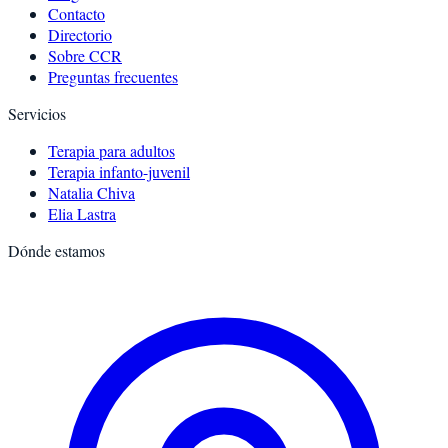
Contacto
Directorio
Sobre CCR
Preguntas frecuentes
Servicios
Terapia para adultos
Terapia infanto-juvenil
Natalia Chiva
Elia Lastra
Dónde estamos