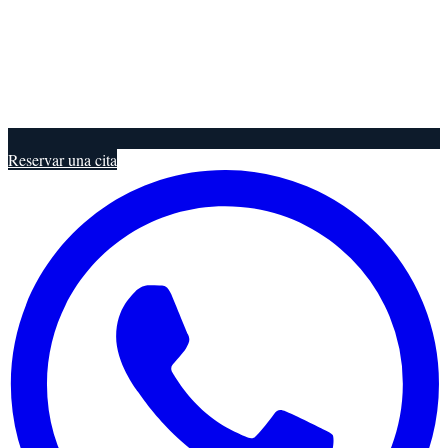
Reservar una cita