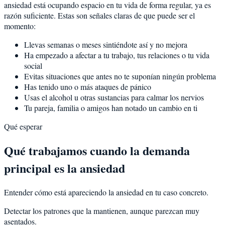
ansiedad está ocupando espacio en tu vida de forma regular, ya es
razón suficiente. Estas son señales claras de que puede ser el
momento:
Llevas semanas o meses sintiéndote así y no mejora
Ha empezado a afectar a tu trabajo, tus relaciones o tu vida
social
Evitas situaciones que antes no te suponían ningún problema
Has tenido uno o más ataques de pánico
Usas el alcohol u otras sustancias para calmar los nervios
Tu pareja, familia o amigos han notado un cambio en ti
Qué esperar
Qué trabajamos cuando la demanda
principal es la ansiedad
Entender cómo está apareciendo la ansiedad en tu caso concreto.
Detectar los patrones que la mantienen, aunque parezcan muy
asentados.