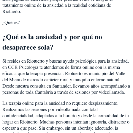
tratamiento online de la ansiedad a la realidad cotidiana de
Riotuerto.
¿Qué es?
¿Qué es la ansiedad y por qué no
desaparece sola?
Si resides en Riotuerto y buscas ayuda psicológica para la ansiedad,
en CCR Psicología te atendemos de forma online con la misma
eficacia que la terapia presencial. Riotuerto es municipio del Valle
del Miera de marcado carácter rural y tranquilo entorno natural.
Desde nuestra consulta en Santander, llevamos años acompañando a
personas de toda Cantabria a través de sesiones por videollamada.
La terapia online para la ansiedad no requiere desplazamiento.
Realizamos las sesiones por videollamada con total
confidencialidad, adaptadas a tu horario y desde la comodidad de tu
hogar en Riotuerto. Muchas personas intentan ignorarla, distraerse o
esperar a que pase. Sin embargo, sin un abordaje adecuado, la