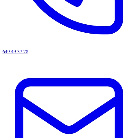
649 49 37 78