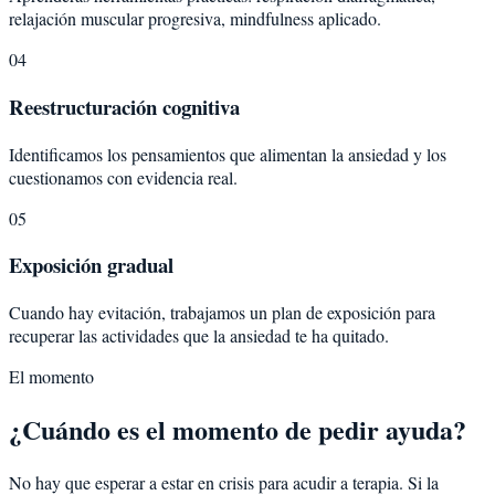
relajación muscular progresiva, mindfulness aplicado.
04
Reestructuración cognitiva
Identificamos los pensamientos que alimentan la ansiedad y los
cuestionamos con evidencia real.
05
Exposición gradual
Cuando hay evitación, trabajamos un plan de exposición para
recuperar las actividades que la ansiedad te ha quitado.
El momento
¿Cuándo es el momento de pedir ayuda?
No hay que esperar a estar en crisis para acudir a terapia. Si la