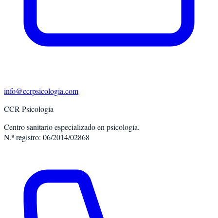
info@ccrpsicologia.com
CCR Psicología
Centro sanitario especializado en psicología.
N.º registro: 06/2014/02868