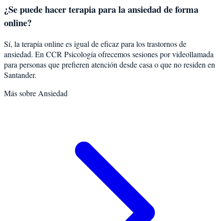
¿Se puede hacer terapia para la ansiedad de forma
online?
Sí, la terapia online es igual de eficaz para los trastornos de
ansiedad. En CCR Psicología ofrecemos sesiones por videollamada
para personas que prefieren atención desde casa o que no residen en
Santander.
Más sobre
Ansiedad