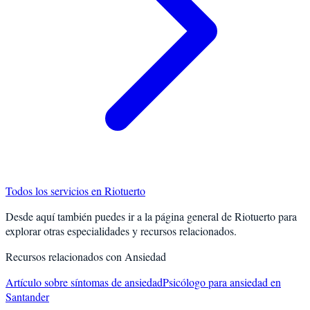
Todos los servicios en
Riotuerto
Desde aquí también puedes ir a la página general de
Riotuerto
para
explorar otras especialidades y recursos relacionados.
Recursos relacionados con
Ansiedad
Artículo sobre síntomas de ansiedad
Psicólogo para ansiedad en
Santander