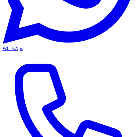
WhatsApp