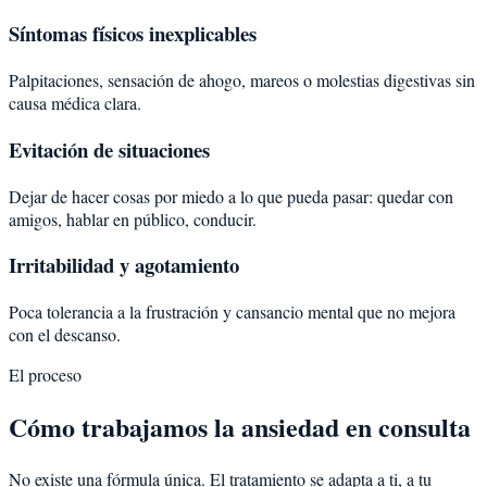
Síntomas físicos inexplicables
Palpitaciones, sensación de ahogo, mareos o molestias digestivas sin
causa médica clara.
Evitación de situaciones
Dejar de hacer cosas por miedo a lo que pueda pasar: quedar con
amigos, hablar en público, conducir.
Irritabilidad y agotamiento
Poca tolerancia a la frustración y cansancio mental que no mejora
con el descanso.
El proceso
Cómo trabajamos la ansiedad en consulta
No existe una fórmula única. El tratamiento se adapta a ti, a tu