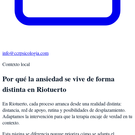
info@ccrpsicologia.com
Contexto local
Por qué la ansiedad se vive de forma
distinta en Riotuerto
En Riotuerto, cada proceso arranca desde una realidad distinta:
distancia, red de apoyo, rutina y posibilidades de desplazamiento.
Adaptamos la intervención para que la terapia encaje de verdad en tu
contexto.
Esta página se diferencia porque prioriza cómo se adapta el