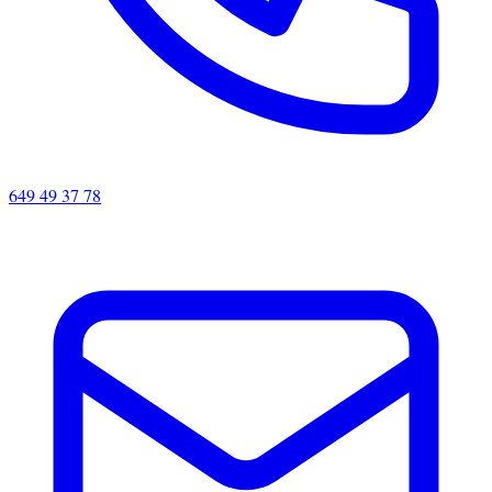
649 49 37 78