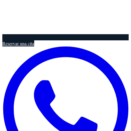
Reservar una cita