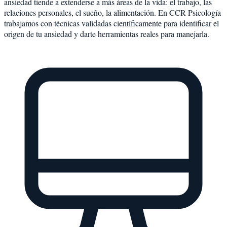
ansiedad tiende a extenderse a más áreas de la vida: el trabajo, las
relaciones personales, el sueño, la alimentación. En CCR Psicología
trabajamos con técnicas validadas científicamente para identificar el
origen de tu ansiedad y darte herramientas reales para manejarla.