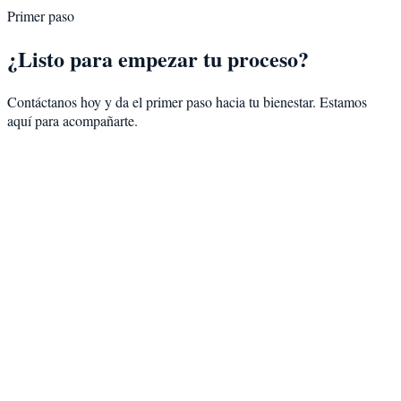
Primer paso
¿Listo para empezar tu proceso?
Contáctanos hoy y da el primer paso hacia tu bienestar. Estamos
aquí para acompañarte.