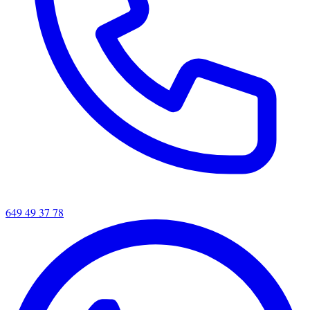
649 49 37 78