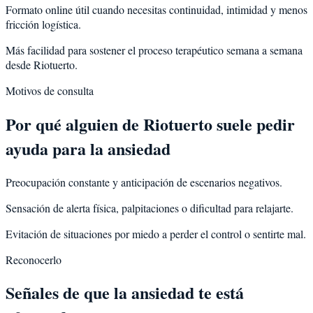
Formato online útil cuando necesitas continuidad, intimidad y menos
fricción logística.
Más facilidad para sostener el proceso terapéutico semana a semana
desde Riotuerto.
Motivos de consulta
Por qué alguien de
Riotuerto
suele pedir
ayuda para la
ansiedad
Preocupación constante y anticipación de escenarios negativos.
Sensación de alerta física, palpitaciones o dificultad para relajarte.
Evitación de situaciones por miedo a perder el control o sentirte mal.
Reconocerlo
Señales de que la ansiedad te está