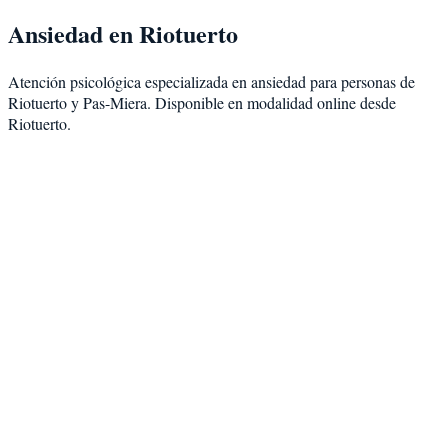
Ansiedad
en
Riotuerto
Atención psicológica especializada en
ansiedad
para personas de
Riotuerto
y
Pas-Miera
. Disponible en modalidad
online desde
Riotuerto
.