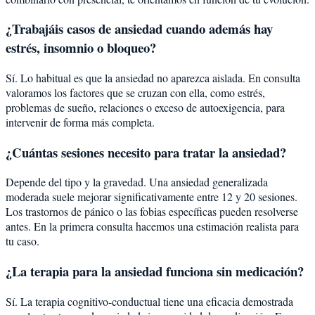
¿Trabajáis casos de ansiedad cuando además hay
estrés, insomnio o bloqueo?
Sí. Lo habitual es que la ansiedad no aparezca aislada. En consulta
valoramos los factores que se cruzan con ella, como estrés,
problemas de sueño, relaciones o exceso de autoexigencia, para
intervenir de forma más completa.
¿Cuántas sesiones necesito para tratar la ansiedad?
Depende del tipo y la gravedad. Una ansiedad generalizada
moderada suele mejorar significativamente entre 12 y 20 sesiones.
Los trastornos de pánico o las fobias específicas pueden resolverse
antes. En la primera consulta hacemos una estimación realista para
tu caso.
¿La terapia para la ansiedad funciona sin medicación?
Sí. La terapia cognitivo-conductual tiene una eficacia demostrada