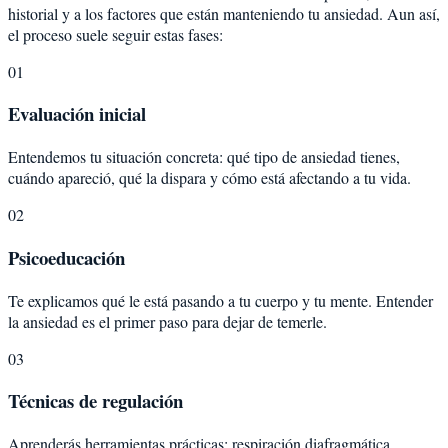
historial y a los factores que están manteniendo tu ansiedad. Aun así,
el proceso suele seguir estas fases:
01
Evaluación inicial
Entendemos tu situación concreta: qué tipo de ansiedad tienes,
cuándo apareció, qué la dispara y cómo está afectando a tu vida.
02
Psicoeducación
Te explicamos qué le está pasando a tu cuerpo y tu mente. Entender
la ansiedad es el primer paso para dejar de temerle.
03
Técnicas de regulación
Aprenderás herramientas prácticas: respiración diafragmática,