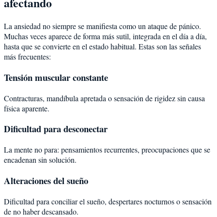
afectando
La ansiedad no siempre se manifiesta como un ataque de pánico.
Muchas veces aparece de forma más sutil, integrada en el día a día,
hasta que se convierte en el estado habitual. Estas son las señales
más frecuentes:
Tensión muscular constante
Contracturas, mandíbula apretada o sensación de rigidez sin causa
física aparente.
Dificultad para desconectar
La mente no para: pensamientos recurrentes, preocupaciones que se
encadenan sin solución.
Alteraciones del sueño
Dificultad para conciliar el sueño, despertares nocturnos o sensación
de no haber descansado.