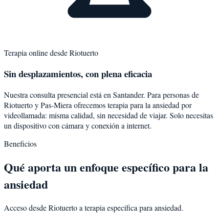
Terapia online desde
Riotuerto
Sin desplazamientos, con plena eficacia
Nuestra consulta presencial está en Santander. Para personas de
Riotuerto
y
Pas-Miera
ofrecemos terapia para la
ansiedad
por
videollamada: misma calidad, sin necesidad de viajar. Solo necesitas
un dispositivo con cámara y conexión a internet.
Beneficios
Qué aporta un enfoque específico para la
ansiedad
Acceso desde Riotuerto a terapia específica para ansiedad.