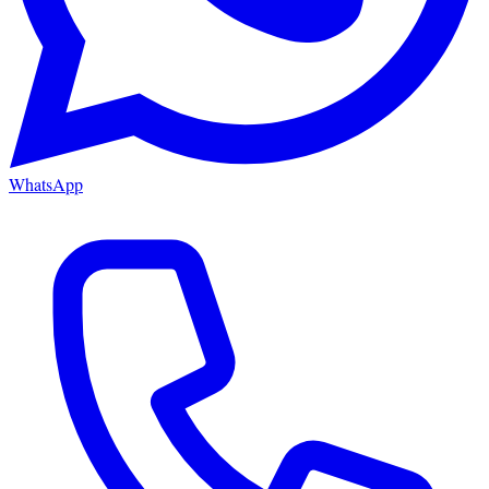
WhatsApp