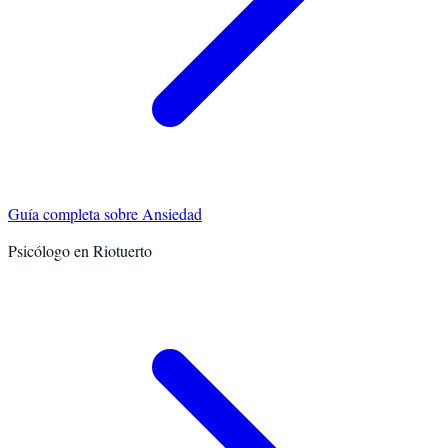
Guía completa sobre
Ansiedad
Psicólogo en
Riotuerto