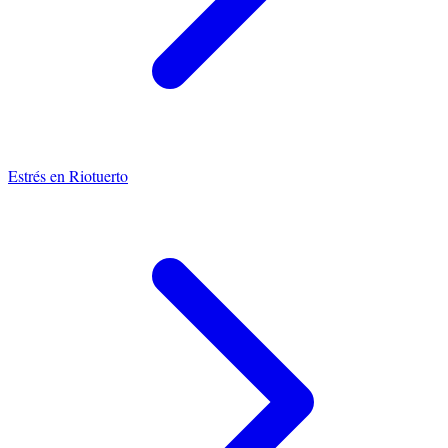
Estrés
en
Riotuerto