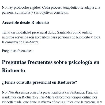
No hay protocolos rígidos. Cada proceso terapéutico se adapta a la
persona, su historia y sus objetivos concretos.
Accesible desde Riotuerto
Tanto en modalidad presencial desde Santander como online,
nuestros servicios son accesibles para personas de Riotuerto y toda
la comarca de Pas-Miera.
Preguntas frecuentes
Preguntas frecuentes sobre psicología en
Riotuerto
¿Tenéis consulta presencial en Riotuerto?
No. Nuestra única consulta presencial está en Santander. Para los
residentes en Riotuerto y Pas-Miera ofrecemos terapia online por
videollamada, que tiene la misma eficacia clínica que la presencial y