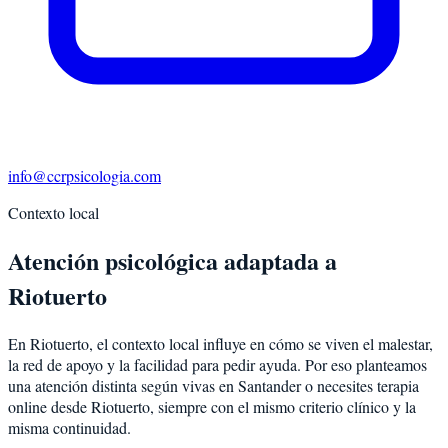
info@ccrpsicologia.com
Contexto local
Atención psicológica adaptada a
Riotuerto
En Riotuerto, el contexto local influye en cómo se viven el malestar,
la red de apoyo y la facilidad para pedir ayuda. Por eso planteamos
una atención distinta según vivas en Santander o necesites terapia
online desde Riotuerto, siempre con el mismo criterio clínico y la
misma continuidad.