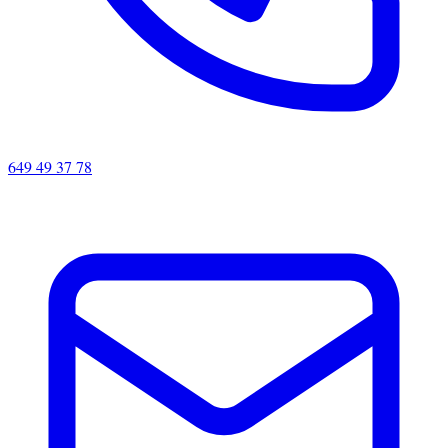
649 49 37 78