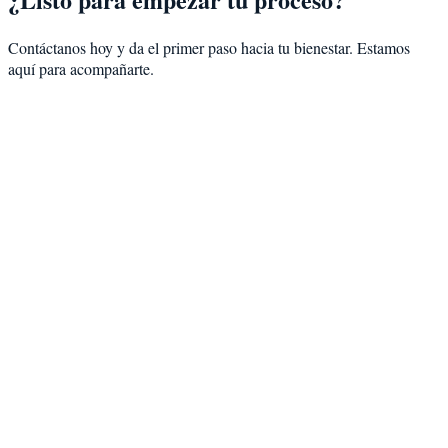
Contáctanos hoy y da el primer paso hacia tu bienestar. Estamos
aquí para acompañarte.