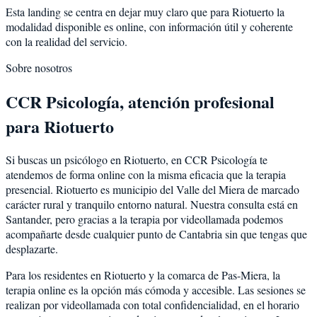
Esta landing se centra en dejar muy claro que para Riotuerto la
modalidad disponible es online, con información útil y coherente
con la realidad del servicio.
Sobre nosotros
CCR Psicología, atención profesional
para Riotuerto
Si buscas un psicólogo en Riotuerto, en CCR Psicología te
atendemos de forma online con la misma eficacia que la terapia
presencial. Riotuerto es municipio del Valle del Miera de marcado
carácter rural y tranquilo entorno natural. Nuestra consulta está en
Santander, pero gracias a la terapia por videollamada podemos
acompañarte desde cualquier punto de Cantabria sin que tengas que
desplazarte.
Para los residentes en Riotuerto y la comarca de Pas-Miera, la
terapia online es la opción más cómoda y accesible. Las sesiones se
realizan por videollamada con total confidencialidad, en el horario