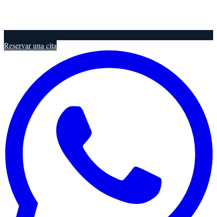
Reservar una cita