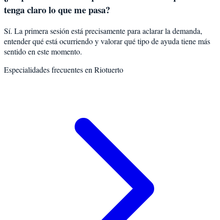
tenga claro lo que me pasa?
Sí. La primera sesión está precisamente para aclarar la demanda,
entender qué está ocurriendo y valorar qué tipo de ayuda tiene más
sentido en este momento.
Especialidades frecuentes en
Riotuerto