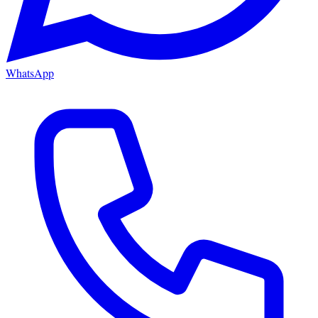
WhatsApp