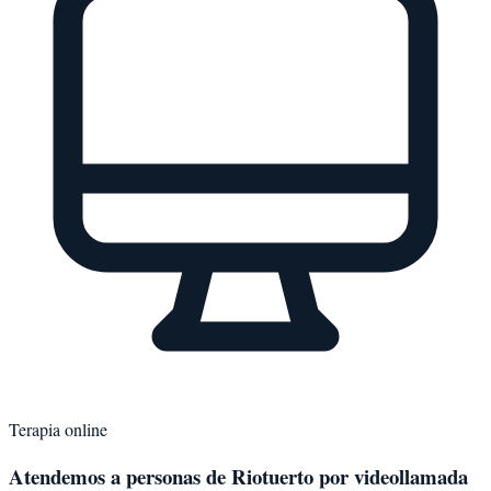
Terapia online
Atendemos a personas de
Riotuerto
por videollamada