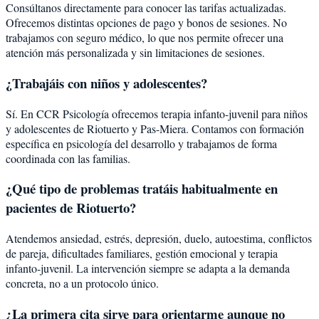
Consúltanos directamente para conocer las tarifas actualizadas.
Ofrecemos distintas opciones de pago y bonos de sesiones. No
trabajamos con seguro médico, lo que nos permite ofrecer una
atención más personalizada y sin limitaciones de sesiones.
¿Trabajáis con niños y adolescentes?
Sí. En CCR Psicología ofrecemos terapia infanto-juvenil para niños
y adolescentes de Riotuerto y Pas-Miera. Contamos con formación
específica en psicología del desarrollo y trabajamos de forma
coordinada con las familias.
¿Qué tipo de problemas tratáis habitualmente en
pacientes de Riotuerto?
Atendemos ansiedad, estrés, depresión, duelo, autoestima, conflictos
de pareja, dificultades familiares, gestión emocional y terapia
infanto-juvenil. La intervención siempre se adapta a la demanda
concreta, no a un protocolo único.
¿La primera cita sirve para orientarme aunque no