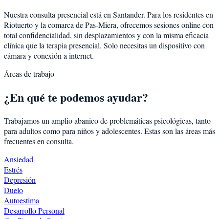
Nuestra consulta presencial está en Santander. Para los residentes en
Riotuerto
y la comarca de
Pas-Miera
, ofrecemos sesiones online con
total confidencialidad, sin desplazamientos y con la misma eficacia
clínica que la terapia presencial. Solo necesitas un dispositivo con
cámara y conexión a internet.
Áreas de trabajo
¿En qué te podemos ayudar?
Trabajamos un amplio abanico de problemáticas psicológicas, tanto
para adultos como para niños y adolescentes. Estas son las áreas más
frecuentes en consulta.
Ansiedad
Estrés
Depresión
Duelo
Autoestima
Desarrollo Personal