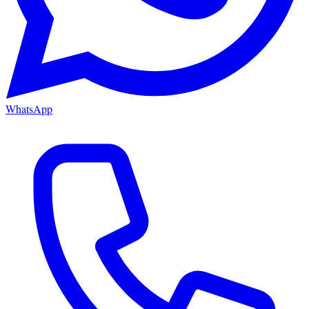
WhatsApp