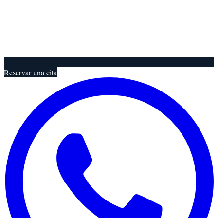
Reservar una cita