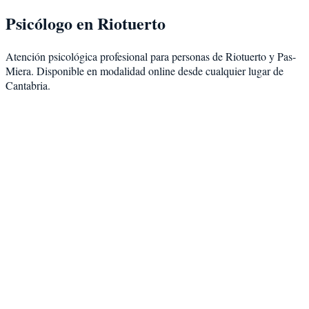
Psicólogo en
Riotuerto
Atención psicológica profesional para personas de
Riotuerto
y
Pas-
Miera
. Disponible en modalidad
online desde cualquier lugar de
Cantabria
.