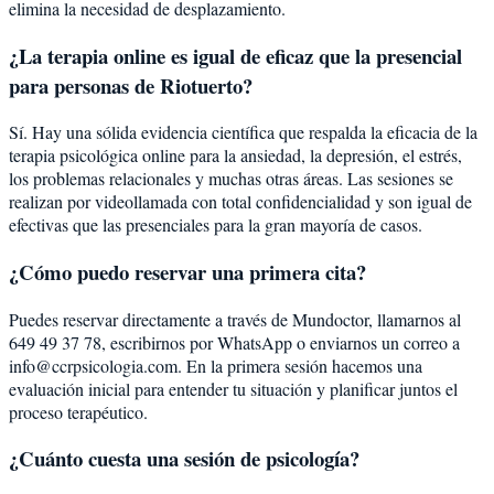
elimina la necesidad de desplazamiento.
¿La terapia online es igual de eficaz que la presencial
para personas de Riotuerto?
Sí. Hay una sólida evidencia científica que respalda la eficacia de la
terapia psicológica online para la ansiedad, la depresión, el estrés,
los problemas relacionales y muchas otras áreas. Las sesiones se
realizan por videollamada con total confidencialidad y son igual de
efectivas que las presenciales para la gran mayoría de casos.
¿Cómo puedo reservar una primera cita?
Puedes reservar directamente a través de Mundoctor, llamarnos al
649 49 37 78, escribirnos por WhatsApp o enviarnos un correo a
info@ccrpsicologia.com. En la primera sesión hacemos una
evaluación inicial para entender tu situación y planificar juntos el
proceso terapéutico.
¿Cuánto cuesta una sesión de psicología?