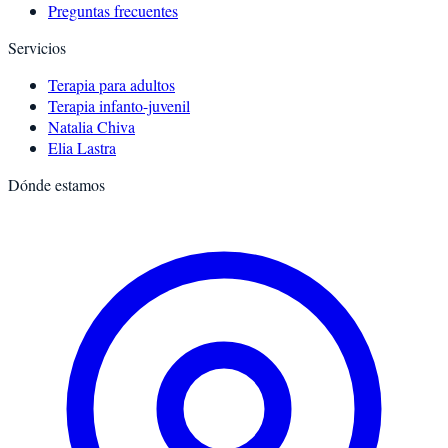
Preguntas frecuentes
Servicios
Terapia para adultos
Terapia infanto-juvenil
Natalia Chiva
Elia Lastra
Dónde estamos