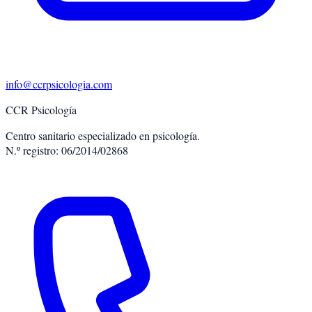
info@ccrpsicologia.com
CCR Psicología
Centro sanitario especializado en psicología.
N.º registro: 06/2014/02868