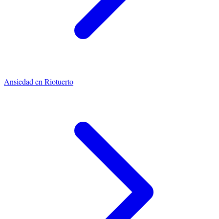
Ansiedad
en
Riotuerto