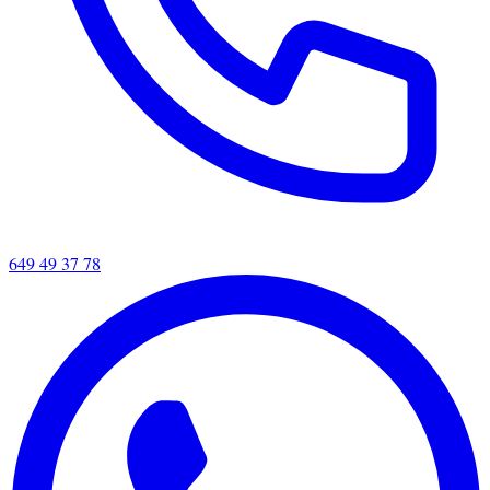
649 49 37 78