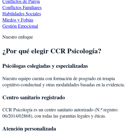
Conflictos de Pareja
Conflictos Familiares
Habilidades Sociales
Miedos y Fobias
Gestión Emocional
Nuestro enfoque
¿Por qué elegir CCR Psicología?
Psicólogas colegiadas y especializadas
Nuestro equipo cuenta con formación de posgrado en terapia
cognitivo-conductual y otras modalidades basadas en la evidencia.
Centro sanitario registrado
CCR Psicología es un centro sanitario autorizado (N.º registro:
06/2014/02868), con todas las garantías legales y éticas.
Atención personalizada