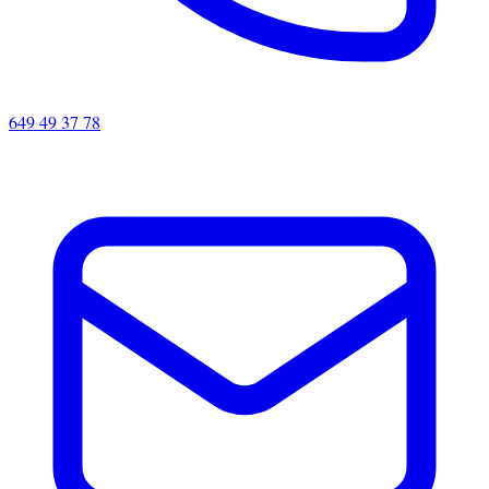
649 49 37 78