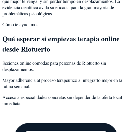
que mejor te venga, y sin perder tiempo en desplazamientos. La
evidencia científica avala su eficacia para la gran mayoría de
problemáticas psicológicas.
Cómo te ayudamos
Qué esperar si empiezas terapia online
desde Riotuerto
Sesiones online cómodas para personas de Riotuerto sin
desplazamientos.
Mayor adherencia al proceso terapéutico al integrarlo mejor en la
rutina semanal.
Acceso a especialidades concretas sin depender de la oferta local
inmediata.