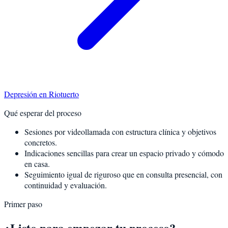
Depresión
en
Riotuerto
Qué esperar del proceso
Sesiones por videollamada con estructura clínica y objetivos
concretos.
Indicaciones sencillas para crear un espacio privado y cómodo
en casa.
Seguimiento igual de riguroso que en consulta presencial, con
continuidad y evaluación.
Primer paso
¿Listo para empezar tu proceso?