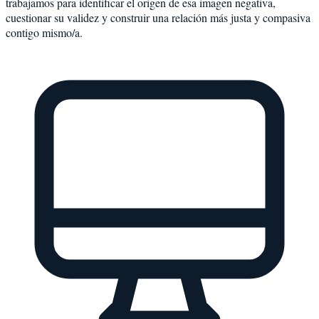
trabajamos para identificar el origen de esa imagen negativa,
cuestionar su validez y construir una relación más justa y compasiva
contigo mismo/a.