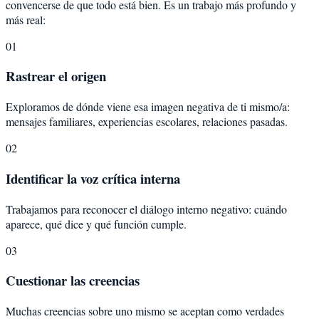
convencerse de que todo está bien. Es un trabajo más profundo y
más real:
01
Rastrear el origen
Exploramos de dónde viene esa imagen negativa de ti mismo/a:
mensajes familiares, experiencias escolares, relaciones pasadas.
02
Identificar la voz crítica interna
Trabajamos para reconocer el diálogo interno negativo: cuándo
aparece, qué dice y qué función cumple.
03
Cuestionar las creencias
Muchas creencias sobre uno mismo se aceptan como verdades