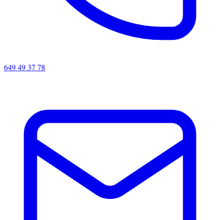
649 49 37 78