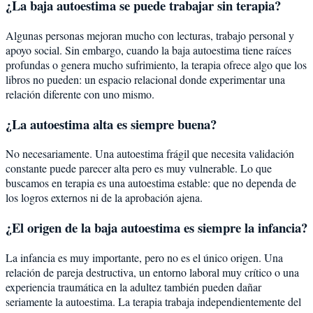
¿La baja autoestima se puede trabajar sin terapia?
Algunas personas mejoran mucho con lecturas, trabajo personal y
apoyo social. Sin embargo, cuando la baja autoestima tiene raíces
profundas o genera mucho sufrimiento, la terapia ofrece algo que los
libros no pueden: un espacio relacional donde experimentar una
relación diferente con uno mismo.
¿La autoestima alta es siempre buena?
No necesariamente. Una autoestima frágil que necesita validación
constante puede parecer alta pero es muy vulnerable. Lo que
buscamos en terapia es una autoestima estable: que no dependa de
los logros externos ni de la aprobación ajena.
¿El origen de la baja autoestima es siempre la infancia?
La infancia es muy importante, pero no es el único origen. Una
relación de pareja destructiva, un entorno laboral muy crítico o una
experiencia traumática en la adultez también pueden dañar
seriamente la autoestima. La terapia trabaja independientemente del