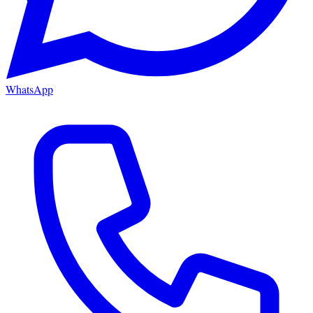
WhatsApp