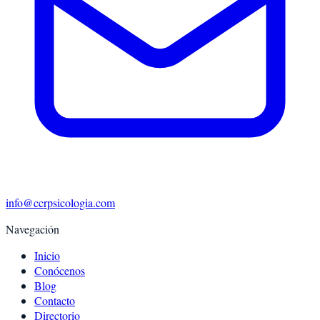
info@ccrpsicologia.com
Navegación
Inicio
Conócenos
Blog
Contacto
Directorio