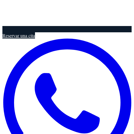
Reservar una cita