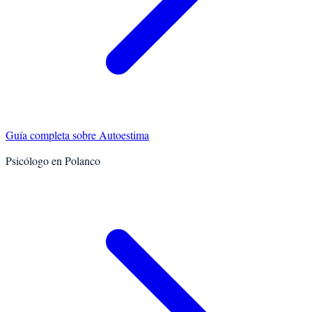
Guía completa sobre
Autoestima
Psicólogo en
Polanco