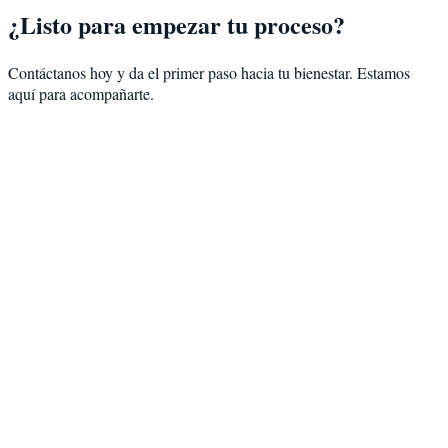
¿Listo para empezar tu proceso?
Contáctanos hoy y da el primer paso hacia tu bienestar. Estamos
aquí para acompañarte.