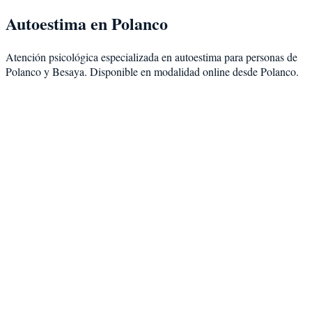
Autoestima
en
Polanco
Atención psicológica especializada en
autoestima
para personas de
Polanco
y
Besaya
. Disponible en modalidad
online desde Polanco
.