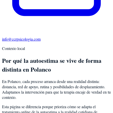
info@ccrpsicologia.com
Contexto local
Por qué la autoestima se vive de forma
distinta en Polanco
En Polanco, cada proceso arranca desde una realidad distinta:
distancia, red de apoyo, rutina y posibilidades de desplazamiento.
Adaptamos la intervención para que la terapia encaje de verdad en tu
contexto.
Esta página se diferencia porque prioriza cómo se adapta el
tratamiento online de la autoestima a la realidad cotidiana de