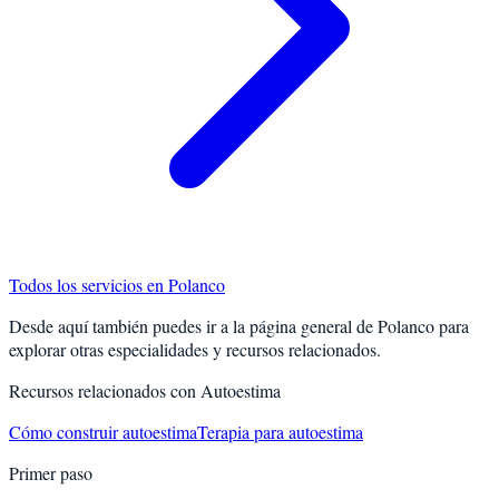
Todos los servicios en
Polanco
Desde aquí también puedes ir a la página general de
Polanco
para
explorar otras especialidades y recursos relacionados.
Recursos relacionados con
Autoestima
Cómo construir autoestima
Terapia para autoestima
Primer paso