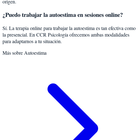
origen.
¿Puedo trabajar la autoestima en sesiones online?
Sí. La terapia online para trabajar la autoestima es tan efectiva como
la presencial. En CCR Psicología ofrecemos ambas modalidades
para adaptarnos a tu situación.
Más sobre
Autoestima