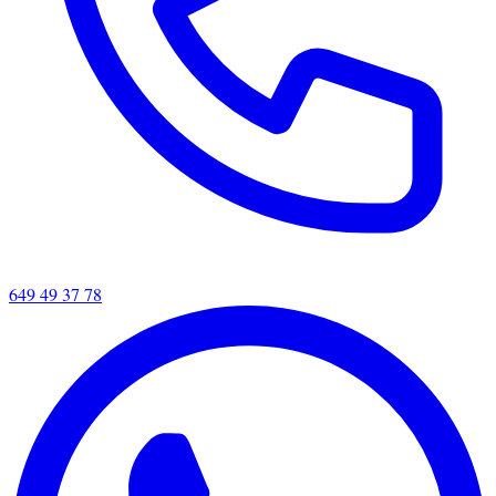
649 49 37 78