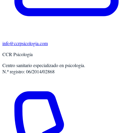
info@ccrpsicologia.com
CCR Psicología
Centro sanitario especializado en psicología.
N.º registro: 06/2014/02868