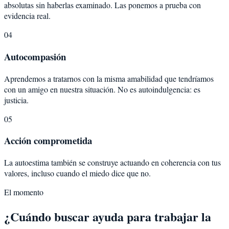
absolutas sin haberlas examinado. Las ponemos a prueba con
evidencia real.
04
Autocompasión
Aprendemos a tratarnos con la misma amabilidad que tendríamos
con un amigo en nuestra situación. No es autoindulgencia: es
justicia.
05
Acción comprometida
La autoestima también se construye actuando en coherencia con tus
valores, incluso cuando el miedo dice que no.
El momento
¿Cuándo buscar ayuda para trabajar la