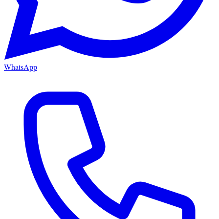
WhatsApp