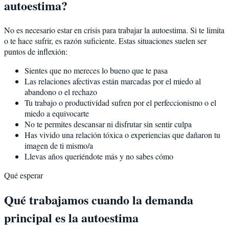
autoestima?
No es necesario estar en crisis para trabajar la autoestima. Si te limita
o te hace sufrir, es razón suficiente. Estas situaciones suelen ser
puntos de inflexión:
Sientes que no mereces lo bueno que te pasa
Las relaciones afectivas están marcadas por el miedo al
abandono o el rechazo
Tu trabajo o productividad sufren por el perfeccionismo o el
miedo a equivocarte
No te permites descansar ni disfrutar sin sentir culpa
Has vivido una relación tóxica o experiencias que dañaron tu
imagen de ti mismo/a
Llevas años queriéndote más y no sabes cómo
Qué esperar
Qué trabajamos cuando la demanda
principal es la autoestima