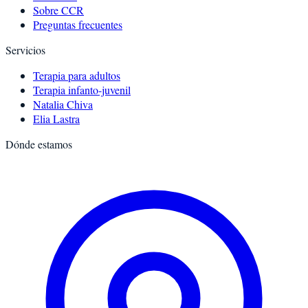
Sobre CCR
Preguntas frecuentes
Servicios
Terapia para adultos
Terapia infanto-juvenil
Natalia Chiva
Elia Lastra
Dónde estamos