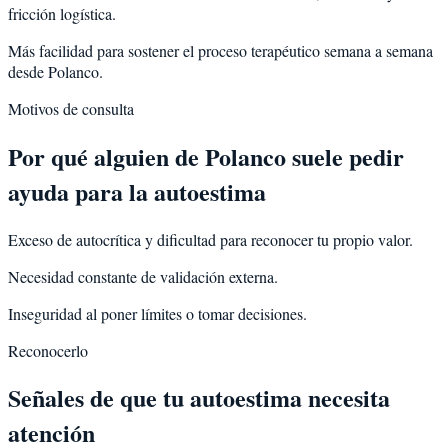
fricción logística.
Más facilidad para sostener el proceso terapéutico semana a semana
desde Polanco.
Motivos de consulta
Por qué alguien de
Polanco
suele pedir
ayuda para la
autoestima
Exceso de autocrítica y dificultad para reconocer tu propio valor.
Necesidad constante de validación externa.
Inseguridad al poner límites o tomar decisiones.
Reconocerlo
Señales de que tu autoestima necesita
atención