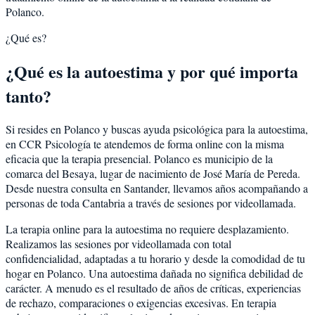
Polanco.
¿Qué es?
¿Qué es la autoestima y por qué importa
tanto?
Si resides en Polanco y buscas ayuda psicológica para la autoestima,
en CCR Psicología te atendemos de forma online con la misma
eficacia que la terapia presencial. Polanco es municipio de la
comarca del Besaya, lugar de nacimiento de José María de Pereda.
Desde nuestra consulta en Santander, llevamos años acompañando a
personas de toda Cantabria a través de sesiones por videollamada.
La terapia online para la autoestima no requiere desplazamiento.
Realizamos las sesiones por videollamada con total
confidencialidad, adaptadas a tu horario y desde la comodidad de tu
hogar en Polanco. Una autoestima dañada no significa debilidad de
carácter. A menudo es el resultado de años de críticas, experiencias
de rechazo, comparaciones o exigencias excesivas. En terapia