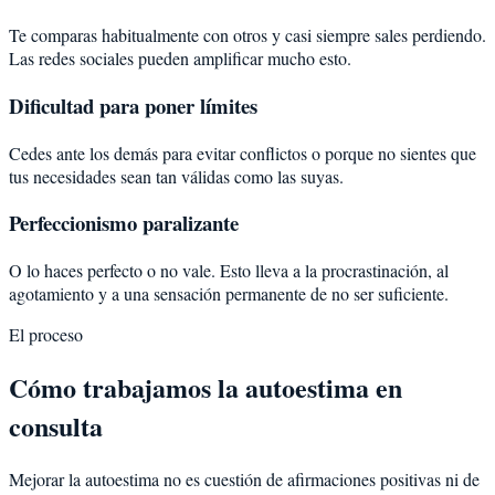
Te comparas habitualmente con otros y casi siempre sales perdiendo.
Las redes sociales pueden amplificar mucho esto.
Dificultad para poner límites
Cedes ante los demás para evitar conflictos o porque no sientes que
tus necesidades sean tan válidas como las suyas.
Perfeccionismo paralizante
O lo haces perfecto o no vale. Esto lleva a la procrastinación, al
agotamiento y a una sensación permanente de no ser suficiente.
El proceso
Cómo trabajamos la autoestima en
consulta
Mejorar la autoestima no es cuestión de afirmaciones positivas ni de