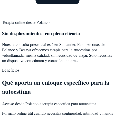
Terapia online desde
Polanco
Sin desplazamientos, con plena eficacia
Nuestra consulta presencial está en Santander. Para personas de
Polanco
y
Besaya
ofrecemos terapia para la
autoestima
por
videollamada: misma calidad, sin necesidad de viajar. Solo necesitas
un dispositivo con cámara y conexión a internet.
Beneficios
Qué aporta un enfoque específico para la
autoestima
Acceso desde Polanco a terapia específica para autoestima.
Formato online útil cuando necesitas continuidad, intimidad y menos