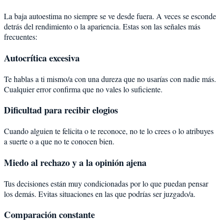
La baja autoestima no siempre se ve desde fuera. A veces se esconde
detrás del rendimiento o la apariencia. Estas son las señales más
frecuentes:
Autocrítica excesiva
Te hablas a ti mismo/a con una dureza que no usarías con nadie más.
Cualquier error confirma que no vales lo suficiente.
Dificultad para recibir elogios
Cuando alguien te felicita o te reconoce, no te lo crees o lo atribuyes
a suerte o a que no te conocen bien.
Miedo al rechazo y a la opinión ajena
Tus decisiones están muy condicionadas por lo que puedan pensar
los demás. Evitas situaciones en las que podrías ser juzgado/a.
Comparación constante