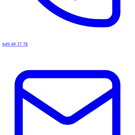
649 49 37 78