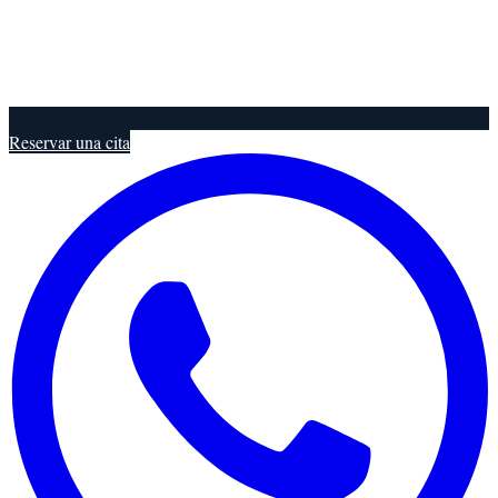
Reservar una cita