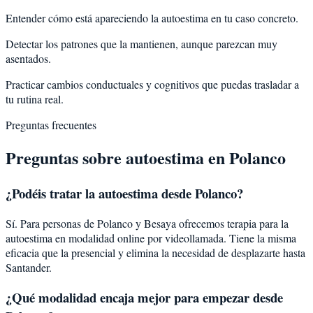
Entender cómo está apareciendo la autoestima en tu caso concreto.
Detectar los patrones que la mantienen, aunque parezcan muy
asentados.
Practicar cambios conductuales y cognitivos que puedas trasladar a
tu rutina real.
Preguntas frecuentes
Preguntas sobre
autoestima
en
Polanco
¿Podéis tratar la
autoestima
desde
Polanco
?
Sí. Para personas de Polanco y Besaya ofrecemos terapia para la
autoestima en modalidad online por videollamada. Tiene la misma
eficacia que la presencial y elimina la necesidad de desplazarte hasta
Santander.
¿Qué modalidad encaja mejor para empezar desde