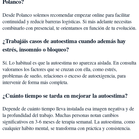
Polanco?
Desde Polanco solemos recomendar empezar online para facilitar
continuidad y reducir barreras logísticas. Si más adelante necesitas
combinarlo con presencial, te orientamos en función de tu evolución.
¿Trabajáis casos de autoestima cuando además hay
estrés, insomnio o bloqueo?
Sí. Lo habitual es que la autoestima no aparezca aislada. En consulta
valoramos los factores que se cruzan con ella, como estrés,
problemas de sueño, relaciones o exceso de autoexigencia, para
intervenir de forma más completa.
¿Cuánto tiempo se tarda en mejorar la autoestima?
Depende de cuánto tiempo lleva instalada esa imagen negativa y de
la profundidad del trabajo. Muchas personas notan cambios
significativos en 3-6 meses de terapia semanal. La autoestima, como
cualquier hábito mental, se transforma con práctica y consistencia.