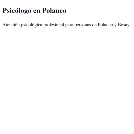
Psicólogo en
Polanco
Atención psicológica profesional para personas de
Polanco
y
Besaya
.