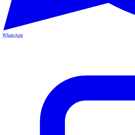
WhatsApp