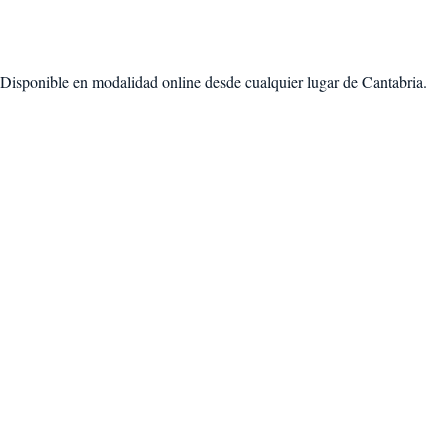
 Disponible en modalidad
online desde cualquier lugar de Cantabria
.