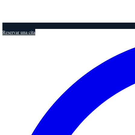
Reservar una cita