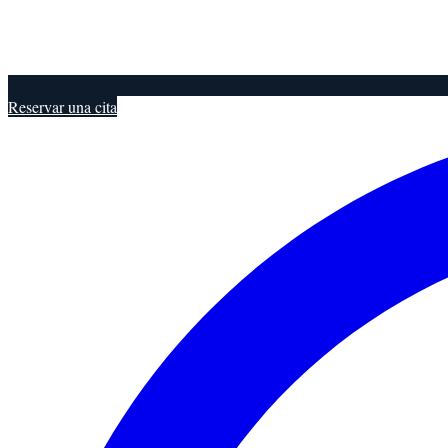
Reservar una cita