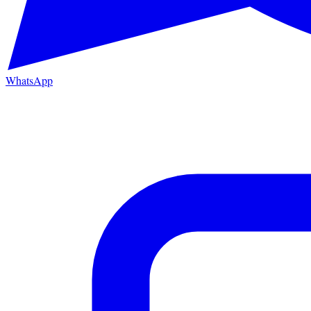
WhatsApp