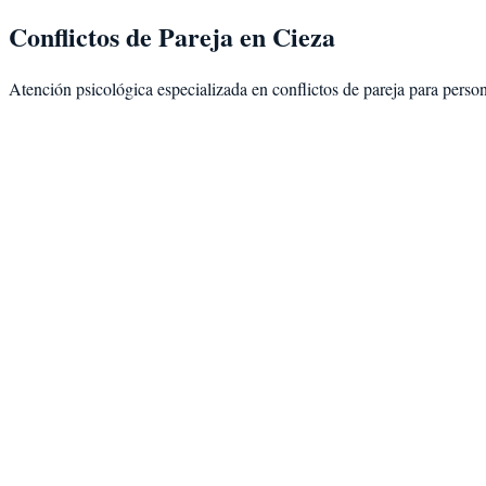
Conflictos de Pareja
en
Cieza
Atención psicológica especializada en
conflictos de pareja
para perso