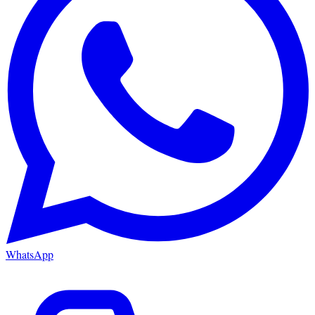
WhatsApp