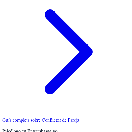
Guía completa sobre
Conflictos de Pareja
Psicólogo en
Entrambasaguas