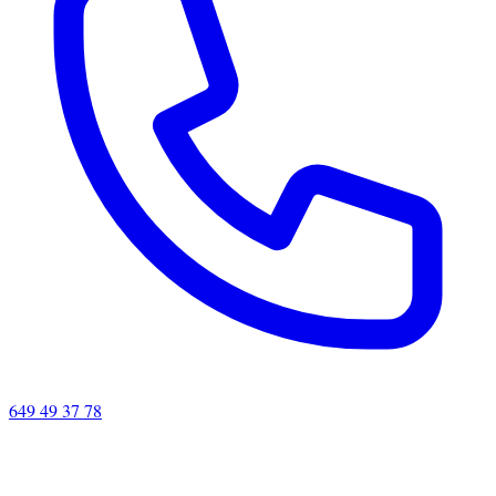
649 49 37 78