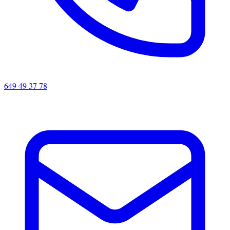
649 49 37 78