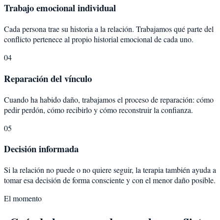
Trabajo emocional individual
Cada persona trae su historia a la relación. Trabajamos qué parte del
conflicto pertenece al propio historial emocional de cada uno.
04
Reparación del vínculo
Cuando ha habido daño, trabajamos el proceso de reparación: cómo
pedir perdón, cómo recibirlo y cómo reconstruir la confianza.
05
Decisión informada
Si la relación no puede o no quiere seguir, la terapia también ayuda a
tomar esa decisión de forma consciente y con el menor daño posible.
El momento