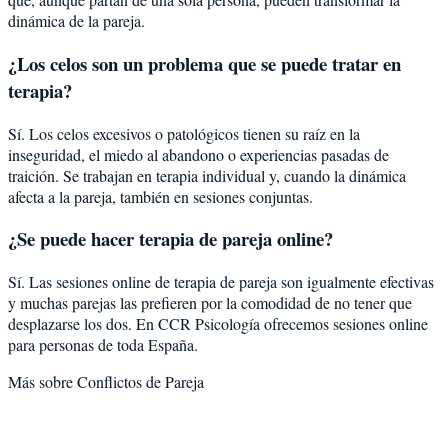
dinámica de la pareja.
¿Los celos son un problema que se puede tratar en
terapia?
Sí. Los celos excesivos o patológicos tienen su raíz en la
inseguridad, el miedo al abandono o experiencias pasadas de
traición. Se trabajan en terapia individual y, cuando la dinámica
afecta a la pareja, también en sesiones conjuntas.
¿Se puede hacer terapia de pareja online?
Sí. Las sesiones online de terapia de pareja son igualmente efectivas
y muchas parejas las prefieren por la comodidad de no tener que
desplazarse los dos. En CCR Psicología ofrecemos sesiones online
para personas de toda España.
Más sobre
Conflictos de Pareja