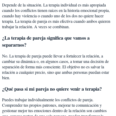
Depende de la situación. La terapia individual es más apropiada
cuando los conflictos tienen raíces en la historia emocional propia,
cuando hay violencia o cuando uno de los dos no quiere hacer
terapia. La terapia de pareja es más efectiva cuando ambos quieren
trabajar la relación. A veces se combinan.
¿La terapia de pareja significa que vamos a
separarnos?
No. La terapia de pareja puede llevar a fortalecer la relación, a
cambiar su dinámica o, en algunos casos, a tomar una decisión de
separación de forma más consciente. El objetivo no es salvar la
relación a cualquier precio, sino que ambas personas puedan estar
bien.
¿Qué pasa si mi pareja no quiere venir a terapia?
Puedes trabajar individualmente los conflictos de pareja.
Comprender tus propios patrones, mejorar tu comunicación y
gestionar mejor tus emociones dentro de la relación son cambios
que, aunque partan de una sola persona, pueden transformar la