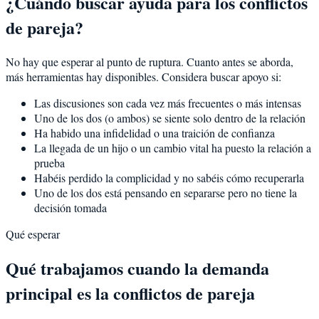
¿Cuándo buscar ayuda para los conflictos
de pareja?
No hay que esperar al punto de ruptura. Cuanto antes se aborda,
más herramientas hay disponibles. Considera buscar apoyo si:
Las discusiones son cada vez más frecuentes o más intensas
Uno de los dos (o ambos) se siente solo dentro de la relación
Ha habido una infidelidad o una traición de confianza
La llegada de un hijo o un cambio vital ha puesto la relación a
prueba
Habéis perdido la complicidad y no sabéis cómo recuperarla
Uno de los dos está pensando en separarse pero no tiene la
decisión tomada
Qué esperar
Qué trabajamos cuando la demanda
principal es la conflictos de pareja