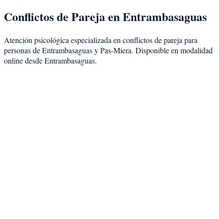
Conflictos de Pareja
en
Entrambasaguas
Atención psicológica especializada en
conflictos de pareja
para
personas de
Entrambasaguas
y
Pas-Miera
. Disponible en modalidad
online desde Entrambasaguas
.