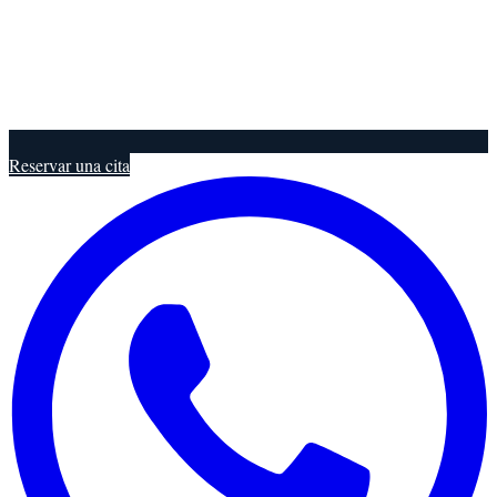
Reservar una cita