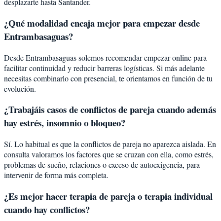
desplazarte hasta Santander.
¿Qué modalidad encaja mejor para empezar desde
Entrambasaguas?
Desde Entrambasaguas solemos recomendar empezar online para
facilitar continuidad y reducir barreras logísticas. Si más adelante
necesitas combinarlo con presencial, te orientamos en función de tu
evolución.
¿Trabajáis casos de conflictos de pareja cuando además
hay estrés, insomnio o bloqueo?
Sí. Lo habitual es que la conflictos de pareja no aparezca aislada. En
consulta valoramos los factores que se cruzan con ella, como estrés,
problemas de sueño, relaciones o exceso de autoexigencia, para
intervenir de forma más completa.
¿Es mejor hacer terapia de pareja o terapia individual
cuando hay conflictos?