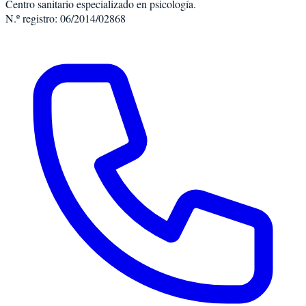
Centro sanitario especializado en psicología.
N.º registro: 06/2014/02868