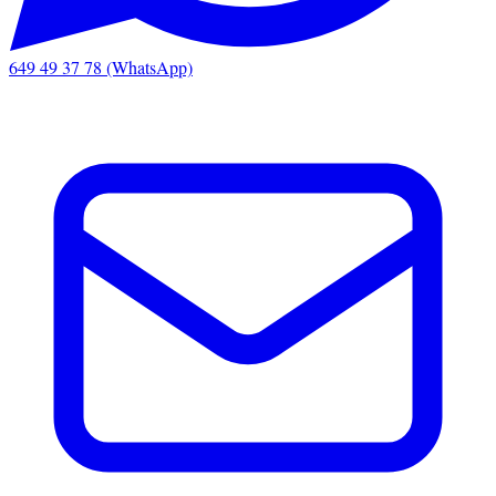
649 49 37 78 (WhatsApp)