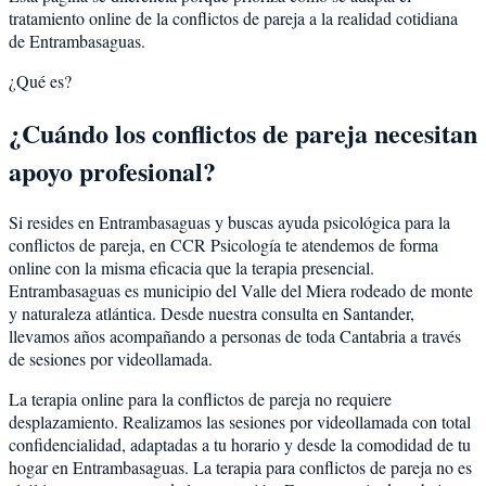
tratamiento online de la conflictos de pareja a la realidad cotidiana
de Entrambasaguas.
¿Qué es?
¿Cuándo los conflictos de pareja necesitan
apoyo profesional?
Si resides en Entrambasaguas y buscas ayuda psicológica para la
conflictos de pareja, en CCR Psicología te atendemos de forma
online con la misma eficacia que la terapia presencial.
Entrambasaguas es municipio del Valle del Miera rodeado de monte
y naturaleza atlántica. Desde nuestra consulta en Santander,
llevamos años acompañando a personas de toda Cantabria a través
de sesiones por videollamada.
La terapia online para la conflictos de pareja no requiere
desplazamiento. Realizamos las sesiones por videollamada con total
confidencialidad, adaptadas a tu horario y desde la comodidad de tu
hogar en Entrambasaguas. La terapia para conflictos de pareja no es