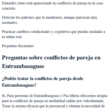
Entender cómo está apareciendo la conflictos de pareja en tu caso
concreto.
Detectar los patrones que la mantienen, aunque parezcan muy
asentados.
Practicar cambios conductuales y cognitivos que puedas trasladar a
tu rutina real.
Preguntas frecuentes
Preguntas sobre
conflictos de pareja
en
Entrambasaguas
¿Podéis tratar la
conflictos de pareja
desde
Entrambasaguas
?
Sí. Para personas de Entrambasaguas y Pas-Miera ofrecemos terapia
para la conflictos de pareja en modalidad online por videollamada.
Tiene la misma eficacia que la presencial y elimina la necesidad de