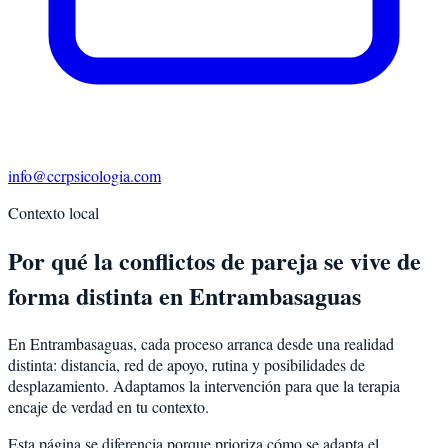
info@ccrpsicologia.com
Contexto local
Por qué la conflictos de pareja se vive de
forma distinta en Entrambasaguas
En Entrambasaguas, cada proceso arranca desde una realidad
distinta: distancia, red de apoyo, rutina y posibilidades de
desplazamiento. Adaptamos la intervención para que la terapia
encaje de verdad en tu contexto.
Esta página se diferencia porque prioriza cómo se adapta el