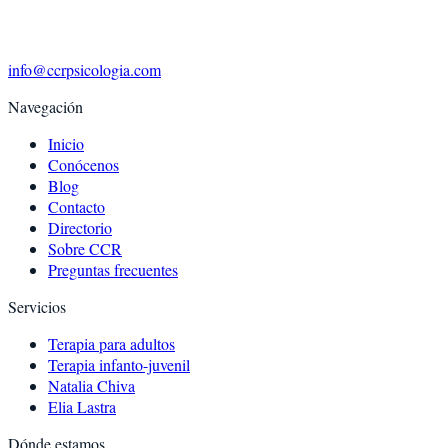
info@ccrpsicologia.com
Navegación
Inicio
Conócenos
Blog
Contacto
Directorio
Sobre CCR
Preguntas frecuentes
Servicios
Terapia para adultos
Terapia infanto-juvenil
Natalia Chiva
Elia Lastra
Dónde estamos