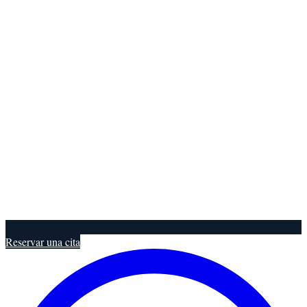
Reservar una cita