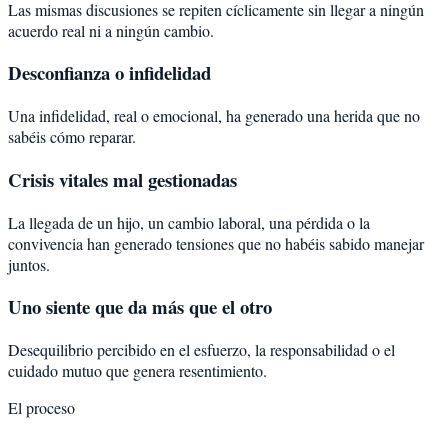
Las mismas discusiones se repiten cíclicamente sin llegar a ningún
acuerdo real ni a ningún cambio.
Desconfianza o infidelidad
Una infidelidad, real o emocional, ha generado una herida que no
sabéis cómo reparar.
Crisis vitales mal gestionadas
La llegada de un hijo, un cambio laboral, una pérdida o la
convivencia han generado tensiones que no habéis sabido manejar
juntos.
Uno siente que da más que el otro
Desequilibrio percibido en el esfuerzo, la responsabilidad o el
cuidado mutuo que genera resentimiento.
El proceso