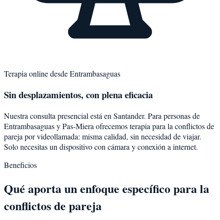
Terapia online desde
Entrambasaguas
Sin desplazamientos, con plena eficacia
Nuestra consulta presencial está en Santander. Para personas de
Entrambasaguas
y
Pas-Miera
ofrecemos terapia para la
conflictos de
pareja
por videollamada: misma calidad, sin necesidad de viajar.
Solo necesitas un dispositivo con cámara y conexión a internet.
Beneficios
Qué aporta un enfoque específico para la
conflictos de pareja