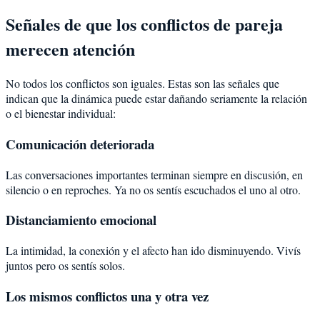
Señales de que los conflictos de pareja
merecen atención
No todos los conflictos son iguales. Estas son las señales que
indican que la dinámica puede estar dañando seriamente la relación
o el bienestar individual:
Comunicación deteriorada
Las conversaciones importantes terminan siempre en discusión, en
silencio o en reproches. Ya no os sentís escuchados el uno al otro.
Distanciamiento emocional
La intimidad, la conexión y el afecto han ido disminuyendo. Vivís
juntos pero os sentís solos.
Los mismos conflictos una y otra vez