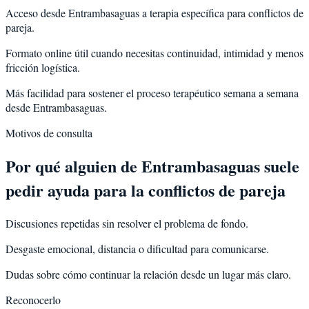
Acceso desde Entrambasaguas a terapia específica para conflictos de
pareja.
Formato online útil cuando necesitas continuidad, intimidad y menos
fricción logística.
Más facilidad para sostener el proceso terapéutico semana a semana
desde Entrambasaguas.
Motivos de consulta
Por qué alguien de
Entrambasaguas
suele
pedir ayuda para la
conflictos de pareja
Discusiones repetidas sin resolver el problema de fondo.
Desgaste emocional, distancia o dificultad para comunicarse.
Dudas sobre cómo continuar la relación desde un lugar más claro.
Reconocerlo