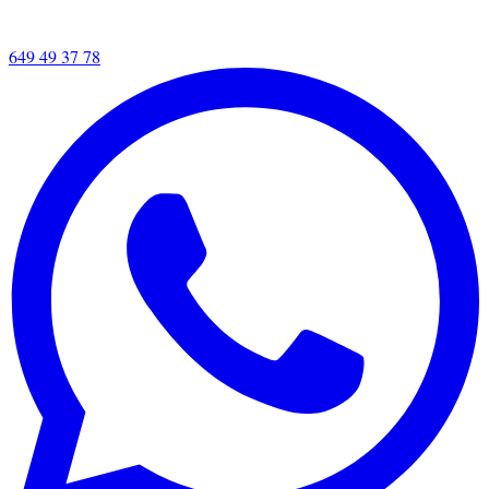
649 49 37 78