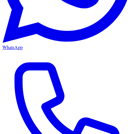
WhatsApp