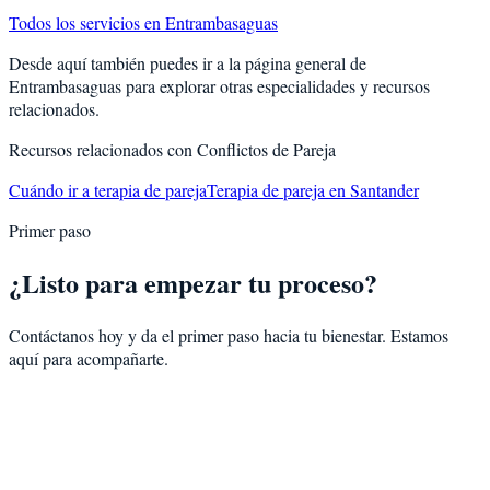
Todos los servicios en
Entrambasaguas
Desde aquí también puedes ir a la página general de
Entrambasaguas
para explorar otras especialidades y recursos
relacionados.
Recursos relacionados con
Conflictos de Pareja
Cuándo ir a terapia de pareja
Terapia de pareja en Santander
Primer paso
¿Listo para empezar tu proceso?
Contáctanos hoy y da el primer paso hacia tu bienestar. Estamos
aquí para acompañarte.