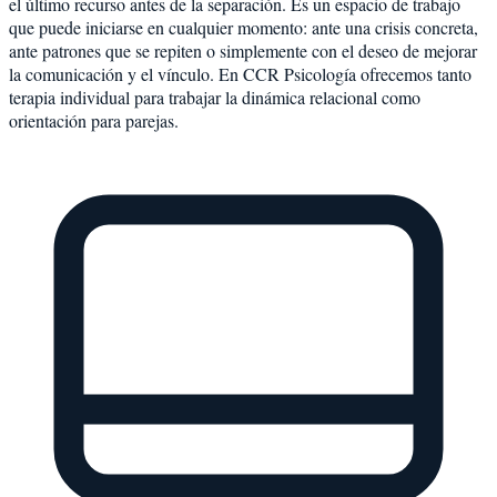
el último recurso antes de la separación. Es un espacio de trabajo
que puede iniciarse en cualquier momento: ante una crisis concreta,
ante patrones que se repiten o simplemente con el deseo de mejorar
la comunicación y el vínculo. En CCR Psicología ofrecemos tanto
terapia individual para trabajar la dinámica relacional como
orientación para parejas.