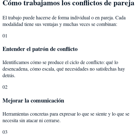
Cómo trabajamos los conflictos de pareja
El trabajo puede hacerse de forma individual o en pareja. Cada
modalidad tiene sus ventajas y muchas veces se combinan:
01
Entender el patrón de conflicto
Identificamos cómo se produce el ciclo de conflicto: qué lo
desencadena, cómo escala, qué necesidades no satisfechas hay
detrás.
02
Mejorar la comunicación
Herramientas concretas para expresar lo que se siente y lo que se
necesita sin atacar ni cerrarse.
03