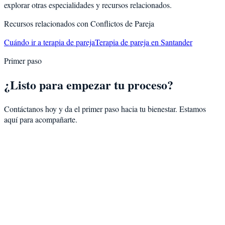
explorar otras especialidades y recursos relacionados.
Recursos relacionados con
Conflictos de Pareja
Cuándo ir a terapia de pareja
Terapia de pareja en Santander
Primer paso
¿Listo para empezar tu proceso?
Contáctanos hoy y da el primer paso hacia tu bienestar. Estamos
aquí para acompañarte.