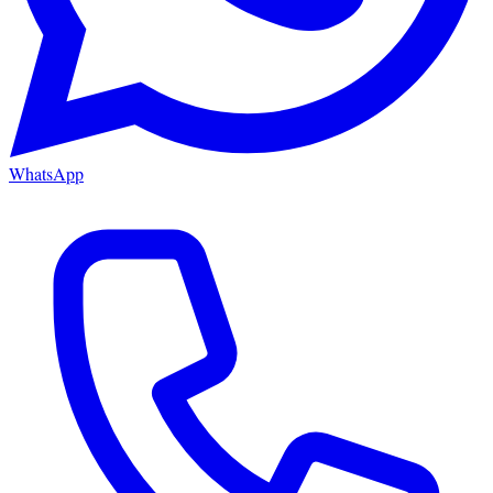
WhatsApp