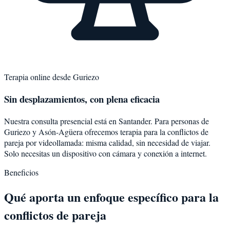
Terapia online desde
Guriezo
Sin desplazamientos, con plena eficacia
Nuestra consulta presencial está en Santander. Para personas de
Guriezo
y
Asón-Agüera
ofrecemos terapia para la
conflictos de
pareja
por videollamada: misma calidad, sin necesidad de viajar.
Solo necesitas un dispositivo con cámara y conexión a internet.
Beneficios
Qué aporta un enfoque específico para la
conflictos de pareja