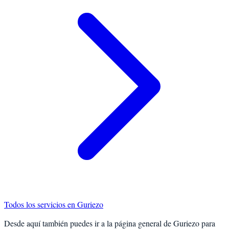
Todos los servicios en
Guriezo
Desde aquí también puedes ir a la página general de
Guriezo
para