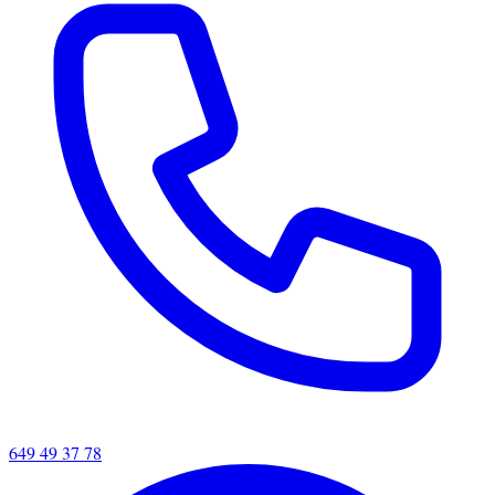
649 49 37 78