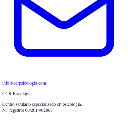
info@ccrpsicologia.com
CCR Psicología
Centro sanitario especializado en psicología.
N.º registro: 06/2014/02868