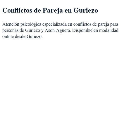
Conflictos de Pareja
en
Guriezo
Atención psicológica especializada en
conflictos de pareja
para
personas de
Guriezo
y
Asón-Agüera
. Disponible en modalidad
online desde Guriezo
.