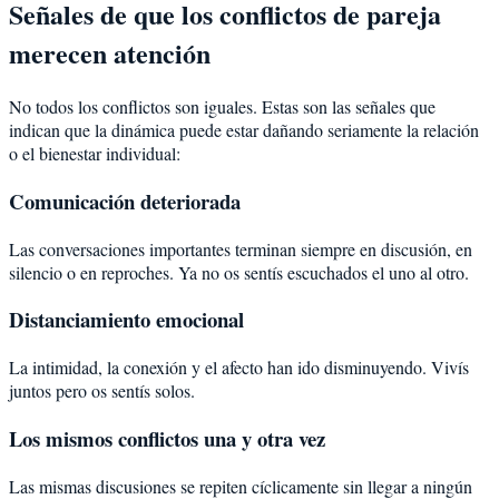
Señales de que los conflictos de pareja
merecen atención
No todos los conflictos son iguales. Estas son las señales que
indican que la dinámica puede estar dañando seriamente la relación
o el bienestar individual:
Comunicación deteriorada
Las conversaciones importantes terminan siempre en discusión, en
silencio o en reproches. Ya no os sentís escuchados el uno al otro.
Distanciamiento emocional
La intimidad, la conexión y el afecto han ido disminuyendo. Vivís
juntos pero os sentís solos.
Los mismos conflictos una y otra vez
Las mismas discusiones se repiten cíclicamente sin llegar a ningún