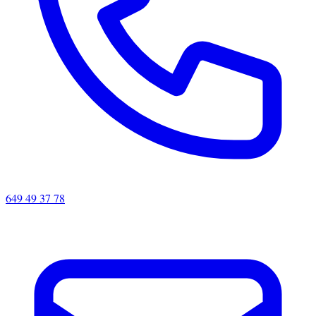
649 49 37 78