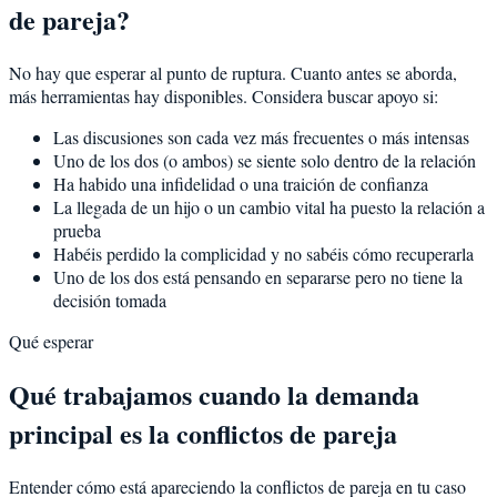
de pareja?
No hay que esperar al punto de ruptura. Cuanto antes se aborda,
más herramientas hay disponibles. Considera buscar apoyo si:
Las discusiones son cada vez más frecuentes o más intensas
Uno de los dos (o ambos) se siente solo dentro de la relación
Ha habido una infidelidad o una traición de confianza
La llegada de un hijo o un cambio vital ha puesto la relación a
prueba
Habéis perdido la complicidad y no sabéis cómo recuperarla
Uno de los dos está pensando en separarse pero no tiene la
decisión tomada
Qué esperar
Qué trabajamos cuando la demanda
principal es la conflictos de pareja
Entender cómo está apareciendo la conflictos de pareja en tu caso