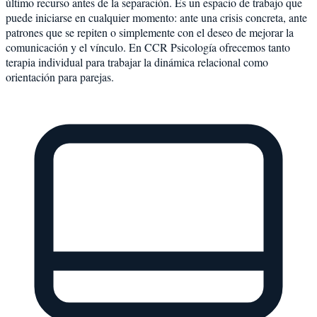
último recurso antes de la separación. Es un espacio de trabajo que
puede iniciarse en cualquier momento: ante una crisis concreta, ante
patrones que se repiten o simplemente con el deseo de mejorar la
comunicación y el vínculo. En CCR Psicología ofrecemos tanto
terapia individual para trabajar la dinámica relacional como
orientación para parejas.