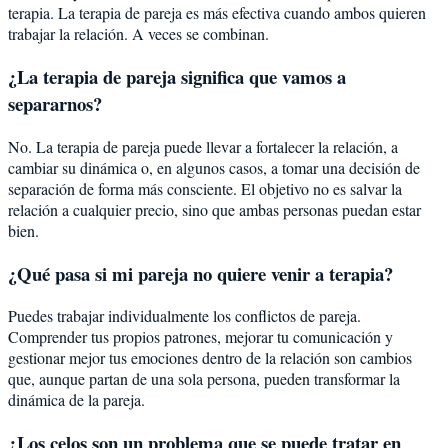
terapia. La terapia de pareja es más efectiva cuando ambos quieren
trabajar la relación. A veces se combinan.
¿La terapia de pareja significa que vamos a
separarnos?
No. La terapia de pareja puede llevar a fortalecer la relación, a
cambiar su dinámica o, en algunos casos, a tomar una decisión de
separación de forma más consciente. El objetivo no es salvar la
relación a cualquier precio, sino que ambas personas puedan estar
bien.
¿Qué pasa si mi pareja no quiere venir a terapia?
Puedes trabajar individualmente los conflictos de pareja.
Comprender tus propios patrones, mejorar tu comunicación y
gestionar mejor tus emociones dentro de la relación son cambios
que, aunque partan de una sola persona, pueden transformar la
dinámica de la pareja.
¿Los celos son un problema que se puede tratar en