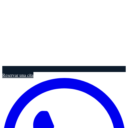
Reservar una cita