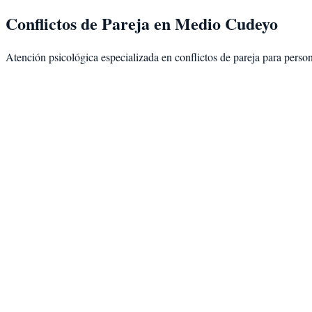
Conflictos de Pareja
en
Medio Cudeyo
Atención psicológica especializada en
conflictos de pareja
para perso