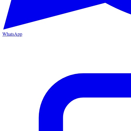
WhatsApp