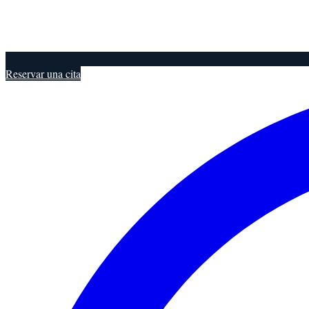
Reservar una cita