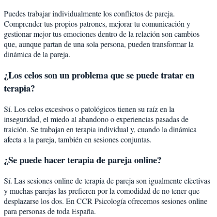
Puedes trabajar individualmente los conflictos de pareja.
Comprender tus propios patrones, mejorar tu comunicación y
gestionar mejor tus emociones dentro de la relación son cambios
que, aunque partan de una sola persona, pueden transformar la
dinámica de la pareja.
¿Los celos son un problema que se puede tratar en
terapia?
Sí. Los celos excesivos o patológicos tienen su raíz en la
inseguridad, el miedo al abandono o experiencias pasadas de
traición. Se trabajan en terapia individual y, cuando la dinámica
afecta a la pareja, también en sesiones conjuntas.
¿Se puede hacer terapia de pareja online?
Sí. Las sesiones online de terapia de pareja son igualmente efectivas
y muchas parejas las prefieren por la comodidad de no tener que
desplazarse los dos. En CCR Psicología ofrecemos sesiones online
para personas de toda España.