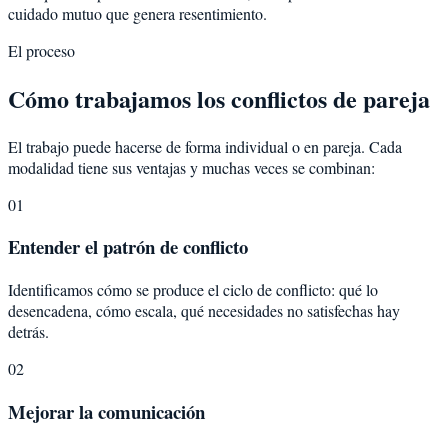
cuidado mutuo que genera resentimiento.
El proceso
Cómo trabajamos los conflictos de pareja
El trabajo puede hacerse de forma individual o en pareja. Cada
modalidad tiene sus ventajas y muchas veces se combinan:
01
Entender el patrón de conflicto
Identificamos cómo se produce el ciclo de conflicto: qué lo
desencadena, cómo escala, qué necesidades no satisfechas hay
detrás.
02
Mejorar la comunicación