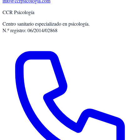
info@ccrpsicologia.com
CCR Psicología
Centro sanitario especializado en psicología.
N.º registro: 06/2014/02868