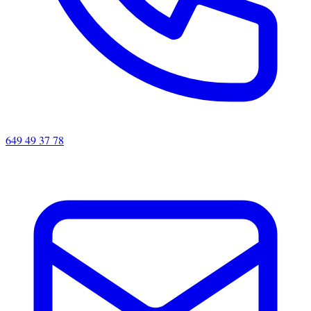
649 49 37 78