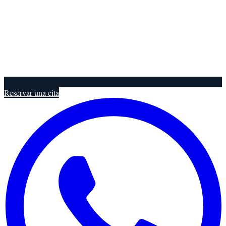
Reservar una cita