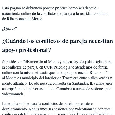
Esta página se diferencia porque prioriza cómo se adapta el
tratamiento online de la conflictos de pareja a la realidad cotidiana
de Ribamontán al Monte.
¿Qué es?
¿Cuándo los conflictos de pareja necesitan
apoyo profesional?
Si resides en Ribamontán al Monte y buscas ayuda psicológica para
la conflictos de pareja, en CCR Psicología te atendemos de forma
online con la misma eficacia que la terapia presencial. Ribamontán
al Monte es municipio del interior de Trasmiera entre valles verdes y
monte atlántico. Desde nuestra consulta en Santander, llevamos años
acompañando a personas de toda Cantabria a través de sesiones por
videollamada.
La terapia online para la conflictos de pareja no requiere
desplazamiento. Realizamos las sesiones por videollamada con total
confidencialidad, adaptadas a tu horario y desde la comodidad de tu