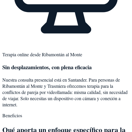
Terapia online desde
Ribamontán al Monte
Sin desplazamientos, con plena eficacia
Nuestra consulta presencial está en Santander. Para personas de
Ribamontán al Monte
y
Trasmiera
ofrecemos terapia para la
conflictos de pareja
por videollamada: misma calidad, sin necesidad
de viajar. Solo necesitas un dispositivo con cámara y conexión a
internet.
Beneficios
Qué aporta un enfoque específico para la