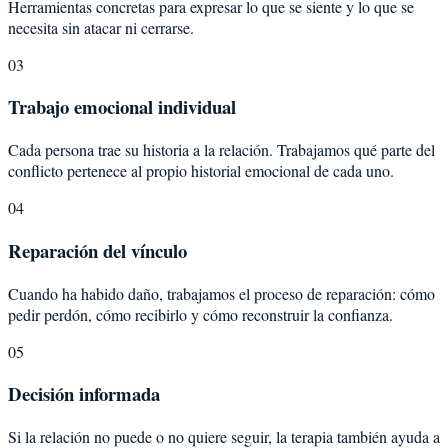
Herramientas concretas para expresar lo que se siente y lo que se
necesita sin atacar ni cerrarse.
03
Trabajo emocional individual
Cada persona trae su historia a la relación. Trabajamos qué parte del
conflicto pertenece al propio historial emocional de cada uno.
04
Reparación del vínculo
Cuando ha habido daño, trabajamos el proceso de reparación: cómo
pedir perdón, cómo recibirlo y cómo reconstruir la confianza.
05
Decisión informada
Si la relación no puede o no quiere seguir, la terapia también ayuda a