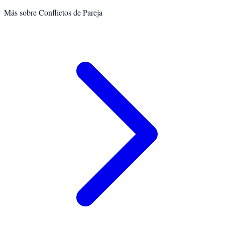
Más sobre
Conflictos de Pareja