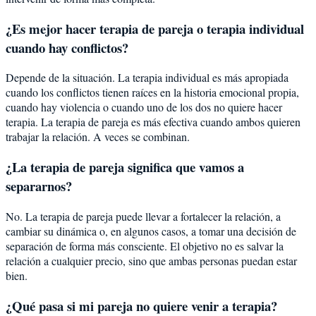
¿Es mejor hacer terapia de pareja o terapia individual
cuando hay conflictos?
Depende de la situación. La terapia individual es más apropiada
cuando los conflictos tienen raíces en la historia emocional propia,
cuando hay violencia o cuando uno de los dos no quiere hacer
terapia. La terapia de pareja es más efectiva cuando ambos quieren
trabajar la relación. A veces se combinan.
¿La terapia de pareja significa que vamos a
separarnos?
No. La terapia de pareja puede llevar a fortalecer la relación, a
cambiar su dinámica o, en algunos casos, a tomar una decisión de
separación de forma más consciente. El objetivo no es salvar la
relación a cualquier precio, sino que ambas personas puedan estar
bien.
¿Qué pasa si mi pareja no quiere venir a terapia?