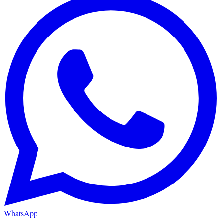
WhatsApp