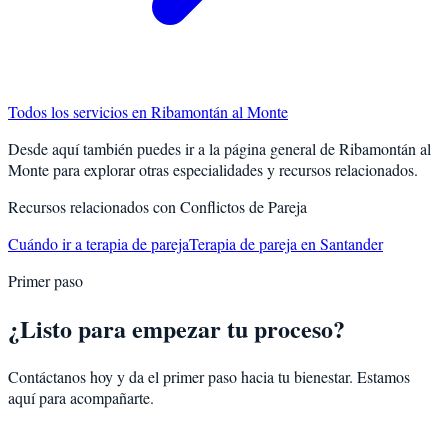
Todos los servicios en
Ribamontán al Monte
Desde aquí también puedes ir a la página general de
Ribamontán al
Monte
para explorar otras especialidades y recursos relacionados.
Recursos relacionados con
Conflictos de Pareja
Cuándo ir a terapia de pareja
Terapia de pareja en Santander
Primer paso
¿Listo para empezar tu proceso?
Contáctanos hoy y da el primer paso hacia tu bienestar. Estamos
aquí para acompañarte.