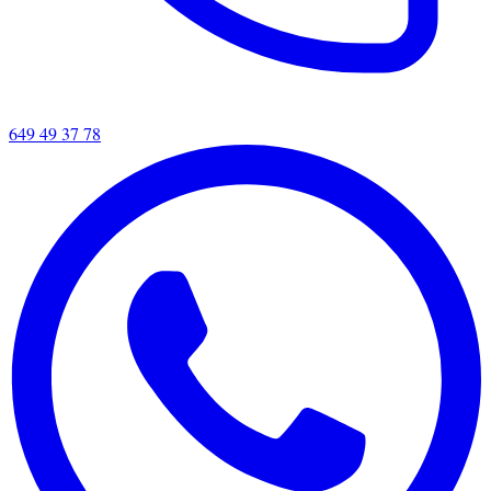
649 49 37 78