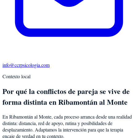
info@ccrpsicologia.com
Contexto local
Por qué la conflictos de pareja se vive de
forma distinta en Ribamontán al Monte
En Ribamontán al Monte, cada proceso arranca desde una realidad
distinta: distancia, red de apoyo, rutina y posibilidades de
desplazamiento. Adaptamos la intervención para que la terapia
encaje de verdad en tu contexto.