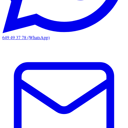
649 49 37 78 (WhatsApp)