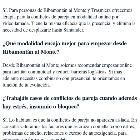
Sí. Para personas de Ribamontán al Monte y Trasmiera ofrecemos
terapia para la conflictos de pareja en modalidad online por
videollamada. Tiene la misma eficacia que la presencial y elimina la
necesidad de desplazarte hasta Santander.
¿Qué modalidad encaja mejor para empezar desde
Ribamontán al Monte?
Desde Ribamontán al Monte solemos recomendar empezar online
para facilitar continuidad y reducir barreras logísticas. Si más
adelante necesitas combinarlo con presencial, te orientamos en
función de tu evolución.
¿Trabajáis casos de conflictos de pareja cuando además
hay estrés, insomnio o bloqueo?
Sí. Lo habitual es que la conflictos de pareja no aparezca aislada. En
consulta valoramos los factores que se cruzan con ella, como estrés,
problemas de sueño, relaciones o exceso de autoexigencia, para
intervenir de forma más completa.