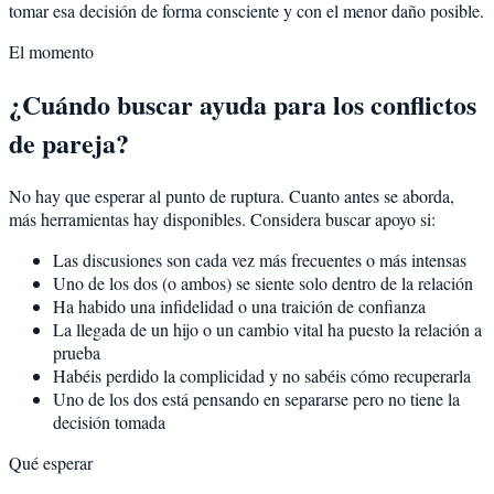
tomar esa decisión de forma consciente y con el menor daño posible.
El momento
¿Cuándo buscar ayuda para los conflictos
de pareja?
No hay que esperar al punto de ruptura. Cuanto antes se aborda,
más herramientas hay disponibles. Considera buscar apoyo si:
Las discusiones son cada vez más frecuentes o más intensas
Uno de los dos (o ambos) se siente solo dentro de la relación
Ha habido una infidelidad o una traición de confianza
La llegada de un hijo o un cambio vital ha puesto la relación a
prueba
Habéis perdido la complicidad y no sabéis cómo recuperarla
Uno de los dos está pensando en separarse pero no tiene la
decisión tomada
Qué esperar