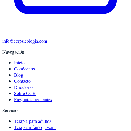
info@ccrpsicologia.com
Navegación
Inicio
Conócenos
Blog
Contacto
Directorio
Sobre CCR
Preguntas frecuentes
Servicios
Terapia para adultos
Terapia infanto-juvenil