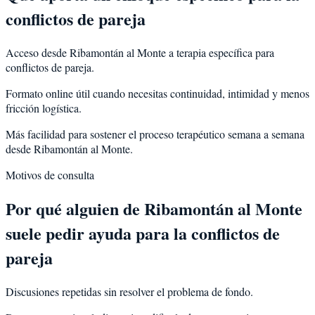
conflictos de pareja
Acceso desde Ribamontán al Monte a terapia específica para
conflictos de pareja.
Formato online útil cuando necesitas continuidad, intimidad y menos
fricción logística.
Más facilidad para sostener el proceso terapéutico semana a semana
desde Ribamontán al Monte.
Motivos de consulta
Por qué alguien de
Ribamontán al Monte
suele pedir ayuda para la
conflictos de
pareja
Discusiones repetidas sin resolver el problema de fondo.