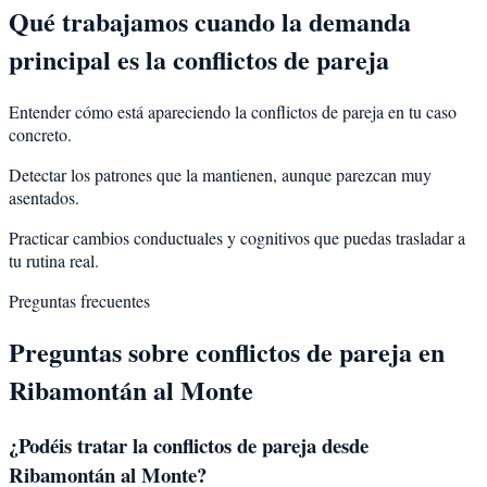
Qué trabajamos cuando la demanda
principal es la conflictos de pareja
Entender cómo está apareciendo la conflictos de pareja en tu caso
concreto.
Detectar los patrones que la mantienen, aunque parezcan muy
asentados.
Practicar cambios conductuales y cognitivos que puedas trasladar a
tu rutina real.
Preguntas frecuentes
Preguntas sobre
conflictos de pareja
en
Ribamontán al Monte
¿Podéis tratar la
conflictos de pareja
desde
Ribamontán al Monte
?