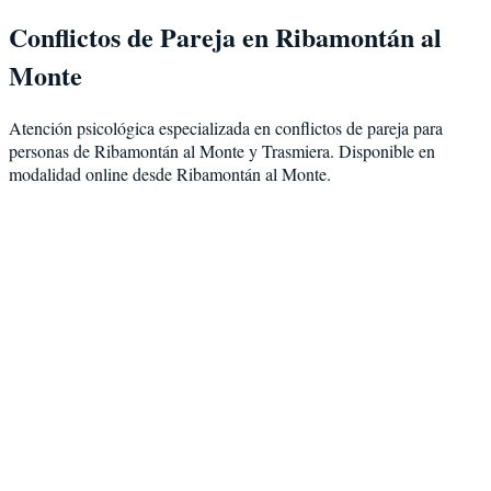
Conflictos de Pareja
en
Ribamontán al
Monte
Atención psicológica especializada en
conflictos de pareja
para
personas de
Ribamontán al Monte
y
Trasmiera
. Disponible en
modalidad
online desde Ribamontán al Monte
.