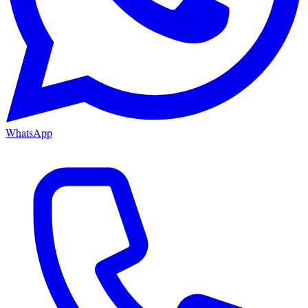
WhatsApp