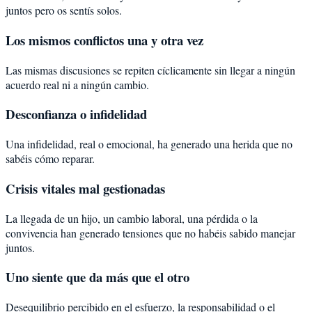
juntos pero os sentís solos.
Los mismos conflictos una y otra vez
Las mismas discusiones se repiten cíclicamente sin llegar a ningún
acuerdo real ni a ningún cambio.
Desconfianza o infidelidad
Una infidelidad, real o emocional, ha generado una herida que no
sabéis cómo reparar.
Crisis vitales mal gestionadas
La llegada de un hijo, un cambio laboral, una pérdida o la
convivencia han generado tensiones que no habéis sabido manejar
juntos.
Uno siente que da más que el otro
Desequilibrio percibido en el esfuerzo, la responsabilidad o el