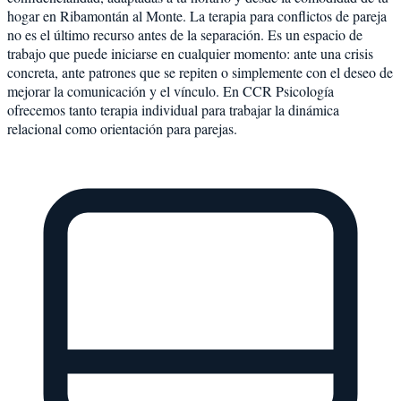
hogar en Ribamontán al Monte. La terapia para conflictos de pareja
no es el último recurso antes de la separación. Es un espacio de
trabajo que puede iniciarse en cualquier momento: ante una crisis
concreta, ante patrones que se repiten o simplemente con el deseo de
mejorar la comunicación y el vínculo. En CCR Psicología
ofrecemos tanto terapia individual para trabajar la dinámica
relacional como orientación para parejas.