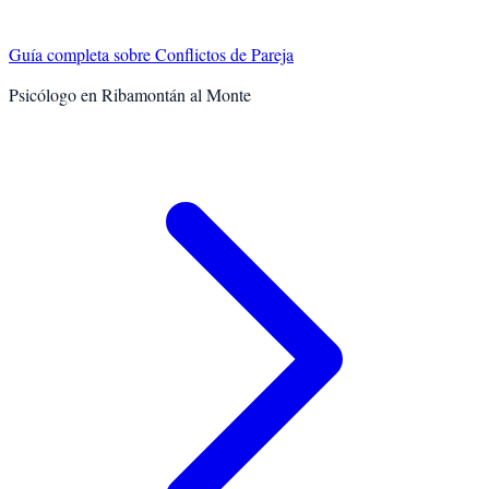
Guía completa sobre
Conflictos de Pareja
Psicólogo en
Ribamontán al Monte