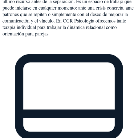
último recurso antes de la separación. Es un espacio de trabajo que
puede iniciarse en cualquier momento: ante una crisis concreta, ante
patrones que se repiten o simplemente con el deseo de mejorar la
comunicación y el vínculo. En CCR Psicología ofrecemos tanto
terapia individual para trabajar la dinámica relacional como
orientación para parejas.