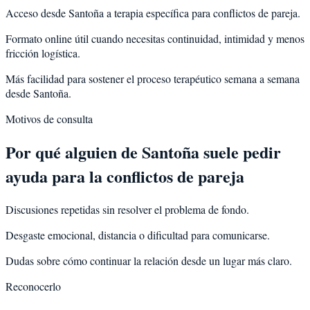
Acceso desde Santoña a terapia específica para conflictos de pareja.
Formato online útil cuando necesitas continuidad, intimidad y menos
fricción logística.
Más facilidad para sostener el proceso terapéutico semana a semana
desde Santoña.
Motivos de consulta
Por qué alguien de
Santoña
suele pedir
ayuda para la
conflictos de pareja
Discusiones repetidas sin resolver el problema de fondo.
Desgaste emocional, distancia o dificultad para comunicarse.
Dudas sobre cómo continuar la relación desde un lugar más claro.
Reconocerlo