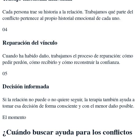
Cada persona trae su historia a la relación. Trabajamos qué parte del
conflicto pertenece al propio historial emocional de cada uno.
04
Reparación del vínculo
Cuando ha habido daño, trabajamos el proceso de reparación: cómo
pedir perdón, cómo recibirlo y cómo reconstruir la confianza.
05
Decisión informada
Si la relación no puede o no quiere seguir, la terapia también ayuda a
tomar esa decisión de forma consciente y con el menor daño posible.
El momento
¿Cuándo buscar ayuda para los conflictos