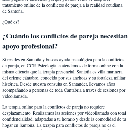
tratamiento online de la conflictos de pareja a la realidad cotidiana
de Santoña.
¿Qué es?
¿Cuándo los conflictos de pareja necesitan
apoyo profesional?
Si resides en Santoña y buscas ayuda psicológica para la conflictos
de pareja, en CCR Psicología te atendemos de forma online con la
misma eficacia que la terapia presencial. Santoña es villa marinera
del oriente cántabro, conocida por sus anchoas y su fortaleza militar
histórica. Desde nuestra consulta en Santander, llevamos años
acompañando a personas de toda Cantabria a través de sesiones por
videollamada.
La terapia online para la conflictos de pareja no requiere
desplazamiento. Realizamos las sesiones por videollamada con total
confidencialidad, adaptadas a tu horario y desde la comodidad de tu
hogar en Santoña. La terapia para conflictos de pareja no es el