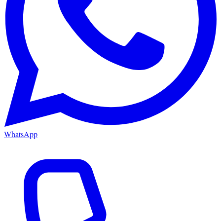
WhatsApp