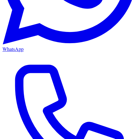
WhatsApp