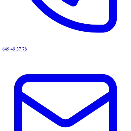
649 49 37 78