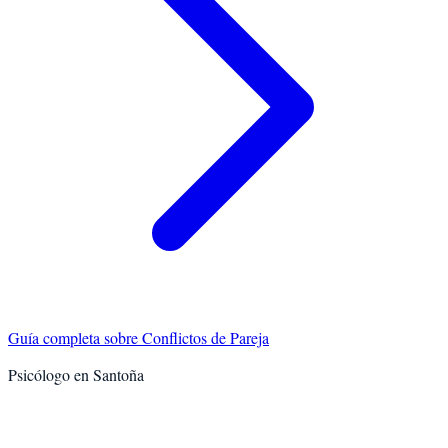
Guía completa sobre
Conflictos de Pareja
Psicólogo en
Santoña