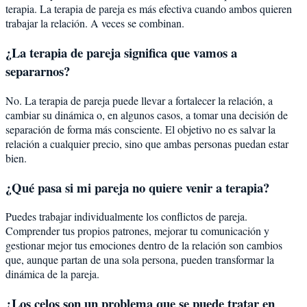
terapia. La terapia de pareja es más efectiva cuando ambos quieren
trabajar la relación. A veces se combinan.
¿La terapia de pareja significa que vamos a
separarnos?
No. La terapia de pareja puede llevar a fortalecer la relación, a
cambiar su dinámica o, en algunos casos, a tomar una decisión de
separación de forma más consciente. El objetivo no es salvar la
relación a cualquier precio, sino que ambas personas puedan estar
bien.
¿Qué pasa si mi pareja no quiere venir a terapia?
Puedes trabajar individualmente los conflictos de pareja.
Comprender tus propios patrones, mejorar tu comunicación y
gestionar mejor tus emociones dentro de la relación son cambios
que, aunque partan de una sola persona, pueden transformar la
dinámica de la pareja.
¿Los celos son un problema que se puede tratar en