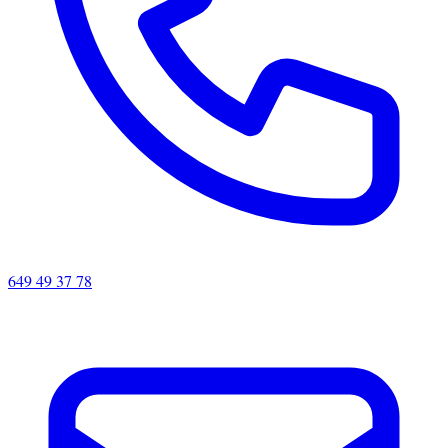
649 49 37 78