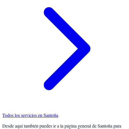
Todos los servicios en
Santoña
Desde aquí también puedes ir a la página general de
Santoña
para