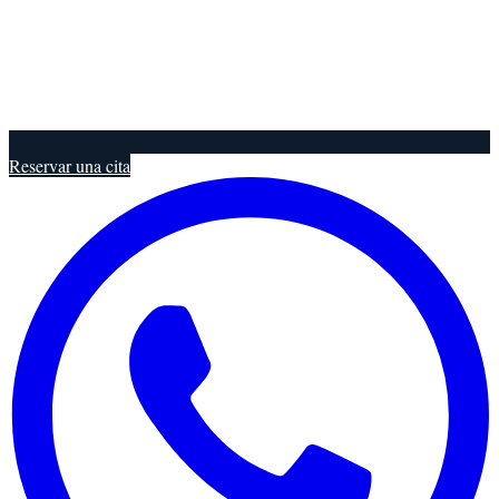
Reservar una cita