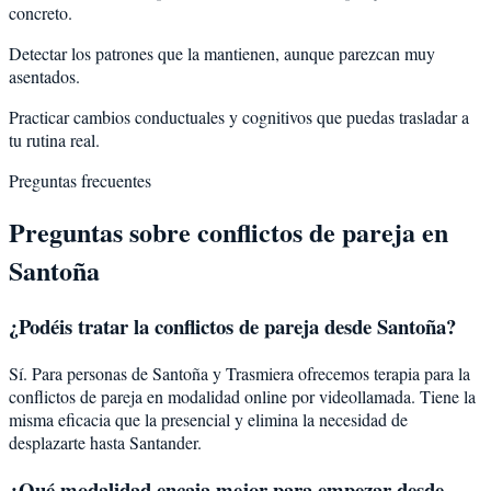
concreto.
Detectar los patrones que la mantienen, aunque parezcan muy
asentados.
Practicar cambios conductuales y cognitivos que puedas trasladar a
tu rutina real.
Preguntas frecuentes
Preguntas sobre
conflictos de pareja
en
Santoña
¿Podéis tratar la
conflictos de pareja
desde
Santoña
?
Sí. Para personas de Santoña y Trasmiera ofrecemos terapia para la
conflictos de pareja en modalidad online por videollamada. Tiene la
misma eficacia que la presencial y elimina la necesidad de
desplazarte hasta Santander.
¿Qué modalidad encaja mejor para empezar desde