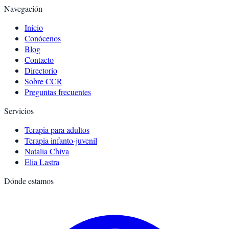
Navegación
Inicio
Conócenos
Blog
Contacto
Directorio
Sobre CCR
Preguntas frecuentes
Servicios
Terapia para adultos
Terapia infanto-juvenil
Natalia Chiva
Elia Lastra
Dónde estamos