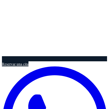
Reservar una cita