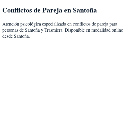
Conflictos de Pareja
en
Santoña
Atención psicológica especializada en
conflictos de pareja
para
personas de
Santoña
y
Trasmiera
. Disponible en modalidad
online
desde Santoña
.