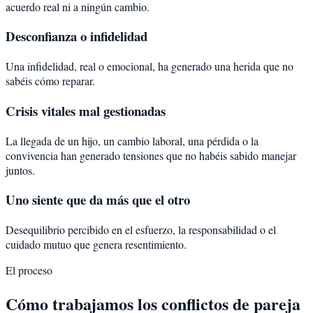
acuerdo real ni a ningún cambio.
Desconfianza o infidelidad
Una infidelidad, real o emocional, ha generado una herida que no
sabéis cómo reparar.
Crisis vitales mal gestionadas
La llegada de un hijo, un cambio laboral, una pérdida o la
convivencia han generado tensiones que no habéis sabido manejar
juntos.
Uno siente que da más que el otro
Desequilibrio percibido en el esfuerzo, la responsabilidad o el
cuidado mutuo que genera resentimiento.
El proceso
Cómo trabajamos los conflictos de pareja