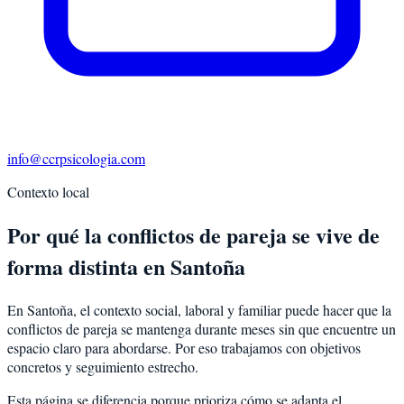
info@ccrpsicologia.com
Contexto local
Por qué la conflictos de pareja se vive de
forma distinta en Santoña
En Santoña, el contexto social, laboral y familiar puede hacer que la
conflictos de pareja se mantenga durante meses sin que encuentre un
espacio claro para abordarse. Por eso trabajamos con objetivos
concretos y seguimiento estrecho.
Esta página se diferencia porque prioriza cómo se adapta el