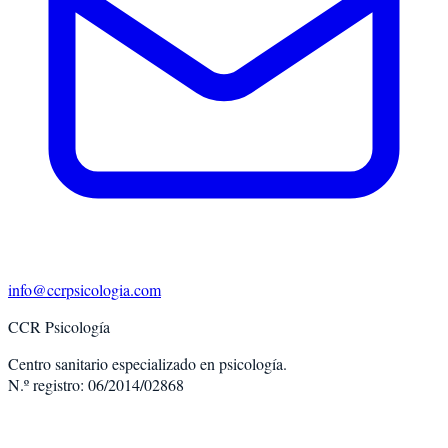
info@ccrpsicologia.com
CCR Psicología
Centro sanitario especializado en psicología.
N.º registro: 06/2014/02868