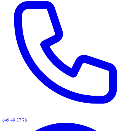
649 49 37 78