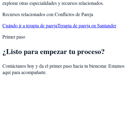
explorar otras especialidades y recursos relacionados.
Recursos relacionados con
Conflictos de Pareja
Cuándo ir a terapia de pareja
Terapia de pareja en Santander
Primer paso
¿Listo para empezar tu proceso?
Contáctanos hoy y da el primer paso hacia tu bienestar. Estamos
aquí para acompañarte.