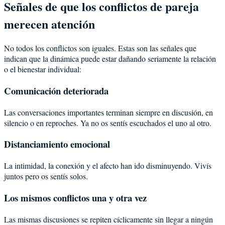
Señales de que los conflictos de pareja
merecen atención
No todos los conflictos son iguales. Estas son las señales que
indican que la dinámica puede estar dañando seriamente la relación
o el bienestar individual:
Comunicación deteriorada
Las conversaciones importantes terminan siempre en discusión, en
silencio o en reproches. Ya no os sentís escuchados el uno al otro.
Distanciamiento emocional
La intimidad, la conexión y el afecto han ido disminuyendo. Vivís
juntos pero os sentís solos.
Los mismos conflictos una y otra vez
Las mismas discusiones se repiten cíclicamente sin llegar a ningún