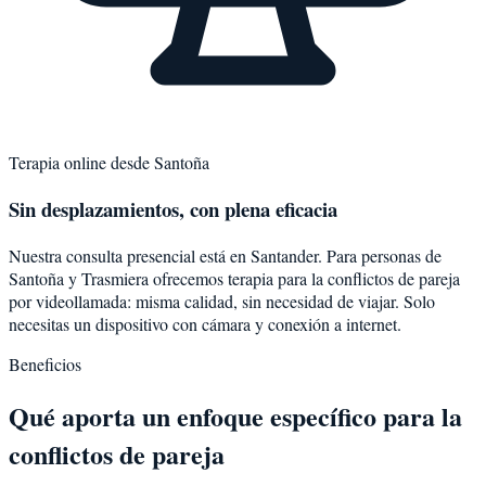
Terapia online desde
Santoña
Sin desplazamientos, con plena eficacia
Nuestra consulta presencial está en Santander. Para personas de
Santoña
y
Trasmiera
ofrecemos terapia para la
conflictos de pareja
por videollamada: misma calidad, sin necesidad de viajar. Solo
necesitas un dispositivo con cámara y conexión a internet.
Beneficios
Qué aporta un enfoque específico para la
conflictos de pareja