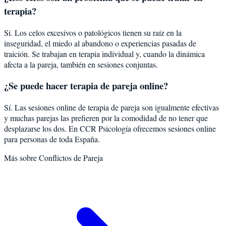
terapia?
Sí. Los celos excesivos o patológicos tienen su raíz en la
inseguridad, el miedo al abandono o experiencias pasadas de
traición. Se trabajan en terapia individual y, cuando la dinámica
afecta a la pareja, también en sesiones conjuntas.
¿Se puede hacer terapia de pareja online?
Sí. Las sesiones online de terapia de pareja son igualmente efectivas
y muchas parejas las prefieren por la comodidad de no tener que
desplazarse los dos. En CCR Psicología ofrecemos sesiones online
para personas de toda España.
Más sobre
Conflictos de Pareja