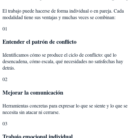
El trabajo puede hacerse de forma individual o en pareja. Cada
modalidad tiene sus ventajas y muchas veces se combinan:
01
Entender el patrón de conflicto
Identificamos cómo se produce el ciclo de conflicto: qué lo
desencadena, cómo escala, qué necesidades no satisfechas hay
detrás.
02
Mejorar la comunicación
Herramientas concretas para expresar lo que se siente y lo que se
necesita sin atacar ni cerrarse.
03
Trabajo emocional individual