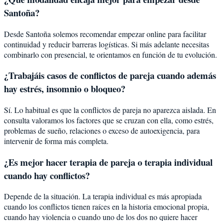
Santoña?
Desde Santoña solemos recomendar empezar online para facilitar
continuidad y reducir barreras logísticas. Si más adelante necesitas
combinarlo con presencial, te orientamos en función de tu evolución.
¿Trabajáis casos de conflictos de pareja cuando además
hay estrés, insomnio o bloqueo?
Sí. Lo habitual es que la conflictos de pareja no aparezca aislada. En
consulta valoramos los factores que se cruzan con ella, como estrés,
problemas de sueño, relaciones o exceso de autoexigencia, para
intervenir de forma más completa.
¿Es mejor hacer terapia de pareja o terapia individual
cuando hay conflictos?
Depende de la situación. La terapia individual es más apropiada
cuando los conflictos tienen raíces en la historia emocional propia,
cuando hay violencia o cuando uno de los dos no quiere hacer