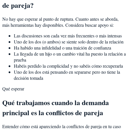
de pareja?
No hay que esperar al punto de ruptura. Cuanto antes se aborda,
más herramientas hay disponibles. Considera buscar apoyo si:
Las discusiones son cada vez más frecuentes o más intensas
Uno de los dos (o ambos) se siente solo dentro de la relación
Ha habido una infidelidad o una traición de confianza
La llegada de un hijo o un cambio vital ha puesto la relación a
prueba
Habéis perdido la complicidad y no sabéis cómo recuperarla
Uno de los dos está pensando en separarse pero no tiene la
decisión tomada
Qué esperar
Qué trabajamos cuando la demanda
principal es la conflictos de pareja
Entender cómo está apareciendo la conflictos de pareja en tu caso