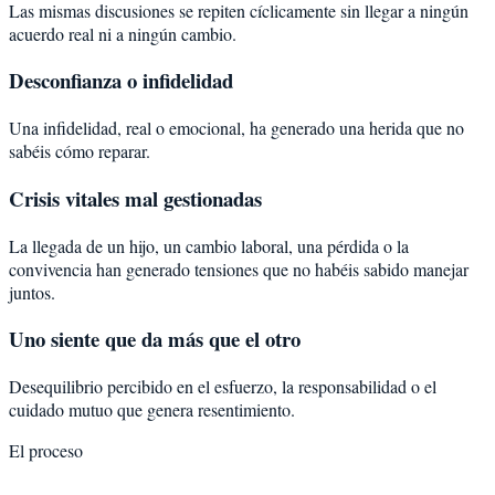
Las mismas discusiones se repiten cíclicamente sin llegar a ningún
acuerdo real ni a ningún cambio.
Desconfianza o infidelidad
Una infidelidad, real o emocional, ha generado una herida que no
sabéis cómo reparar.
Crisis vitales mal gestionadas
La llegada de un hijo, un cambio laboral, una pérdida o la
convivencia han generado tensiones que no habéis sabido manejar
juntos.
Uno siente que da más que el otro
Desequilibrio percibido en el esfuerzo, la responsabilidad o el
cuidado mutuo que genera resentimiento.
El proceso