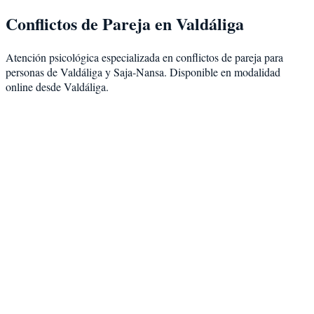
Conflictos de Pareja
en
Valdáliga
Atención psicológica especializada en
conflictos de pareja
para
personas de
Valdáliga
y
Saja-Nansa
. Disponible en modalidad
online desde Valdáliga
.