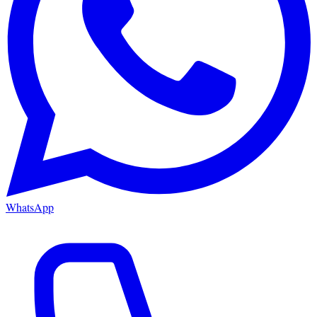
WhatsApp