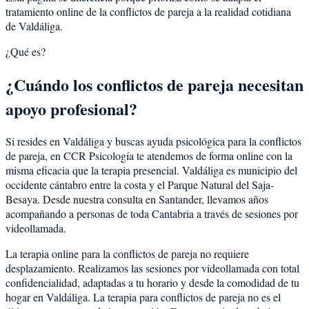
tratamiento online de la conflictos de pareja a la realidad cotidiana
de Valdáliga.
¿Qué es?
¿Cuándo los conflictos de pareja necesitan
apoyo profesional?
Si resides en Valdáliga y buscas ayuda psicológica para la conflictos
de pareja, en CCR Psicología te atendemos de forma online con la
misma eficacia que la terapia presencial. Valdáliga es municipio del
occidente cántabro entre la costa y el Parque Natural del Saja-
Besaya. Desde nuestra consulta en Santander, llevamos años
acompañando a personas de toda Cantabria a través de sesiones por
videollamada.
La terapia online para la conflictos de pareja no requiere
desplazamiento. Realizamos las sesiones por videollamada con total
confidencialidad, adaptadas a tu horario y desde la comodidad de tu
hogar en Valdáliga. La terapia para conflictos de pareja no es el