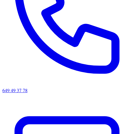
649 49 37 78