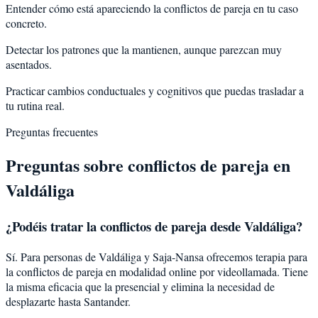
Entender cómo está apareciendo la conflictos de pareja en tu caso
concreto.
Detectar los patrones que la mantienen, aunque parezcan muy
asentados.
Practicar cambios conductuales y cognitivos que puedas trasladar a
tu rutina real.
Preguntas frecuentes
Preguntas sobre
conflictos de pareja
en
Valdáliga
¿Podéis tratar la
conflictos de pareja
desde
Valdáliga
?
Sí. Para personas de Valdáliga y Saja-Nansa ofrecemos terapia para
la conflictos de pareja en modalidad online por videollamada. Tiene
la misma eficacia que la presencial y elimina la necesidad de
desplazarte hasta Santander.