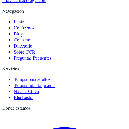
info@ccrpsicologia.com
Navegación
Inicio
Conócenos
Blog
Contacto
Directorio
Sobre CCR
Preguntas frecuentes
Servicios
Terapia para adultos
Terapia infanto-juvenil
Natalia Chiva
Elia Lastra
Dónde estamos