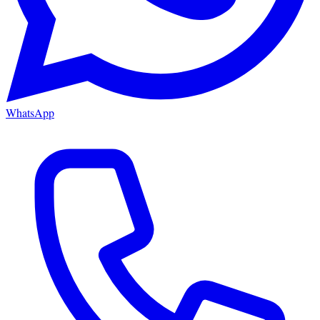
WhatsApp