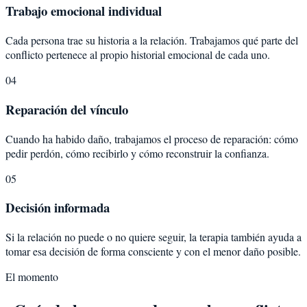
Trabajo emocional individual
Cada persona trae su historia a la relación. Trabajamos qué parte del
conflicto pertenece al propio historial emocional de cada uno.
04
Reparación del vínculo
Cuando ha habido daño, trabajamos el proceso de reparación: cómo
pedir perdón, cómo recibirlo y cómo reconstruir la confianza.
05
Decisión informada
Si la relación no puede o no quiere seguir, la terapia también ayuda a
tomar esa decisión de forma consciente y con el menor daño posible.
El momento