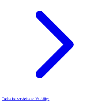
Todos los servicios en
Valdáliga