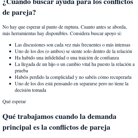
¿Cuándo buscar ayuda para los conflictos
de pareja?
No hay que esperar al punto de ruptura. Cuanto antes se aborda,
más herramientas hay disponibles. Considera buscar apoyo si:
Las discusiones son cada vez más frecuentes o más intensas
Uno de los dos (o ambos) se siente solo dentro de la relación
Ha habido una infidelidad o una traición de confianza
La llegada de un hijo o un cambio vital ha puesto la relación a
prueba
Habéis perdido la complicidad y no sabéis cómo recuperarla
Uno de los dos está pensando en separarse pero no tiene la
decisión tomada
Qué esperar
Qué trabajamos cuando la demanda
principal es la conflictos de pareja