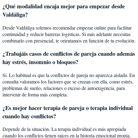
¿Qué modalidad encaja mejor para empezar desde
Valdáliga?
Desde Valdáliga solemos recomendar empezar online para facilitar
continuidad y reducir barreras logísticas. Si más adelante necesitas
combinarlo con presencial, te orientamos en función de tu evolución.
¿Trabajáis casos de conflictos de pareja cuando además
hay estrés, insomnio o bloqueo?
Sí. Lo habitual es que la conflictos de pareja no aparezca aislada. En
consulta valoramos los factores que se cruzan con ella, como estrés,
problemas de sueño, relaciones o exceso de autoexigencia, para
intervenir de forma más completa.
¿Es mejor hacer terapia de pareja o terapia individual
cuando hay conflictos?
Depende de la situación. La terapia individual es más apropiada
cuando los conflictos tienen raíces en la historia emocional propia,