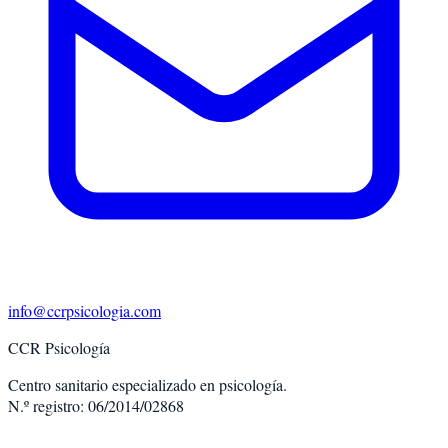
info@ccrpsicologia.com
CCR Psicología
Centro sanitario especializado en psicología.
N.º registro: 06/2014/02868