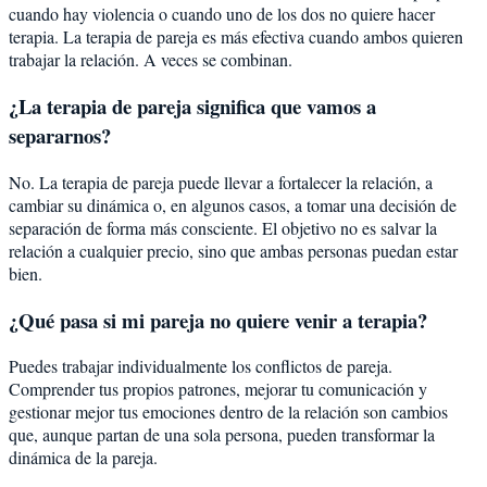
cuando hay violencia o cuando uno de los dos no quiere hacer
terapia. La terapia de pareja es más efectiva cuando ambos quieren
trabajar la relación. A veces se combinan.
¿La terapia de pareja significa que vamos a
separarnos?
No. La terapia de pareja puede llevar a fortalecer la relación, a
cambiar su dinámica o, en algunos casos, a tomar una decisión de
separación de forma más consciente. El objetivo no es salvar la
relación a cualquier precio, sino que ambas personas puedan estar
bien.
¿Qué pasa si mi pareja no quiere venir a terapia?
Puedes trabajar individualmente los conflictos de pareja.
Comprender tus propios patrones, mejorar tu comunicación y
gestionar mejor tus emociones dentro de la relación son cambios
que, aunque partan de una sola persona, pueden transformar la
dinámica de la pareja.