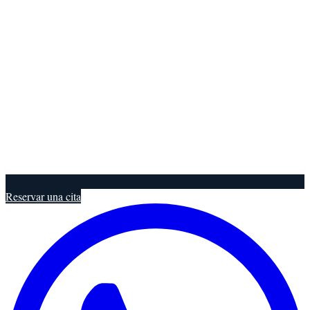
Reservar una cita