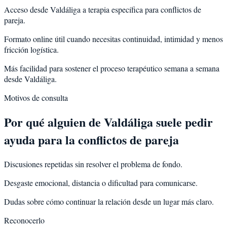
Acceso desde Valdáliga a terapia específica para conflictos de
pareja.
Formato online útil cuando necesitas continuidad, intimidad y menos
fricción logística.
Más facilidad para sostener el proceso terapéutico semana a semana
desde Valdáliga.
Motivos de consulta
Por qué alguien de
Valdáliga
suele pedir
ayuda para la
conflictos de pareja
Discusiones repetidas sin resolver el problema de fondo.
Desgaste emocional, distancia o dificultad para comunicarse.
Dudas sobre cómo continuar la relación desde un lugar más claro.
Reconocerlo