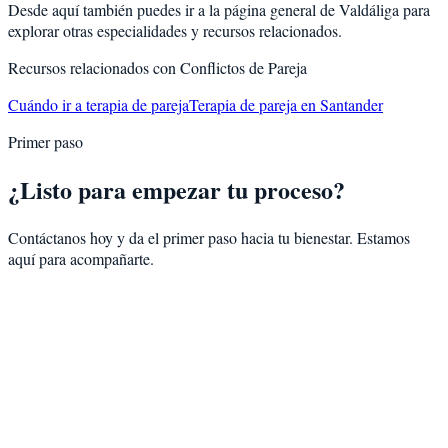
Desde aquí también puedes ir a la página general de
Valdáliga
para
explorar otras especialidades y recursos relacionados.
Recursos relacionados con
Conflictos de Pareja
Cuándo ir a terapia de pareja
Terapia de pareja en Santander
Primer paso
¿Listo para empezar tu proceso?
Contáctanos hoy y da el primer paso hacia tu bienestar. Estamos
aquí para acompañarte.