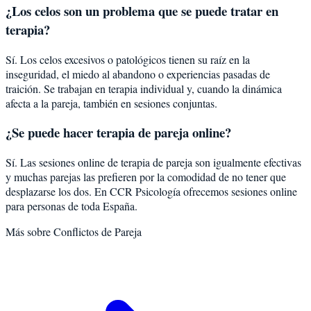
¿Los celos son un problema que se puede tratar en
terapia?
Sí. Los celos excesivos o patológicos tienen su raíz en la
inseguridad, el miedo al abandono o experiencias pasadas de
traición. Se trabajan en terapia individual y, cuando la dinámica
afecta a la pareja, también en sesiones conjuntas.
¿Se puede hacer terapia de pareja online?
Sí. Las sesiones online de terapia de pareja son igualmente efectivas
y muchas parejas las prefieren por la comodidad de no tener que
desplazarse los dos. En CCR Psicología ofrecemos sesiones online
para personas de toda España.
Más sobre
Conflictos de Pareja