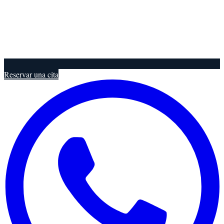
Reservar una cita