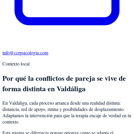
info@ccrpsicologia.com
Contexto local
Por qué la conflictos de pareja se vive de
forma distinta en Valdáliga
En Valdáliga, cada proceso arranca desde una realidad distinta:
distancia, red de apoyo, rutina y posibilidades de desplazamiento.
Adaptamos la intervención para que la terapia encaje de verdad en tu
contexto.
Esta página se diferencia porque prioriza cómo se adapta el