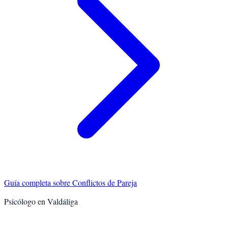
Guía completa sobre
Conflictos de Pareja
Psicólogo en
Valdáliga