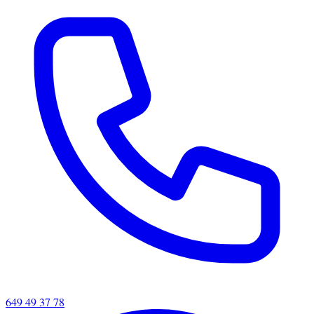
649 49 37 78