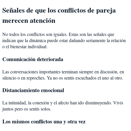
Señales de que los conflictos de pareja
merecen atención
No todos los conflictos son iguales. Estas son las señales que
indican que la dinámica puede estar dañando seriamente la relación
o el bienestar individual:
Comunicación deteriorada
Las conversaciones importantes terminan siempre en discusión, en
silencio o en reproches. Ya no os sentís escuchados el uno al otro.
Distanciamiento emocional
La intimidad, la conexión y el afecto han ido disminuyendo. Vivís
juntos pero os sentís solos.
Los mismos conflictos una y otra vez