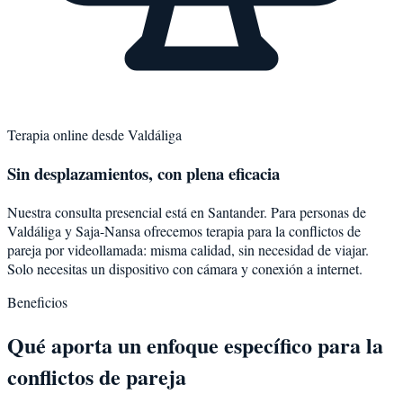
Terapia online desde
Valdáliga
Sin desplazamientos, con plena eficacia
Nuestra consulta presencial está en Santander. Para personas de
Valdáliga
y
Saja-Nansa
ofrecemos terapia para la
conflictos de
pareja
por videollamada: misma calidad, sin necesidad de viajar.
Solo necesitas un dispositivo con cámara y conexión a internet.
Beneficios
Qué aporta un enfoque específico para la
conflictos de pareja