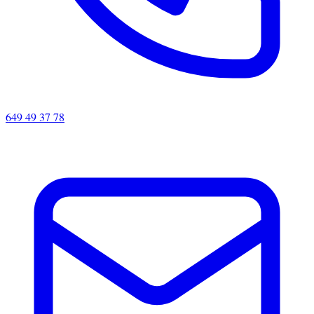
649 49 37 78