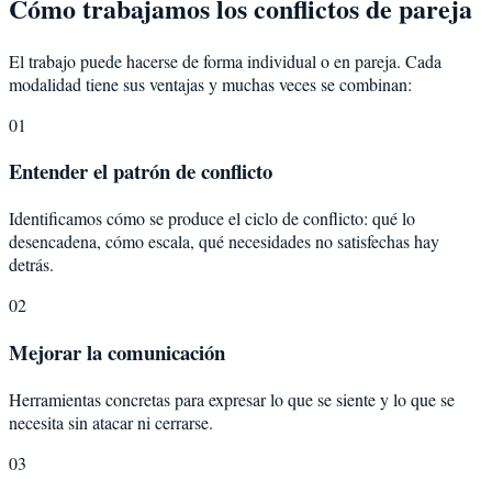
Cómo trabajamos los conflictos de pareja
El trabajo puede hacerse de forma individual o en pareja. Cada
modalidad tiene sus ventajas y muchas veces se combinan:
01
Entender el patrón de conflicto
Identificamos cómo se produce el ciclo de conflicto: qué lo
desencadena, cómo escala, qué necesidades no satisfechas hay
detrás.
02
Mejorar la comunicación
Herramientas concretas para expresar lo que se siente y lo que se
necesita sin atacar ni cerrarse.
03