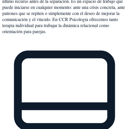
último recurso antes de la separación. Es un espacio de trabajo que
puede iniciarse en cualquier momento: ante una crisis concreta, ante
patrones que se repiten o simplemente con el deseo de mejorar la
comunicación y el vínculo. En CCR Psicología ofrecemos tanto
terapia individual para trabajar la dinámica relacional como
orientación para parejas.