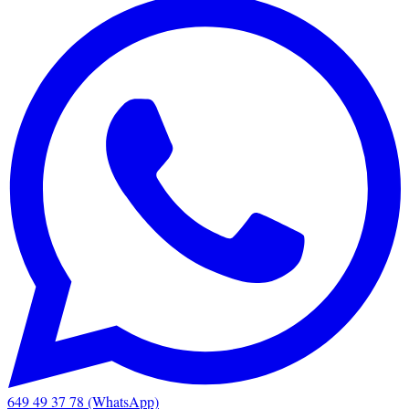
649 49 37 78 (WhatsApp)