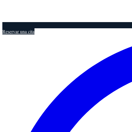
Reservar una cita