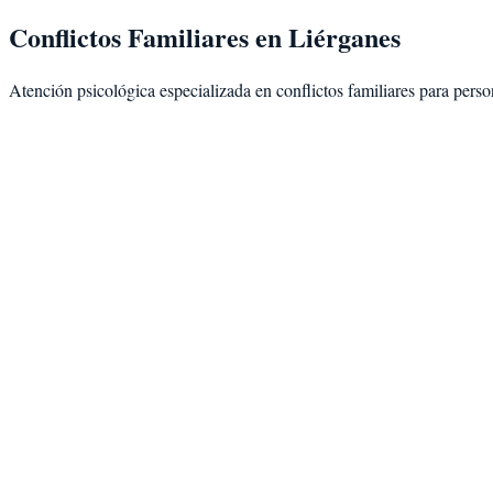
Conflictos Familiares
en
Liérganes
Atención psicológica especializada en
conflictos familiares
para perso