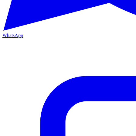
WhatsApp