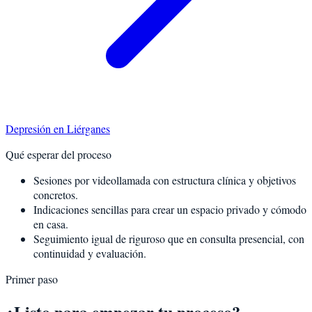
Depresión
en
Liérganes
Qué esperar del proceso
Sesiones por videollamada con estructura clínica y objetivos
concretos.
Indicaciones sencillas para crear un espacio privado y cómodo
en casa.
Seguimiento igual de riguroso que en consulta presencial, con
continuidad y evaluación.
Primer paso
¿Listo para empezar tu proceso?