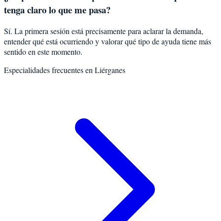
tenga claro lo que me pasa?
Sí. La primera sesión está precisamente para aclarar la demanda,
entender qué está ocurriendo y valorar qué tipo de ayuda tiene más
sentido en este momento.
Especialidades frecuentes en
Liérganes