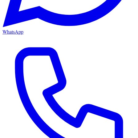
WhatsApp