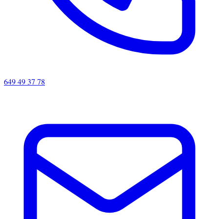
649 49 37 78