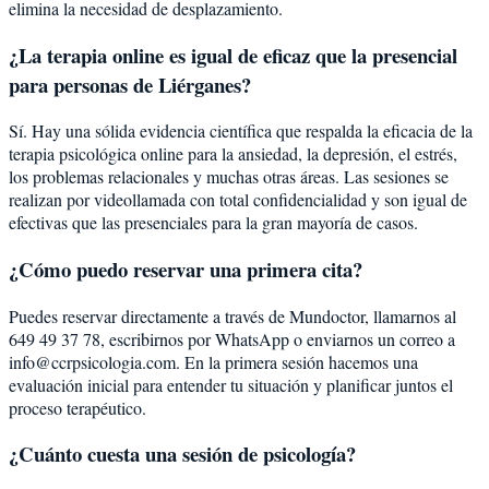
elimina la necesidad de desplazamiento.
¿La terapia online es igual de eficaz que la presencial
para personas de Liérganes?
Sí. Hay una sólida evidencia científica que respalda la eficacia de la
terapia psicológica online para la ansiedad, la depresión, el estrés,
los problemas relacionales y muchas otras áreas. Las sesiones se
realizan por videollamada con total confidencialidad y son igual de
efectivas que las presenciales para la gran mayoría de casos.
¿Cómo puedo reservar una primera cita?
Puedes reservar directamente a través de Mundoctor, llamarnos al
649 49 37 78, escribirnos por WhatsApp o enviarnos un correo a
info@ccrpsicologia.com. En la primera sesión hacemos una
evaluación inicial para entender tu situación y planificar juntos el
proceso terapéutico.
¿Cuánto cuesta una sesión de psicología?