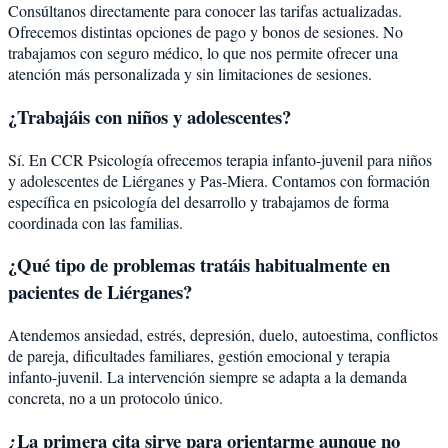
Consúltanos directamente para conocer las tarifas actualizadas.
Ofrecemos distintas opciones de pago y bonos de sesiones. No
trabajamos con seguro médico, lo que nos permite ofrecer una
atención más personalizada y sin limitaciones de sesiones.
¿Trabajáis con niños y adolescentes?
Sí. En CCR Psicología ofrecemos terapia infanto-juvenil para niños
y adolescentes de Liérganes y Pas-Miera. Contamos con formación
específica en psicología del desarrollo y trabajamos de forma
coordinada con las familias.
¿Qué tipo de problemas tratáis habitualmente en
pacientes de Liérganes?
Atendemos ansiedad, estrés, depresión, duelo, autoestima, conflictos
de pareja, dificultades familiares, gestión emocional y terapia
infanto-juvenil. La intervención siempre se adapta a la demanda
concreta, no a un protocolo único.
¿La primera cita sirve para orientarme aunque no