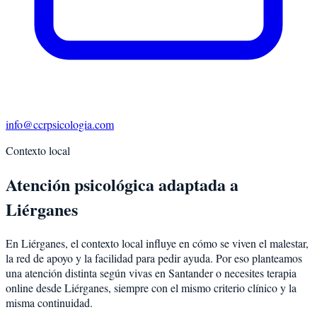
info@ccrpsicologia.com
Contexto local
Atención psicológica adaptada a
Liérganes
En Liérganes, el contexto local influye en cómo se viven el malestar,
la red de apoyo y la facilidad para pedir ayuda. Por eso planteamos
una atención distinta según vivas en Santander o necesites terapia
online desde Liérganes, siempre con el mismo criterio clínico y la
misma continuidad.