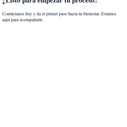
Contáctanos hoy y da el primer paso hacia tu bienestar. Estamos
aquí para acompañarte.