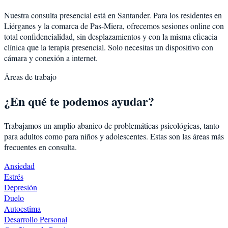
Nuestra consulta presencial está en Santander. Para los residentes en
Liérganes
y la comarca de
Pas-Miera
, ofrecemos sesiones online con
total confidencialidad, sin desplazamientos y con la misma eficacia
clínica que la terapia presencial. Solo necesitas un dispositivo con
cámara y conexión a internet.
Áreas de trabajo
¿En qué te podemos ayudar?
Trabajamos un amplio abanico de problemáticas psicológicas, tanto
para adultos como para niños y adolescentes. Estas son las áreas más
frecuentes en consulta.
Ansiedad
Estrés
Depresión
Duelo
Autoestima
Desarrollo Personal