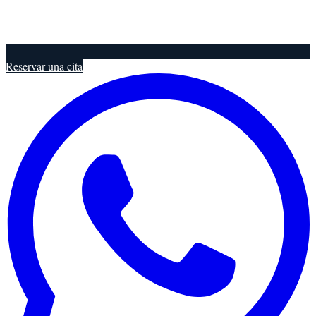
Reservar una cita