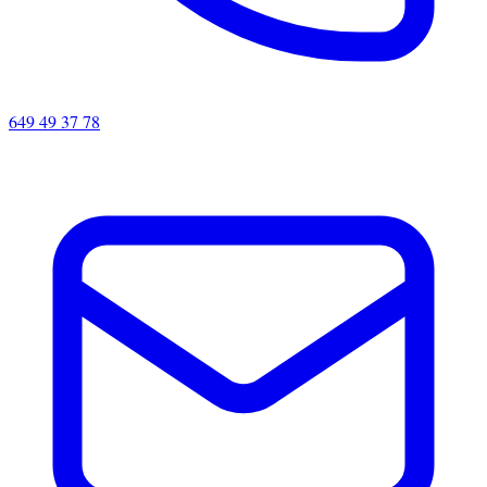
649 49 37 78