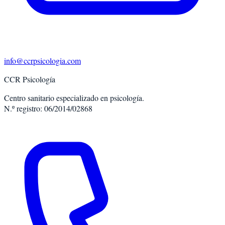
info@ccrpsicologia.com
CCR Psicología
Centro sanitario especializado en psicología.
N.º registro: 06/2014/02868