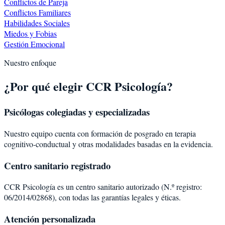
Conflictos de Pareja
Conflictos Familiares
Habilidades Sociales
Miedos y Fobias
Gestión Emocional
Nuestro enfoque
¿Por qué elegir CCR Psicología?
Psicólogas colegiadas y especializadas
Nuestro equipo cuenta con formación de posgrado en terapia
cognitivo-conductual y otras modalidades basadas en la evidencia.
Centro sanitario registrado
CCR Psicología es un centro sanitario autorizado (N.º registro:
06/2014/02868), con todas las garantías legales y éticas.
Atención personalizada