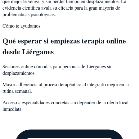
que mejor te venga, y sin perder tiempo en desplazamientos. La
evidencia científica avala su eficacia para la gran mayoría de
problemáticas psicológicas.
Cómo te ayudamos
Qué esperar si empiezas terapia online
desde Liérganes
Sesiones online cómodas para personas de Liérganes sin
desplazamientos.
Mayor adherencia al proceso terapéutico al integrarlo mejor en la
rutina semanal.
Acceso a especialidades concretas sin depender de la oferta local
inmediata.