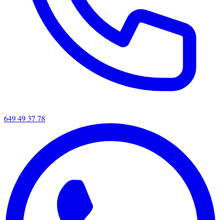
649 49 37 78