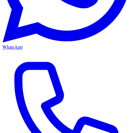
WhatsApp