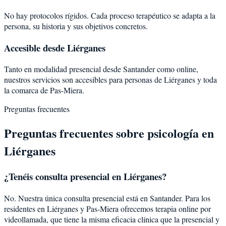
No hay protocolos rígidos. Cada proceso terapéutico se adapta a la
persona, su historia y sus objetivos concretos.
Accesible desde Liérganes
Tanto en modalidad presencial desde Santander como online,
nuestros servicios son accesibles para personas de Liérganes y toda
la comarca de Pas-Miera.
Preguntas frecuentes
Preguntas frecuentes sobre psicología en
Liérganes
¿Tenéis consulta presencial en Liérganes?
No. Nuestra única consulta presencial está en Santander. Para los
residentes en Liérganes y Pas-Miera ofrecemos terapia online por
videollamada, que tiene la misma eficacia clínica que la presencial y