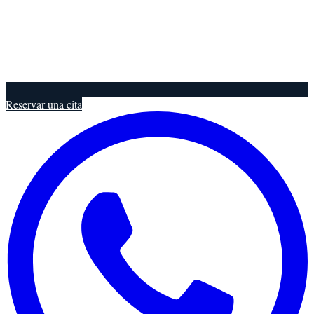
Reservar una cita