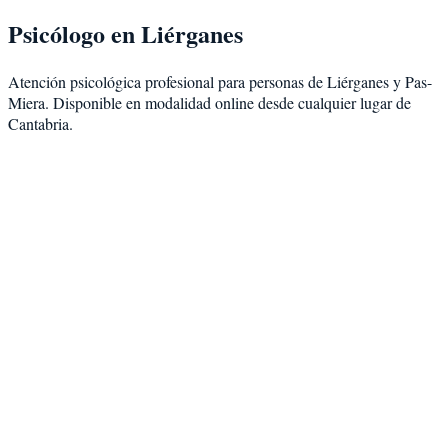
Psicólogo en
Liérganes
Atención psicológica profesional para personas de
Liérganes
y
Pas-
Miera
. Disponible en modalidad
online desde cualquier lugar de
Cantabria
.