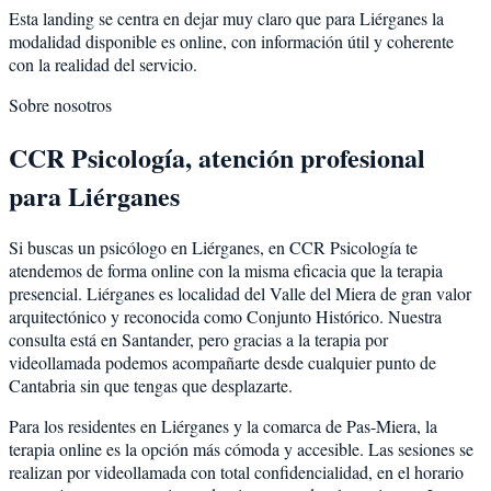
Esta landing se centra en dejar muy claro que para Liérganes la
modalidad disponible es online, con información útil y coherente
con la realidad del servicio.
Sobre nosotros
CCR Psicología, atención profesional
para Liérganes
Si buscas un psicólogo en Liérganes, en CCR Psicología te
atendemos de forma online con la misma eficacia que la terapia
presencial. Liérganes es localidad del Valle del Miera de gran valor
arquitectónico y reconocida como Conjunto Histórico. Nuestra
consulta está en Santander, pero gracias a la terapia por
videollamada podemos acompañarte desde cualquier punto de
Cantabria sin que tengas que desplazarte.
Para los residentes en Liérganes y la comarca de Pas-Miera, la
terapia online es la opción más cómoda y accesible. Las sesiones se
realizan por videollamada con total confidencialidad, en el horario