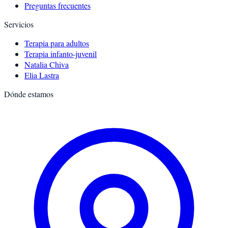
Preguntas frecuentes
Servicios
Terapia para adultos
Terapia infanto-juvenil
Natalia Chiva
Elia Lastra
Dónde estamos