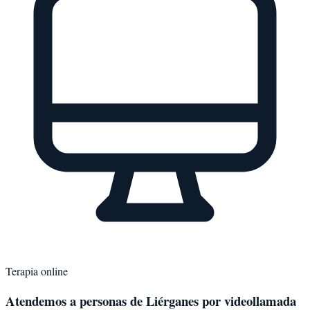
Terapia online
Atendemos a personas de
Liérganes
por videollamada