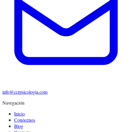
info@ccrpsicologia.com
Navegación
Inicio
Conócenos
Blog