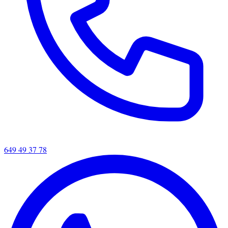
649 49 37 78