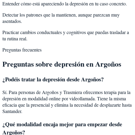
Entender cómo está apareciendo la depresión en tu caso concreto.
Detectar los patrones que la mantienen, aunque parezcan muy
asentados.
Practicar cambios conductuales y cognitivos que puedas trasladar a
tu rutina real.
Preguntas frecuentes
Preguntas sobre
depresión
en
Argoños
¿Podéis tratar la
depresión
desde
Argoños
?
Sí. Para personas de Argoños y Trasmiera ofrecemos terapia para la
depresión en modalidad online por videollamada. Tiene la misma
eficacia que la presencial y elimina la necesidad de desplazarte hasta
Santander.
¿Qué modalidad encaja mejor para empezar desde
Argoños?