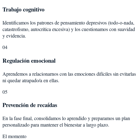
Trabajo cognitivo
Identificamos los patrones de pensamiento depresivos (todo-o-nada,
catastrofismo, autocrítica excesiva) y los cuestionamos con suavidad
y evidencia.
04
Regulación emocional
Aprendemos a relacionarnos con las emociones difíciles sin evitarlas
ni quedar atrapado/a en ellas.
05
Prevención de recaídas
En la fase final, consolidamos lo aprendido y preparamos un plan
personalizado para mantener el bienestar a largo plazo.
El momento