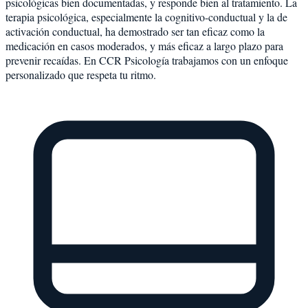
psicológicas bien documentadas, y responde bien al tratamiento. La
terapia psicológica, especialmente la cognitivo-conductual y la de
activación conductual, ha demostrado ser tan eficaz como la
medicación en casos moderados, y más eficaz a largo plazo para
prevenir recaídas. En CCR Psicología trabajamos con un enfoque
personalizado que respeta tu ritmo.