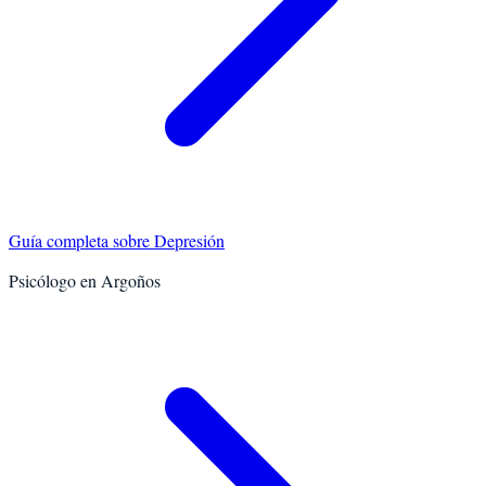
Guía completa sobre
Depresión
Psicólogo en
Argoños