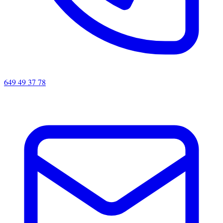
649 49 37 78