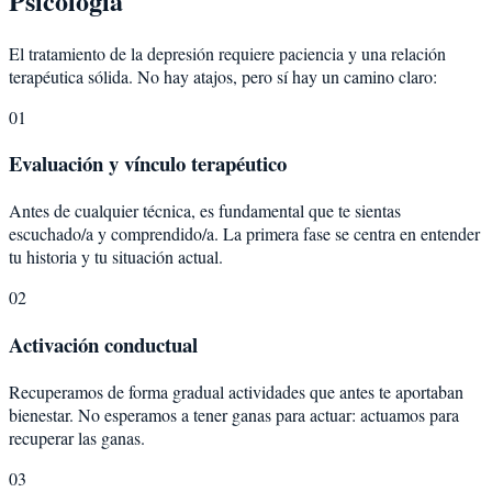
Psicología
El tratamiento de la depresión requiere paciencia y una relación
terapéutica sólida. No hay atajos, pero sí hay un camino claro:
01
Evaluación y vínculo terapéutico
Antes de cualquier técnica, es fundamental que te sientas
escuchado/a y comprendido/a. La primera fase se centra en entender
tu historia y tu situación actual.
02
Activación conductual
Recuperamos de forma gradual actividades que antes te aportaban
bienestar. No esperamos a tener ganas para actuar: actuamos para
recuperar las ganas.
03