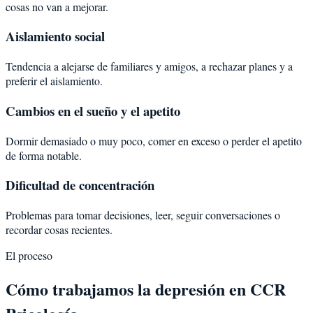
cosas no van a mejorar.
Aislamiento social
Tendencia a alejarse de familiares y amigos, a rechazar planes y a
preferir el aislamiento.
Cambios en el sueño y el apetito
Dormir demasiado o muy poco, comer en exceso o perder el apetito
de forma notable.
Dificultad de concentración
Problemas para tomar decisiones, leer, seguir conversaciones o
recordar cosas recientes.
El proceso
Cómo trabajamos la depresión en CCR