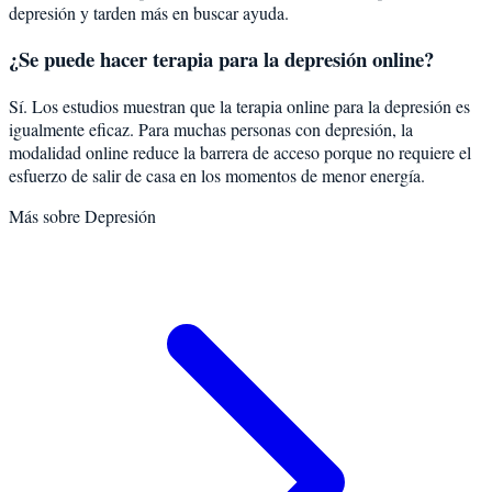
depresión y tarden más en buscar ayuda.
¿Se puede hacer terapia para la depresión online?
Sí. Los estudios muestran que la terapia online para la depresión es
igualmente eficaz. Para muchas personas con depresión, la
modalidad online reduce la barrera de acceso porque no requiere el
esfuerzo de salir de casa en los momentos de menor energía.
Más sobre
Depresión