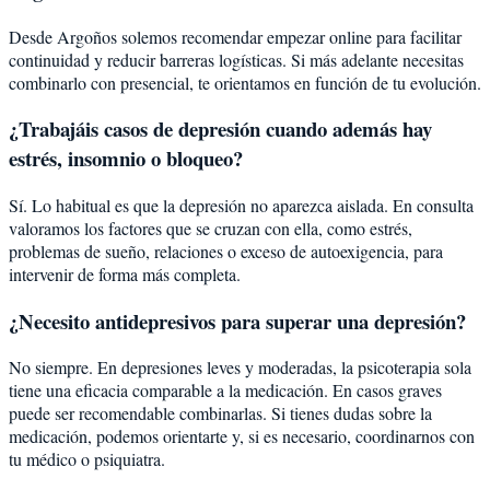
Desde Argoños solemos recomendar empezar online para facilitar
continuidad y reducir barreras logísticas. Si más adelante necesitas
combinarlo con presencial, te orientamos en función de tu evolución.
¿Trabajáis casos de depresión cuando además hay
estrés, insomnio o bloqueo?
Sí. Lo habitual es que la depresión no aparezca aislada. En consulta
valoramos los factores que se cruzan con ella, como estrés,
problemas de sueño, relaciones o exceso de autoexigencia, para
intervenir de forma más completa.
¿Necesito antidepresivos para superar una depresión?
No siempre. En depresiones leves y moderadas, la psicoterapia sola
tiene una eficacia comparable a la medicación. En casos graves
puede ser recomendable combinarlas. Si tienes dudas sobre la
medicación, podemos orientarte y, si es necesario, coordinarnos con
tu médico o psiquiatra.