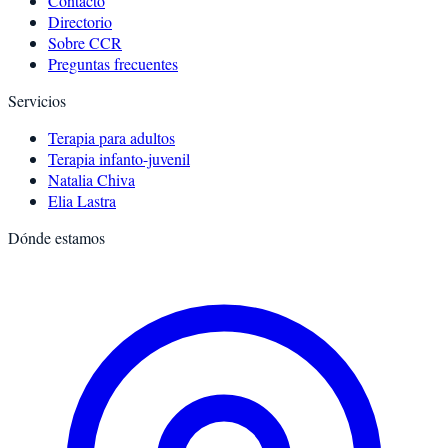
Contacto
Directorio
Sobre CCR
Preguntas frecuentes
Servicios
Terapia para adultos
Terapia infanto-juvenil
Natalia Chiva
Elia Lastra
Dónde estamos