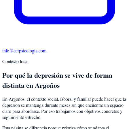
info@ccrpsicologia.com
Contexto local
Por qué la depresión se vive de forma
distinta en Argoños
En Argoños, el contexto social, laboral y familiar puede hacer que la
depresión se mantenga durante meses sin que encuentre un espacio
claro para abordarse. Por eso trabajamos con objetivos concretos y
seguimiento estrecho.
Esta página se diferencia porque prioriza cómo se adapta el