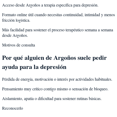
Acceso desde Argoños a terapia específica para depresión.
Formato online útil cuando necesitas continuidad, intimidad y menos
fricción logística.
Más facilidad para sostener el proceso terapéutico semana a semana
desde Argoños.
Motivos de consulta
Por qué alguien de
Argoños
suele pedir
ayuda para la
depresión
Pérdida de energía, motivación o interés por actividades habituales.
Pensamiento muy crítico contigo mismo o sensación de bloqueo.
Aislamiento, apatía o dificultad para sostener rutinas básicas.
Reconocerlo