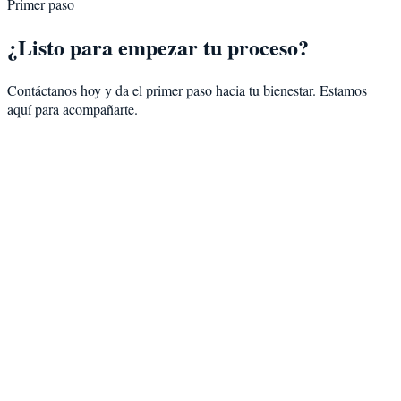
Primer paso
¿Listo para empezar tu proceso?
Contáctanos hoy y da el primer paso hacia tu bienestar. Estamos
aquí para acompañarte.