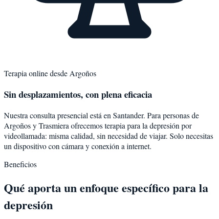
Terapia online desde
Argoños
Sin desplazamientos, con plena eficacia
Nuestra consulta presencial está en Santander. Para personas de
Argoños
y
Trasmiera
ofrecemos terapia para la
depresión
por
videollamada: misma calidad, sin necesidad de viajar. Solo necesitas
un dispositivo con cámara y conexión a internet.
Beneficios
Qué aporta un enfoque específico para la
depresión