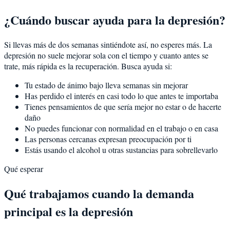
¿Cuándo buscar ayuda para la depresión?
Si llevas más de dos semanas sintiéndote así, no esperes más. La
depresión no suele mejorar sola con el tiempo y cuanto antes se
trate, más rápida es la recuperación. Busca ayuda si:
Tu estado de ánimo bajo lleva semanas sin mejorar
Has perdido el interés en casi todo lo que antes te importaba
Tienes pensamientos de que sería mejor no estar o de hacerte
daño
No puedes funcionar con normalidad en el trabajo o en casa
Las personas cercanas expresan preocupación por ti
Estás usando el alcohol u otras sustancias para sobrellevarlo
Qué esperar
Qué trabajamos cuando la demanda
principal es la depresión