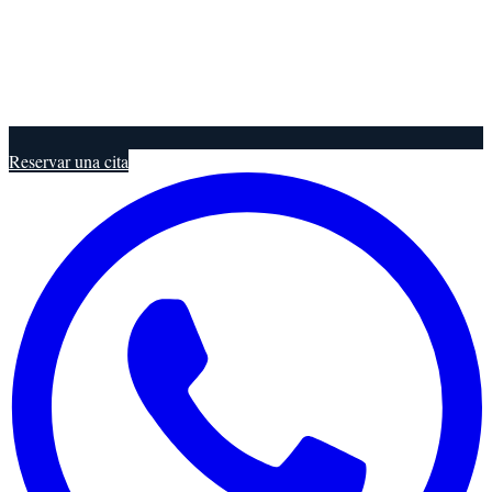
Reservar una cita