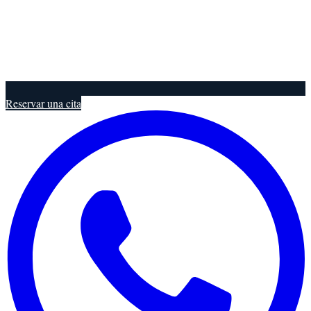
Reservar una cita