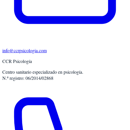
info@ccrpsicologia.com
CCR Psicología
Centro sanitario especializado en psicología.
N.º registro: 06/2014/02868