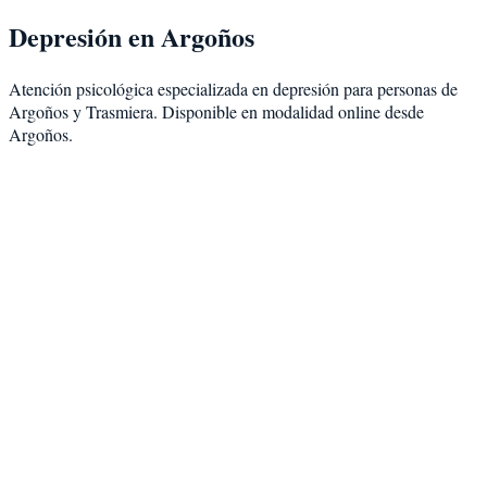
Depresión
en
Argoños
Atención psicológica especializada en
depresión
para personas de
Argoños
y
Trasmiera
. Disponible en modalidad
online desde
Argoños
.