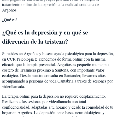
tratamiento online de la depresión a la realidad cotidiana de
Argoños.
¿Qué es?
¿Qué es la depresión y en qué se
diferencia de la tristeza?
Si resides en Argoños y buscas ayuda psicológica para la depresión,
en CCR Psicología te atendemos de forma online con la misma
eficacia que la terapia presencial. Argoños es pequeño municipio
costero de Trasmiera próximo a Santoña, con importante valor
ecológico. Desde nuestra consulta en Santander, llevamos años
acompañando a personas de toda Cantabria a través de sesiones por
videollamada.
La terapia online para la depresión no requiere desplazamiento.
Realizamos las sesiones por videollamada con total
confidencialidad, adaptadas a tu horario y desde la comodidad de tu
hogar en Argoños. La depresión tiene bases neurobiológicas y