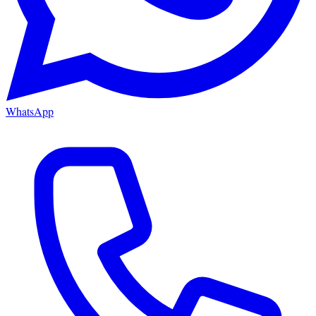
WhatsApp