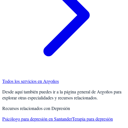
Todos los servicios en
Argoños
Desde aquí también puedes ir a la página general de
Argoños
para
explorar otras especialidades y recursos relacionados.
Recursos relacionados con
Depresión
Psicólogo para depresión en Santander
Terapia para depresión