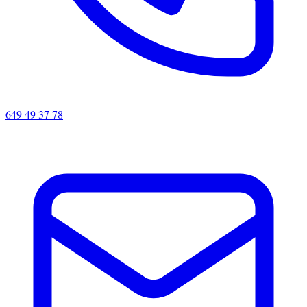
649 49 37 78