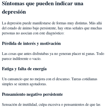
Síntomas que pueden indicar una
depresión
La depresión puede manifestarse de formas muy distintas. Más allá
del estado de ánimo bajo persistente, hay otras señales que muchas
personas no asocian con este diagnóstico:
Pérdida de interés y motivación
Las cosas que antes disfrutabas ya no generan placer ni ganas. Todo
parece indiferente o vacío.
Fatiga y falta de energía
Un cansancio que no mejora con el descanso. Tareas cotidianas
simples se sienten agotadoras.
Pensamiento negativo persistente
Sensación de inutilidad, culpa excesiva o pensamientos de que las