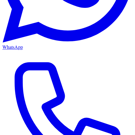
WhatsApp