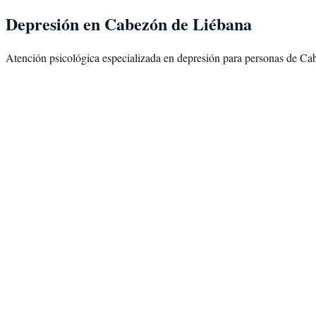
Depresión
en
Cabezón de Liébana
Atención psicológica especializada en
depresión
para personas de
Cab