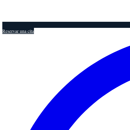
Reservar una cita