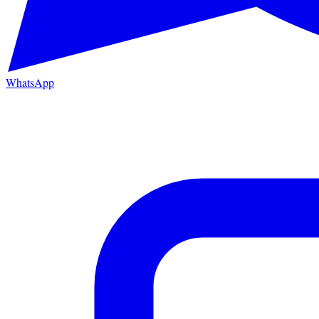
WhatsApp