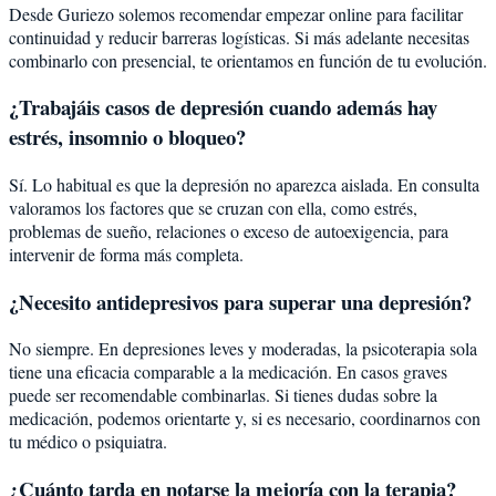
Desde Guriezo solemos recomendar empezar online para facilitar
continuidad y reducir barreras logísticas. Si más adelante necesitas
combinarlo con presencial, te orientamos en función de tu evolución.
¿Trabajáis casos de depresión cuando además hay
estrés, insomnio o bloqueo?
Sí. Lo habitual es que la depresión no aparezca aislada. En consulta
valoramos los factores que se cruzan con ella, como estrés,
problemas de sueño, relaciones o exceso de autoexigencia, para
intervenir de forma más completa.
¿Necesito antidepresivos para superar una depresión?
No siempre. En depresiones leves y moderadas, la psicoterapia sola
tiene una eficacia comparable a la medicación. En casos graves
puede ser recomendable combinarlas. Si tienes dudas sobre la
medicación, podemos orientarte y, si es necesario, coordinarnos con
tu médico o psiquiatra.
¿Cuánto tarda en notarse la mejoría con la terapia?