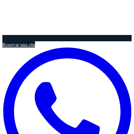
Reservar una cita