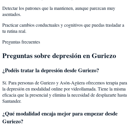
Detectar los patrones que la mantienen, aunque parezcan muy
asentados.
Practicar cambios conductuales y cognitivos que puedas trasladar a
tu rutina real.
Preguntas frecuentes
Preguntas sobre
depresión
en
Guriezo
¿Podéis tratar la
depresión
desde
Guriezo
?
Sí. Para personas de Guriezo y Asón-Agüera ofrecemos terapia para
la depresión en modalidad online por videollamada. Tiene la misma
eficacia que la presencial y elimina la necesidad de desplazarte hasta
Santander.
¿Qué modalidad encaja mejor para empezar desde
Guriezo?