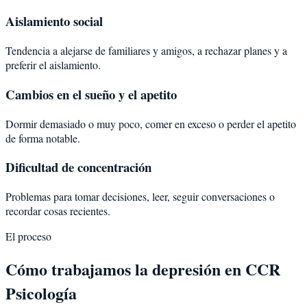
Aislamiento social
Tendencia a alejarse de familiares y amigos, a rechazar planes y a
preferir el aislamiento.
Cambios en el sueño y el apetito
Dormir demasiado o muy poco, comer en exceso o perder el apetito
de forma notable.
Dificultad de concentración
Problemas para tomar decisiones, leer, seguir conversaciones o
recordar cosas recientes.
El proceso
Cómo trabajamos la depresión en CCR
Psicología