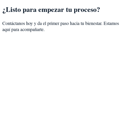
¿Listo para empezar tu proceso?
Contáctanos hoy y da el primer paso hacia tu bienestar. Estamos
aquí para acompañarte.