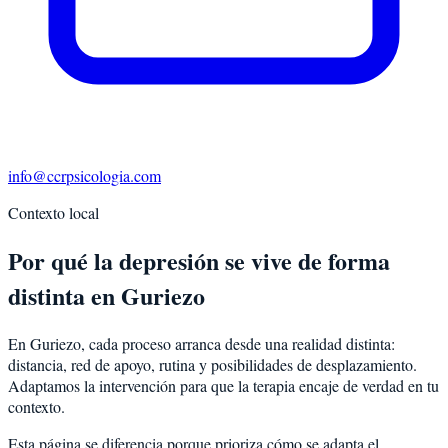
info@ccrpsicologia.com
Contexto local
Por qué la depresión se vive de forma
distinta en Guriezo
En Guriezo, cada proceso arranca desde una realidad distinta:
distancia, red de apoyo, rutina y posibilidades de desplazamiento.
Adaptamos la intervención para que la terapia encaje de verdad en tu
contexto.
Esta página se diferencia porque prioriza cómo se adapta el