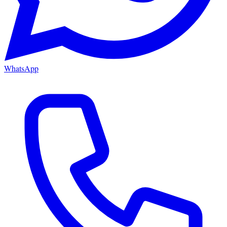
WhatsApp