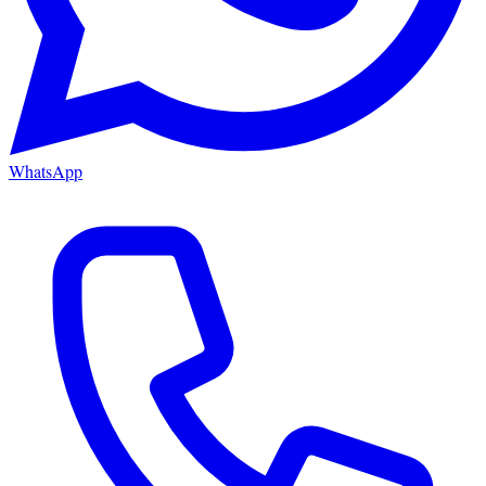
WhatsApp