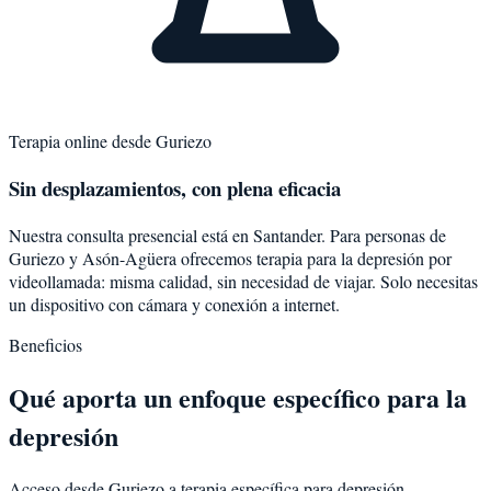
Terapia online desde
Guriezo
Sin desplazamientos, con plena eficacia
Nuestra consulta presencial está en Santander. Para personas de
Guriezo
y
Asón-Agüera
ofrecemos terapia para la
depresión
por
videollamada: misma calidad, sin necesidad de viajar. Solo necesitas
un dispositivo con cámara y conexión a internet.
Beneficios
Qué aporta un enfoque específico para la
depresión
Acceso desde Guriezo a terapia específica para depresión.