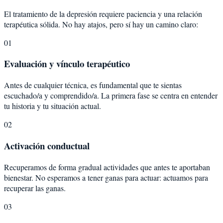
El tratamiento de la depresión requiere paciencia y una relación
terapéutica sólida. No hay atajos, pero sí hay un camino claro:
01
Evaluación y vínculo terapéutico
Antes de cualquier técnica, es fundamental que te sientas
escuchado/a y comprendido/a. La primera fase se centra en entender
tu historia y tu situación actual.
02
Activación conductual
Recuperamos de forma gradual actividades que antes te aportaban
bienestar. No esperamos a tener ganas para actuar: actuamos para
recuperar las ganas.
03