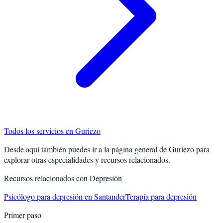
Todos los servicios en
Guriezo
Desde aquí también puedes ir a la página general de
Guriezo
para
explorar otras especialidades y recursos relacionados.
Recursos relacionados con
Depresión
Psicólogo para depresión en Santander
Terapia para depresión
Primer paso