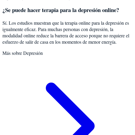
¿Se puede hacer terapia para la depresión online?
Sí. Los estudios muestran que la terapia online para la depresión es
igualmente eficaz. Para muchas personas con depresión, la
modalidad online reduce la barrera de acceso porque no requiere el
esfuerzo de salir de casa en los momentos de menor energía.
Más sobre
Depresión