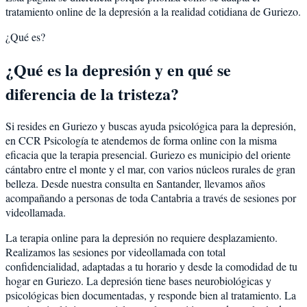
tratamiento online de la depresión a la realidad cotidiana de Guriezo.
¿Qué es?
¿Qué es la depresión y en qué se
diferencia de la tristeza?
Si resides en Guriezo y buscas ayuda psicológica para la depresión,
en CCR Psicología te atendemos de forma online con la misma
eficacia que la terapia presencial. Guriezo es municipio del oriente
cántabro entre el monte y el mar, con varios núcleos rurales de gran
belleza. Desde nuestra consulta en Santander, llevamos años
acompañando a personas de toda Cantabria a través de sesiones por
videollamada.
La terapia online para la depresión no requiere desplazamiento.
Realizamos las sesiones por videollamada con total
confidencialidad, adaptadas a tu horario y desde la comodidad de tu
hogar en Guriezo. La depresión tiene bases neurobiológicas y
psicológicas bien documentadas, y responde bien al tratamiento. La