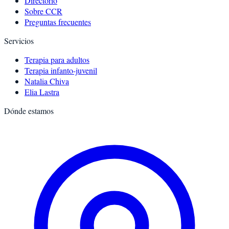
Directorio
Sobre CCR
Preguntas frecuentes
Servicios
Terapia para adultos
Terapia infanto-juvenil
Natalia Chiva
Elia Lastra
Dónde estamos