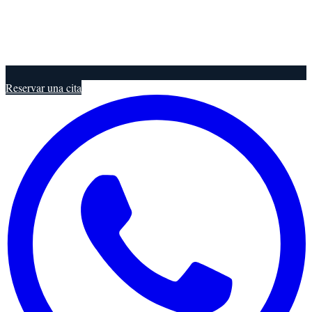
Reservar una cita