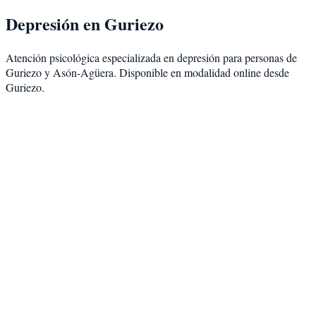
Depresión
en
Guriezo
Atención psicológica especializada en
depresión
para personas de
Guriezo
y
Asón-Agüera
. Disponible en modalidad
online desde
Guriezo
.