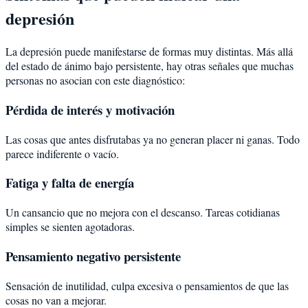
depresión
La depresión puede manifestarse de formas muy distintas. Más allá
del estado de ánimo bajo persistente, hay otras señales que muchas
personas no asocian con este diagnóstico:
Pérdida de interés y motivación
Las cosas que antes disfrutabas ya no generan placer ni ganas. Todo
parece indiferente o vacío.
Fatiga y falta de energía
Un cansancio que no mejora con el descanso. Tareas cotidianas
simples se sienten agotadoras.
Pensamiento negativo persistente
Sensación de inutilidad, culpa excesiva o pensamientos de que las
cosas no van a mejorar.