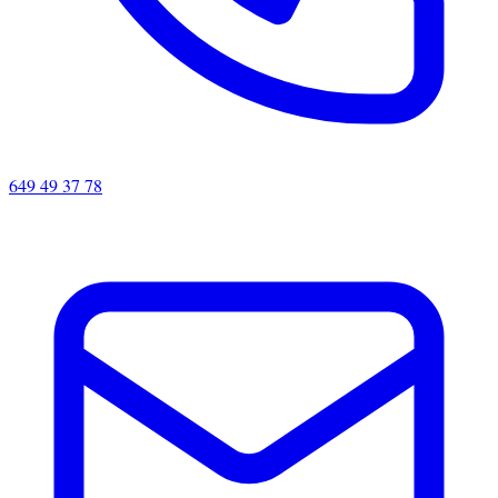
649 49 37 78