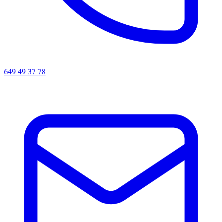
649 49 37 78