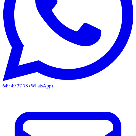
649 49 37 78 (WhatsApp)