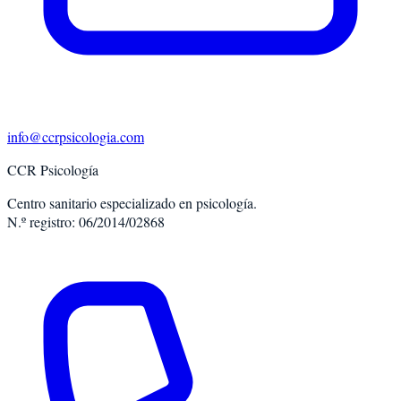
info@ccrpsicologia.com
CCR Psicología
Centro sanitario especializado en psicología.
N.º registro: 06/2014/02868