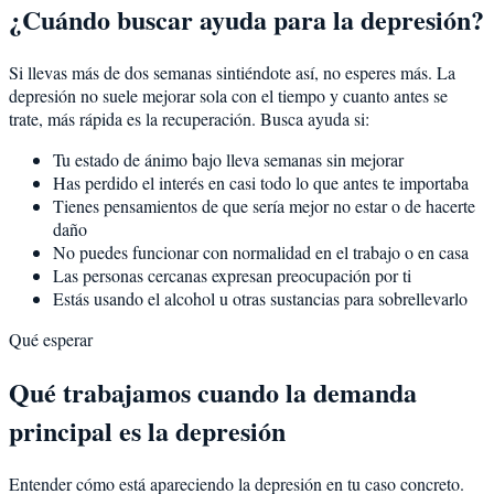
¿Cuándo buscar ayuda para la depresión?
Si llevas más de dos semanas sintiéndote así, no esperes más. La
depresión no suele mejorar sola con el tiempo y cuanto antes se
trate, más rápida es la recuperación. Busca ayuda si:
Tu estado de ánimo bajo lleva semanas sin mejorar
Has perdido el interés en casi todo lo que antes te importaba
Tienes pensamientos de que sería mejor no estar o de hacerte
daño
No puedes funcionar con normalidad en el trabajo o en casa
Las personas cercanas expresan preocupación por ti
Estás usando el alcohol u otras sustancias para sobrellevarlo
Qué esperar
Qué trabajamos cuando la demanda
principal es la depresión
Entender cómo está apareciendo la depresión en tu caso concreto.