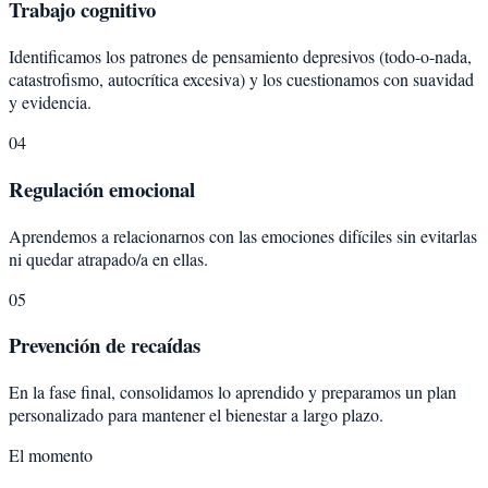
Trabajo cognitivo
Identificamos los patrones de pensamiento depresivos (todo-o-nada,
catastrofismo, autocrítica excesiva) y los cuestionamos con suavidad
y evidencia.
04
Regulación emocional
Aprendemos a relacionarnos con las emociones difíciles sin evitarlas
ni quedar atrapado/a en ellas.
05
Prevención de recaídas
En la fase final, consolidamos lo aprendido y preparamos un plan
personalizado para mantener el bienestar a largo plazo.
El momento