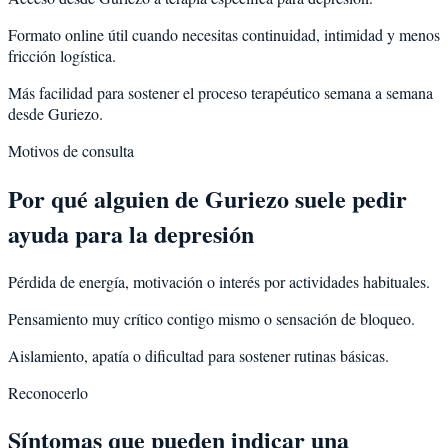
Formato online útil cuando necesitas continuidad, intimidad y menos
fricción logística.
Más facilidad para sostener el proceso terapéutico semana a semana
desde Guriezo.
Motivos de consulta
Por qué alguien de
Guriezo
suele pedir
ayuda para la
depresión
Pérdida de energía, motivación o interés por actividades habituales.
Pensamiento muy crítico contigo mismo o sensación de bloqueo.
Aislamiento, apatía o dificultad para sostener rutinas básicas.
Reconocerlo
Síntomas que pueden indicar una