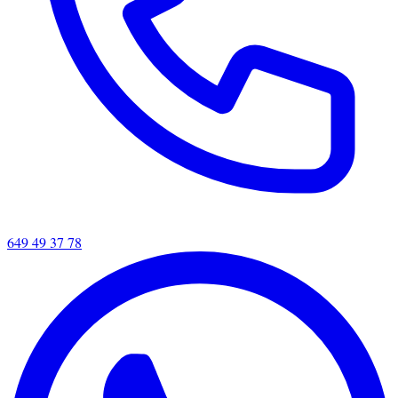
649 49 37 78