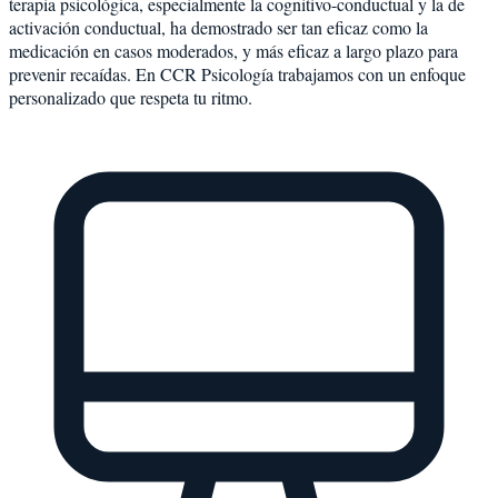
terapia psicológica, especialmente la cognitivo-conductual y la de
activación conductual, ha demostrado ser tan eficaz como la
medicación en casos moderados, y más eficaz a largo plazo para
prevenir recaídas. En CCR Psicología trabajamos con un enfoque
personalizado que respeta tu ritmo.