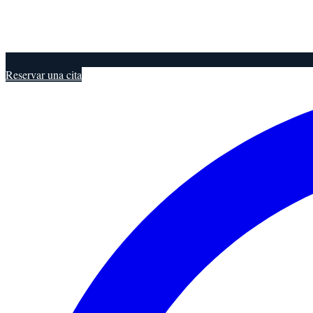
Reservar una cita