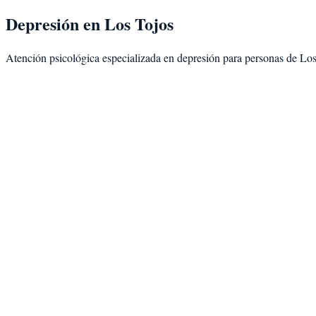
Depresión
en
Los Tojos
Atención psicológica especializada en
depresión
para personas de
Los