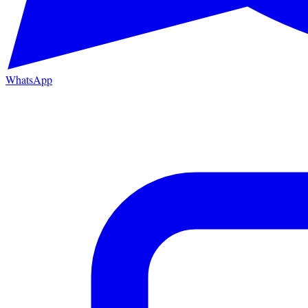
WhatsApp