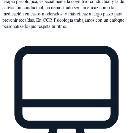
terapia psicológica, especialmente la cognitivo-conductual y la de
activación conductual, ha demostrado ser tan eficaz como la
medicación en casos moderados, y más eficaz a largo plazo para
prevenir recaídas. En CCR Psicología trabajamos con un enfoque
personalizado que respeta tu ritmo.