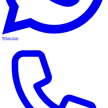
WhatsApp