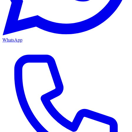
WhatsApp