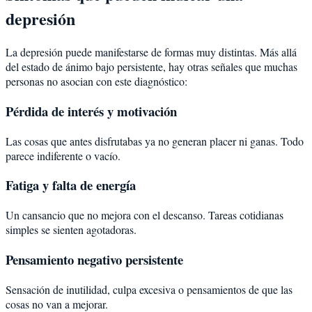
depresión
La depresión puede manifestarse de formas muy distintas. Más allá
del estado de ánimo bajo persistente, hay otras señales que muchas
personas no asocian con este diagnóstico:
Pérdida de interés y motivación
Las cosas que antes disfrutabas ya no generan placer ni ganas. Todo
parece indiferente o vacío.
Fatiga y falta de energía
Un cansancio que no mejora con el descanso. Tareas cotidianas
simples se sienten agotadoras.
Pensamiento negativo persistente
Sensación de inutilidad, culpa excesiva o pensamientos de que las
cosas no van a mejorar.