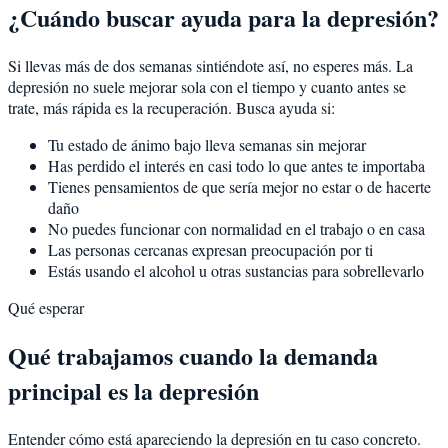
¿Cuándo buscar ayuda para la depresión?
Si llevas más de dos semanas sintiéndote así, no esperes más. La
depresión no suele mejorar sola con el tiempo y cuanto antes se
trate, más rápida es la recuperación. Busca ayuda si:
Tu estado de ánimo bajo lleva semanas sin mejorar
Has perdido el interés en casi todo lo que antes te importaba
Tienes pensamientos de que sería mejor no estar o de hacerte
daño
No puedes funcionar con normalidad en el trabajo o en casa
Las personas cercanas expresan preocupación por ti
Estás usando el alcohol u otras sustancias para sobrellevarlo
Qué esperar
Qué trabajamos cuando la demanda
principal es la depresión
Entender cómo está apareciendo la depresión en tu caso concreto.