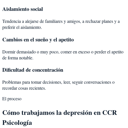
Aislamiento social
Tendencia a alejarse de familiares y amigos, a rechazar planes y a
preferir el aislamiento.
Cambios en el sueño y el apetito
Dormir demasiado o muy poco, comer en exceso o perder el apetito
de forma notable.
Dificultad de concentración
Problemas para tomar decisiones, leer, seguir conversaciones o
recordar cosas recientes.
El proceso
Cómo trabajamos la depresión en CCR
Psicología