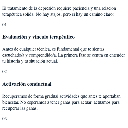
El tratamiento de la depresión requiere paciencia y una relación
terapéutica sólida. No hay atajos, pero sí hay un camino claro:
01
Evaluación y vínculo terapéutico
Antes de cualquier técnica, es fundamental que te sientas
escuchado/a y comprendido/a. La primera fase se centra en entender
tu historia y tu situación actual.
02
Activación conductual
Recuperamos de forma gradual actividades que antes te aportaban
bienestar. No esperamos a tener ganas para actuar: actuamos para
recuperar las ganas.
03