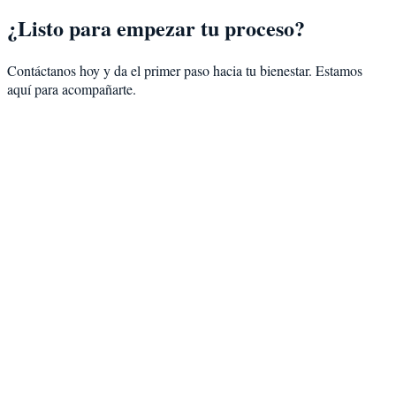
¿Listo para empezar tu proceso?
Contáctanos hoy y da el primer paso hacia tu bienestar. Estamos
aquí para acompañarte.