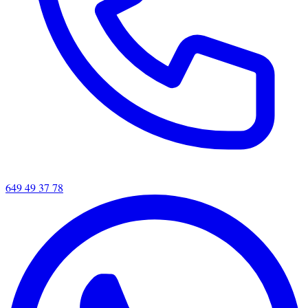
649 49 37 78