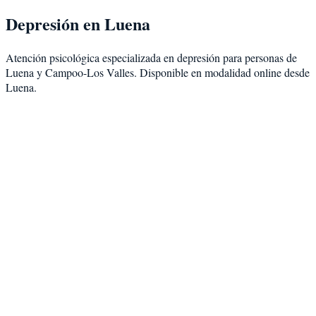
Depresión
en
Luena
Atención psicológica especializada en
depresión
para personas de
Luena
y
Campoo-Los Valles
. Disponible en modalidad
online desde
Luena
.