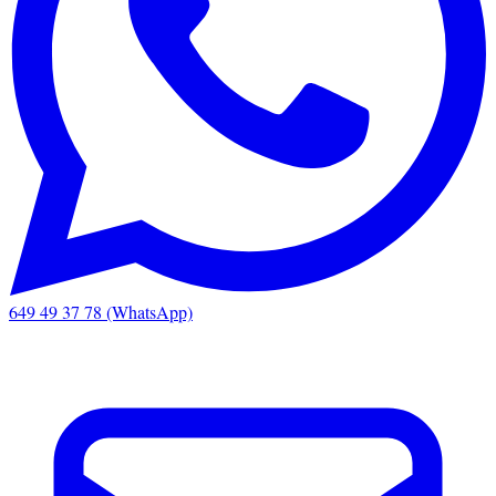
649 49 37 78 (WhatsApp)