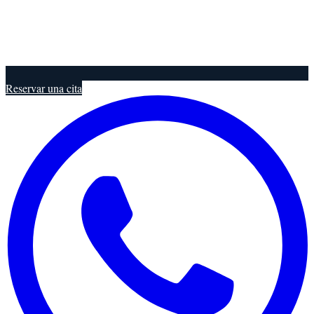
Reservar una cita