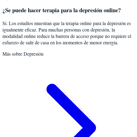
¿Se puede hacer terapia para la depresión online?
Sí. Los estudios muestran que la terapia online para la depresión es
igualmente eficaz. Para muchas personas con depresión, la
modalidad online reduce la barrera de acceso porque no requiere el
esfuerzo de salir de casa en los momentos de menor energía.
Más sobre
Depresión