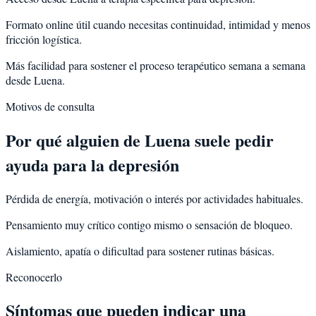
Formato online útil cuando necesitas continuidad, intimidad y menos
fricción logística.
Más facilidad para sostener el proceso terapéutico semana a semana
desde Luena.
Motivos de consulta
Por qué alguien de
Luena
suele pedir
ayuda para la
depresión
Pérdida de energía, motivación o interés por actividades habituales.
Pensamiento muy crítico contigo mismo o sensación de bloqueo.
Aislamiento, apatía o dificultad para sostener rutinas básicas.
Reconocerlo
Síntomas que pueden indicar una