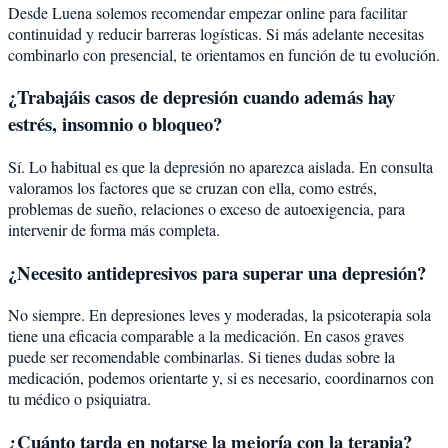
Desde Luena solemos recomendar empezar online para facilitar
continuidad y reducir barreras logísticas. Si más adelante necesitas
combinarlo con presencial, te orientamos en función de tu evolución.
¿Trabajáis casos de depresión cuando además hay
estrés, insomnio o bloqueo?
Sí. Lo habitual es que la depresión no aparezca aislada. En consulta
valoramos los factores que se cruzan con ella, como estrés,
problemas de sueño, relaciones o exceso de autoexigencia, para
intervenir de forma más completa.
¿Necesito antidepresivos para superar una depresión?
No siempre. En depresiones leves y moderadas, la psicoterapia sola
tiene una eficacia comparable a la medicación. En casos graves
puede ser recomendable combinarlas. Si tienes dudas sobre la
medicación, podemos orientarte y, si es necesario, coordinarnos con
tu médico o psiquiatra.
¿Cuánto tarda en notarse la mejoría con la terapia?