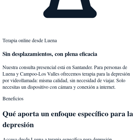
Terapia online desde
Luena
Sin desplazamientos, con plena eficacia
Nuestra consulta presencial está en Santander. Para personas de
Luena
y
Campoo-Los Valles
ofrecemos terapia para la
depresión
por videollamada: misma calidad, sin necesidad de viajar. Solo
necesitas un dispositivo con cámara y conexión a internet.
Beneficios
Qué aporta un enfoque específico para la
depresión
Acceso desde Luena a terapia específica para depresión.