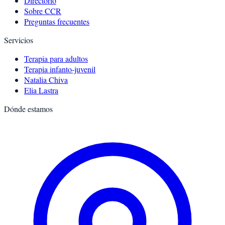
Directorio
Sobre CCR
Preguntas frecuentes
Servicios
Terapia para adultos
Terapia infanto-juvenil
Natalia Chiva
Elia Lastra
Dónde estamos