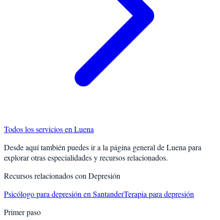
Todos los servicios en
Luena
Desde aquí también puedes ir a la página general de
Luena
para
explorar otras especialidades y recursos relacionados.
Recursos relacionados con
Depresión
Psicólogo para depresión en Santander
Terapia para depresión
Primer paso