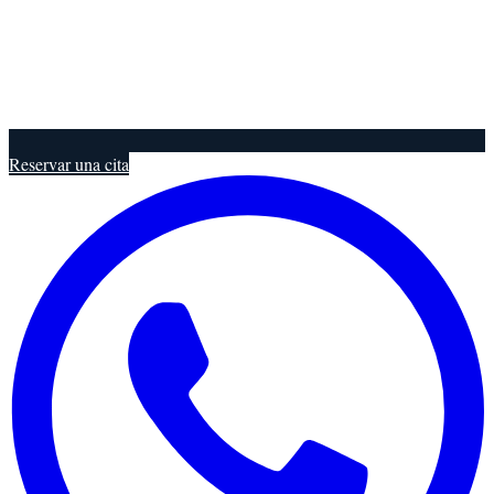
Reservar una cita