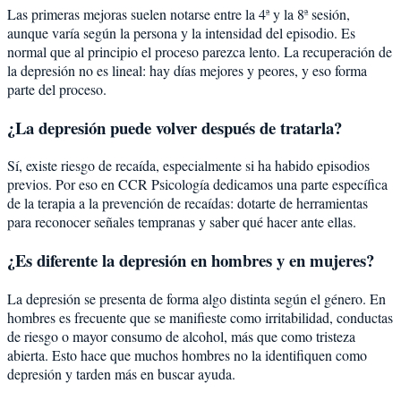
Las primeras mejoras suelen notarse entre la 4ª y la 8ª sesión,
aunque varía según la persona y la intensidad del episodio. Es
normal que al principio el proceso parezca lento. La recuperación de
la depresión no es lineal: hay días mejores y peores, y eso forma
parte del proceso.
¿La depresión puede volver después de tratarla?
Sí, existe riesgo de recaída, especialmente si ha habido episodios
previos. Por eso en CCR Psicología dedicamos una parte específica
de la terapia a la prevención de recaídas: dotarte de herramientas
para reconocer señales tempranas y saber qué hacer ante ellas.
¿Es diferente la depresión en hombres y en mujeres?
La depresión se presenta de forma algo distinta según el género. En
hombres es frecuente que se manifieste como irritabilidad, conductas
de riesgo o mayor consumo de alcohol, más que como tristeza
abierta. Esto hace que muchos hombres no la identifiquen como
depresión y tarden más en buscar ayuda.