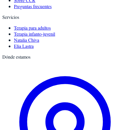
Sobre CCR
Preguntas frecuentes
Servicios
Terapia para adultos
Terapia infanto-juvenil
Natalia Chiva
Elia Lastra
Dónde estamos