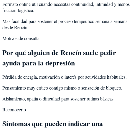
Formato online útil cuando necesitas continuidad, intimidad y menos
fricción logística.
Más facilidad para sostener el proceso terapéutico semana a semana
desde Reocín.
Motivos de consulta
Por qué alguien de
Reocín
suele pedir
ayuda para la
depresión
Pérdida de energía, motivación o interés por actividades habituales.
Pensamiento muy crítico contigo mismo o sensación de bloqueo.
Aislamiento, apatía o dificultad para sostener rutinas básicas.
Reconocerlo
Síntomas que pueden indicar una