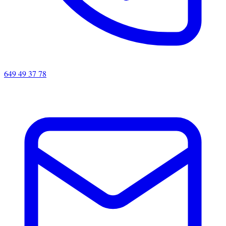
649 49 37 78