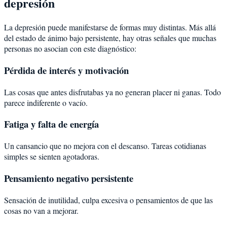
depresión
La depresión puede manifestarse de formas muy distintas. Más allá
del estado de ánimo bajo persistente, hay otras señales que muchas
personas no asocian con este diagnóstico:
Pérdida de interés y motivación
Las cosas que antes disfrutabas ya no generan placer ni ganas. Todo
parece indiferente o vacío.
Fatiga y falta de energía
Un cansancio que no mejora con el descanso. Tareas cotidianas
simples se sienten agotadoras.
Pensamiento negativo persistente
Sensación de inutilidad, culpa excesiva o pensamientos de que las
cosas no van a mejorar.