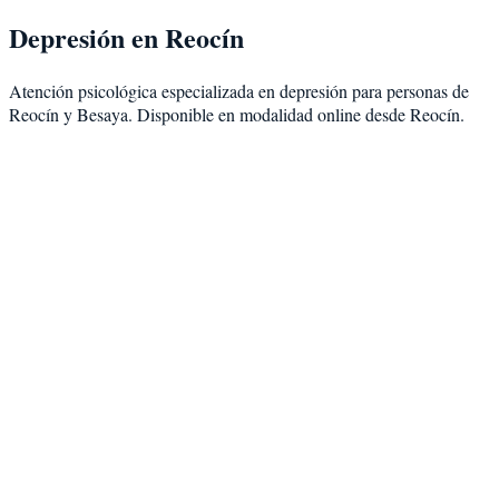
Depresión
en
Reocín
Atención psicológica especializada en
depresión
para personas de
Reocín
y
Besaya
. Disponible en modalidad
online desde Reocín
.