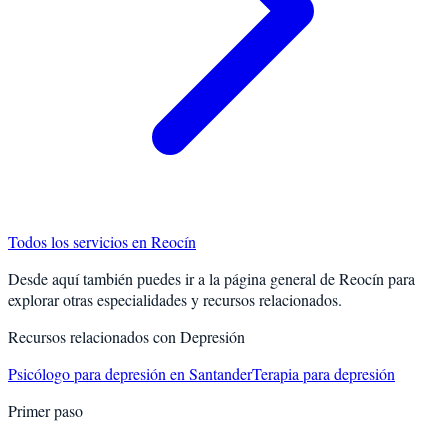
Todos los servicios en
Reocín
Desde aquí también puedes ir a la página general de
Reocín
para
explorar otras especialidades y recursos relacionados.
Recursos relacionados con
Depresión
Psicólogo para depresión en Santander
Terapia para depresión
Primer paso