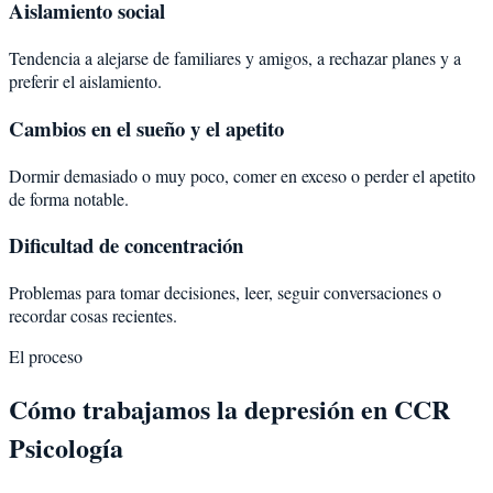
Aislamiento social
Tendencia a alejarse de familiares y amigos, a rechazar planes y a
preferir el aislamiento.
Cambios en el sueño y el apetito
Dormir demasiado o muy poco, comer en exceso o perder el apetito
de forma notable.
Dificultad de concentración
Problemas para tomar decisiones, leer, seguir conversaciones o
recordar cosas recientes.
El proceso
Cómo trabajamos la depresión en CCR
Psicología