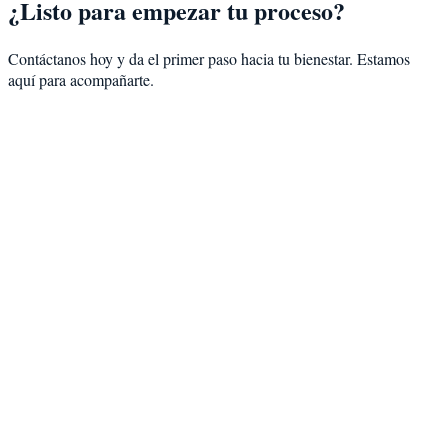
¿Listo para empezar tu proceso?
Contáctanos hoy y da el primer paso hacia tu bienestar. Estamos
aquí para acompañarte.