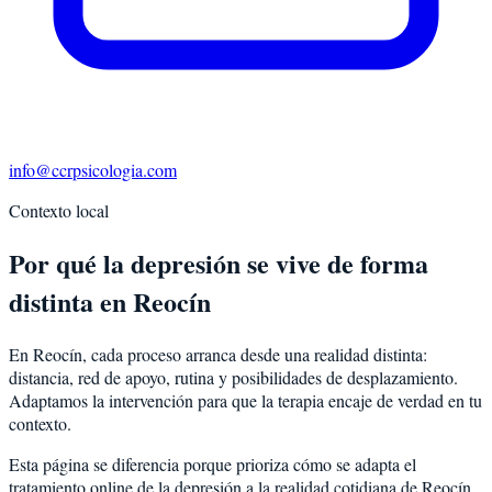
info@ccrpsicologia.com
Contexto local
Por qué la depresión se vive de forma
distinta en Reocín
En Reocín, cada proceso arranca desde una realidad distinta:
distancia, red de apoyo, rutina y posibilidades de desplazamiento.
Adaptamos la intervención para que la terapia encaje de verdad en tu
contexto.
Esta página se diferencia porque prioriza cómo se adapta el
tratamiento online de la depresión a la realidad cotidiana de Reocín.