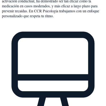
activación conductual, ha demostrado ser tan eficaz como la
medicación en casos moderados, y más eficaz a largo plazo para
prevenir recaídas. En CCR Psicología trabajamos con un enfoque
personalizado que respeta tu ritmo.