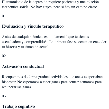
El tratamiento de la depresión requiere paciencia y una relación
terapéutica sólida. No hay atajos, pero sí hay un camino claro:
01
Evaluación y vínculo terapéutico
Antes de cualquier técnica, es fundamental que te sientas
escuchado/a y comprendido/a. La primera fase se centra en entender
tu historia y tu situación actual.
02
Activación conductual
Recuperamos de forma gradual actividades que antes te aportaban
bienestar. No esperamos a tener ganas para actuar: actuamos para
recuperar las ganas.
03
Trabajo cognitivo