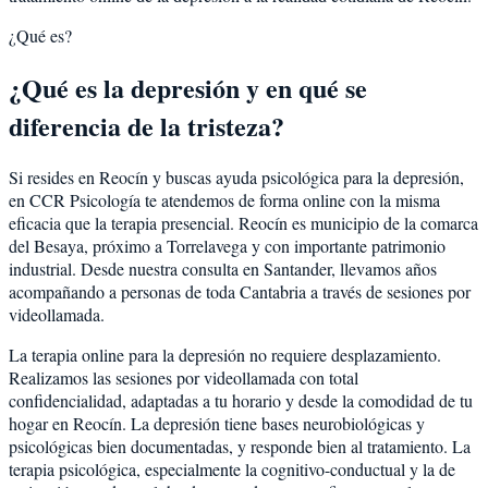
¿Qué es?
¿Qué es la depresión y en qué se
diferencia de la tristeza?
Si resides en Reocín y buscas ayuda psicológica para la depresión,
en CCR Psicología te atendemos de forma online con la misma
eficacia que la terapia presencial. Reocín es municipio de la comarca
del Besaya, próximo a Torrelavega y con importante patrimonio
industrial. Desde nuestra consulta en Santander, llevamos años
acompañando a personas de toda Cantabria a través de sesiones por
videollamada.
La terapia online para la depresión no requiere desplazamiento.
Realizamos las sesiones por videollamada con total
confidencialidad, adaptadas a tu horario y desde la comodidad de tu
hogar en Reocín. La depresión tiene bases neurobiológicas y
psicológicas bien documentadas, y responde bien al tratamiento. La
terapia psicológica, especialmente la cognitivo-conductual y la de