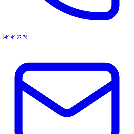
649 49 37 78