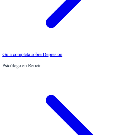
Guía completa sobre
Depresión
Psicólogo en
Reocín