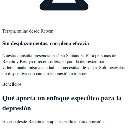
Terapia online desde
Reocín
Sin desplazamientos, con plena eficacia
Nuestra consulta presencial está en Santander. Para personas de
Reocín
y
Besaya
ofrecemos terapia para la
depresión
por
videollamada: misma calidad, sin necesidad de viajar. Solo necesitas
un dispositivo con cámara y conexión a internet.
Beneficios
Qué aporta un enfoque específico para la
depresión
Acceso desde Reocín a terapia específica para depresión.