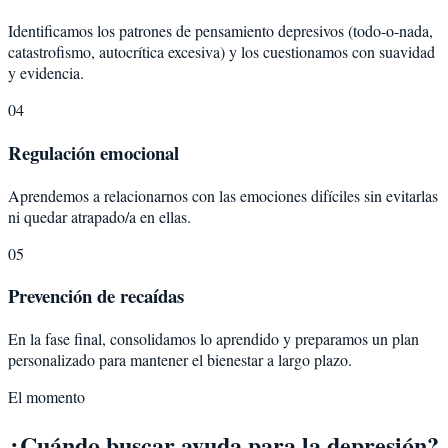
Identificamos los patrones de pensamiento depresivos (todo-o-nada,
catastrofismo, autocrítica excesiva) y los cuestionamos con suavidad
y evidencia.
04
Regulación emocional
Aprendemos a relacionarnos con las emociones difíciles sin evitarlas
ni quedar atrapado/a en ellas.
05
Prevención de recaídas
En la fase final, consolidamos lo aprendido y preparamos un plan
personalizado para mantener el bienestar a largo plazo.
El momento
¿Cuándo buscar ayuda para la depresión?