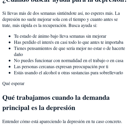
Si llevas más de dos semanas sintiéndote así, no esperes más. La
depresión no suele mejorar sola con el tiempo y cuanto antes se
trate, más rápida es la recuperación. Busca ayuda si:
Tu estado de ánimo bajo lleva semanas sin mejorar
Has perdido el interés en casi todo lo que antes te importaba
Tienes pensamientos de que sería mejor no estar o de hacerte
daño
No puedes funcionar con normalidad en el trabajo o en casa
Las personas cercanas expresan preocupación por ti
Estás usando el alcohol u otras sustancias para sobrellevarlo
Qué esperar
Qué trabajamos cuando la demanda
principal es la depresión
Entender cómo está apareciendo la depresión en tu caso concreto.