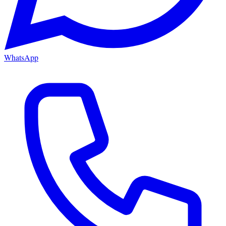
WhatsApp