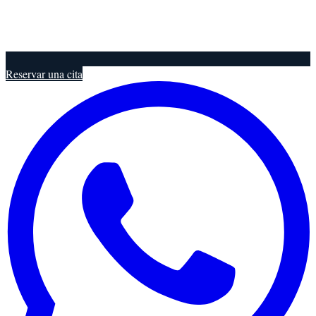
Reservar una cita