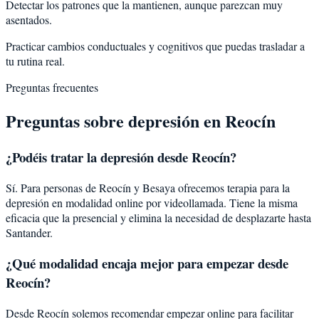
Detectar los patrones que la mantienen, aunque parezcan muy
asentados.
Practicar cambios conductuales y cognitivos que puedas trasladar a
tu rutina real.
Preguntas frecuentes
Preguntas sobre
depresión
en
Reocín
¿Podéis tratar la
depresión
desde
Reocín
?
Sí. Para personas de Reocín y Besaya ofrecemos terapia para la
depresión en modalidad online por videollamada. Tiene la misma
eficacia que la presencial y elimina la necesidad de desplazarte hasta
Santander.
¿Qué modalidad encaja mejor para empezar desde
Reocín?
Desde Reocín solemos recomendar empezar online para facilitar