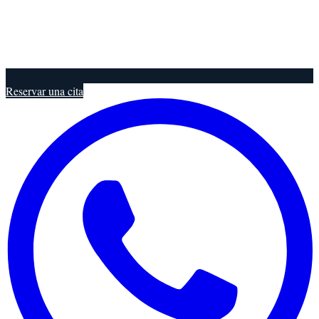
Reservar una cita