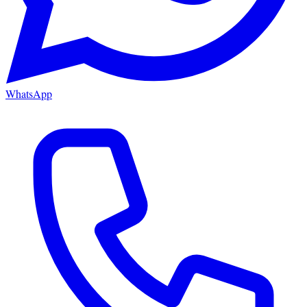
WhatsApp