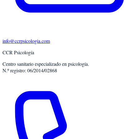
info@ccrpsicologia.com
CCR Psicología
Centro sanitario especializado en psicología.
N.º registro: 06/2014/02868