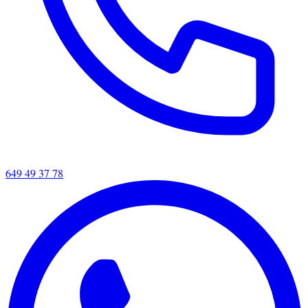
649 49 37 78