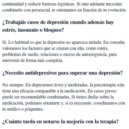
continuidad y reducir barreras logísticas. Si más adelante necesitas
combinarlo con presencial, te orientamos en función de tu evolución.
¿Trabajáis casos de depresión cuando además hay
estrés, insomnio o bloqueo?
Sí. Lo habitual es que la depresión no aparezca aislada. En consulta
valoramos los factores que se cruzan con ella, como estrés,
problemas de sueño, relaciones o exceso de autoexigencia, para
intervenir de forma más completa.
¿Necesito antidepresivos para superar una depresión?
No siempre. En depresiones leves y moderadas, la psicoterapia sola
tiene una eficacia comparable a la medicación. En casos graves
puede ser recomendable combinarlas. Si tienes dudas sobre la
medicación, podemos orientarte y, si es necesario, coordinarnos con
tu médico o psiquiatra.
¿Cuánto tarda en notarse la mejoría con la terapia?