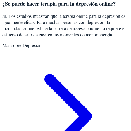
¿Se puede hacer terapia para la depresión online?
Sí. Los estudios muestran que la terapia online para la depresión es
igualmente eficaz. Para muchas personas con depresión, la
modalidad online reduce la barrera de acceso porque no requiere el
esfuerzo de salir de casa en los momentos de menor energía.
Más sobre
Depresión