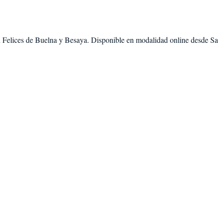
 Felices de Buelna
y
Besaya
. Disponible en modalidad
online desde Sa