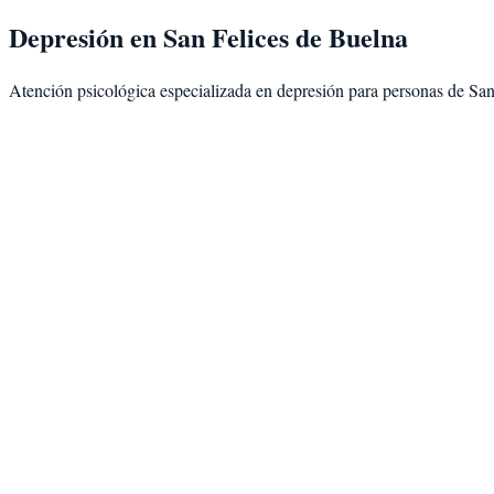
Depresión
en
San Felices de Buelna
Atención psicológica especializada en
depresión
para personas de
San