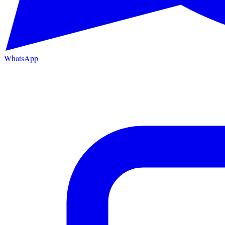
WhatsApp