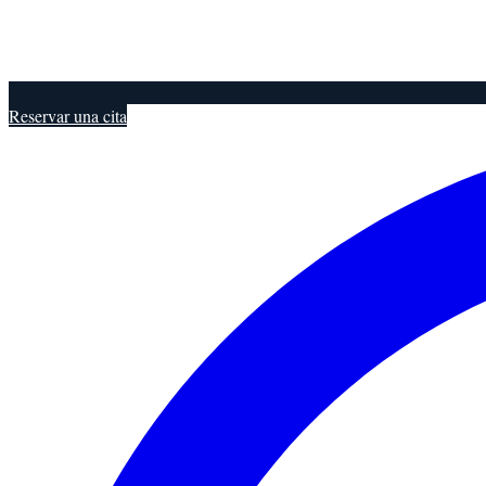
Reservar una cita