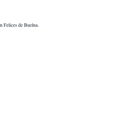
n Felices de Buelna
.