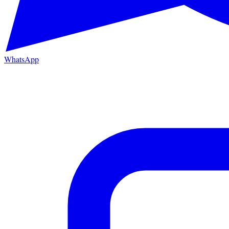
WhatsApp