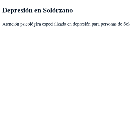
Depresión
en
Solórzano
Atención psicológica especializada en
depresión
para personas de
Sol