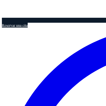
Reservar una cita