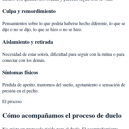
Culpa y remordimiento
Pensamientos sobre lo que podría haberse hecho diferente, lo que se
dijo o no se dijo, lo que se hizo o no se hizo.
Aislamiento y retirada
Necesidad de estar solo/a, dificultad para seguir con la rutina o para
conectar con los demás.
Síntomas físicos
Pérdida de apetito, trastornos del sueño, agotamiento o sensación de
presión en el pecho.
El proceso
Cómo acompañamos el proceso de duelo
No existe un protocolo rígido para el duelo. El acompañamiento