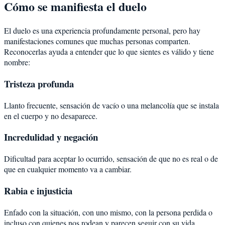
Cómo se manifiesta el duelo
El duelo es una experiencia profundamente personal, pero hay
manifestaciones comunes que muchas personas comparten.
Reconocerlas ayuda a entender que lo que sientes es válido y tiene
nombre:
Tristeza profunda
Llanto frecuente, sensación de vacío o una melancolía que se instala
en el cuerpo y no desaparece.
Incredulidad y negación
Dificultad para aceptar lo ocurrido, sensación de que no es real o de
que en cualquier momento va a cambiar.
Rabia e injusticia
Enfado con la situación, con uno mismo, con la persona perdida o
incluso con quienes nos rodean y parecen seguir con su vida.