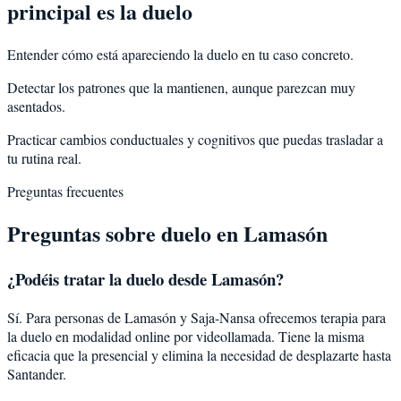
principal es la duelo
Entender cómo está apareciendo la duelo en tu caso concreto.
Detectar los patrones que la mantienen, aunque parezcan muy
asentados.
Practicar cambios conductuales y cognitivos que puedas trasladar a
tu rutina real.
Preguntas frecuentes
Preguntas sobre
duelo
en
Lamasón
¿Podéis tratar la
duelo
desde
Lamasón
?
Sí. Para personas de Lamasón y Saja-Nansa ofrecemos terapia para
la duelo en modalidad online por videollamada. Tiene la misma
eficacia que la presencial y elimina la necesidad de desplazarte hasta
Santander.