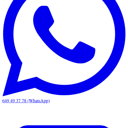
649 49 37 78 (WhatsApp)