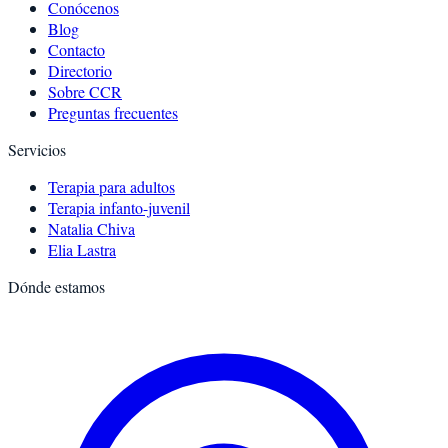
Conócenos
Blog
Contacto
Directorio
Sobre CCR
Preguntas frecuentes
Servicios
Terapia para adultos
Terapia infanto-juvenil
Natalia Chiva
Elia Lastra
Dónde estamos