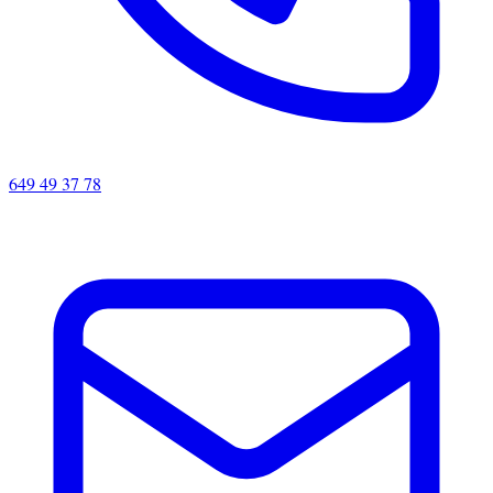
649 49 37 78