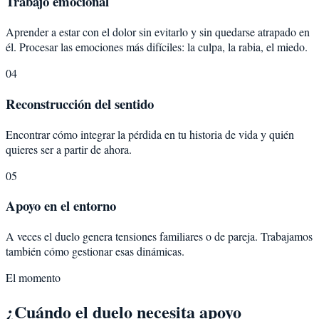
Trabajo emocional
Aprender a estar con el dolor sin evitarlo y sin quedarse atrapado en
él. Procesar las emociones más difíciles: la culpa, la rabia, el miedo.
04
Reconstrucción del sentido
Encontrar cómo integrar la pérdida en tu historia de vida y quién
quieres ser a partir de ahora.
05
Apoyo en el entorno
A veces el duelo genera tensiones familiares o de pareja. Trabajamos
también cómo gestionar esas dinámicas.
El momento
¿Cuándo el duelo necesita apoyo