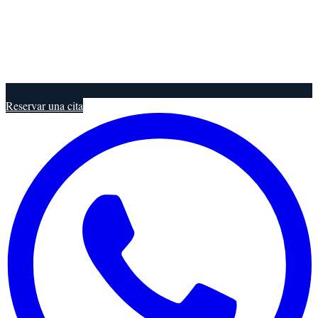
Reservar una cita