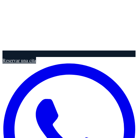
Reservar una cita