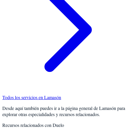
Todos los servicios en
Lamasón
Desde aquí también puedes ir a la página general de
Lamasón
para
explorar otras especialidades y recursos relacionados.
Recursos relacionados con
Duelo