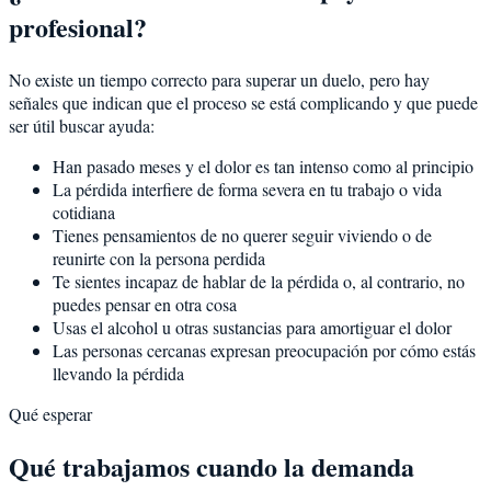
profesional?
No existe un tiempo correcto para superar un duelo, pero hay
señales que indican que el proceso se está complicando y que puede
ser útil buscar ayuda:
Han pasado meses y el dolor es tan intenso como al principio
La pérdida interfiere de forma severa en tu trabajo o vida
cotidiana
Tienes pensamientos de no querer seguir viviendo o de
reunirte con la persona perdida
Te sientes incapaz de hablar de la pérdida o, al contrario, no
puedes pensar en otra cosa
Usas el alcohol u otras sustancias para amortiguar el dolor
Las personas cercanas expresan preocupación por cómo estás
llevando la pérdida
Qué esperar
Qué trabajamos cuando la demanda