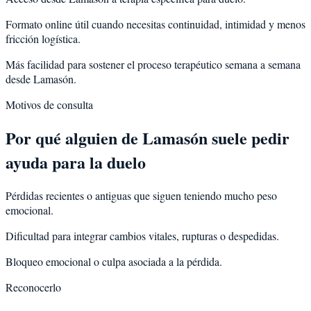
Formato online útil cuando necesitas continuidad, intimidad y menos
fricción logística.
Más facilidad para sostener el proceso terapéutico semana a semana
desde Lamasón.
Motivos de consulta
Por qué alguien de
Lamasón
suele pedir
ayuda para la
duelo
Pérdidas recientes o antiguas que siguen teniendo mucho peso
emocional.
Dificultad para integrar cambios vitales, rupturas o despedidas.
Bloqueo emocional o culpa asociada a la pérdida.
Reconocerlo