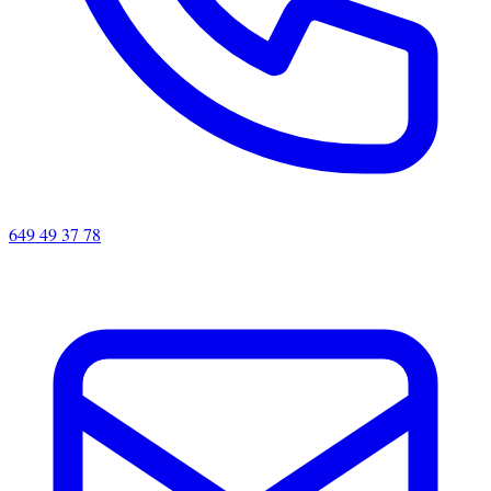
649 49 37 78