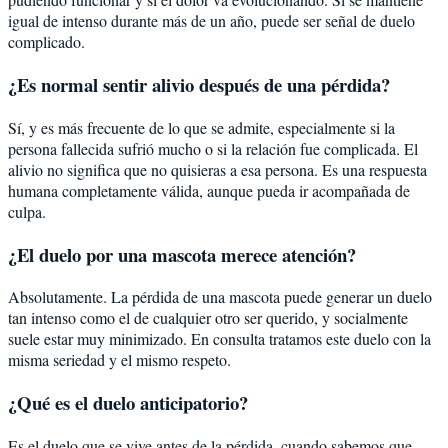
igual de intenso durante más de un año, puede ser señal de duelo
complicado.
¿Es normal sentir alivio después de una pérdida?
Sí, y es más frecuente de lo que se admite, especialmente si la
persona fallecida sufrió mucho o si la relación fue complicada. El
alivio no significa que no quisieras a esa persona. Es una respuesta
humana completamente válida, aunque pueda ir acompañada de
culpa.
¿El duelo por una mascota merece atención?
Absolutamente. La pérdida de una mascota puede generar un duelo
tan intenso como el de cualquier otro ser querido, y socialmente
suele estar muy minimizado. En consulta tratamos este duelo con la
misma seriedad y el mismo respeto.
¿Qué es el duelo anticipatorio?
Es el duelo que se vive antes de la pérdida, cuando sabemos que