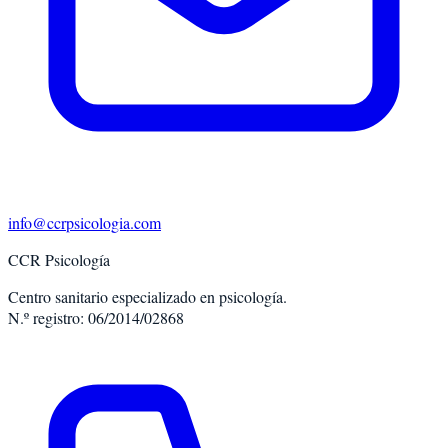
info@ccrpsicologia.com
CCR Psicología
Centro sanitario especializado en psicología.
N.º registro: 06/2014/02868