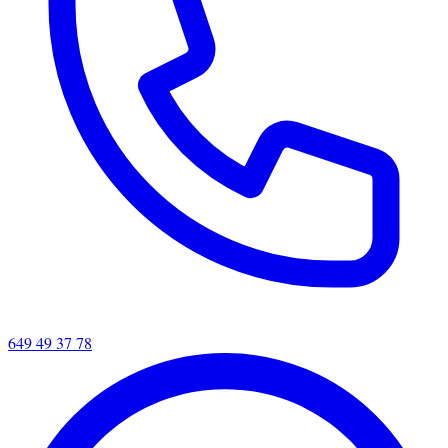
649 49 37 78