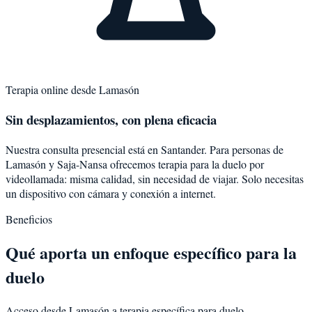
Terapia online desde
Lamasón
Sin desplazamientos, con plena eficacia
Nuestra consulta presencial está en Santander. Para personas de
Lamasón
y
Saja-Nansa
ofrecemos terapia para la
duelo
por
videollamada: misma calidad, sin necesidad de viajar. Solo necesitas
un dispositivo con cámara y conexión a internet.
Beneficios
Qué aporta un enfoque específico para la
duelo
Acceso desde Lamasón a terapia específica para duelo.