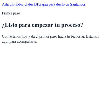
Artículo sobre el duelo
Terapia para duelo en Santander
Primer paso
¿Listo para empezar tu proceso?
Contáctanos hoy y da el primer paso hacia tu bienestar. Estamos
aquí para acompañarte.