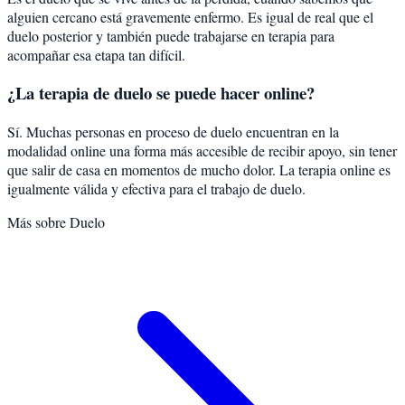
alguien cercano está gravemente enfermo. Es igual de real que el
duelo posterior y también puede trabajarse en terapia para
acompañar esa etapa tan difícil.
¿La terapia de duelo se puede hacer online?
Sí. Muchas personas en proceso de duelo encuentran en la
modalidad online una forma más accesible de recibir apoyo, sin tener
que salir de casa en momentos de mucho dolor. La terapia online es
igualmente válida y efectiva para el trabajo de duelo.
Más sobre
Duelo