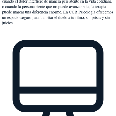
cuando el dolor interfiere de manera persistente en la vida cotidiana
o cuando la persona siente que no puede avanzar sola, la terapia
puede marcar una diferencia enorme. En CCR Psicología ofrecemos
un espacio seguro para transitar el duelo a tu ritmo, sin prisas y sin
juicios.