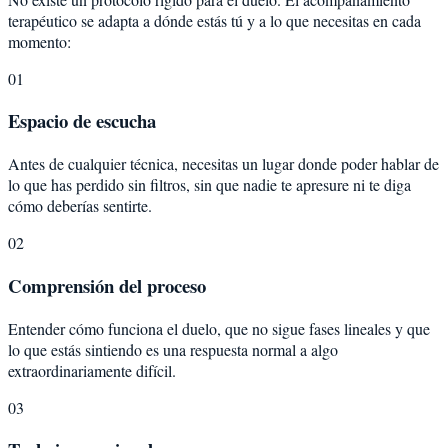
terapéutico se adapta a dónde estás tú y a lo que necesitas en cada
momento:
01
Espacio de escucha
Antes de cualquier técnica, necesitas un lugar donde poder hablar de
lo que has perdido sin filtros, sin que nadie te apresure ni te diga
cómo deberías sentirte.
02
Comprensión del proceso
Entender cómo funciona el duelo, que no sigue fases lineales y que
lo que estás sintiendo es una respuesta normal a algo
extraordinariamente difícil.
03