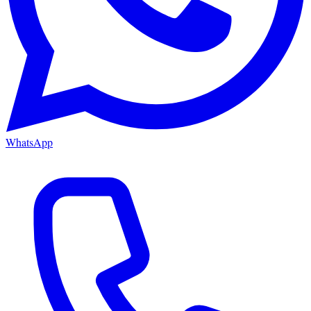
WhatsApp