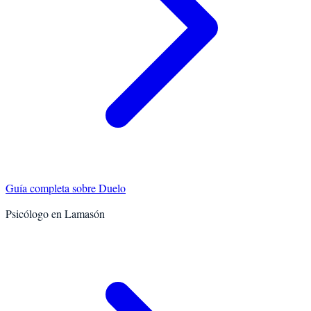
Guía completa sobre
Duelo
Psicólogo en
Lamasón