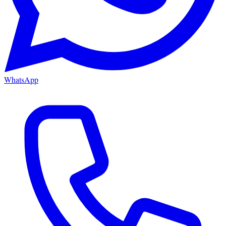
WhatsApp