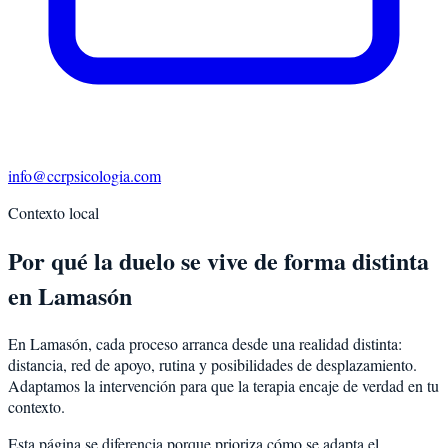
info@ccrpsicologia.com
Contexto local
Por qué la duelo se vive de forma distinta
en Lamasón
En Lamasón, cada proceso arranca desde una realidad distinta:
distancia, red de apoyo, rutina y posibilidades de desplazamiento.
Adaptamos la intervención para que la terapia encaje de verdad en tu
contexto.
Esta página se diferencia porque prioriza cómo se adapta el