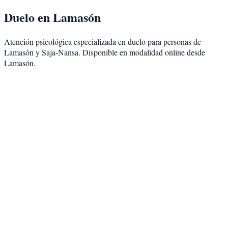
Duelo
en
Lamasón
Atención psicológica especializada en
duelo
para personas de
Lamasón
y
Saja-Nansa
. Disponible en modalidad
online desde
Lamasón
.