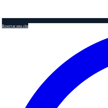
Reservar una cita