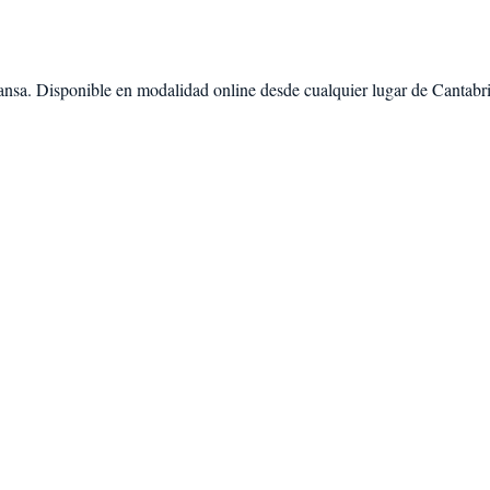
ansa
. Disponible en modalidad
online desde cualquier lugar de Cantabr