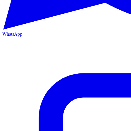
WhatsApp