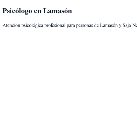
Psicólogo en
Lamasón
Atención psicológica profesional para personas de
Lamasón
y
Saja-N