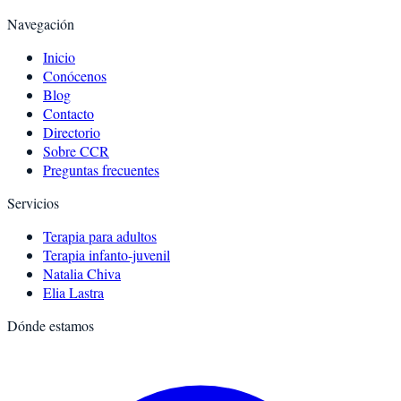
Navegación
Inicio
Conócenos
Blog
Contacto
Directorio
Sobre CCR
Preguntas frecuentes
Servicios
Terapia para adultos
Terapia infanto-juvenil
Natalia Chiva
Elia Lastra
Dónde estamos