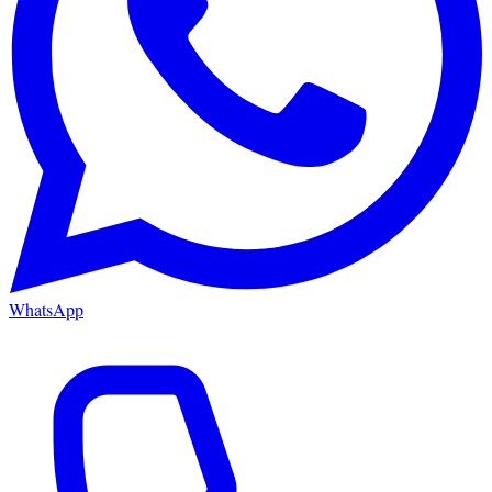
WhatsApp