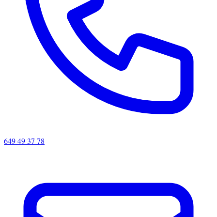
649 49 37 78