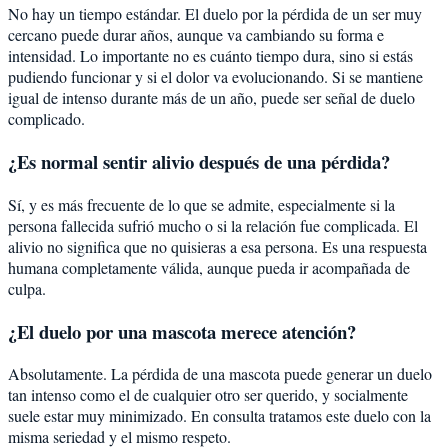
No hay un tiempo estándar. El duelo por la pérdida de un ser muy
cercano puede durar años, aunque va cambiando su forma e
intensidad. Lo importante no es cuánto tiempo dura, sino si estás
pudiendo funcionar y si el dolor va evolucionando. Si se mantiene
igual de intenso durante más de un año, puede ser señal de duelo
complicado.
¿Es normal sentir alivio después de una pérdida?
Sí, y es más frecuente de lo que se admite, especialmente si la
persona fallecida sufrió mucho o si la relación fue complicada. El
alivio no significa que no quisieras a esa persona. Es una respuesta
humana completamente válida, aunque pueda ir acompañada de
culpa.
¿El duelo por una mascota merece atención?
Absolutamente. La pérdida de una mascota puede generar un duelo
tan intenso como el de cualquier otro ser querido, y socialmente
suele estar muy minimizado. En consulta tratamos este duelo con la
misma seriedad y el mismo respeto.