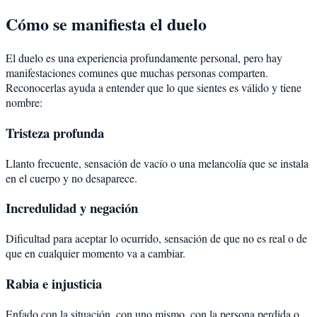
Cómo se manifiesta el duelo
El duelo es una experiencia profundamente personal, pero hay
manifestaciones comunes que muchas personas comparten.
Reconocerlas ayuda a entender que lo que sientes es válido y tiene
nombre:
Tristeza profunda
Llanto frecuente, sensación de vacío o una melancolía que se instala
en el cuerpo y no desaparece.
Incredulidad y negación
Dificultad para aceptar lo ocurrido, sensación de que no es real o de
que en cualquier momento va a cambiar.
Rabia e injusticia
Enfado con la situación, con uno mismo, con la persona perdida o