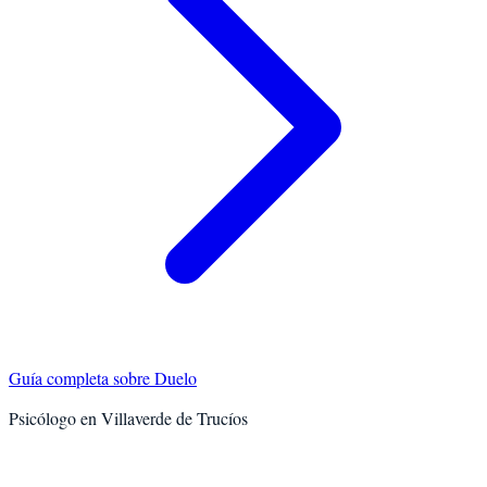
Guía completa sobre
Duelo
Psicólogo en
Villaverde de Trucíos