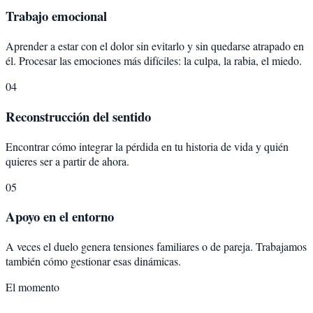
Trabajo emocional
Aprender a estar con el dolor sin evitarlo y sin quedarse atrapado en
él. Procesar las emociones más difíciles: la culpa, la rabia, el miedo.
04
Reconstrucción del sentido
Encontrar cómo integrar la pérdida en tu historia de vida y quién
quieres ser a partir de ahora.
05
Apoyo en el entorno
A veces el duelo genera tensiones familiares o de pareja. Trabajamos
también cómo gestionar esas dinámicas.
El momento