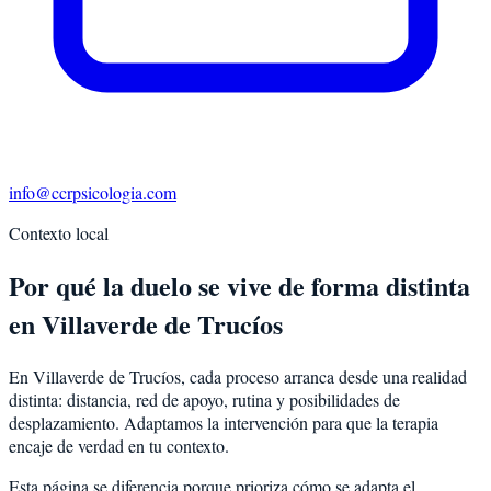
info@ccrpsicologia.com
Contexto local
Por qué la duelo se vive de forma distinta
en Villaverde de Trucíos
En Villaverde de Trucíos, cada proceso arranca desde una realidad
distinta: distancia, red de apoyo, rutina y posibilidades de
desplazamiento. Adaptamos la intervención para que la terapia
encaje de verdad en tu contexto.
Esta página se diferencia porque prioriza cómo se adapta el