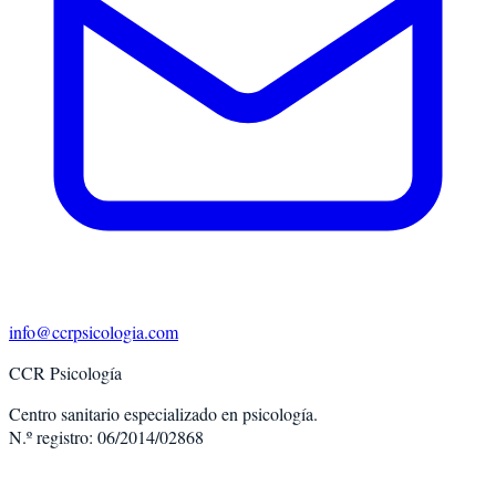
info@ccrpsicologia.com
CCR Psicología
Centro sanitario especializado en psicología.
N.º registro: 06/2014/02868