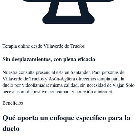
Terapia online desde
Villaverde de Trucíos
Sin desplazamientos, con plena eficacia
Nuestra consulta presencial está en Santander. Para personas de
Villaverde de Trucíos
y
Asón-Agüera
ofrecemos terapia para la
duelo
por videollamada: misma calidad, sin necesidad de viajar. Solo
necesitas un dispositivo con cámara y conexión a internet.
Beneficios
Qué aporta un enfoque específico para la
duelo