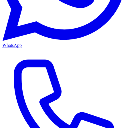
WhatsApp