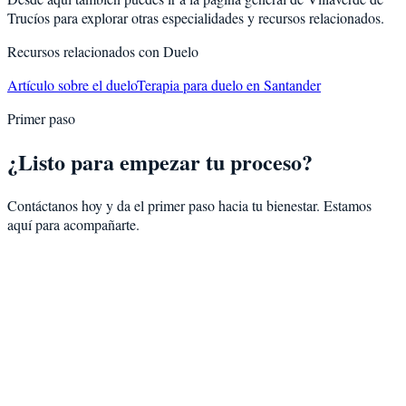
Trucíos
para explorar otras especialidades y recursos relacionados.
Recursos relacionados con
Duelo
Artículo sobre el duelo
Terapia para duelo en Santander
Primer paso
¿Listo para empezar tu proceso?
Contáctanos hoy y da el primer paso hacia tu bienestar. Estamos
aquí para acompañarte.