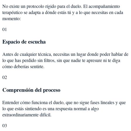
No existe un protocolo rígido para el duelo. El acompañamiento
terapéutico se adapta a dónde estás tú y a lo que necesitas en cada
momento:
01
Espacio de escucha
Antes de cualquier técnica, necesitas un lugar donde poder hablar de
lo que has perdido sin filtros, sin que nadie te apresure ni te diga
cómo deberías sentirte.
02
Comprensión del proceso
Entender cómo funciona el duelo, que no sigue fases lineales y que
lo que estás sintiendo es una respuesta normal a algo
extraordinariamente difícil.
03