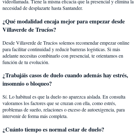
videollamada. Tiene la misma eficacia que la presencial y elimina la
necesidad de desplazarte hasta Santander.
¿Qué modalidad encaja mejor para empezar desde
Villaverde de Trucíos?
Desde Villaverde de Trucíos solemos recomendar empezar online
para facilitar continuidad y reducir barreras logísticas. Si más
adelante necesitas combinarlo con presencial, te orientamos en
función de tu evolución.
¿Trabajáis casos de duelo cuando además hay estrés,
insomnio o bloqueo?
Sí. Lo habitual es que la duelo no aparezca aislada. En consulta
valoramos los factores que se cruzan con ella, como estrés,
problemas de sueño, relaciones o exceso de autoexigencia, para
intervenir de forma más completa.
¿Cuánto tiempo es normal estar de duelo?