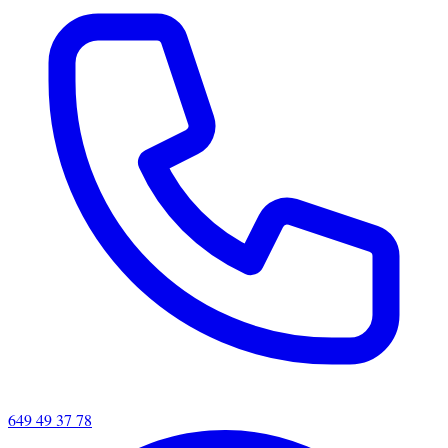
649 49 37 78