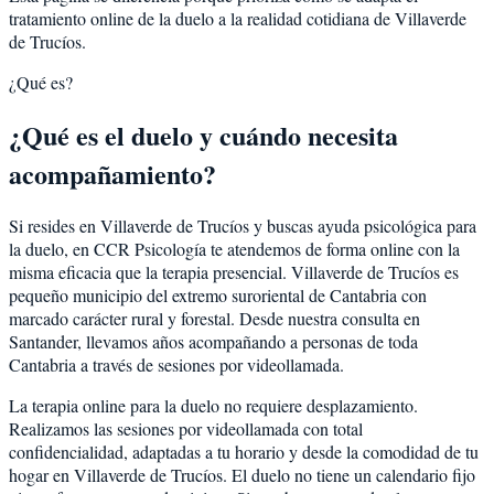
tratamiento online de la duelo a la realidad cotidiana de Villaverde
de Trucíos.
¿Qué es?
¿Qué es el duelo y cuándo necesita
acompañamiento?
Si resides en Villaverde de Trucíos y buscas ayuda psicológica para
la duelo, en CCR Psicología te atendemos de forma online con la
misma eficacia que la terapia presencial. Villaverde de Trucíos es
pequeño municipio del extremo suroriental de Cantabria con
marcado carácter rural y forestal. Desde nuestra consulta en
Santander, llevamos años acompañando a personas de toda
Cantabria a través de sesiones por videollamada.
La terapia online para la duelo no requiere desplazamiento.
Realizamos las sesiones por videollamada con total
confidencialidad, adaptadas a tu horario y desde la comodidad de tu
hogar en Villaverde de Trucíos. El duelo no tiene un calendario fijo