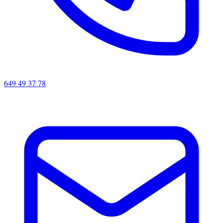
649 49 37 78