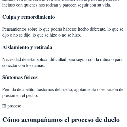
incluso con quienes nos rodean y parecen seguir con su vida.
Culpa y remordimiento
Pensamientos sobre lo que podría haberse hecho diferente, lo que se
dijo o no se dijo, lo que se hizo o no se hizo.
Aislamiento y retirada
Necesidad de estar solo/a, dificultad para seguir con la rutina o para
conectar con los demás.
Síntomas físicos
Pérdida de apetito, trastornos del sueño, agotamiento o sensación de
presión en el pecho.
El proceso
Cómo acompañamos el proceso de duelo