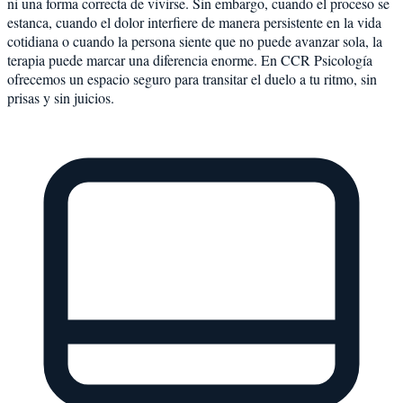
ni una forma correcta de vivirse. Sin embargo, cuando el proceso se
estanca, cuando el dolor interfiere de manera persistente en la vida
cotidiana o cuando la persona siente que no puede avanzar sola, la
terapia puede marcar una diferencia enorme. En CCR Psicología
ofrecemos un espacio seguro para transitar el duelo a tu ritmo, sin
prisas y sin juicios.