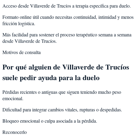
Acceso desde Villaverde de Trucíos a terapia específica para duelo.
Formato online útil cuando necesitas continuidad, intimidad y menos
fricción logística.
Más facilidad para sostener el proceso terapéutico semana a semana
desde Villaverde de Trucíos.
Motivos de consulta
Por qué alguien de
Villaverde de Trucíos
suele pedir ayuda para la
duelo
Pérdidas recientes o antiguas que siguen teniendo mucho peso
emocional.
Dificultad para integrar cambios vitales, rupturas o despedidas.
Bloqueo emocional o culpa asociada a la pérdida.
Reconocerlo