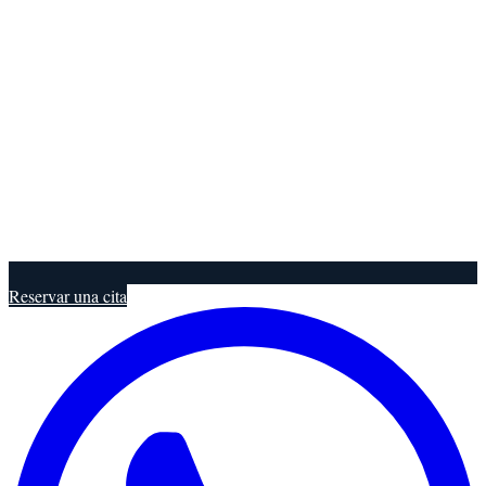
Reservar una cita