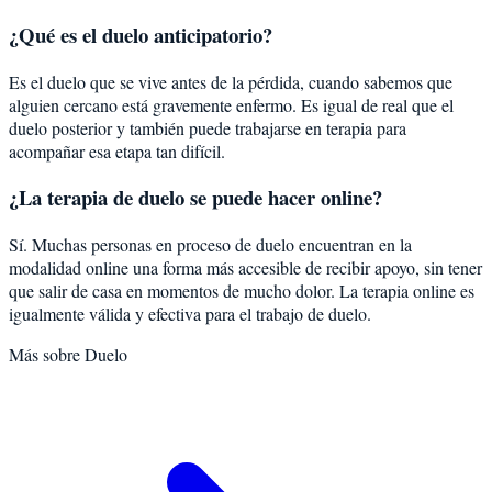
¿Qué es el duelo anticipatorio?
Es el duelo que se vive antes de la pérdida, cuando sabemos que
alguien cercano está gravemente enfermo. Es igual de real que el
duelo posterior y también puede trabajarse en terapia para
acompañar esa etapa tan difícil.
¿La terapia de duelo se puede hacer online?
Sí. Muchas personas en proceso de duelo encuentran en la
modalidad online una forma más accesible de recibir apoyo, sin tener
que salir de casa en momentos de mucho dolor. La terapia online es
igualmente válida y efectiva para el trabajo de duelo.
Más sobre
Duelo