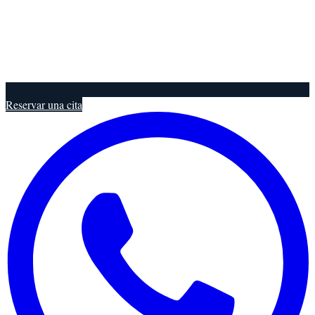
Reservar una cita