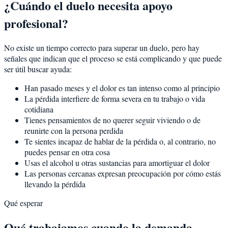
¿Cuándo el duelo necesita apoyo
profesional?
No existe un tiempo correcto para superar un duelo, pero hay
señales que indican que el proceso se está complicando y que puede
ser útil buscar ayuda:
Han pasado meses y el dolor es tan intenso como al principio
La pérdida interfiere de forma severa en tu trabajo o vida
cotidiana
Tienes pensamientos de no querer seguir viviendo o de
reunirte con la persona perdida
Te sientes incapaz de hablar de la pérdida o, al contrario, no
puedes pensar en otra cosa
Usas el alcohol u otras sustancias para amortiguar el dolor
Las personas cercanas expresan preocupación por cómo estás
llevando la pérdida
Qué esperar
Qué trabajamos cuando la demanda