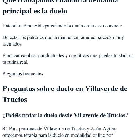
principal es la duelo
Entender cómo está apareciendo la duelo en tu caso concreto.
Detectar los patrones que la mantienen, aunque parezcan muy
asentados.
Practicar cambios conductuales y cognitivos que puedas trasladar a
tu rutina real.
Preguntas frecuentes
Preguntas sobre
duelo
en
Villaverde de
Trucíos
¿Podéis tratar la
duelo
desde
Villaverde de Trucíos
?
Sí. Para personas de Villaverde de Trucíos y Asón-Agüera
ofrecemos terapia para la duelo en modalidad online por