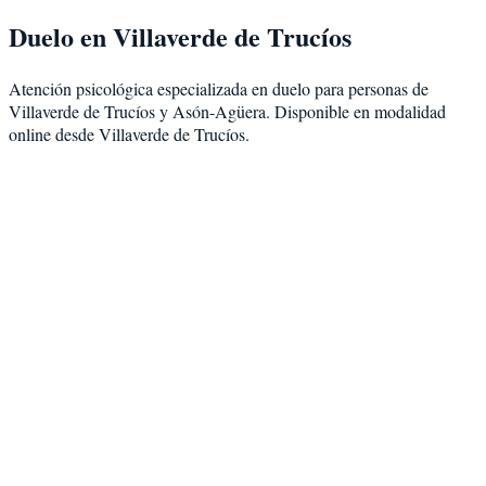
Duelo
en
Villaverde de Trucíos
Atención psicológica especializada en
duelo
para personas de
Villaverde de Trucíos
y
Asón-Agüera
. Disponible en modalidad
online desde Villaverde de Trucíos
.