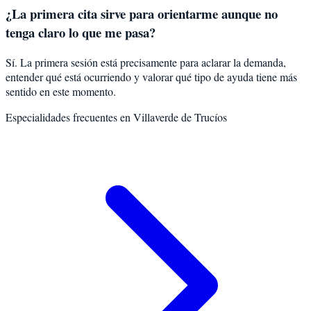
¿La primera cita sirve para orientarme aunque no
tenga claro lo que me pasa?
Sí. La primera sesión está precisamente para aclarar la demanda,
entender qué está ocurriendo y valorar qué tipo de ayuda tiene más
sentido en este momento.
Especialidades frecuentes en
Villaverde de Trucíos