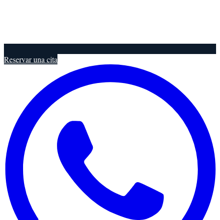
Reservar una cita