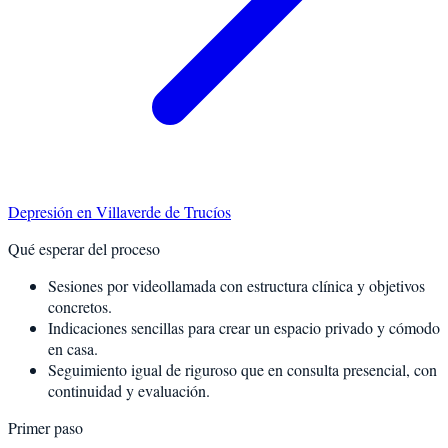
Depresión
en
Villaverde de Trucíos
Qué esperar del proceso
Sesiones por videollamada con estructura clínica y objetivos
concretos.
Indicaciones sencillas para crear un espacio privado y cómodo
en casa.
Seguimiento igual de riguroso que en consulta presencial, con
continuidad y evaluación.
Primer paso