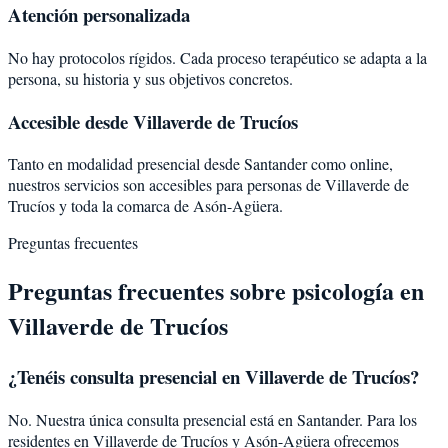
Atención personalizada
No hay protocolos rígidos. Cada proceso terapéutico se adapta a la
persona, su historia y sus objetivos concretos.
Accesible desde Villaverde de Trucíos
Tanto en modalidad presencial desde Santander como online,
nuestros servicios son accesibles para personas de Villaverde de
Trucíos y toda la comarca de Asón-Agüera.
Preguntas frecuentes
Preguntas frecuentes sobre psicología en
Villaverde de Trucíos
¿Tenéis consulta presencial en Villaverde de Trucíos?
No. Nuestra única consulta presencial está en Santander. Para los
residentes en Villaverde de Trucíos y Asón-Agüera ofrecemos