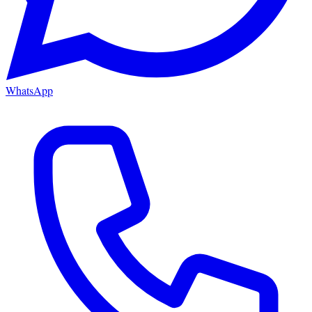
WhatsApp