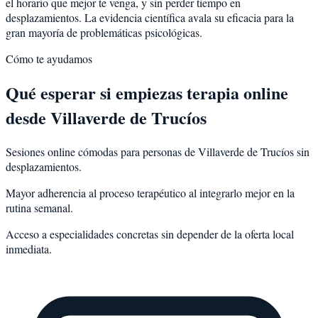
el horario que mejor te venga, y sin perder tiempo en
desplazamientos. La evidencia científica avala su eficacia para la
gran mayoría de problemáticas psicológicas.
Cómo te ayudamos
Qué esperar si empiezas terapia online
desde Villaverde de Trucíos
Sesiones online cómodas para personas de Villaverde de Trucíos sin
desplazamientos.
Mayor adherencia al proceso terapéutico al integrarlo mejor en la
rutina semanal.
Acceso a especialidades concretas sin depender de la oferta local
inmediata.