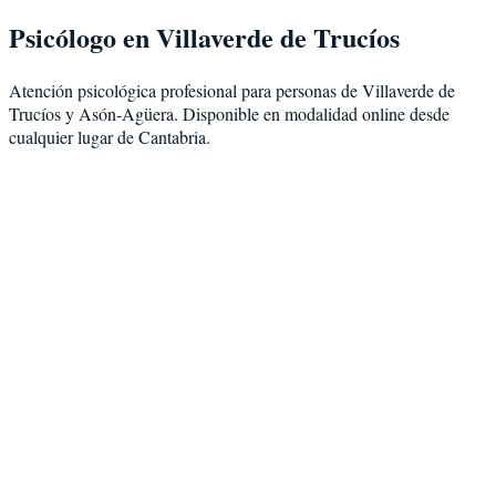
Psicólogo en
Villaverde de Trucíos
Atención psicológica profesional para personas de
Villaverde de
Trucíos
y
Asón-Agüera
. Disponible en modalidad
online desde
cualquier lugar de Cantabria
.