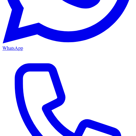
WhatsApp