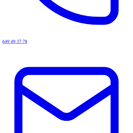
649 49 37 78