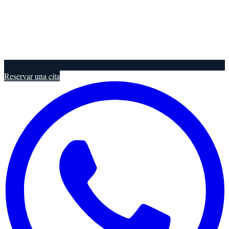
Reservar una cita