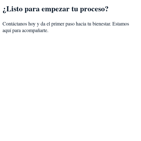
¿Listo para empezar tu proceso?
Contáctanos hoy y da el primer paso hacia tu bienestar. Estamos
aquí para acompañarte.