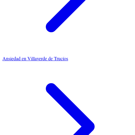
Ansiedad
en
Villaverde de Trucíos