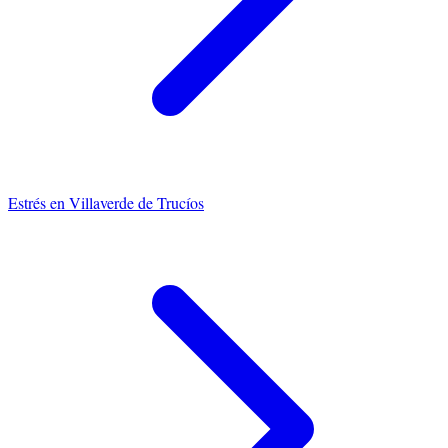
Estrés
en
Villaverde de Trucíos