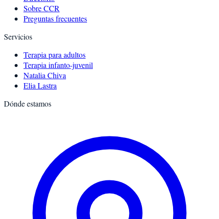
Sobre CCR
Preguntas frecuentes
Servicios
Terapia para adultos
Terapia infanto-juvenil
Natalia Chiva
Elia Lastra
Dónde estamos