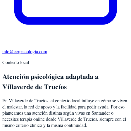
info@ccrpsicologia.com
Contexto local
Atención psicológica adaptada a
Villaverde de Trucíos
En Villaverde de Trucíos, el contexto local influye en cómo se viven
el malestar, la red de apoyo y la facilidad para pedir ayuda. Por eso
planteamos una atención distinta según vivas en Santander o
necesites terapia online desde Villaverde de Trucíos, siempre con el
mismo criterio clínico y la misma continuidad.