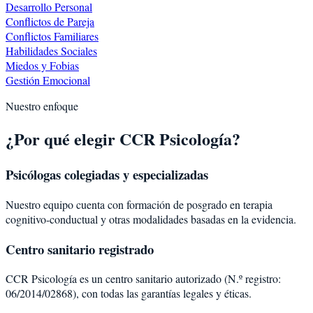
Desarrollo Personal
Conflictos de Pareja
Conflictos Familiares
Habilidades Sociales
Miedos y Fobias
Gestión Emocional
Nuestro enfoque
¿Por qué elegir CCR Psicología?
Psicólogas colegiadas y especializadas
Nuestro equipo cuenta con formación de posgrado en terapia
cognitivo-conductual y otras modalidades basadas en la evidencia.
Centro sanitario registrado
CCR Psicología es un centro sanitario autorizado (N.º registro:
06/2014/02868), con todas las garantías legales y éticas.