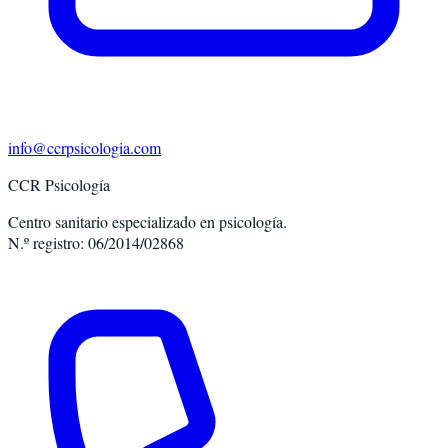
info@ccrpsicologia.com
CCR Psicología
Centro sanitario especializado en psicología.
N.º registro: 06/2014/02868