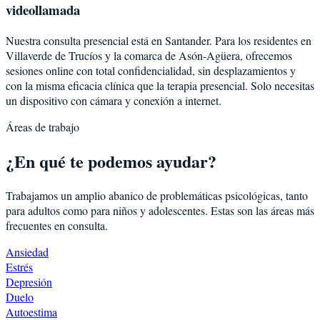
videollamada
Nuestra consulta presencial está en Santander. Para los residentes en
Villaverde de Trucíos
y la comarca de
Asón-Agüera
, ofrecemos
sesiones online con total confidencialidad, sin desplazamientos y
con la misma eficacia clínica que la terapia presencial. Solo necesitas
un dispositivo con cámara y conexión a internet.
Áreas de trabajo
¿En qué te podemos ayudar?
Trabajamos un amplio abanico de problemáticas psicológicas, tanto
para adultos como para niños y adolescentes. Estas son las áreas más
frecuentes en consulta.
Ansiedad
Estrés
Depresión
Duelo
Autoestima