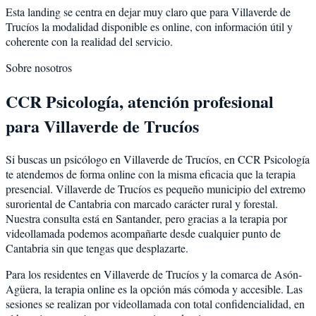
Esta landing se centra en dejar muy claro que para Villaverde de
Trucíos la modalidad disponible es online, con información útil y
coherente con la realidad del servicio.
Sobre nosotros
CCR Psicología, atención profesional
para Villaverde de Trucíos
Si buscas un psicólogo en Villaverde de Trucíos, en CCR Psicología
te atendemos de forma online con la misma eficacia que la terapia
presencial. Villaverde de Trucíos es pequeño municipio del extremo
suroriental de Cantabria con marcado carácter rural y forestal.
Nuestra consulta está en Santander, pero gracias a la terapia por
videollamada podemos acompañarte desde cualquier punto de
Cantabria sin que tengas que desplazarte.
Para los residentes en Villaverde de Trucíos y la comarca de Asón-
Agüera, la terapia online es la opción más cómoda y accesible. Las
sesiones se realizan por videollamada con total confidencialidad, en