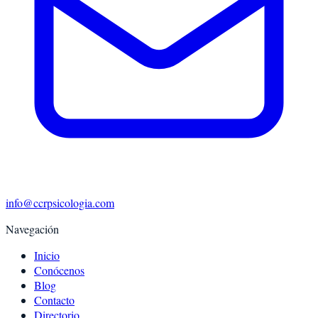
info@ccrpsicologia.com
Navegación
Inicio
Conócenos
Blog
Contacto
Directorio