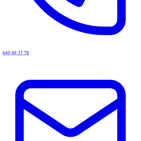
649 49 37 78