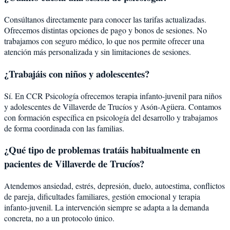
Consúltanos directamente para conocer las tarifas actualizadas.
Ofrecemos distintas opciones de pago y bonos de sesiones. No
trabajamos con seguro médico, lo que nos permite ofrecer una
atención más personalizada y sin limitaciones de sesiones.
¿Trabajáis con niños y adolescentes?
Sí. En CCR Psicología ofrecemos terapia infanto-juvenil para niños
y adolescentes de Villaverde de Trucíos y Asón-Agüera. Contamos
con formación específica en psicología del desarrollo y trabajamos
de forma coordinada con las familias.
¿Qué tipo de problemas tratáis habitualmente en
pacientes de Villaverde de Trucíos?
Atendemos ansiedad, estrés, depresión, duelo, autoestima, conflictos
de pareja, dificultades familiares, gestión emocional y terapia
infanto-juvenil. La intervención siempre se adapta a la demanda
concreta, no a un protocolo único.