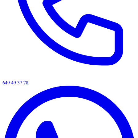
649 49 37 78