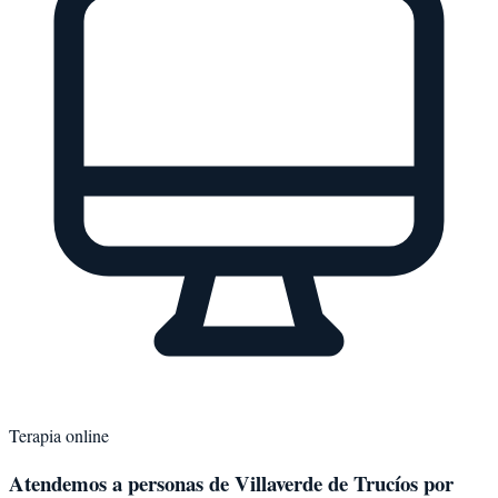
Terapia online
Atendemos a personas de
Villaverde de Trucíos
por