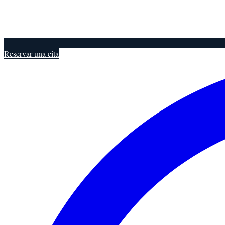
Reservar una cita