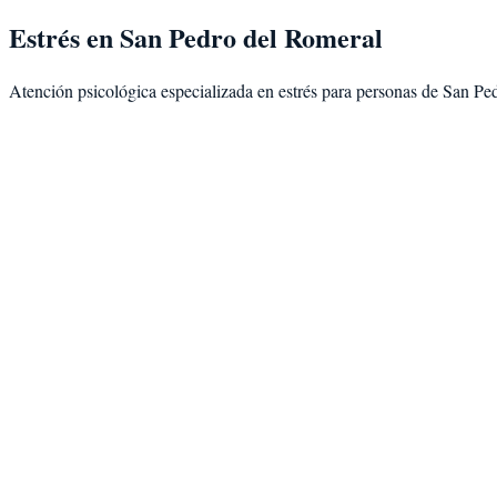
Estrés
en
San Pedro del Romeral
Atención psicológica especializada en
estrés
para personas de
San Ped