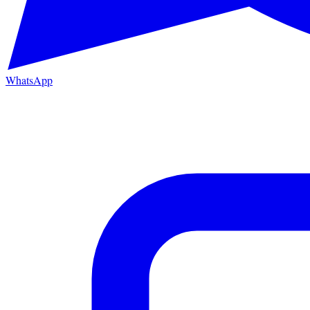
WhatsApp