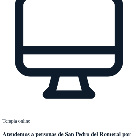
Terapia online
Atendemos a personas de
San Pedro del Romeral
por