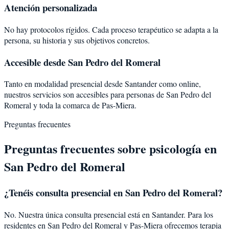
Atención personalizada
No hay protocolos rígidos. Cada proceso terapéutico se adapta a la
persona, su historia y sus objetivos concretos.
Accesible desde San Pedro del Romeral
Tanto en modalidad presencial desde Santander como online,
nuestros servicios son accesibles para personas de San Pedro del
Romeral y toda la comarca de Pas-Miera.
Preguntas frecuentes
Preguntas frecuentes sobre psicología en
San Pedro del Romeral
¿Tenéis consulta presencial en San Pedro del Romeral?
No. Nuestra única consulta presencial está en Santander. Para los
residentes en San Pedro del Romeral y Pas-Miera ofrecemos terapia