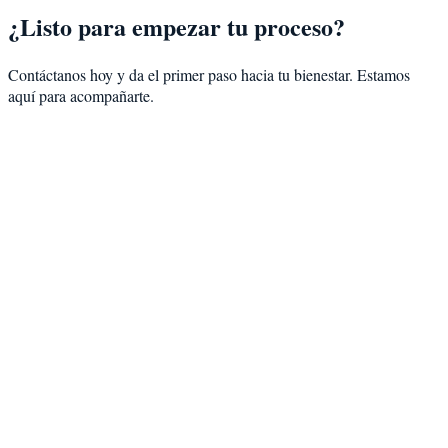
¿Listo para empezar tu proceso?
Contáctanos hoy y da el primer paso hacia tu bienestar. Estamos
aquí para acompañarte.