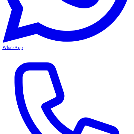
WhatsApp