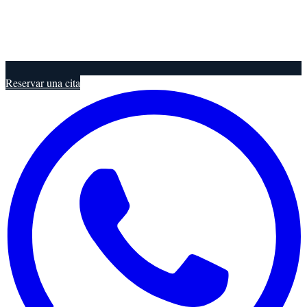
Reservar una cita