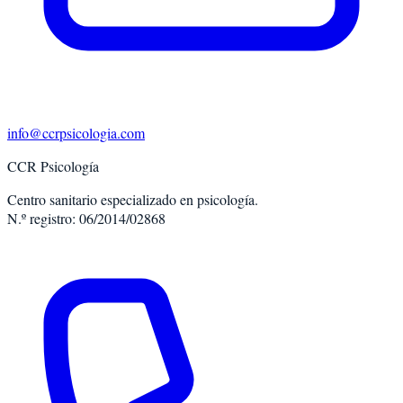
info@ccrpsicologia.com
CCR Psicología
Centro sanitario especializado en psicología.
N.º registro: 06/2014/02868