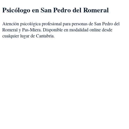
Psicólogo en
San Pedro del Romeral
Atención psicológica profesional para personas de
San Pedro del
Romeral
y
Pas-Miera
. Disponible en modalidad
online desde
cualquier lugar de Cantabria
.