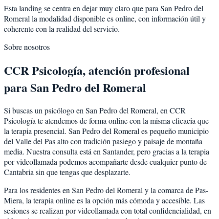
Esta landing se centra en dejar muy claro que para San Pedro del
Romeral la modalidad disponible es online, con información útil y
coherente con la realidad del servicio.
Sobre nosotros
CCR Psicología, atención profesional
para San Pedro del Romeral
Si buscas un psicólogo en San Pedro del Romeral, en CCR
Psicología te atendemos de forma online con la misma eficacia que
la terapia presencial. San Pedro del Romeral es pequeño municipio
del Valle del Pas alto con tradición pasiego y paisaje de montaña
media. Nuestra consulta está en Santander, pero gracias a la terapia
por videollamada podemos acompañarte desde cualquier punto de
Cantabria sin que tengas que desplazarte.
Para los residentes en San Pedro del Romeral y la comarca de Pas-
Miera, la terapia online es la opción más cómoda y accesible. Las
sesiones se realizan por videollamada con total confidencialidad, en