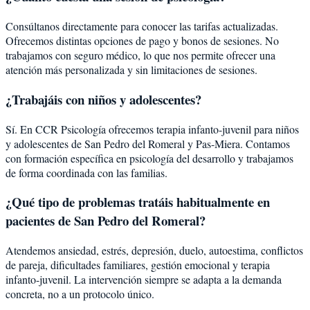
Consúltanos directamente para conocer las tarifas actualizadas.
Ofrecemos distintas opciones de pago y bonos de sesiones. No
trabajamos con seguro médico, lo que nos permite ofrecer una
atención más personalizada y sin limitaciones de sesiones.
¿Trabajáis con niños y adolescentes?
Sí. En CCR Psicología ofrecemos terapia infanto-juvenil para niños
y adolescentes de San Pedro del Romeral y Pas-Miera. Contamos
con formación específica en psicología del desarrollo y trabajamos
de forma coordinada con las familias.
¿Qué tipo de problemas tratáis habitualmente en
pacientes de San Pedro del Romeral?
Atendemos ansiedad, estrés, depresión, duelo, autoestima, conflictos
de pareja, dificultades familiares, gestión emocional y terapia
infanto-juvenil. La intervención siempre se adapta a la demanda
concreta, no a un protocolo único.