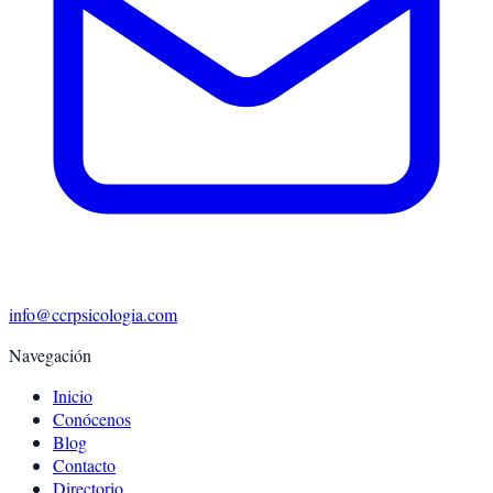
info@ccrpsicologia.com
Navegación
Inicio
Conócenos
Blog
Contacto
Directorio