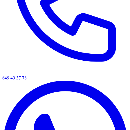
649 49 37 78