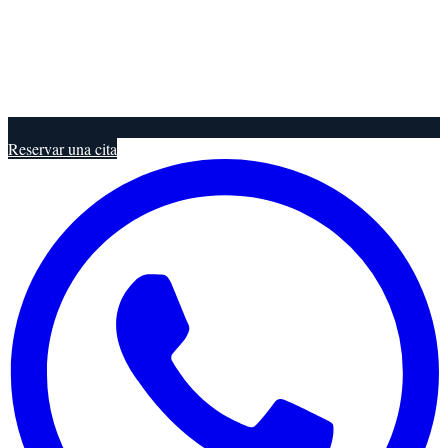
Reservar una cita