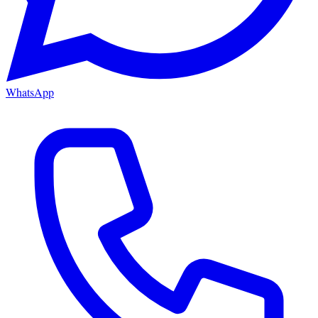
WhatsApp