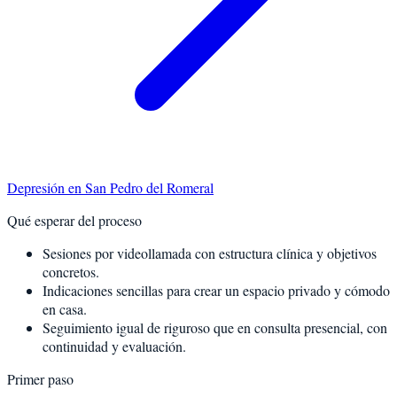
Depresión
en
San Pedro del Romeral
Qué esperar del proceso
Sesiones por videollamada con estructura clínica y objetivos
concretos.
Indicaciones sencillas para crear un espacio privado y cómodo
en casa.
Seguimiento igual de riguroso que en consulta presencial, con
continuidad y evaluación.
Primer paso