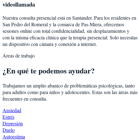
videollamada
Nuestra consulta presencial está en Santander. Para los residentes en
San Pedro del Romeral
y la comarca de
Pas-Miera
, ofrecemos
sesiones online con total confidencialidad, sin desplazamientos y
con la misma eficacia clínica que la terapia presencial. Solo necesitas
un dispositivo con cámara y conexión a internet.
Áreas de trabajo
¿En qué te podemos ayudar?
Trabajamos un amplio abanico de problemáticas psicológicas, tanto
para adultos como para niños y adolescentes. Estas son las áreas más
frecuentes en consulta.
Ansiedad
Estrés
Depresión
Duelo
Autoestima