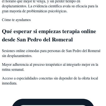
el horario que mejor te venga, y sin perder tiempo en
desplazamientos. La evidencia científica avala su eficacia para la
gran mayoría de problemáticas psicológicas.
Cómo te ayudamos
Qué esperar si empiezas terapia online
desde San Pedro del Romeral
Sesiones online cómodas para personas de San Pedro del Romeral
sin desplazamientos.
Mayor adherencia al proceso terapéutico al integrarlo mejor en la
rutina semanal.
Acceso a especialidades concretas sin depender de la oferta local
inmediata.