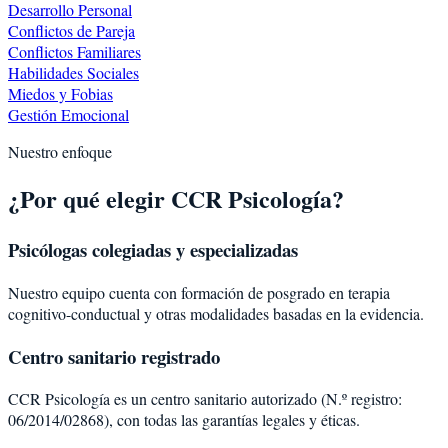
Desarrollo Personal
Conflictos de Pareja
Conflictos Familiares
Habilidades Sociales
Miedos y Fobias
Gestión Emocional
Nuestro enfoque
¿Por qué elegir CCR Psicología?
Psicólogas colegiadas y especializadas
Nuestro equipo cuenta con formación de posgrado en terapia
cognitivo-conductual y otras modalidades basadas en la evidencia.
Centro sanitario registrado
CCR Psicología es un centro sanitario autorizado (N.º registro:
06/2014/02868), con todas las garantías legales y éticas.