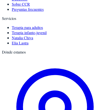
Sobre CCR
Preguntas frecuentes
Servicios
Terapia para adultos
Terapia infanto-juvenil
Natalia Chiva
Elia Lastra
Dónde estamos