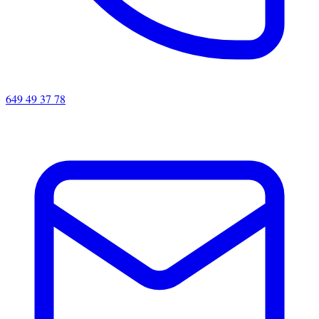
649 49 37 78