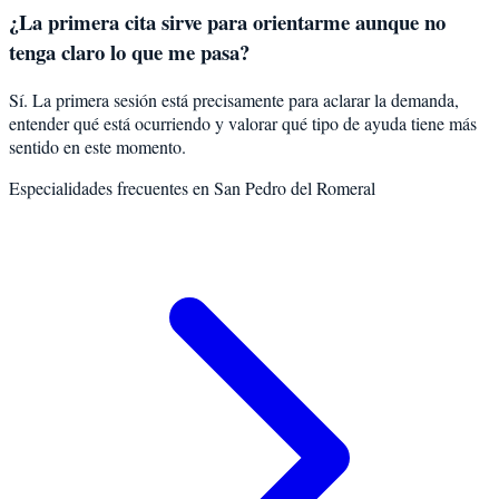
¿La primera cita sirve para orientarme aunque no
tenga claro lo que me pasa?
Sí. La primera sesión está precisamente para aclarar la demanda,
entender qué está ocurriendo y valorar qué tipo de ayuda tiene más
sentido en este momento.
Especialidades frecuentes en
San Pedro del Romeral