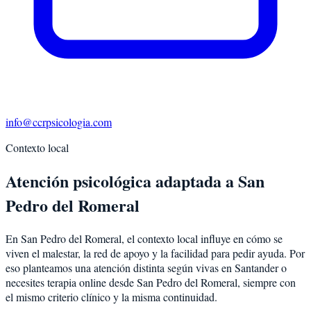
info@ccrpsicologia.com
Contexto local
Atención psicológica adaptada a San
Pedro del Romeral
En San Pedro del Romeral, el contexto local influye en cómo se
viven el malestar, la red de apoyo y la facilidad para pedir ayuda. Por
eso planteamos una atención distinta según vivas en Santander o
necesites terapia online desde San Pedro del Romeral, siempre con
el mismo criterio clínico y la misma continuidad.