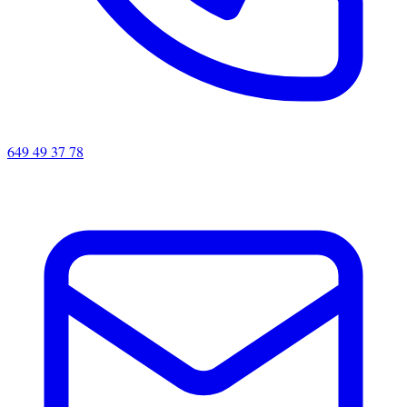
649 49 37 78