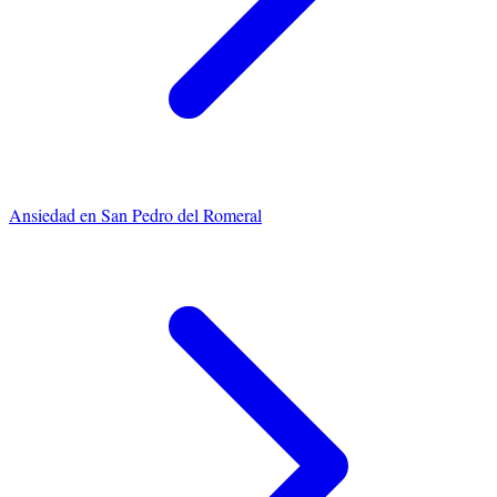
Ansiedad
en
San Pedro del Romeral