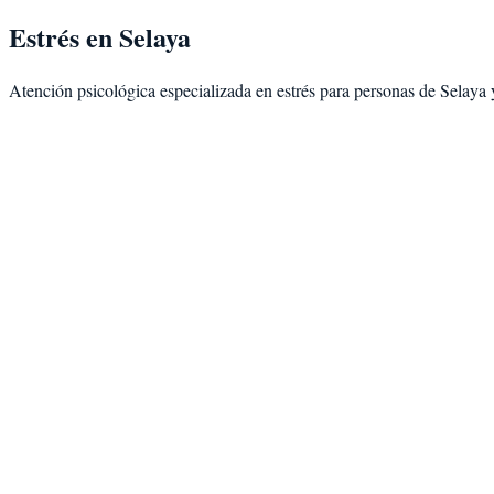
Estrés
en
Selaya
Atención psicológica especializada en
estrés
para personas de
Selaya