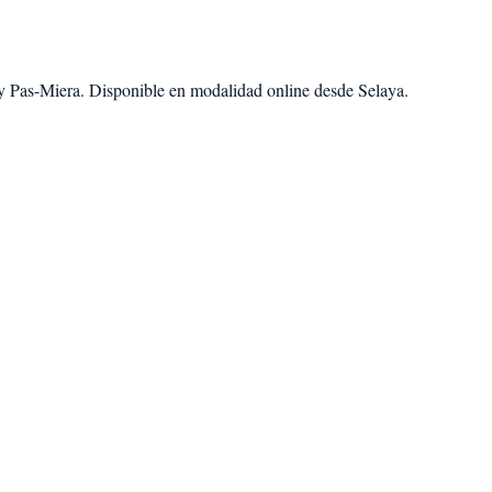
y
Pas-Miera
. Disponible en modalidad
online desde Selaya
.