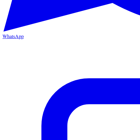
WhatsApp