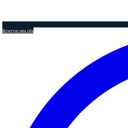
Reservar una cita