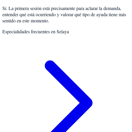
Sí. La primera sesión está precisamente para aclarar la demanda,
entender qué está ocurriendo y valorar qué tipo de ayuda tiene más
sentido en este momento.
Especialidades frecuentes en
Selaya