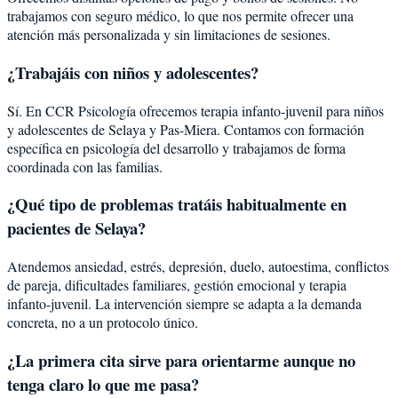
trabajamos con seguro médico, lo que nos permite ofrecer una
atención más personalizada y sin limitaciones de sesiones.
¿Trabajáis con niños y adolescentes?
Sí. En CCR Psicología ofrecemos terapia infanto-juvenil para niños
y adolescentes de Selaya y Pas-Miera. Contamos con formación
específica en psicología del desarrollo y trabajamos de forma
coordinada con las familias.
¿Qué tipo de problemas tratáis habitualmente en
pacientes de Selaya?
Atendemos ansiedad, estrés, depresión, duelo, autoestima, conflictos
de pareja, dificultades familiares, gestión emocional y terapia
infanto-juvenil. La intervención siempre se adapta a la demanda
concreta, no a un protocolo único.
¿La primera cita sirve para orientarme aunque no
tenga claro lo que me pasa?