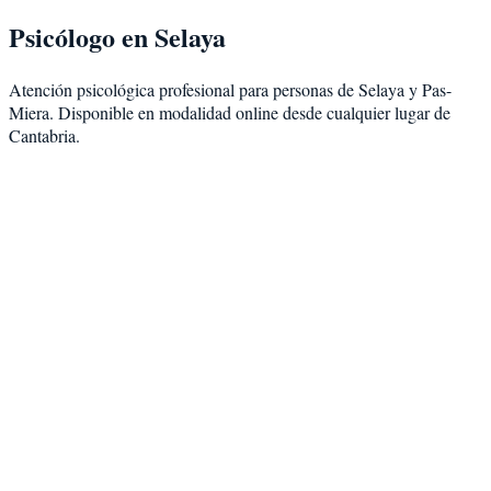
Psicólogo en
Selaya
Atención psicológica profesional para personas de
Selaya
y
Pas-
Miera
. Disponible en modalidad
online desde cualquier lugar de
Cantabria
.