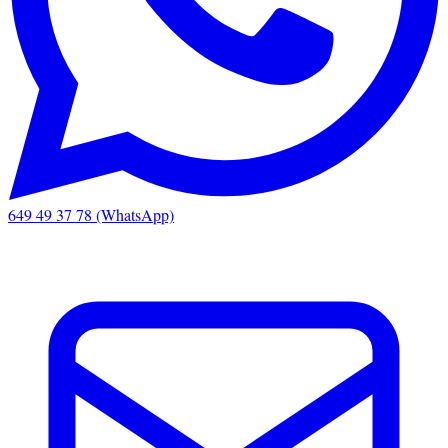
649 49 37 78 (WhatsApp)