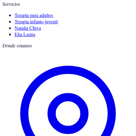
Servicios
Terapia para adultos
Terapia infanto-juvenil
Natalia Chiva
Elia Lastra
Dónde estamos