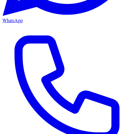
WhatsApp