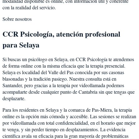
modalidad disponible es online, con información útil y coherente
con la realidad del servicio.
Sobre nosotros
CCR Psicología, atención profesional
para Selaya
Si buscas un psicólogo en Selaya, en CCR Psicología te atendemos
de forma online con la misma eficacia que la terapia presencial.
Selaya es localidad del Valle del Pas conocida por sus casonas
blasonadas y la tradición pasiego. Nuestra consulta está en
Santander, pero gracias a la terapia por videollamada podemos
acompañarte desde cualquier punto de Cantabria sin que tengas que
desplazarte.
Para los residentes en Selaya y la comarca de Pas-Miera, la terapia
online es la opción más cómoda y accesible. Las sesiones se realizan
por videollamada con total confidencialidad, en el horario que mejor
te venga, y sin perder tiempo en desplazamientos. La evidencia
científica avala su eficacia para la gran mayoría de problemáticas