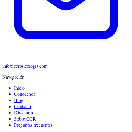
info@ccrpsicologia.com
Navegación
Inicio
Conócenos
Blog
Contacto
Directorio
Sobre CCR
Preguntas frecuentes