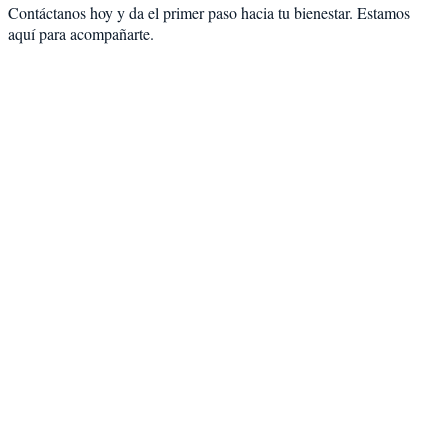
Contáctanos hoy y da el primer paso hacia tu bienestar. Estamos
aquí para acompañarte.