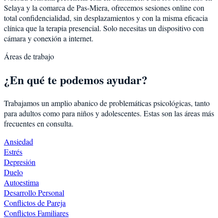
Selaya
y la comarca de
Pas-Miera
, ofrecemos sesiones online con
total confidencialidad, sin desplazamientos y con la misma eficacia
clínica que la terapia presencial. Solo necesitas un dispositivo con
cámara y conexión a internet.
Áreas de trabajo
¿En qué te podemos ayudar?
Trabajamos un amplio abanico de problemáticas psicológicas, tanto
para adultos como para niños y adolescentes. Estas son las áreas más
frecuentes en consulta.
Ansiedad
Estrés
Depresión
Duelo
Autoestima
Desarrollo Personal
Conflictos de Pareja
Conflictos Familiares