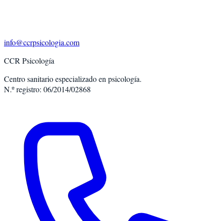
info@ccrpsicologia.com
CCR Psicología
Centro sanitario especializado en psicología.
N.º registro: 06/2014/02868