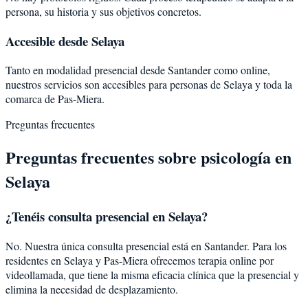
persona, su historia y sus objetivos concretos.
Accesible desde Selaya
Tanto en modalidad presencial desde Santander como online,
nuestros servicios son accesibles para personas de Selaya y toda la
comarca de Pas-Miera.
Preguntas frecuentes
Preguntas frecuentes sobre psicología en
Selaya
¿Tenéis consulta presencial en Selaya?
No. Nuestra única consulta presencial está en Santander. Para los
residentes en Selaya y Pas-Miera ofrecemos terapia online por
videollamada, que tiene la misma eficacia clínica que la presencial y
elimina la necesidad de desplazamiento.