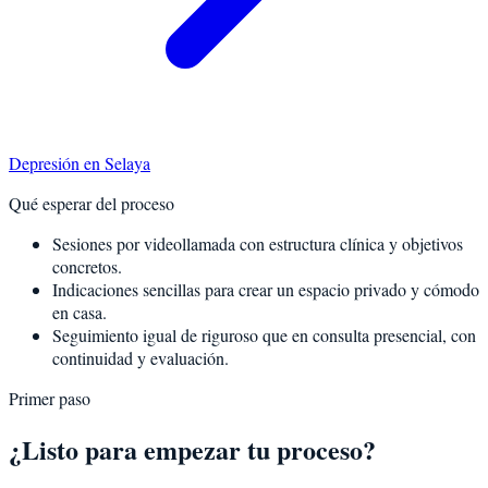
Depresión
en
Selaya
Qué esperar del proceso
Sesiones por videollamada con estructura clínica y objetivos
concretos.
Indicaciones sencillas para crear un espacio privado y cómodo
en casa.
Seguimiento igual de riguroso que en consulta presencial, con
continuidad y evaluación.
Primer paso
¿Listo para empezar tu proceso?