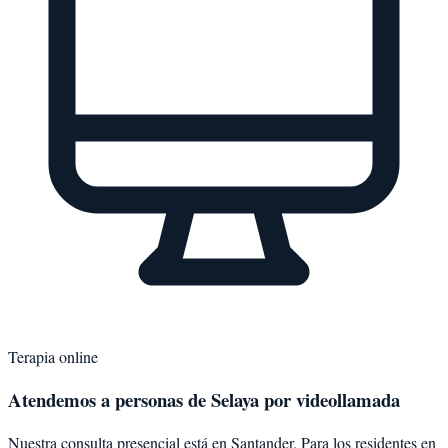
Terapia online
Atendemos a personas de
Selaya
por videollamada
Nuestra consulta presencial está en Santander. Para los residentes en