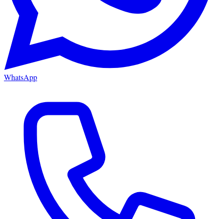
WhatsApp