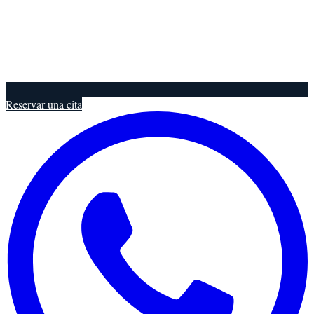
Reservar una cita