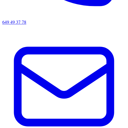
649 49 37 78