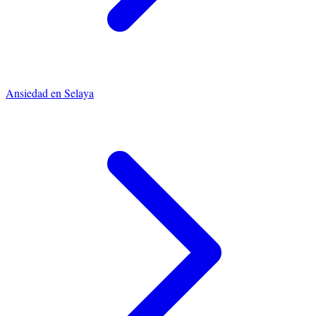
Ansiedad
en
Selaya