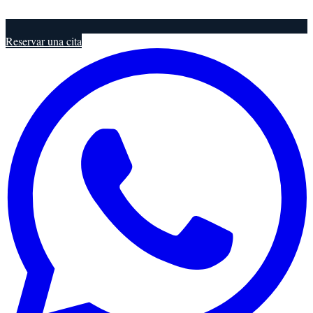
Reservar una cita