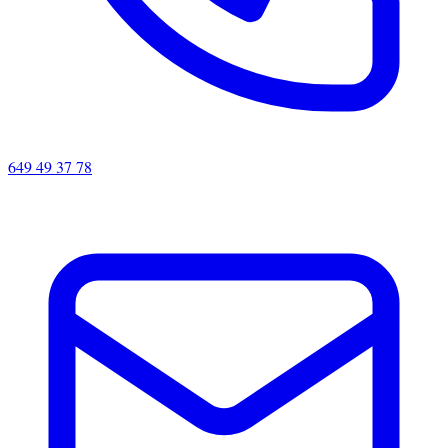
649 49 37 78