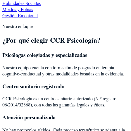
Habilidades Sociales
Miedos y Fobias
Gestión Emocional
Nuestro enfoque
¿Por qué elegir CCR Psicología?
Psicólogas colegiadas y especializadas
Nuestro equipo cuenta con formación de posgrado en terapia
cognitivo-conductual y otras modalidades basadas en la evidencia.
Centro sanitario registrado
CCR Psicología es un centro sanitario autorizado (N.º registro:
06/2014/02868), con todas las garantías legales y éticas.
Atención personalizada
No hay protocolos rígidos. Cada proceso terapéutico se adapta a la