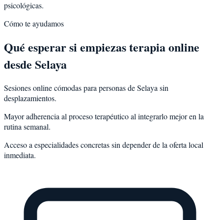
psicológicas.
Cómo te ayudamos
Qué esperar si empiezas terapia online
desde Selaya
Sesiones online cómodas para personas de Selaya sin
desplazamientos.
Mayor adherencia al proceso terapéutico al integrarlo mejor en la
rutina semanal.
Acceso a especialidades concretas sin depender de la oferta local
inmediata.