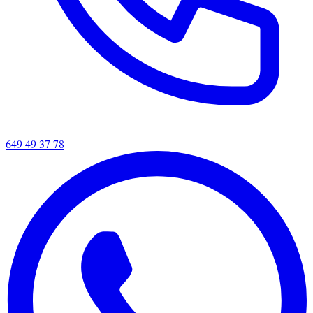
649 49 37 78