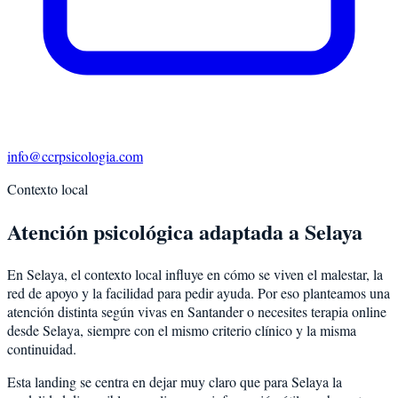
info@ccrpsicologia.com
Contexto local
Atención psicológica adaptada a Selaya
En Selaya, el contexto local influye en cómo se viven el malestar, la
red de apoyo y la facilidad para pedir ayuda. Por eso planteamos una
atención distinta según vivas en Santander o necesites terapia online
desde Selaya, siempre con el mismo criterio clínico y la misma
continuidad.
Esta landing se centra en dejar muy claro que para Selaya la