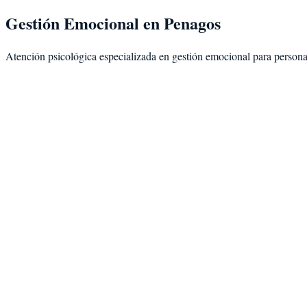
Gestión Emocional
en
Penagos
Atención psicológica especializada en
gestión emocional
para person