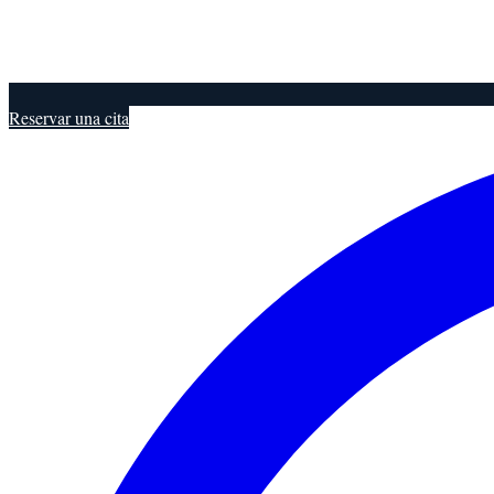
Reservar una cita