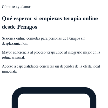
Cómo te ayudamos
Qué esperar si empiezas terapia online
desde Penagos
Sesiones online cómodas para personas de Penagos sin
desplazamientos.
Mayor adherencia al proceso terapéutico al integrarlo mejor en la
rutina semanal.
Acceso a especialidades concretas sin depender de la oferta local
inmediata.