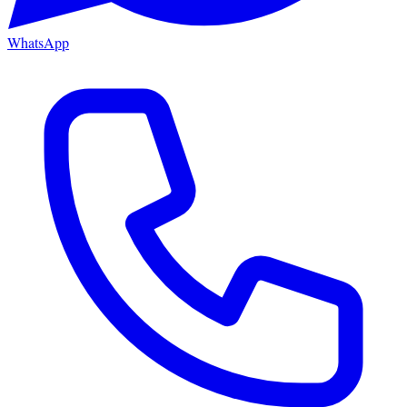
WhatsApp