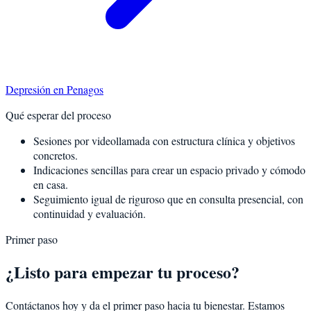
Depresión
en
Penagos
Qué esperar del proceso
Sesiones por videollamada con estructura clínica y objetivos
concretos.
Indicaciones sencillas para crear un espacio privado y cómodo
en casa.
Seguimiento igual de riguroso que en consulta presencial, con
continuidad y evaluación.
Primer paso
¿Listo para empezar tu proceso?
Contáctanos hoy y da el primer paso hacia tu bienestar. Estamos