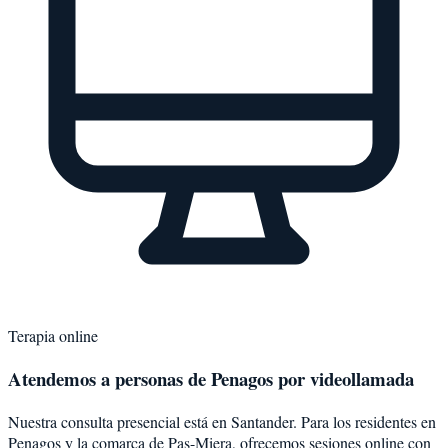
Terapia online
Atendemos a personas de
Penagos
por videollamada
Nuestra consulta presencial está en Santander. Para los residentes en
Penagos
y la comarca de
Pas-Miera
, ofrecemos sesiones online con