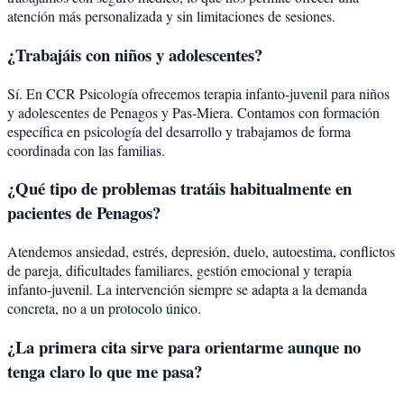
atención más personalizada y sin limitaciones de sesiones.
¿Trabajáis con niños y adolescentes?
Sí. En CCR Psicología ofrecemos terapia infanto-juvenil para niños
y adolescentes de Penagos y Pas-Miera. Contamos con formación
específica en psicología del desarrollo y trabajamos de forma
coordinada con las familias.
¿Qué tipo de problemas tratáis habitualmente en
pacientes de Penagos?
Atendemos ansiedad, estrés, depresión, duelo, autoestima, conflictos
de pareja, dificultades familiares, gestión emocional y terapia
infanto-juvenil. La intervención siempre se adapta a la demanda
concreta, no a un protocolo único.
¿La primera cita sirve para orientarme aunque no
tenga claro lo que me pasa?