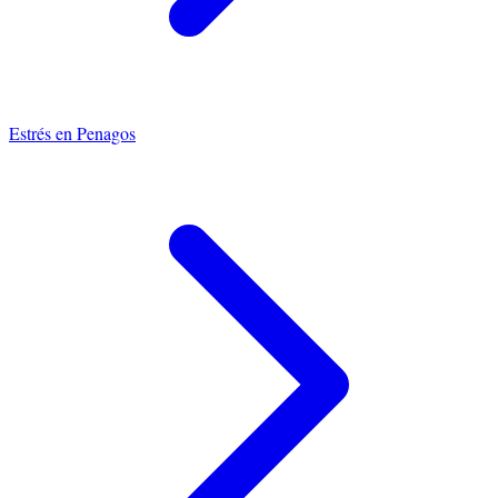
Estrés
en
Penagos