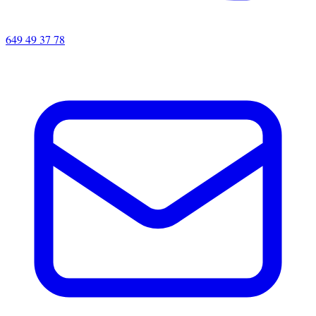
649 49 37 78