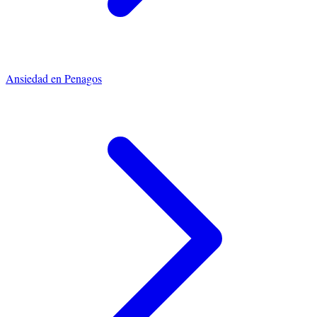
Ansiedad
en
Penagos