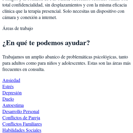
total confidencialidad, sin desplazamientos y con la misma eficacia
clínica que la terapia presencial. Solo necesitas un dispositivo con
cámara y conexión a internet.
Áreas de trabajo
¿En qué te podemos ayudar?
Trabajamos un amplio abanico de problemáticas psicológicas, tanto
para adultos como para niños y adolescentes. Estas son las áreas más
frecuentes en consulta.
Ansiedad
Estrés
Depresión
Duelo
Autoestima
Desarrollo Personal
Conflictos de Pareja
Conflictos Familiares
Habilidades Sociales