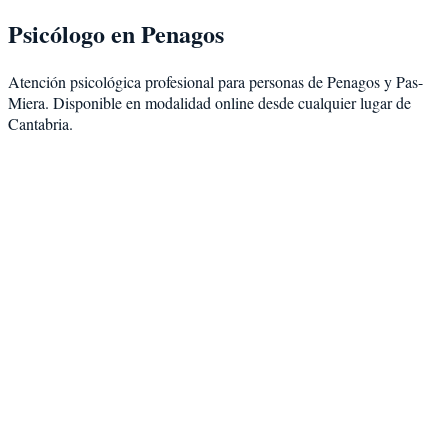
Psicólogo en
Penagos
Atención psicológica profesional para personas de
Penagos
y
Pas-
Miera
. Disponible en modalidad
online desde cualquier lugar de
Cantabria
.