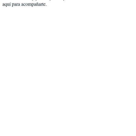
aquí para acompañarte.