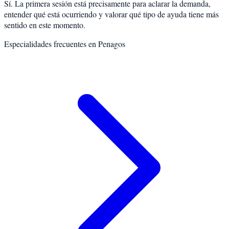
Sí. La primera sesión está precisamente para aclarar la demanda,
entender qué está ocurriendo y valorar qué tipo de ayuda tiene más
sentido en este momento.
Especialidades frecuentes en
Penagos