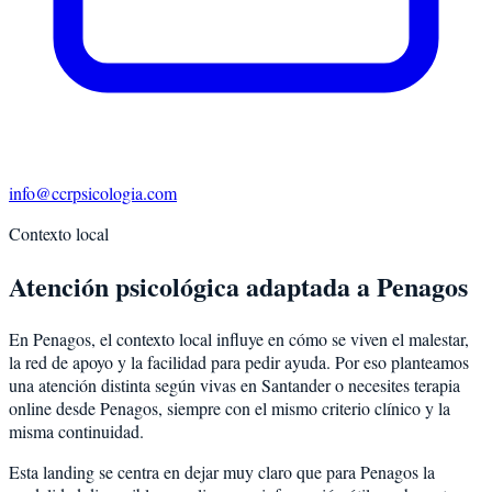
info@ccrpsicologia.com
Contexto local
Atención psicológica adaptada a Penagos
En Penagos, el contexto local influye en cómo se viven el malestar,
la red de apoyo y la facilidad para pedir ayuda. Por eso planteamos
una atención distinta según vivas en Santander o necesites terapia
online desde Penagos, siempre con el mismo criterio clínico y la
misma continuidad.
Esta landing se centra en dejar muy claro que para Penagos la