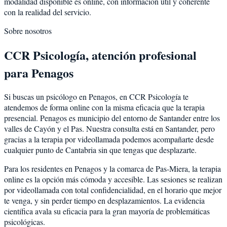
modalidad disponible es online, con información útil y coherente
con la realidad del servicio.
Sobre nosotros
CCR Psicología, atención profesional
para Penagos
Si buscas un psicólogo en Penagos, en CCR Psicología te
atendemos de forma online con la misma eficacia que la terapia
presencial. Penagos es municipio del entorno de Santander entre los
valles de Cayón y el Pas. Nuestra consulta está en Santander, pero
gracias a la terapia por videollamada podemos acompañarte desde
cualquier punto de Cantabria sin que tengas que desplazarte.
Para los residentes en Penagos y la comarca de Pas-Miera, la terapia
online es la opción más cómoda y accesible. Las sesiones se realizan
por videollamada con total confidencialidad, en el horario que mejor
te venga, y sin perder tiempo en desplazamientos. La evidencia
científica avala su eficacia para la gran mayoría de problemáticas
psicológicas.