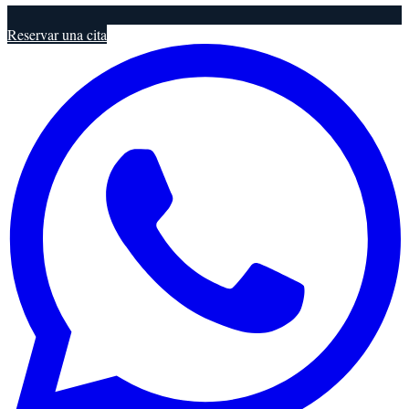
Reservar una cita