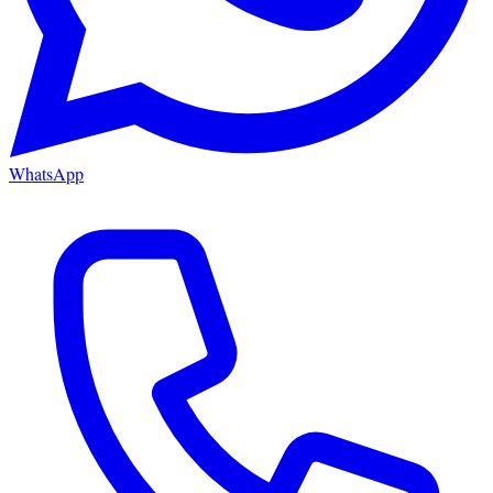
WhatsApp