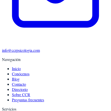
info@ccrpsicologia.com
Navegación
Inicio
Conócenos
Blog
Contacto
Directorio
Sobre CCR
Preguntas frecuentes
Servicios