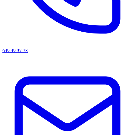
649 49 37 78