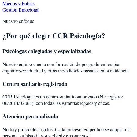
Miedos y Fobias
Gestión Emocional
Nuestro enfoque
¿Por qué elegir CCR Psicología?
Psicólogas colegiadas y especializadas
Nuestro equipo cuenta con formación de posgrado en terapia
cognitivo-conductual y otras modalidades basadas en la evidencia.
Centro sanitario registrado
CCR Psicología es un centro sanitario autorizado (N.º registro:
06/2014/02868), con todas las garantías legales y éticas.
Atención personalizada
No hay protocolos rígidos. Cada proceso terapéutico se adapta a la
persona, su historia y sus objetivos concretos.