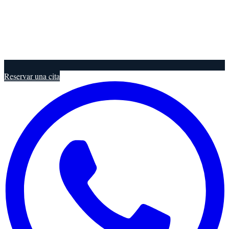
Reservar una cita