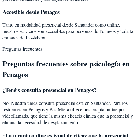
Accesible desde Penagos
Tanto en modalidad presencial desde Santander como online,
nuestros servicios son accesibles para personas de Penagos y toda la
comarca de Pas-Miera.
Preguntas frecuentes
Preguntas frecuentes sobre psicología en
Penagos
¿Tenéis consulta presencial en Penagos?
No. Nuestra única consulta presencial está en Santander. Para los
residentes en Penagos y Pas-Miera ofrecemos terapia online por
videollamada, que tiene la misma eficacia clínica que la presencial y
elimina la necesidad de desplazamiento.
¿La terapia online es igual de eficaz que la presencial