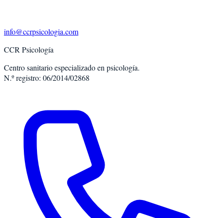
info@ccrpsicologia.com
CCR Psicología
Centro sanitario especializado en psicología.
N.º registro: 06/2014/02868