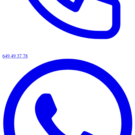
649 49 37 78