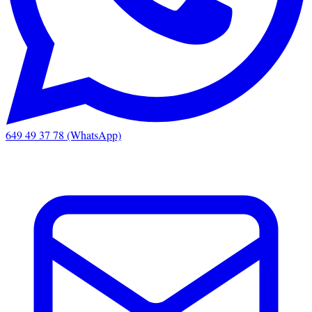
649 49 37 78 (WhatsApp)