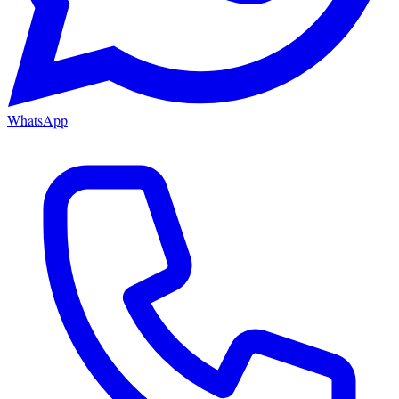
WhatsApp