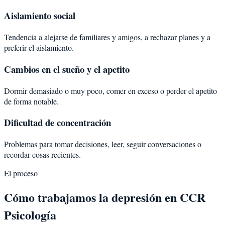
Aislamiento social
Tendencia a alejarse de familiares y amigos, a rechazar planes y a
preferir el aislamiento.
Cambios en el sueño y el apetito
Dormir demasiado o muy poco, comer en exceso o perder el apetito
de forma notable.
Dificultad de concentración
Problemas para tomar decisiones, leer, seguir conversaciones o
recordar cosas recientes.
El proceso
Cómo trabajamos la depresión en CCR
Psicología