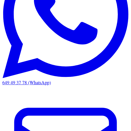
649 49 37 78 (WhatsApp)