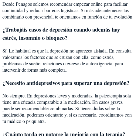
Desde Penagos solemos recomendar empezar online para facilitar
continuidad y reducir barreras logísticas. Si más adelante necesitas
combinarlo con presencial, te orientamos en función de tu evolución.
¿Trabajáis casos de depresión cuando además hay
estrés, insomnio o bloqueo?
Sí. Lo habitual es que la depresión no aparezca aislada. En consulta
valoramos los factores que se cruzan con ella, como estrés,
problemas de sueño, relaciones o exceso de autoexigencia, para
intervenir de forma más completa.
¿Necesito antidepresivos para superar una depresión?
No siempre. En depresiones leves y moderadas, la psicoterapia sola
tiene una eficacia comparable a la medicación. En casos graves
puede ser recomendable combinarlas. Si tienes dudas sobre la
medicación, podemos orientarte y, si es necesario, coordinarnos con
tu médico o psiquiatra.
¿Cuánto tarda en notarse la mejoría con la terapia?