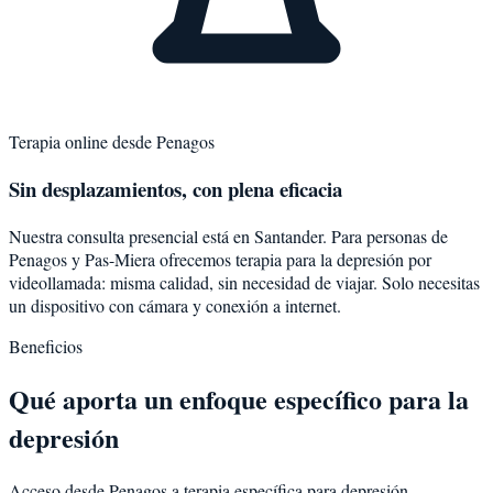
Terapia online desde
Penagos
Sin desplazamientos, con plena eficacia
Nuestra consulta presencial está en Santander. Para personas de
Penagos
y
Pas-Miera
ofrecemos terapia para la
depresión
por
videollamada: misma calidad, sin necesidad de viajar. Solo necesitas
un dispositivo con cámara y conexión a internet.
Beneficios
Qué aporta un enfoque específico para la
depresión
Acceso desde Penagos a terapia específica para depresión.