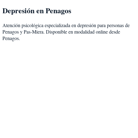
Depresión
en
Penagos
Atención psicológica especializada en
depresión
para personas de
Penagos
y
Pas-Miera
. Disponible en modalidad
online desde
Penagos
.