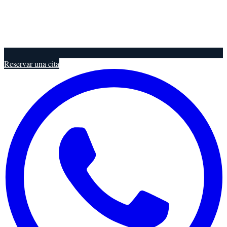
Reservar una cita