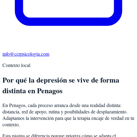
info@ccrpsicologia.com
Contexto local
Por qué la depresión se vive de forma
distinta en Penagos
En Penagos, cada proceso arranca desde una realidad distinta:
distancia, red de apoyo, rutina y posibilidades de desplazamiento.
Adaptamos la intervención para que la terapia encaje de verdad en tu
contexto.
Esta página se diferencia porque prioriza cómo se adapta el