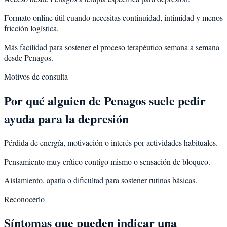
Formato online útil cuando necesitas continuidad, intimidad y menos
fricción logística.
Más facilidad para sostener el proceso terapéutico semana a semana
desde Penagos.
Motivos de consulta
Por qué alguien de
Penagos
suele pedir
ayuda para la
depresión
Pérdida de energía, motivación o interés por actividades habituales.
Pensamiento muy crítico contigo mismo o sensación de bloqueo.
Aislamiento, apatía o dificultad para sostener rutinas básicas.
Reconocerlo
Síntomas que pueden indicar una