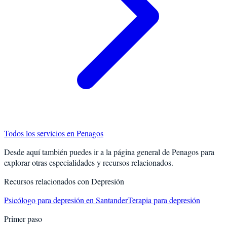
Todos los servicios en
Penagos
Desde aquí también puedes ir a la página general de
Penagos
para
explorar otras especialidades y recursos relacionados.
Recursos relacionados con
Depresión
Psicólogo para depresión en Santander
Terapia para depresión
Primer paso