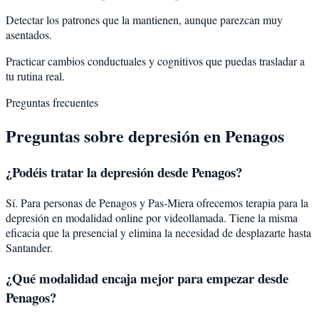
Detectar los patrones que la mantienen, aunque parezcan muy
asentados.
Practicar cambios conductuales y cognitivos que puedas trasladar a
tu rutina real.
Preguntas frecuentes
Preguntas sobre
depresión
en
Penagos
¿Podéis tratar la
depresión
desde
Penagos
?
Sí. Para personas de Penagos y Pas-Miera ofrecemos terapia para la
depresión en modalidad online por videollamada. Tiene la misma
eficacia que la presencial y elimina la necesidad de desplazarte hasta
Santander.
¿Qué modalidad encaja mejor para empezar desde
Penagos?