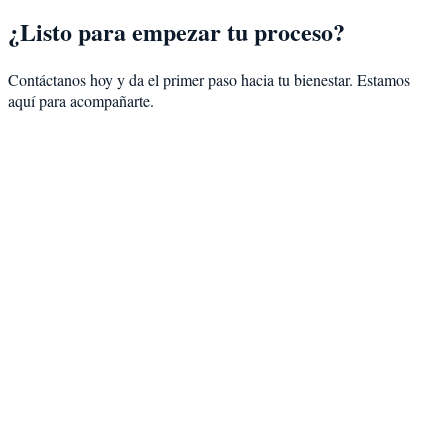
¿Listo para empezar tu proceso?
Contáctanos hoy y da el primer paso hacia tu bienestar. Estamos
aquí para acompañarte.