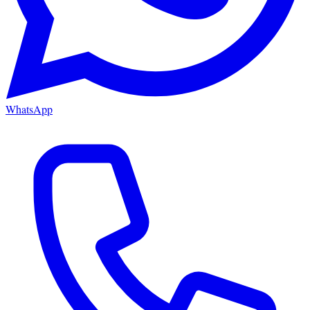
WhatsApp