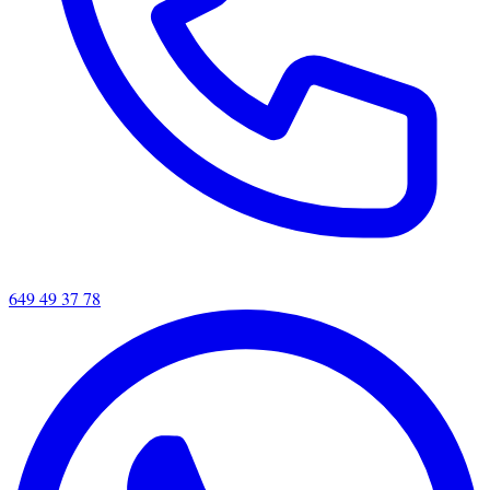
649 49 37 78