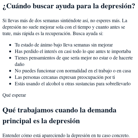
¿Cuándo buscar ayuda para la depresión?
Si llevas más de dos semanas sintiéndote así, no esperes más. La
depresión no suele mejorar sola con el tiempo y cuanto antes se
trate, más rápida es la recuperación. Busca ayuda si:
Tu estado de ánimo bajo lleva semanas sin mejorar
Has perdido el interés en casi todo lo que antes te importaba
Tienes pensamientos de que sería mejor no estar o de hacerte
daño
No puedes funcionar con normalidad en el trabajo o en casa
Las personas cercanas expresan preocupación por ti
Estás usando el alcohol u otras sustancias para sobrellevarlo
Qué esperar
Qué trabajamos cuando la demanda
principal es la depresión
Entender cómo está apareciendo la depresión en tu caso concreto.