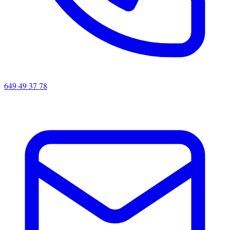
649 49 37 78