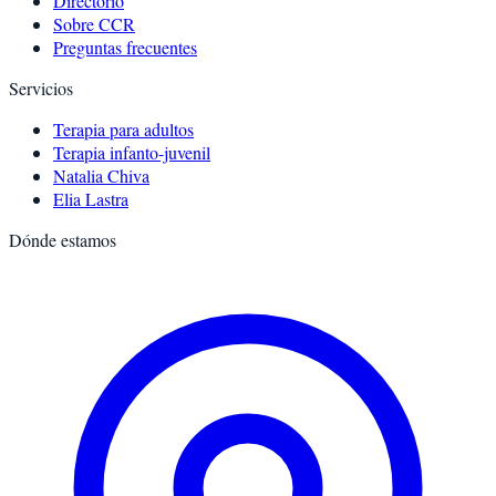
Directorio
Sobre CCR
Preguntas frecuentes
Servicios
Terapia para adultos
Terapia infanto-juvenil
Natalia Chiva
Elia Lastra
Dónde estamos