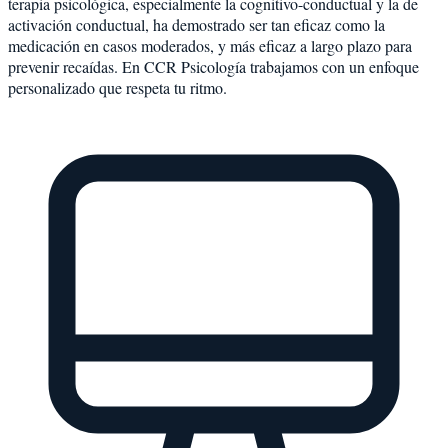
terapia psicológica, especialmente la cognitivo-conductual y la de
activación conductual, ha demostrado ser tan eficaz como la
medicación en casos moderados, y más eficaz a largo plazo para
prevenir recaídas. En CCR Psicología trabajamos con un enfoque
personalizado que respeta tu ritmo.