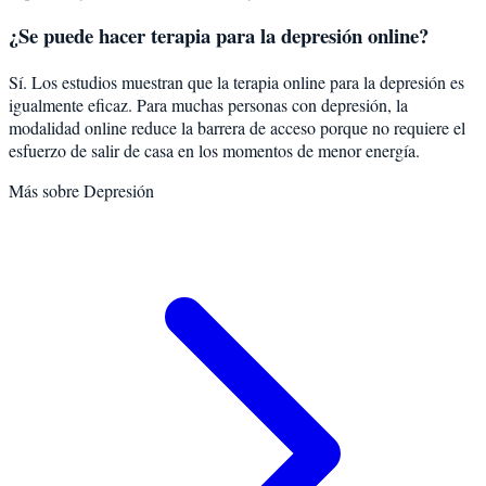
¿Se puede hacer terapia para la depresión online?
Sí. Los estudios muestran que la terapia online para la depresión es
igualmente eficaz. Para muchas personas con depresión, la
modalidad online reduce la barrera de acceso porque no requiere el
esfuerzo de salir de casa en los momentos de menor energía.
Más sobre
Depresión