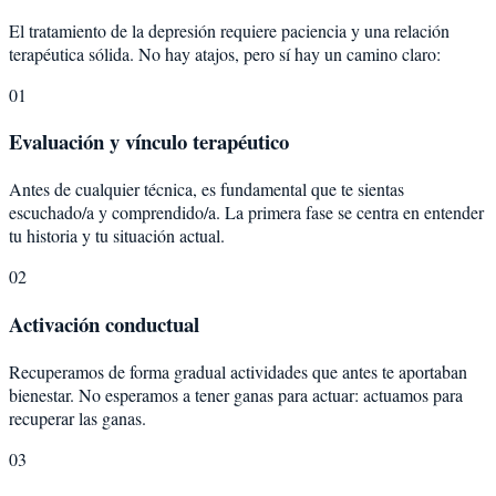
El tratamiento de la depresión requiere paciencia y una relación
terapéutica sólida. No hay atajos, pero sí hay un camino claro:
01
Evaluación y vínculo terapéutico
Antes de cualquier técnica, es fundamental que te sientas
escuchado/a y comprendido/a. La primera fase se centra en entender
tu historia y tu situación actual.
02
Activación conductual
Recuperamos de forma gradual actividades que antes te aportaban
bienestar. No esperamos a tener ganas para actuar: actuamos para
recuperar las ganas.
03