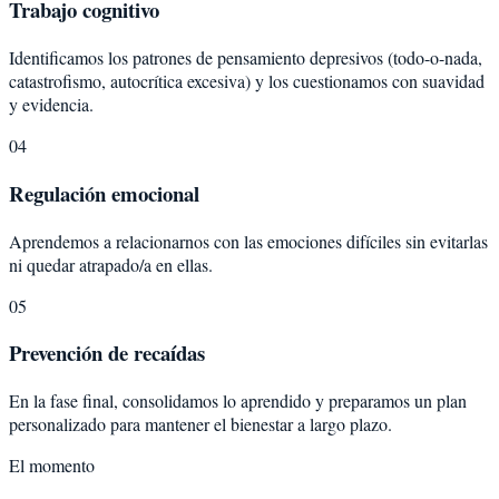
Trabajo cognitivo
Identificamos los patrones de pensamiento depresivos (todo-o-nada,
catastrofismo, autocrítica excesiva) y los cuestionamos con suavidad
y evidencia.
04
Regulación emocional
Aprendemos a relacionarnos con las emociones difíciles sin evitarlas
ni quedar atrapado/a en ellas.
05
Prevención de recaídas
En la fase final, consolidamos lo aprendido y preparamos un plan
personalizado para mantener el bienestar a largo plazo.
El momento