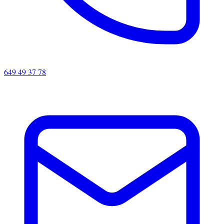
649 49 37 78