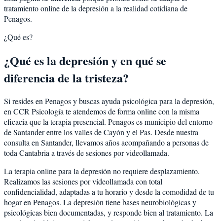
tratamiento online de la depresión a la realidad cotidiana de
Penagos.
¿Qué es?
¿Qué es la depresión y en qué se
diferencia de la tristeza?
Si resides en Penagos y buscas ayuda psicológica para la depresión,
en CCR Psicología te atendemos de forma online con la misma
eficacia que la terapia presencial. Penagos es municipio del entorno
de Santander entre los valles de Cayón y el Pas. Desde nuestra
consulta en Santander, llevamos años acompañando a personas de
toda Cantabria a través de sesiones por videollamada.
La terapia online para la depresión no requiere desplazamiento.
Realizamos las sesiones por videollamada con total
confidencialidad, adaptadas a tu horario y desde la comodidad de tu
hogar en Penagos. La depresión tiene bases neurobiológicas y
psicológicas bien documentadas, y responde bien al tratamiento. La