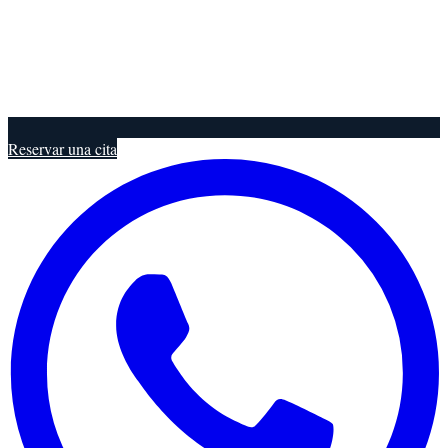
Reservar una cita