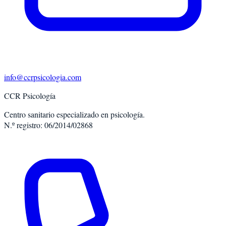
info@ccrpsicologia.com
CCR Psicología
Centro sanitario especializado en psicología.
N.º registro: 06/2014/02868