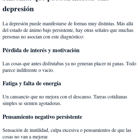
depresión
La depresión puede manifestarse de formas muy distintas. Más allá
del estado de ánimo bajo persistente, hay otras señales que muchas
personas no asocian con este diagnóstico:
Pérdida de interés y motivación
Las cosas que antes disfrutabas ya no generan placer ni ganas. Todo
parece indiferente o vacío.
Fatiga y falta de energía
Un cansancio que no mejora con el descanso. Tareas cotidianas
simples se sienten agotadoras.
Pensamiento negativo persistente
Sensación de inutilidad, culpa excesiva o pensamientos de que las
cosas no van a mejorar.