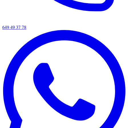
649 49 37 78