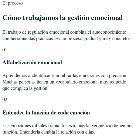
El proceso
Cómo trabajamos la gestión emocional
El trabajo de regulación emocional combina el autoconocimiento
con herramientas prácticas. Es un proceso gradual y muy concreto:
01
Alfabetización emocional
Aprendemos a identificar y nombrar las emociones con precisión.
Muchas personas tienen un vocabulario emocional muy reducido
que complica la gestión.
02
Entender la función de cada emoción
Las emociones difíciles (rabia, tristeza, miedo, vergüenza) tienen una
función. Entenderla cambia la relación con ellas.