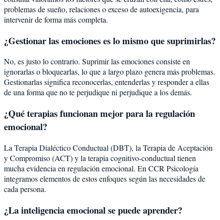
problemas de sueño, relaciones o exceso de autoexigencia, para
intervenir de forma más completa.
¿Gestionar las emociones es lo mismo que suprimirlas?
No, es justo lo contrario. Suprimir las emociones consiste en
ignorarlas o bloquearlas, lo que a largo plazo genera más problemas.
Gestionarlas significa reconocerlas, entenderlas y responder a ellas
de una forma que no te perjudique ni perjudique a los demás.
¿Qué terapias funcionan mejor para la regulación
emocional?
La Terapia Dialéctico Conductual (DBT), la Terapia de Aceptación
y Compromiso (ACT) y la terapia cognitivo-conductual tienen
mucha evidencia en regulación emocional. En CCR Psicología
integramos elementos de estos enfoques según las necesidades de
cada persona.
¿La inteligencia emocional se puede aprender?