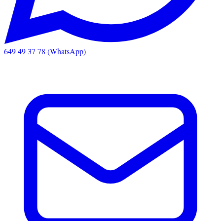
649 49 37 78 (WhatsApp)