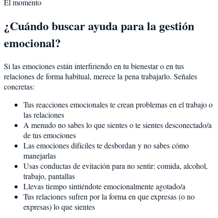
El momento
¿Cuándo buscar ayuda para la gestión
emocional?
Si las emociones están interfiriendo en tu bienestar o en tus
relaciones de forma habitual, merece la pena trabajarlo. Señales
concretas:
Tus reacciones emocionales te crean problemas en el trabajo o
las relaciones
A menudo no sabes lo que sientes o te sientes desconectado/a
de tus emociones
Las emociones difíciles te desbordan y no sabes cómo
manejarlas
Usas conductas de evitación para no sentir: comida, alcohol,
trabajo, pantallas
Llevas tiempo sintiéndote emocionalmente agotado/a
Tus relaciones sufren por la forma en que expresas (o no
expresas) lo que sientes