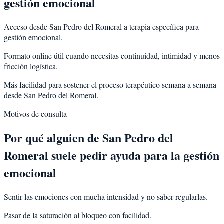
gestión emocional
Acceso desde San Pedro del Romeral a terapia específica para
gestión emocional.
Formato online útil cuando necesitas continuidad, intimidad y menos
fricción logística.
Más facilidad para sostener el proceso terapéutico semana a semana
desde San Pedro del Romeral.
Motivos de consulta
Por qué alguien de
San Pedro del
Romeral
suele pedir ayuda para la
gestión
emocional
Sentir las emociones con mucha intensidad y no saber regularlas.
Pasar de la saturación al bloqueo con facilidad.