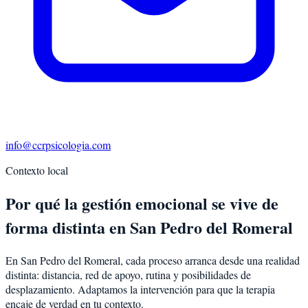
info@ccrpsicologia.com
Contexto local
Por qué la gestión emocional se vive de
forma distinta en San Pedro del Romeral
En San Pedro del Romeral, cada proceso arranca desde una realidad
distinta: distancia, red de apoyo, rutina y posibilidades de
desplazamiento. Adaptamos la intervención para que la terapia
encaje de verdad en tu contexto.