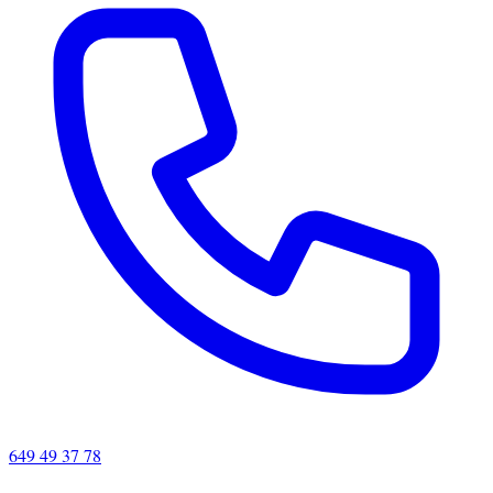
649 49 37 78