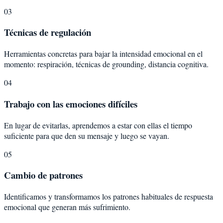
03
Técnicas de regulación
Herramientas concretas para bajar la intensidad emocional en el
momento: respiración, técnicas de grounding, distancia cognitiva.
04
Trabajo con las emociones difíciles
En lugar de evitarlas, aprendemos a estar con ellas el tiempo
suficiente para que den su mensaje y luego se vayan.
05
Cambio de patrones
Identificamos y transformamos los patrones habituales de respuesta
emocional que generan más sufrimiento.