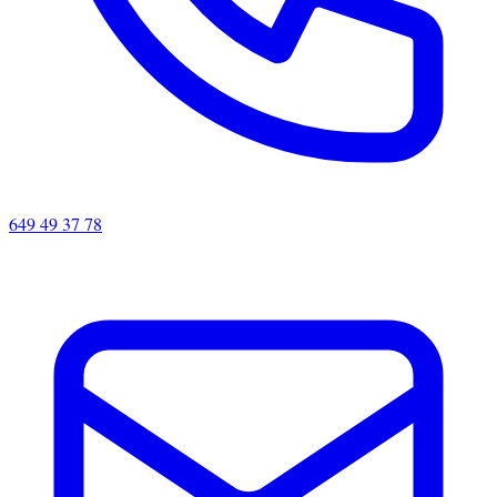
649 49 37 78