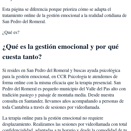
Esta página se diferencia porque prioriza cómo se adapta el
tratamiento online de la gestión emocional a la realidad cotidiana de
San Pedro del Romeral.
¿Qué es?
¿Qué es la gestión emocional y por qué
cuesta tanto?
Si resides en San Pedro del Romeral y buscas ayuda psicológica
para la gestión emocional, en CCR Psicología te atendemos de
forma online con la misma eficacia que la terapia presencial. San
Pedro del Romeral es pequeño municipio del Valle del Pas alto con
tradición pasiego y paisaje de montaña media. Desde nuestra
consulta en Santander, llevamos años acompañando a personas de
toda Cantabria a través de sesiones por videollamada.
La terapia online para la gestión emocional no requiere
desplazamiento. Realizamos las sesiones por videollamada con total
confidencialidad, adaptadas a tu horario y desde la comodidad de tu