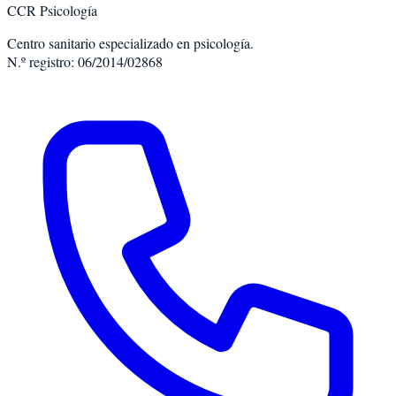
CCR Psicología
Centro sanitario especializado en psicología.
N.º registro: 06/2014/02868