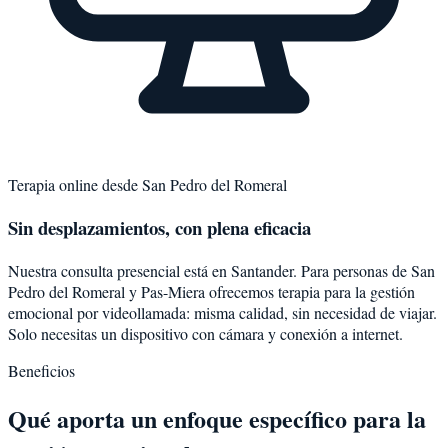
Terapia online desde
San Pedro del Romeral
Sin desplazamientos, con plena eficacia
Nuestra consulta presencial está en Santander. Para personas de
San
Pedro del Romeral
y
Pas-Miera
ofrecemos terapia para la
gestión
emocional
por videollamada: misma calidad, sin necesidad de viajar.
Solo necesitas un dispositivo con cámara y conexión a internet.
Beneficios
Qué aporta un enfoque específico para la