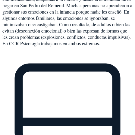
hogar en San Pedro del Romeral. Muchas personas no aprendieron a
gestionar sus emociones en la infancia porque nadie les enseñó. En
algunos entornos familiares, las emociones se ignoraban, se
minimizaban o se castigaban. Como resultado, de adultos o bien las
evitan (desconexión emocional) o bien las expresan de formas que
les crean problemas (explosiones, conflictos, conductas impulsivas).
En CCR Psicología trabajamos en ambos extremos.