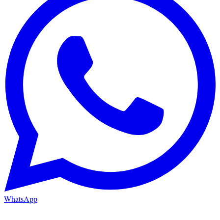
WhatsApp