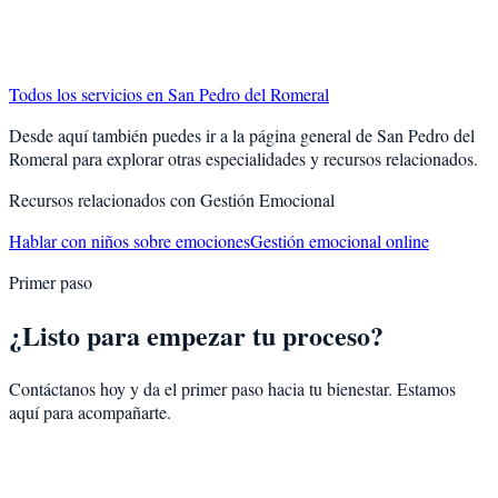
Todos los servicios en
San Pedro del Romeral
Desde aquí también puedes ir a la página general de
San Pedro del
Romeral
para explorar otras especialidades y recursos relacionados.
Recursos relacionados con
Gestión Emocional
Hablar con niños sobre emociones
Gestión emocional online
Primer paso
¿Listo para empezar tu proceso?
Contáctanos hoy y da el primer paso hacia tu bienestar. Estamos
aquí para acompañarte.