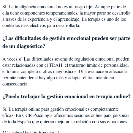
Sí. La inteligencia emocional no es un rasgo fijo. Aunque parte de
ella tiene componentes temperamentales, la mayor parte se desarrolla
a través de la experiencia y el aprendizaje. La terapia es uno de los
contextos más efectivos para desarrollarla.
¿Las dificultades de gestión emocional pueden ser parte
de un diagnóstico?
A veces sí. Las dificultades severas de regulación emocional pueden
estar relacionadas con el TDAH, el trastorno límite de personalidad,
el trauma complejo u otros diagnósticos. Una evaluación adecuada
permite entender si hay algo más y adaptar el tratamiento en
consecuencia.
¿Puedo trabajar la gestión emocional en terapia online?
Sí. La terapia online para gestión emocional es completamente
eficaz. En CCR Psicología ofrecemos sesiones online para personas
de toda España que quieren mejorar su relación con sus emociones.
Más sobre
Gestión Emocional