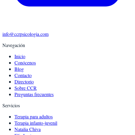
info@ccrpsicologia.com
Navegación
Inicio
Conócenos
Blog
Contacto
Directorio
Sobre CCR
Preguntas frecuentes
Servicios
Terapia para adultos
Terapia infanto-juvenil
Natalia Chiva