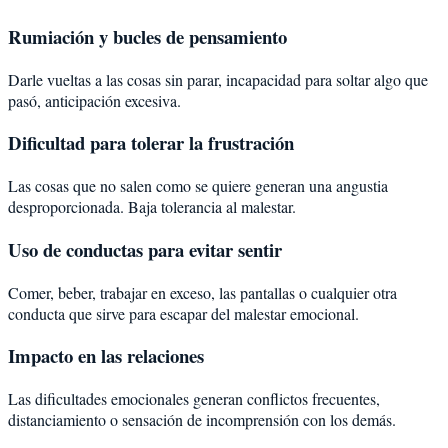
Rumiación y bucles de pensamiento
Darle vueltas a las cosas sin parar, incapacidad para soltar algo que
pasó, anticipación excesiva.
Dificultad para tolerar la frustración
Las cosas que no salen como se quiere generan una angustia
desproporcionada. Baja tolerancia al malestar.
Uso de conductas para evitar sentir
Comer, beber, trabajar en exceso, las pantallas o cualquier otra
conducta que sirve para escapar del malestar emocional.
Impacto en las relaciones
Las dificultades emocionales generan conflictos frecuentes,
distanciamiento o sensación de incomprensión con los demás.