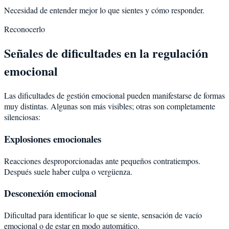
Necesidad de entender mejor lo que sientes y cómo responder.
Reconocerlo
Señales de dificultades en la regulación
emocional
Las dificultades de gestión emocional pueden manifestarse de formas
muy distintas. Algunas son más visibles; otras son completamente
silenciosas:
Explosiones emocionales
Reacciones desproporcionadas ante pequeños contratiempos.
Después suele haber culpa o vergüenza.
Desconexión emocional
Dificultad para identificar lo que se siente, sensación de vacío
emocional o de estar en modo automático.