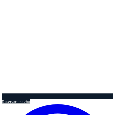
Reservar una cita