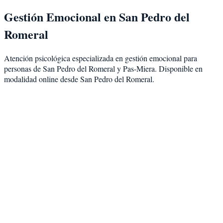
Gestión Emocional
en
San Pedro del
Romeral
Atención psicológica especializada en
gestión emocional
para
personas de
San Pedro del Romeral
y
Pas-Miera
. Disponible en
modalidad
online desde San Pedro del Romeral
.