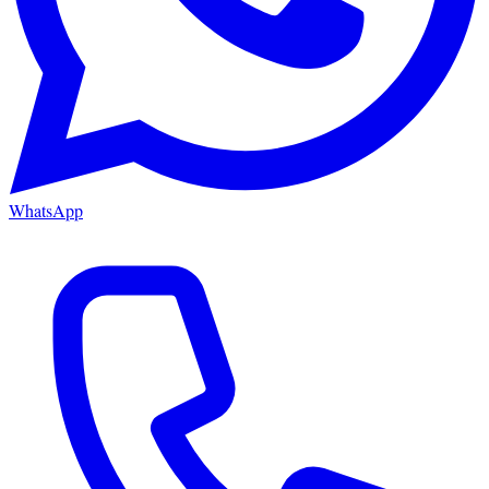
WhatsApp