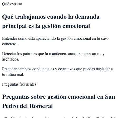
Qué esperar
Qué trabajamos cuando la demanda
principal es la gestión emocional
Entender cómo está apareciendo la gestión emocional en tu caso
concreto.
Detectar los patrones que la mantienen, aunque parezcan muy
asentados.
Practicar cambios conductuales y cognitivos que puedas trasladar a
tu rutina real.
Preguntas frecuentes
Preguntas sobre
gestión emocional
en
San
Pedro del Romeral