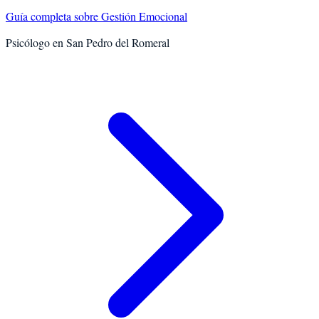
Guía completa sobre
Gestión Emocional
Psicólogo en
San Pedro del Romeral