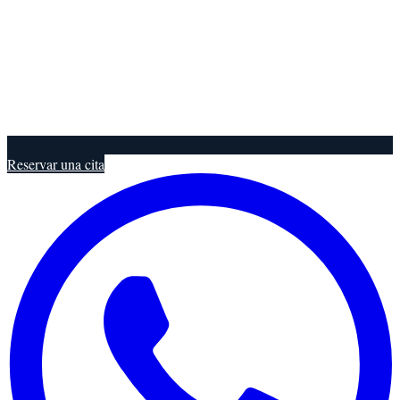
Reservar una cita