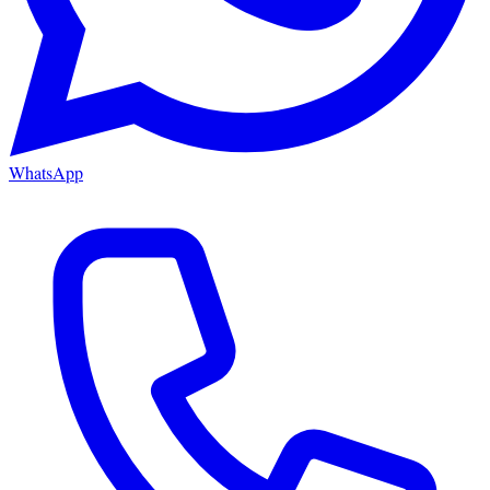
WhatsApp