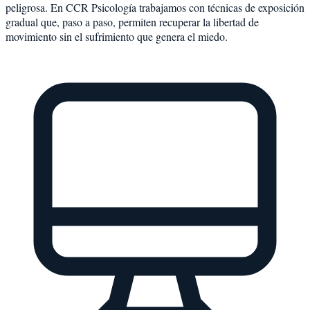
peligrosa. En CCR Psicología trabajamos con técnicas de exposición
gradual que, paso a paso, permiten recuperar la libertad de
movimiento sin el sufrimiento que genera el miedo.