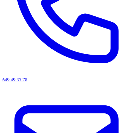
649 49 37 78