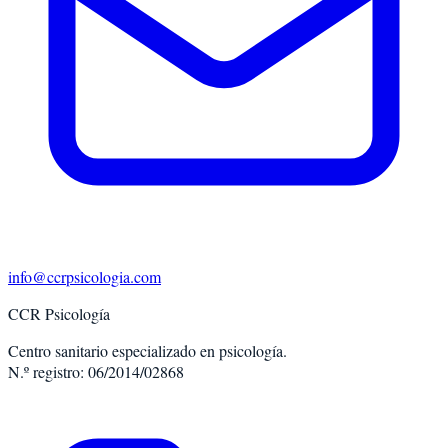
info@ccrpsicologia.com
CCR Psicología
Centro sanitario especializado en psicología.
N.º registro: 06/2014/02868