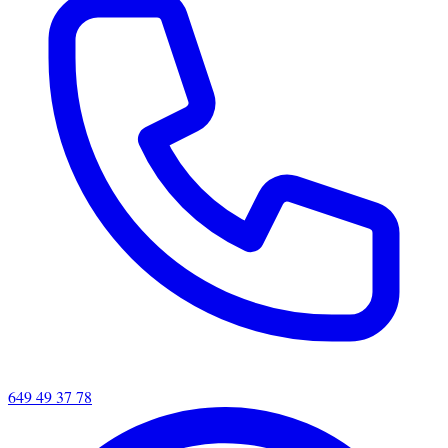
649 49 37 78