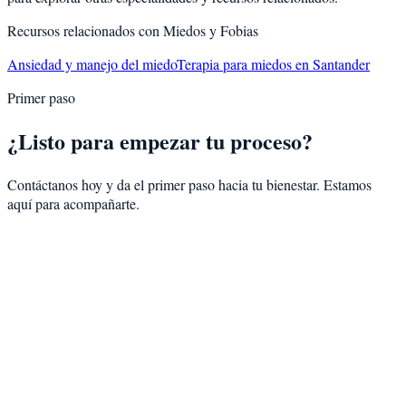
Recursos relacionados con
Miedos y Fobias
Ansiedad y manejo del miedo
Terapia para miedos en Santander
Primer paso
¿Listo para empezar tu proceso?
Contáctanos hoy y da el primer paso hacia tu bienestar. Estamos
aquí para acompañarte.