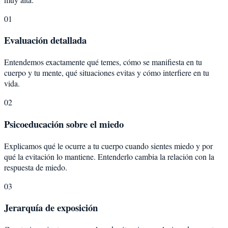
01
Evaluación detallada
Entendemos exactamente qué temes, cómo se manifiesta en tu
cuerpo y tu mente, qué situaciones evitas y cómo interfiere en tu
vida.
02
Psicoeducación sobre el miedo
Explicamos qué le ocurre a tu cuerpo cuando sientes miedo y por
qué la evitación lo mantiene. Entenderlo cambia la relación con la
respuesta de miedo.
03
Jerarquía de exposición