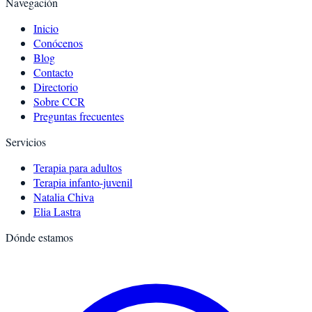
Navegación
Inicio
Conócenos
Blog
Contacto
Directorio
Sobre CCR
Preguntas frecuentes
Servicios
Terapia para adultos
Terapia infanto-juvenil
Natalia Chiva
Elia Lastra
Dónde estamos