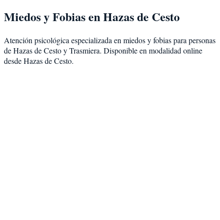
Miedos y Fobias
en
Hazas de Cesto
Atención psicológica especializada en
miedos y fobias
para personas
de
Hazas de Cesto
y
Trasmiera
. Disponible en modalidad
online
desde Hazas de Cesto
.