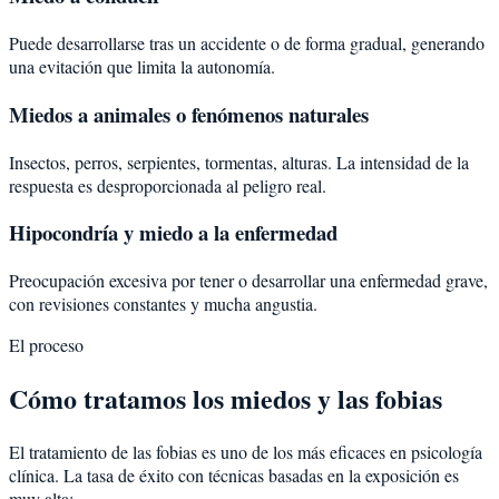
Puede desarrollarse tras un accidente o de forma gradual, generando
una evitación que limita la autonomía.
Miedos a animales o fenómenos naturales
Insectos, perros, serpientes, tormentas, alturas. La intensidad de la
respuesta es desproporcionada al peligro real.
Hipocondría y miedo a la enfermedad
Preocupación excesiva por tener o desarrollar una enfermedad grave,
con revisiones constantes y mucha angustia.
El proceso
Cómo tratamos los miedos y las fobias
El tratamiento de las fobias es uno de los más eficaces en psicología
clínica. La tasa de éxito con técnicas basadas en la exposición es
muy alta: