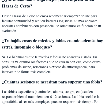
Hazas de Cesto?
Desde Hazas de Cesto solemos recomendar empezar online para
facilitar continuidad y reducir barreras logísticas. Si más adelante
necesitas combinarlo con presencial, te orientamos en función de tu
evolución.
¿Trabajáis casos de miedos y fobias cuando además hay
estrés, insomnio o bloqueo?
Sí. Lo habitual es que la miedos y fobias no aparezca aislada. En
consulta valoramos los factores que se cruzan con ella, como estrés,
problemas de sueño, relaciones o exceso de autoexigencia, para
intervenir de forma más completa.
¿Cuántas sesiones se necesitan para superar una fobia?
Las fobias específicas (a animales, alturas, sangre, etc.) suelen
responder bien al tratamiento en 6-12 sesiones. La fobia social o la
agorafobia, al ser más complejas, pueden requerir más tiempo. En