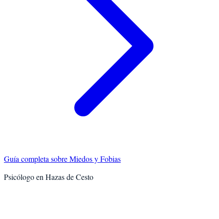
Guía completa sobre
Miedos y Fobias
Psicólogo en
Hazas de Cesto