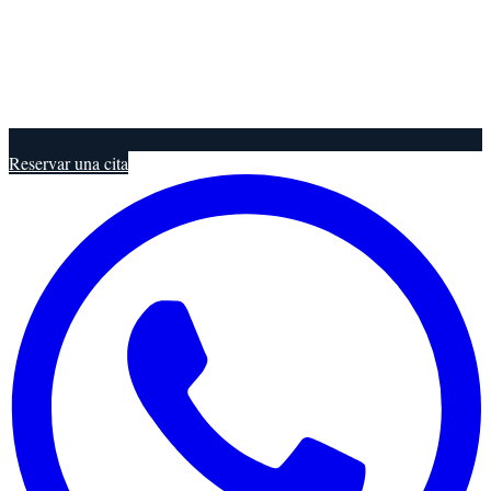
Reservar una cita