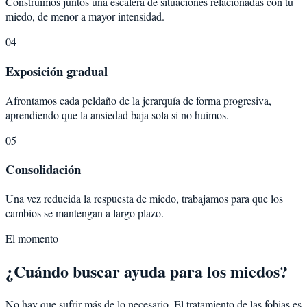
Construimos juntos una escalera de situaciones relacionadas con tu
miedo, de menor a mayor intensidad.
04
Exposición gradual
Afrontamos cada peldaño de la jerarquía de forma progresiva,
aprendiendo que la ansiedad baja sola si no huimos.
05
Consolidación
Una vez reducida la respuesta de miedo, trabajamos para que los
cambios se mantengan a largo plazo.
El momento
¿Cuándo buscar ayuda para los miedos?
No hay que sufrir más de lo necesario. El tratamiento de las fobias es