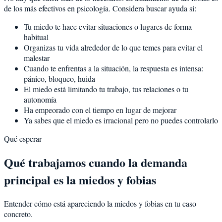
de los más efectivos en psicología. Considera buscar ayuda si:
Tu miedo te hace evitar situaciones o lugares de forma
habitual
Organizas tu vida alrededor de lo que temes para evitar el
malestar
Cuando te enfrentas a la situación, la respuesta es intensa:
pánico, bloqueo, huida
El miedo está limitando tu trabajo, tus relaciones o tu
autonomía
Ha empeorado con el tiempo en lugar de mejorar
Ya sabes que el miedo es irracional pero no puedes controlarlo
Qué esperar
Qué trabajamos cuando la demanda
principal es la miedos y fobias
Entender cómo está apareciendo la miedos y fobias en tu caso
concreto.