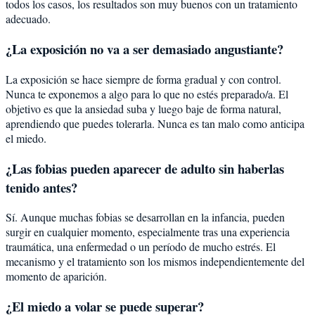
todos los casos, los resultados son muy buenos con un tratamiento
adecuado.
¿La exposición no va a ser demasiado angustiante?
La exposición se hace siempre de forma gradual y con control.
Nunca te exponemos a algo para lo que no estés preparado/a. El
objetivo es que la ansiedad suba y luego baje de forma natural,
aprendiendo que puedes tolerarla. Nunca es tan malo como anticipa
el miedo.
¿Las fobias pueden aparecer de adulto sin haberlas
tenido antes?
Sí. Aunque muchas fobias se desarrollan en la infancia, pueden
surgir en cualquier momento, especialmente tras una experiencia
traumática, una enfermedad o un período de mucho estrés. El
mecanismo y el tratamiento son los mismos independientemente del
momento de aparición.
¿El miedo a volar se puede superar?