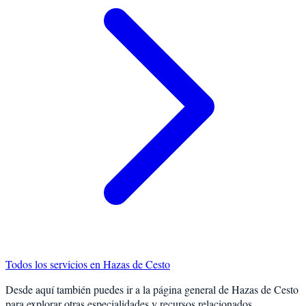
Todos los servicios en
Hazas de Cesto
Desde aquí también puedes ir a la página general de
Hazas de Cesto
para explorar otras especialidades y recursos relacionados.