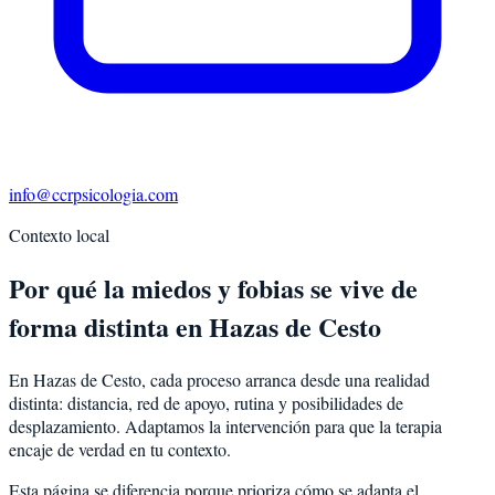
info@ccrpsicologia.com
Contexto local
Por qué la miedos y fobias se vive de
forma distinta en Hazas de Cesto
En Hazas de Cesto, cada proceso arranca desde una realidad
distinta: distancia, red de apoyo, rutina y posibilidades de
desplazamiento. Adaptamos la intervención para que la terapia
encaje de verdad en tu contexto.
Esta página se diferencia porque prioriza cómo se adapta el