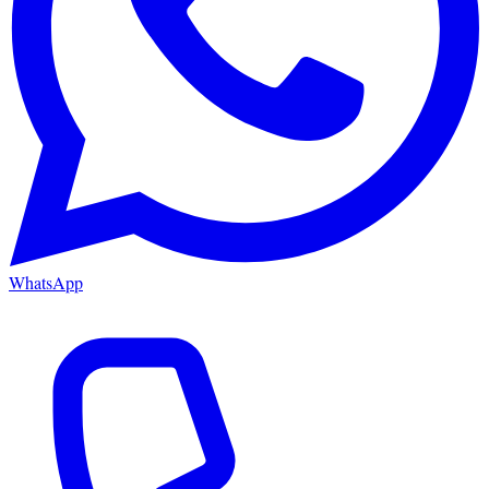
WhatsApp