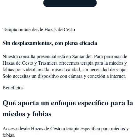
Terapia online desde
Hazas de Cesto
Sin desplazamientos, con plena eficacia
Nuestra consulta presencial está en Santander. Para personas de
Hazas de Cesto
y
Trasmiera
ofrecemos terapia para la
miedos y
fobias
por videollamada: misma calidad, sin necesidad de viajar.
Solo necesitas un dispositivo con cámara y conexión a internet.
Beneficios
Qué aporta un enfoque específico para la
miedos y fobias
Acceso desde Hazas de Cesto a terapia específica para miedos y
fobias.