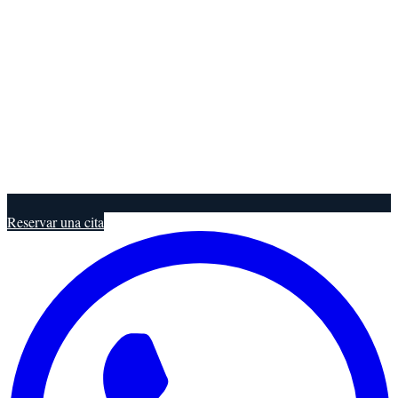
Reservar una cita