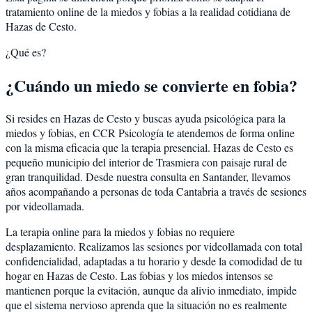
tratamiento online de la miedos y fobias a la realidad cotidiana de
Hazas de Cesto.
¿Qué es?
¿Cuándo un miedo se convierte en fobia?
Si resides en Hazas de Cesto y buscas ayuda psicológica para la
miedos y fobias, en CCR Psicología te atendemos de forma online
con la misma eficacia que la terapia presencial. Hazas de Cesto es
pequeño municipio del interior de Trasmiera con paisaje rural de
gran tranquilidad. Desde nuestra consulta en Santander, llevamos
años acompañando a personas de toda Cantabria a través de sesiones
por videollamada.
La terapia online para la miedos y fobias no requiere
desplazamiento. Realizamos las sesiones por videollamada con total
confidencialidad, adaptadas a tu horario y desde la comodidad de tu
hogar en Hazas de Cesto. Las fobias y los miedos intensos se
mantienen porque la evitación, aunque da alivio inmediato, impide
que el sistema nervioso aprenda que la situación no es realmente