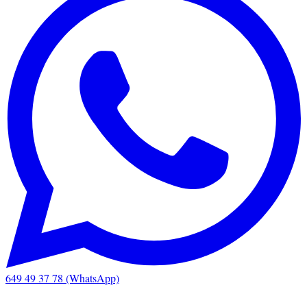
649 49 37 78 (WhatsApp)