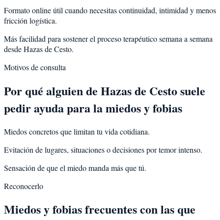
Formato online útil cuando necesitas continuidad, intimidad y menos
fricción logística.
Más facilidad para sostener el proceso terapéutico semana a semana
desde Hazas de Cesto.
Motivos de consulta
Por qué alguien de
Hazas de Cesto
suele
pedir ayuda para la
miedos y fobias
Miedos concretos que limitan tu vida cotidiana.
Evitación de lugares, situaciones o decisiones por temor intenso.
Sensación de que el miedo manda más que tú.
Reconocerlo
Miedos y fobias frecuentes con las que