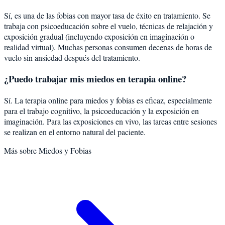
Sí, es una de las fobias con mayor tasa de éxito en tratamiento. Se
trabaja con psicoeducación sobre el vuelo, técnicas de relajación y
exposición gradual (incluyendo exposición en imaginación o
realidad virtual). Muchas personas consumen decenas de horas de
vuelo sin ansiedad después del tratamiento.
¿Puedo trabajar mis miedos en terapia online?
Sí. La terapia online para miedos y fobias es eficaz, especialmente
para el trabajo cognitivo, la psicoeducación y la exposición en
imaginación. Para las exposiciones en vivo, las tareas entre sesiones
se realizan en el entorno natural del paciente.
Más sobre
Miedos y Fobias