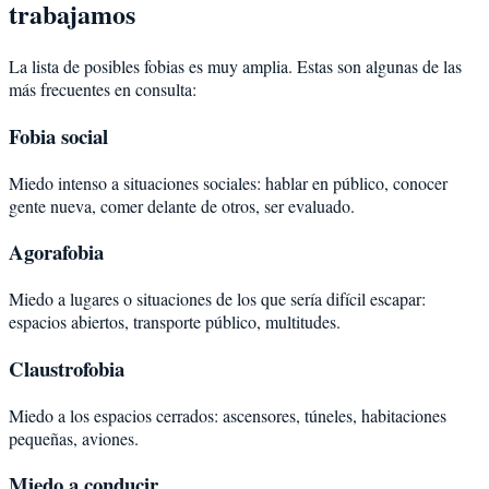
trabajamos
La lista de posibles fobias es muy amplia. Estas son algunas de las
más frecuentes en consulta:
Fobia social
Miedo intenso a situaciones sociales: hablar en público, conocer
gente nueva, comer delante de otros, ser evaluado.
Agorafobia
Miedo a lugares o situaciones de los que sería difícil escapar:
espacios abiertos, transporte público, multitudes.
Claustrofobia
Miedo a los espacios cerrados: ascensores, túneles, habitaciones
pequeñas, aviones.
Miedo a conducir