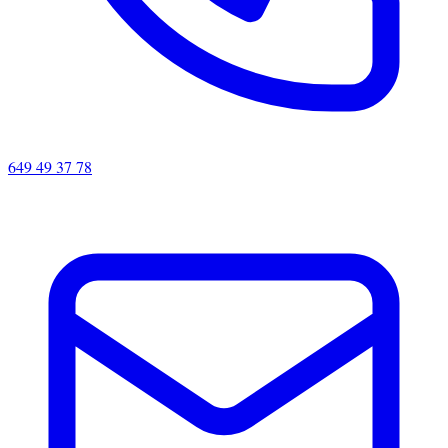
649 49 37 78