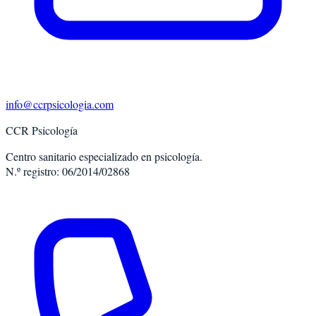
info@ccrpsicologia.com
CCR Psicología
Centro sanitario especializado en psicología.
N.º registro: 06/2014/02868