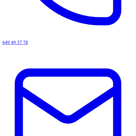
649 49 37 78