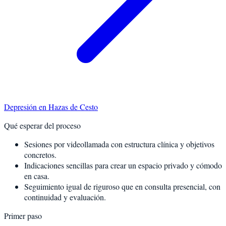
Depresión
en
Hazas de Cesto
Qué esperar del proceso
Sesiones por videollamada con estructura clínica y objetivos
concretos.
Indicaciones sencillas para crear un espacio privado y cómodo
en casa.
Seguimiento igual de riguroso que en consulta presencial, con
continuidad y evaluación.
Primer paso