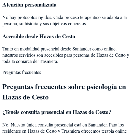
Atención personalizada
No hay protocolos rígidos. Cada proceso terapéutico se adapta a la
persona, su historia y sus objetivos concretos.
Accesible desde Hazas de Cesto
Tanto en modalidad presencial desde Santander como online,
nuestros servicios son accesibles para personas de Hazas de Cesto y
toda la comarca de Trasmiera.
Preguntas frecuentes
Preguntas frecuentes sobre psicología en
Hazas de Cesto
¿Tenéis consulta presencial en Hazas de Cesto?
No. Nuestra única consulta presencial está en Santander. Para los
residentes en Hazas de Cesto y Trasmiera ofrecemos terapia online