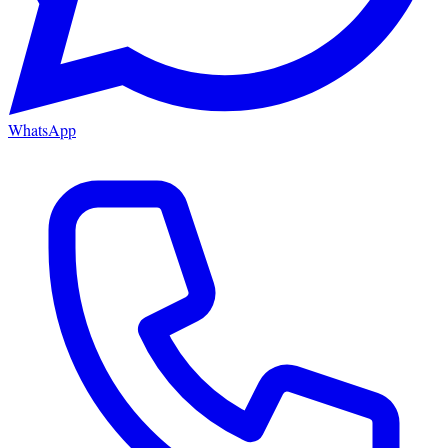
WhatsApp