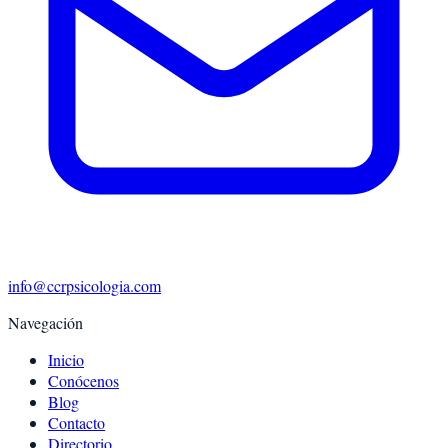
info@ccrpsicologia.com
Navegación
Inicio
Conócenos
Blog
Contacto
Directorio