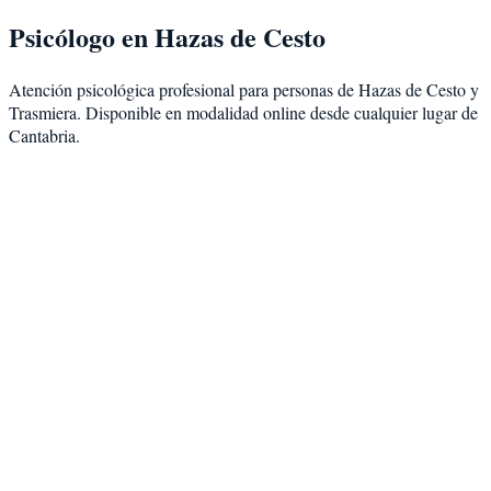
Psicólogo en
Hazas de Cesto
Atención psicológica profesional para personas de
Hazas de Cesto
y
Trasmiera
. Disponible en modalidad
online desde cualquier lugar de
Cantabria
.