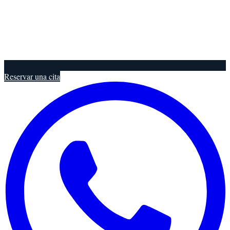
Reservar una cita