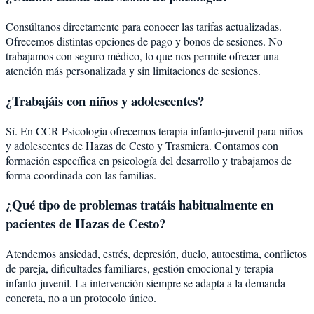
Consúltanos directamente para conocer las tarifas actualizadas.
Ofrecemos distintas opciones de pago y bonos de sesiones. No
trabajamos con seguro médico, lo que nos permite ofrecer una
atención más personalizada y sin limitaciones de sesiones.
¿Trabajáis con niños y adolescentes?
Sí. En CCR Psicología ofrecemos terapia infanto-juvenil para niños
y adolescentes de Hazas de Cesto y Trasmiera. Contamos con
formación específica en psicología del desarrollo y trabajamos de
forma coordinada con las familias.
¿Qué tipo de problemas tratáis habitualmente en
pacientes de Hazas de Cesto?
Atendemos ansiedad, estrés, depresión, duelo, autoestima, conflictos
de pareja, dificultades familiares, gestión emocional y terapia
infanto-juvenil. La intervención siempre se adapta a la demanda
concreta, no a un protocolo único.