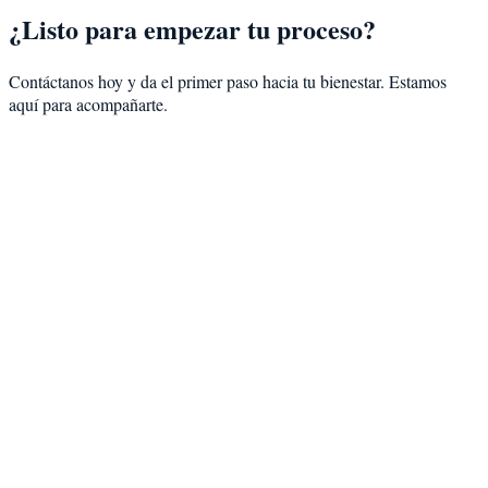
¿Listo para empezar tu proceso?
Contáctanos hoy y da el primer paso hacia tu bienestar. Estamos
aquí para acompañarte.