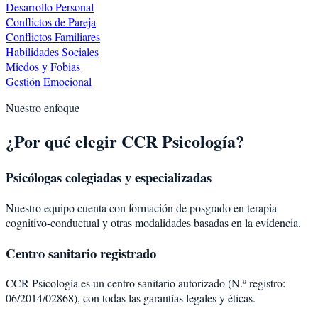
Desarrollo Personal
Conflictos de Pareja
Conflictos Familiares
Habilidades Sociales
Miedos y Fobias
Gestión Emocional
Nuestro enfoque
¿Por qué elegir CCR Psicología?
Psicólogas colegiadas y especializadas
Nuestro equipo cuenta con formación de posgrado en terapia
cognitivo-conductual y otras modalidades basadas en la evidencia.
Centro sanitario registrado
CCR Psicología es un centro sanitario autorizado (N.º registro:
06/2014/02868), con todas las garantías legales y éticas.