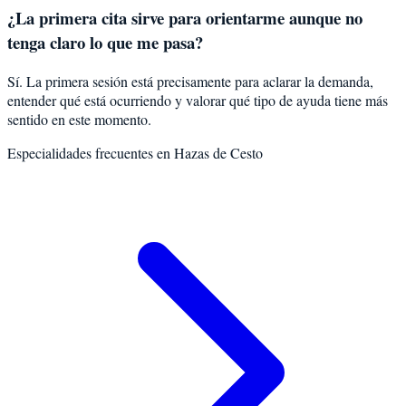
¿La primera cita sirve para orientarme aunque no
tenga claro lo que me pasa?
Sí. La primera sesión está precisamente para aclarar la demanda,
entender qué está ocurriendo y valorar qué tipo de ayuda tiene más
sentido en este momento.
Especialidades frecuentes en
Hazas de Cesto