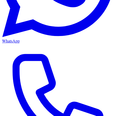
WhatsApp