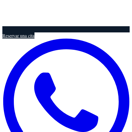
Reservar una cita