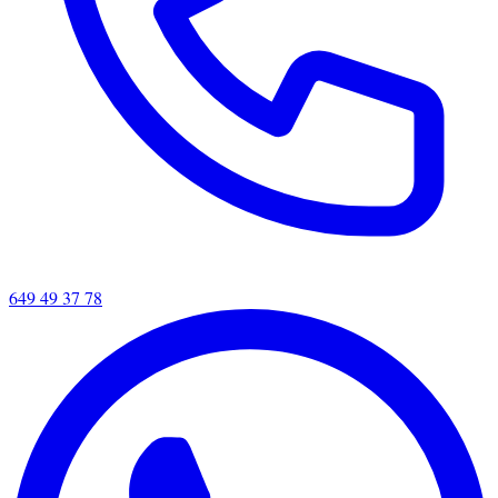
649 49 37 78