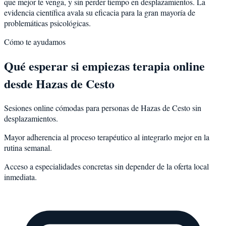
que mejor te venga, y sin perder tiempo en desplazamientos. La
evidencia científica avala su eficacia para la gran mayoría de
problemáticas psicológicas.
Cómo te ayudamos
Qué esperar si empiezas terapia online
desde Hazas de Cesto
Sesiones online cómodas para personas de Hazas de Cesto sin
desplazamientos.
Mayor adherencia al proceso terapéutico al integrarlo mejor en la
rutina semanal.
Acceso a especialidades concretas sin depender de la oferta local
inmediata.