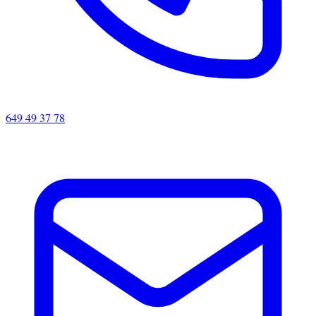
649 49 37 78