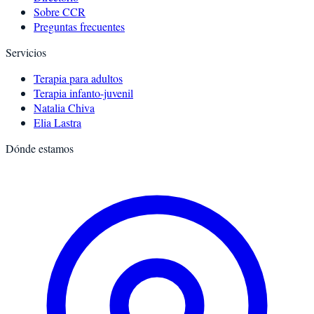
Sobre CCR
Preguntas frecuentes
Servicios
Terapia para adultos
Terapia infanto-juvenil
Natalia Chiva
Elia Lastra
Dónde estamos