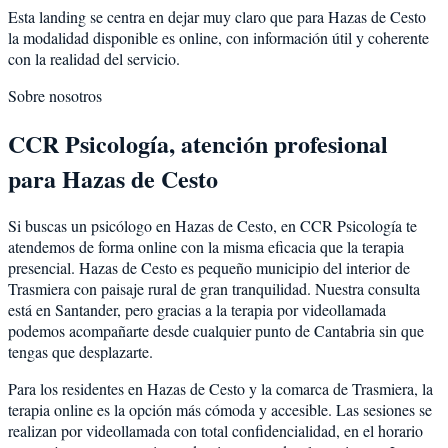
Esta landing se centra en dejar muy claro que para Hazas de Cesto
la modalidad disponible es online, con información útil y coherente
con la realidad del servicio.
Sobre nosotros
CCR Psicología, atención profesional
para Hazas de Cesto
Si buscas un psicólogo en Hazas de Cesto, en CCR Psicología te
atendemos de forma online con la misma eficacia que la terapia
presencial. Hazas de Cesto es pequeño municipio del interior de
Trasmiera con paisaje rural de gran tranquilidad. Nuestra consulta
está en Santander, pero gracias a la terapia por videollamada
podemos acompañarte desde cualquier punto de Cantabria sin que
tengas que desplazarte.
Para los residentes en Hazas de Cesto y la comarca de Trasmiera, la
terapia online es la opción más cómoda y accesible. Las sesiones se
realizan por videollamada con total confidencialidad, en el horario