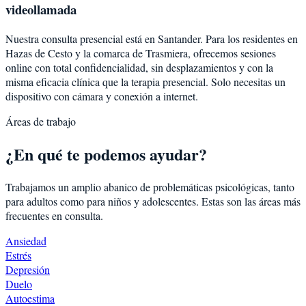
videollamada
Nuestra consulta presencial está en Santander. Para los residentes en
Hazas de Cesto
y la comarca de
Trasmiera
, ofrecemos sesiones
online con total confidencialidad, sin desplazamientos y con la
misma eficacia clínica que la terapia presencial. Solo necesitas un
dispositivo con cámara y conexión a internet.
Áreas de trabajo
¿En qué te podemos ayudar?
Trabajamos un amplio abanico de problemáticas psicológicas, tanto
para adultos como para niños y adolescentes. Estas son las áreas más
frecuentes en consulta.
Ansiedad
Estrés
Depresión
Duelo
Autoestima