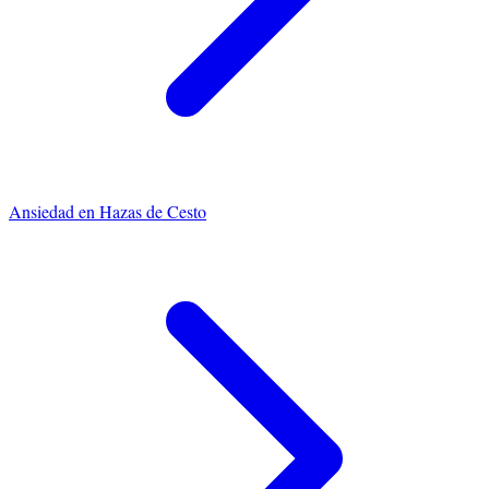
Ansiedad
en
Hazas de Cesto