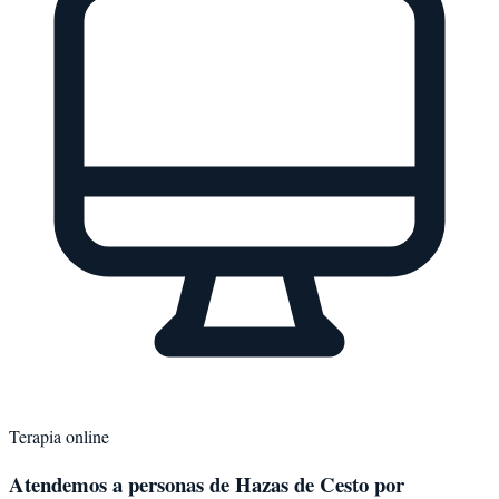
Terapia online
Atendemos a personas de
Hazas de Cesto
por