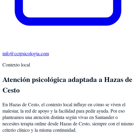
info@ccrpsicologia.com
Contexto local
Atención psicológica adaptada a Hazas de
Cesto
En Hazas de Cesto, el contexto local influye en cómo se viven el
malestar, la red de apoyo y la facilidad para pedir ayuda. Por eso
planteamos una atención distinta según vivas en Santander o
necesites terapia online desde Hazas de Cesto, siempre con el mismo
criterio clínico y la misma continuidad.