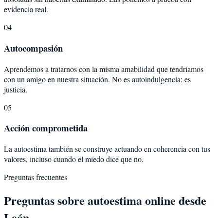
evidencia real.
04
Autocompasión
Aprendemos a tratarnos con la misma amabilidad que tendríamos
con un amigo en nuestra situación. No es autoindulgencia: es
justicia.
05
Acción comprometida
La autoestima también se construye actuando en coherencia con tus
valores, incluso cuando el miedo dice que no.
Preguntas frecuentes
Preguntas sobre
autoestima
online desde
León