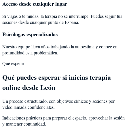
Acceso desde cualquier lugar
Si viajas o te mudas, la terapia no se interrumpe. Puedes seguir tus
sesiones desde cualquier punto de España.
Psicólogas especializadas
Nuestro equipo lleva años trabajando la autoestima y conoce en
profundidad esta problemática.
Qué esperar
Qué puedes esperar si inicias terapia
online desde León
Un proceso estructurado, con objetivos clínicos y sesiones por
videollamada confidenciales.
Indicaciones prácticas para preparar el espacio, aprovechar la sesión
y mantener continuidad.