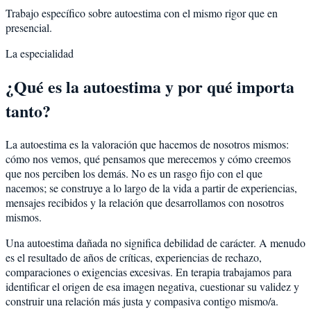
Trabajo específico sobre autoestima con el mismo rigor que en
presencial.
La especialidad
¿Qué es la autoestima y por qué importa
tanto?
La autoestima es la valoración que hacemos de nosotros mismos:
cómo nos vemos, qué pensamos que merecemos y cómo creemos
que nos perciben los demás. No es un rasgo fijo con el que
nacemos; se construye a lo largo de la vida a partir de experiencias,
mensajes recibidos y la relación que desarrollamos con nosotros
mismos.
Una autoestima dañada no significa debilidad de carácter. A menudo
es el resultado de años de críticas, experiencias de rechazo,
comparaciones o exigencias excesivas. En terapia trabajamos para
identificar el origen de esa imagen negativa, cuestionar su validez y
construir una relación más justa y compasiva contigo mismo/a.