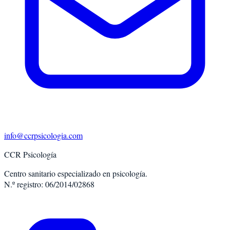
info@ccrpsicologia.com
CCR Psicología
Centro sanitario especializado en psicología.
N.º registro: 06/2014/02868