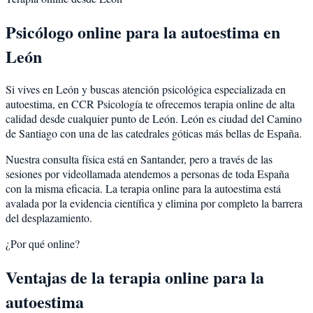
Psicólogo online para la
autoestima
en
León
Si vives en
León
y buscas atención psicológica especializada en
autoestima
, en CCR Psicología te ofrecemos terapia online de alta
calidad desde cualquier punto de
León
.
León
es
ciudad del Camino
de Santiago con una de las catedrales góticas más bellas de España
.
Nuestra consulta física está en Santander, pero a través de las
sesiones por videollamada atendemos a personas de toda España
con la misma eficacia. La terapia online para la
autoestima
está
avalada por la evidencia científica y elimina por completo la barrera
del desplazamiento.
¿Por qué online?
Ventajas de la terapia online para la
autoestima