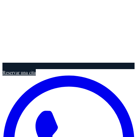
Reservar una cita