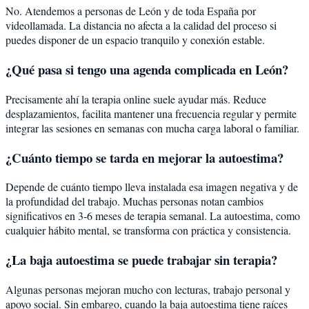
No. Atendemos a personas de León y de toda España por
videollamada. La distancia no afecta a la calidad del proceso si
puedes disponer de un espacio tranquilo y conexión estable.
¿Qué pasa si tengo una agenda complicada en León?
Precisamente ahí la terapia online suele ayudar más. Reduce
desplazamientos, facilita mantener una frecuencia regular y permite
integrar las sesiones en semanas con mucha carga laboral o familiar.
¿Cuánto tiempo se tarda en mejorar la autoestima?
Depende de cuánto tiempo lleva instalada esa imagen negativa y de
la profundidad del trabajo. Muchas personas notan cambios
significativos en 3-6 meses de terapia semanal. La autoestima, como
cualquier hábito mental, se transforma con práctica y consistencia.
¿La baja autoestima se puede trabajar sin terapia?
Algunas personas mejoran mucho con lecturas, trabajo personal y
apoyo social. Sin embargo, cuando la baja autoestima tiene raíces