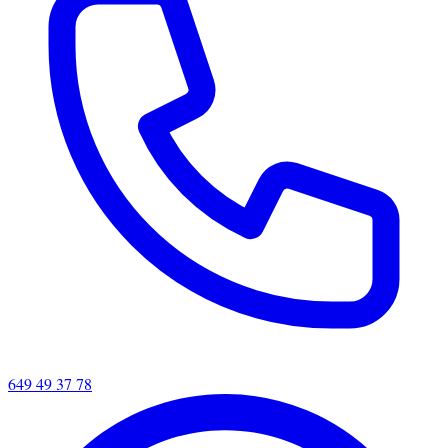
649 49 37 78