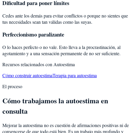
Dificultad para poner límites
Cedes ante los demás para evitar conflictos o porque no sientes que
tus necesidades sean tan válidas como las suyas.
Perfeccionismo paralizante
O lo haces perfecto o no vale. Esto lleva a la procrastinación, al
agotamiento y a una sensación permanente de no ser suficiente.
Recursos relacionados con
Autoestima
Cómo construir autoestima
Terapia para autoestima
El proceso
Cómo trabajamos la autoestima en
consulta
Mejorar la autoestima no es cuestión de afirmaciones positivas ni de
convencerse de que todo está bien. Es un trabajo más profundo y