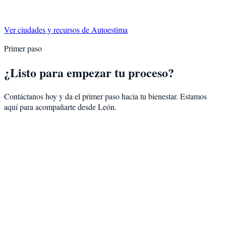
Ver ciudades y recursos de
Autoestima
Primer paso
¿Listo para empezar tu proceso?
Contáctanos hoy y da el primer paso hacia tu bienestar. Estamos
aquí para acompañarte desde
León
.