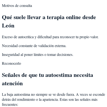
Motivos de consulta
Qué suele llevar a terapia online desde
León
Exceso de autocrítica y dificultad para reconocer tu propio valor.
Necesidad constante de validación externa.
Inseguridad al poner límites o tomar decisiones.
Reconocerlo
Señales de que tu autoestima necesita
atención
La baja autoestima no siempre se ve desde fuera. A veces se esconde
detrás del rendimiento o la apariencia. Estas son las señales más
frecuentes: