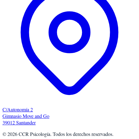
C/Autonomía 2
Gimnasio Move and Go
39012 Santander
©
2026
CCR Psicología. Todos los derechos reservados.