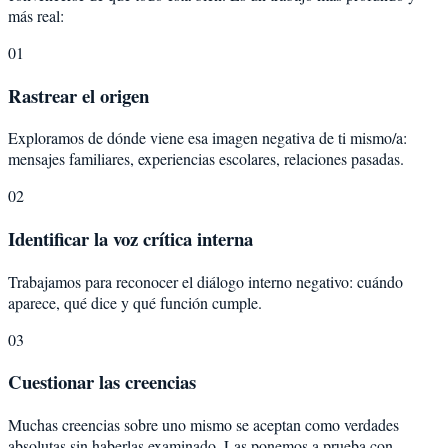
más real:
01
Rastrear el origen
Exploramos de dónde viene esa imagen negativa de ti mismo/a:
mensajes familiares, experiencias escolares, relaciones pasadas.
02
Identificar la voz crítica interna
Trabajamos para reconocer el diálogo interno negativo: cuándo
aparece, qué dice y qué función cumple.
03
Cuestionar las creencias
Muchas creencias sobre uno mismo se aceptan como verdades
absolutas sin haberlas examinado. Las ponemos a prueba con