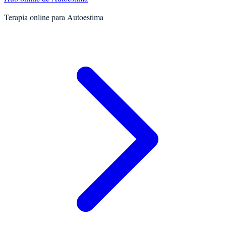
Terapia online para
Autoestima