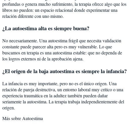
profundas o genera mucho sufrimiento, la terapia ofrece algo que los
libros no pueden: un espacio relacional donde experimentar una
relación diferente con uno mismo.
¿La autoestima alta es siempre buena?
No necesariamente. Una autoestima frágil que necesita validación
constante puede parecer alta pero es muy vulnerable. Lo que
buscamos en terapia es una autoestima estable: que no dependa de
los logros externos ni de la aprobación ajena.
¿El origen de la baja autoestima es siempre la infancia?
La infancia es muy importante, pero no es el único origen. Una
relación de pareja destructiva, un entorno laboral muy crítico o una
experiencia traumática en la adultez también pueden dañar
seriamente la autoestima. La terapia trabaja independientemente del
origen.
Más sobre
Autoestima