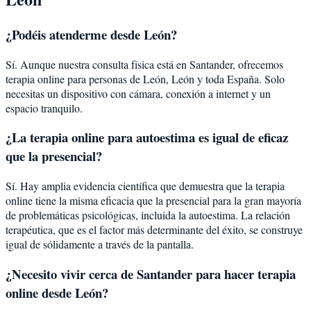
¿Podéis atenderme desde
León
?
Sí. Aunque nuestra consulta física está en Santander, ofrecemos
terapia online para personas de
León
,
León
y toda España. Solo
necesitas un dispositivo con cámara, conexión a internet y un
espacio tranquilo.
¿La terapia online para
autoestima
es igual de eficaz
que la presencial?
Sí. Hay amplia evidencia científica que demuestra que la terapia
online tiene la misma eficacia que la presencial para la gran mayoría
de problemáticas psicológicas, incluida la
autoestima
. La relación
terapéutica, que es el factor más determinante del éxito, se construye
igual de sólidamente a través de la pantalla.
¿Necesito vivir cerca de Santander para hacer terapia
online desde León?