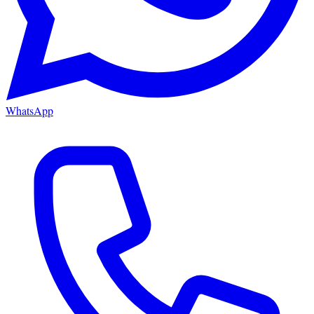
WhatsApp