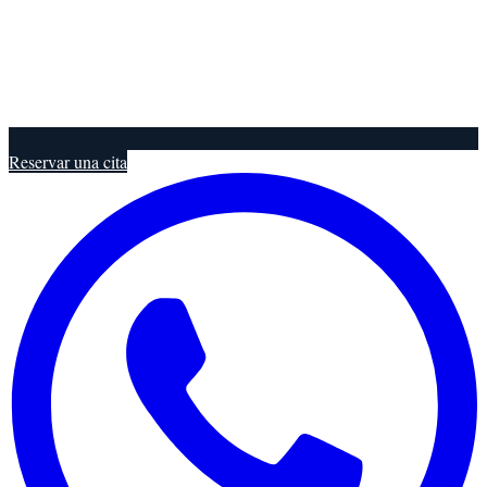
Reservar una cita