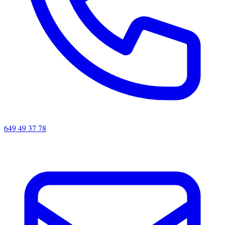
649 49 37 78