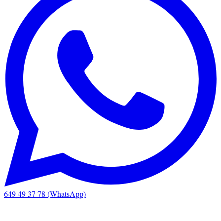
649 49 37 78 (WhatsApp)