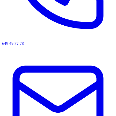
649 49 37 78