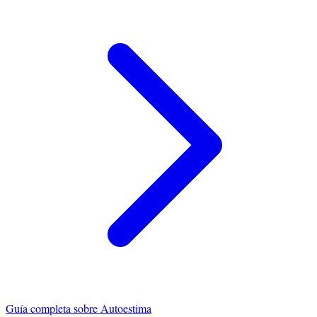
Guía completa sobre
Autoestima