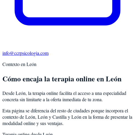
info@ccrpsicologia.com
Contexto en
León
Cómo encaja la terapia online en León
Desde León, la terapia online facilita el acceso a una especialidad
concreta sin limitarte a la oferta inmediata de tu zona.
Esta página se diferencia del resto de ciudades porque incorpora el
contexto de
León
,
León
y
Castilla y León
en la forma de presentar la
modalidad online y sus ventajas.
Terapia online desde
León