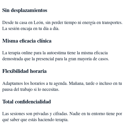
Sin desplazamientos
Desde tu casa en León, sin perder tiempo ni energía en transportes.
La sesión encaja en tu día a día.
Misma eficacia clínica
La terapia online para la autoestima tiene la misma eficacia
demostrada que la presencial para la gran mayoría de casos.
Flexibilidad horaria
Adaptamos los horarios a tu agenda. Mañana, tarde o incluso en tu
pausa del trabajo si lo necesitas.
Total confidencialidad
Las sesiones son privadas y cifradas. Nadie en tu entorno tiene por
qué saber que estás haciendo terapia.