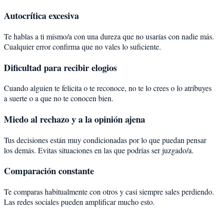
Autocrítica excesiva
Te hablas a ti mismo/a con una dureza que no usarías con nadie más.
Cualquier error confirma que no vales lo suficiente.
Dificultad para recibir elogios
Cuando alguien te felicita o te reconoce, no te lo crees o lo atribuyes
a suerte o a que no te conocen bien.
Miedo al rechazo y a la opinión ajena
Tus decisiones están muy condicionadas por lo que puedan pensar
los demás. Evitas situaciones en las que podrías ser juzgado/a.
Comparación constante
Te comparas habitualmente con otros y casi siempre sales perdiendo.
Las redes sociales pueden amplificar mucho esto.