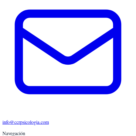
info@ccrpsicologia.com
Navegación