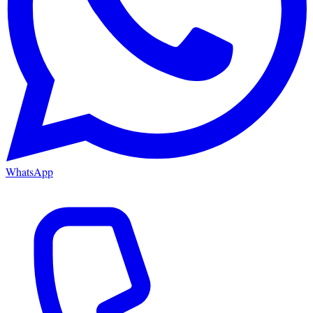
WhatsApp