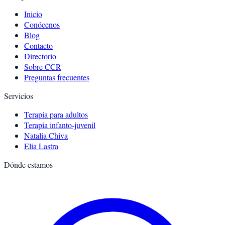
Inicio
Conócenos
Blog
Contacto
Directorio
Sobre CCR
Preguntas frecuentes
Servicios
Terapia para adultos
Terapia infanto-juvenil
Natalia Chiva
Elia Lastra
Dónde estamos