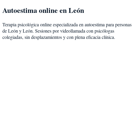
Autoestima
online en
León
Terapia psicológica online especializada en
autoestima
para personas
de
León
y
León
. Sesiones por videollamada con psicólogas
colegiadas, sin desplazamientos y con plena eficacia clínica.