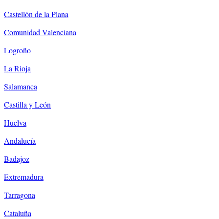
Castellón de la Plana
Comunidad Valenciana
Logroño
La Rioja
Salamanca
Castilla y León
Huelva
Andalucía
Badajoz
Extremadura
Tarragona
Cataluña