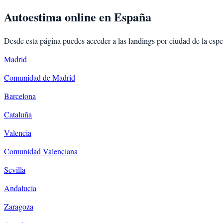
Autoestima
online en España
Desde esta página puedes acceder a las landings por ciudad de la esp
Madrid
Comunidad de Madrid
Barcelona
Cataluña
Valencia
Comunidad Valenciana
Sevilla
Andalucía
Zaragoza