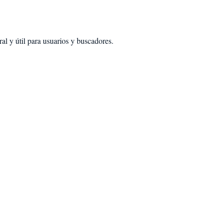
al y útil para usuarios y buscadores.