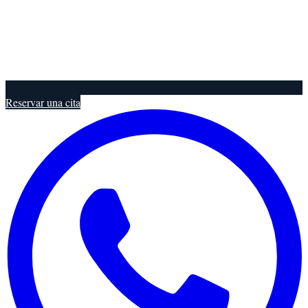
Reservar una cita