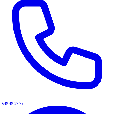
649 49 37 78