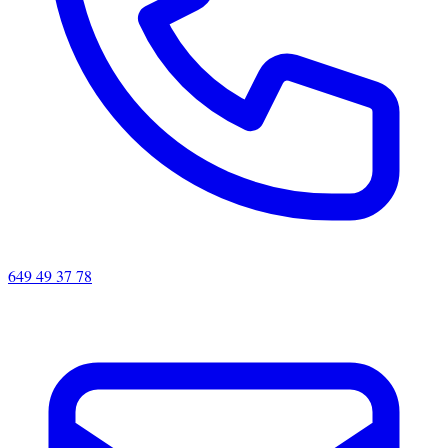
649 49 37 78