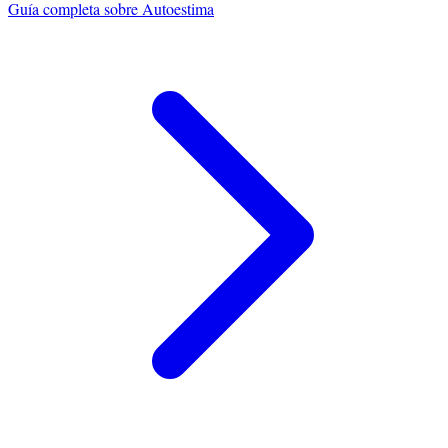
Guía completa sobre
Autoestima