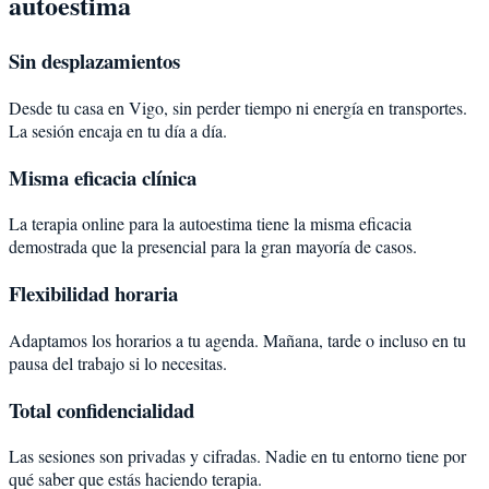
autoestima
Sin desplazamientos
Desde tu casa en Vigo, sin perder tiempo ni energía en transportes.
La sesión encaja en tu día a día.
Misma eficacia clínica
La terapia online para la autoestima tiene la misma eficacia
demostrada que la presencial para la gran mayoría de casos.
Flexibilidad horaria
Adaptamos los horarios a tu agenda. Mañana, tarde o incluso en tu
pausa del trabajo si lo necesitas.
Total confidencialidad
Las sesiones son privadas y cifradas. Nadie en tu entorno tiene por
qué saber que estás haciendo terapia.