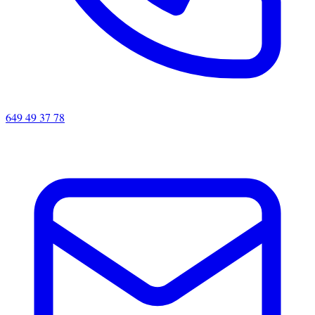
649 49 37 78