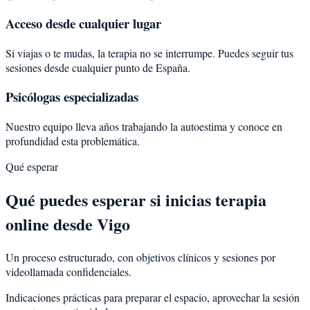
Acceso desde cualquier lugar
Si viajas o te mudas, la terapia no se interrumpe. Puedes seguir tus
sesiones desde cualquier punto de España.
Psicólogas especializadas
Nuestro equipo lleva años trabajando la autoestima y conoce en
profundidad esta problemática.
Qué esperar
Qué puedes esperar si inicias terapia
online desde Vigo
Un proceso estructurado, con objetivos clínicos y sesiones por
videollamada confidenciales.
Indicaciones prácticas para preparar el espacio, aprovechar la sesión