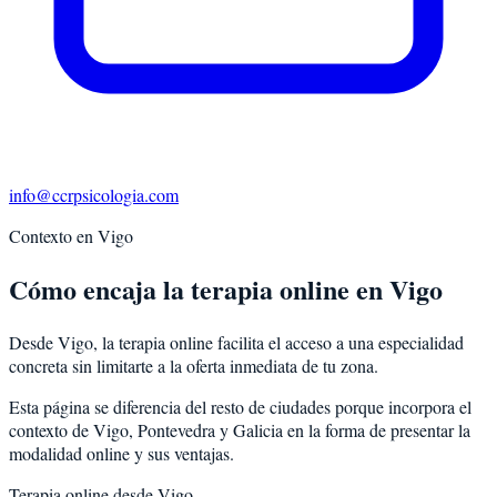
info@ccrpsicologia.com
Contexto en
Vigo
Cómo encaja la terapia online en Vigo
Desde Vigo, la terapia online facilita el acceso a una especialidad
concreta sin limitarte a la oferta inmediata de tu zona.
Esta página se diferencia del resto de ciudades porque incorpora el
contexto de
Vigo
,
Pontevedra
y
Galicia
en la forma de presentar la
modalidad online y sus ventajas.
Terapia online desde
Vigo