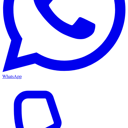
WhatsApp