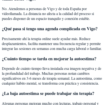
No. Atendemos a personas de Vigo y de toda España por
videollamada. La distancia no afecta a la calidad del proceso si
puedes disponer de un espacio tranquilo y conexión estable.
¿Qué pasa si tengo una agenda complicada en Vigo?
Precisamente ahí la terapia online suele ayudar más. Reduce
desplazamientos, facilita mantener una frecuencia regular y permite
integrar las sesiones en semanas con mucha carga laboral o familiar.
¿Cuánto tiempo se tarda en mejorar la autoestima?
Depende de cuánto tiempo lleva instalada esa imagen negativa y de
la profundidad del trabajo. Muchas personas notan cambios
significativos en 3-6 meses de terapia semanal. La autoestima, como
cualquier hábito mental, se transforma con práctica y consistencia.
¿La baja autoestima se puede trabajar sin terapia?
Algunas personas mejoran mucho con lecturas, trabajo personal y