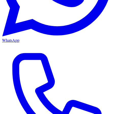
WhatsApp