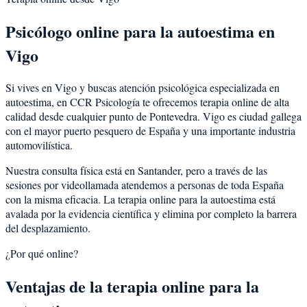
Psicólogo online para la
autoestima
en
Vigo
Si vives en
Vigo
y buscas atención psicológica especializada en
autoestima
, en CCR Psicología te ofrecemos terapia online de alta
calidad desde cualquier punto de
Pontevedra
.
Vigo
es
ciudad gallega
con el mayor puerto pesquero de España y una importante industria
automovilística
.
Nuestra consulta física está en Santander, pero a través de las
sesiones por videollamada atendemos a personas de toda España
con la misma eficacia. La terapia online para la
autoestima
está
avalada por la evidencia científica y elimina por completo la barrera
del desplazamiento.
¿Por qué online?
Ventajas de la terapia online para la