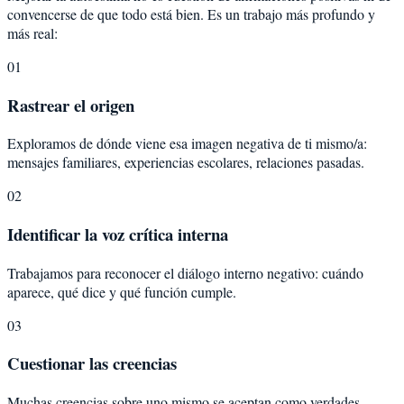
convencerse de que todo está bien. Es un trabajo más profundo y
más real:
01
Rastrear el origen
Exploramos de dónde viene esa imagen negativa de ti mismo/a:
mensajes familiares, experiencias escolares, relaciones pasadas.
02
Identificar la voz crítica interna
Trabajamos para reconocer el diálogo interno negativo: cuándo
aparece, qué dice y qué función cumple.
03
Cuestionar las creencias
Muchas creencias sobre uno mismo se aceptan como verdades