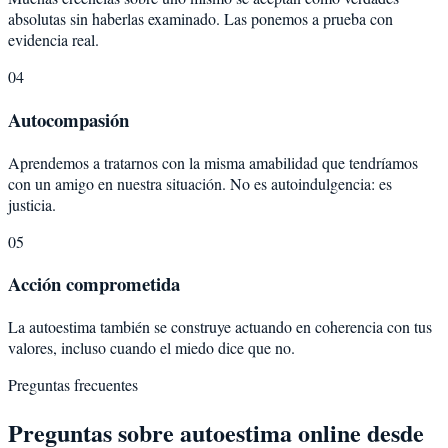
absolutas sin haberlas examinado. Las ponemos a prueba con
evidencia real.
04
Autocompasión
Aprendemos a tratarnos con la misma amabilidad que tendríamos
con un amigo en nuestra situación. No es autoindulgencia: es
justicia.
05
Acción comprometida
La autoestima también se construye actuando en coherencia con tus
valores, incluso cuando el miedo dice que no.
Preguntas frecuentes
Preguntas sobre
autoestima
online desde