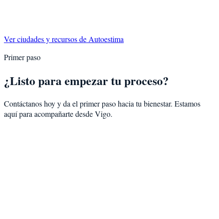
Ver ciudades y recursos de
Autoestima
Primer paso
¿Listo para empezar tu proceso?
Contáctanos hoy y da el primer paso hacia tu bienestar. Estamos
aquí para acompañarte desde
Vigo
.