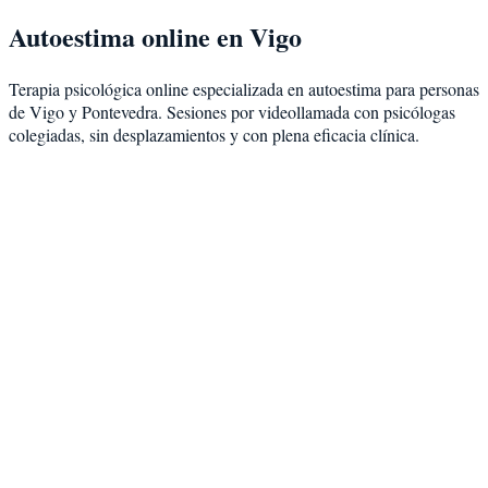
Autoestima
online en
Vigo
Terapia psicológica online especializada en
autoestima
para personas
de
Vigo
y
Pontevedra
. Sesiones por videollamada con psicólogas
colegiadas, sin desplazamientos y con plena eficacia clínica.