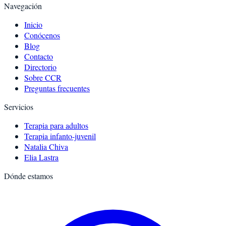
Navegación
Inicio
Conócenos
Blog
Contacto
Directorio
Sobre CCR
Preguntas frecuentes
Servicios
Terapia para adultos
Terapia infanto-juvenil
Natalia Chiva
Elia Lastra
Dónde estamos