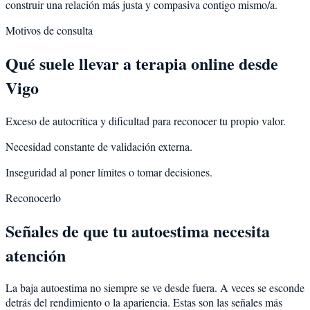
construir una relación más justa y compasiva contigo mismo/a.
Motivos de consulta
Qué suele llevar a terapia online desde
Vigo
Exceso de autocrítica y dificultad para reconocer tu propio valor.
Necesidad constante de validación externa.
Inseguridad al poner límites o tomar decisiones.
Reconocerlo
Señales de que tu autoestima necesita
atención
La baja autoestima no siempre se ve desde fuera. A veces se esconde
detrás del rendimiento o la apariencia. Estas son las señales más