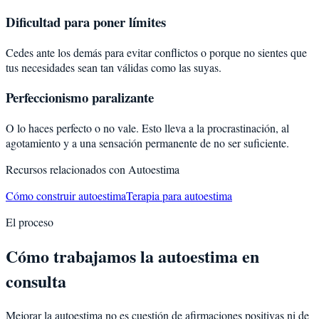
Dificultad para poner límites
Cedes ante los demás para evitar conflictos o porque no sientes que
tus necesidades sean tan válidas como las suyas.
Perfeccionismo paralizante
O lo haces perfecto o no vale. Esto lleva a la procrastinación, al
agotamiento y a una sensación permanente de no ser suficiente.
Recursos relacionados con
Autoestima
Cómo construir autoestima
Terapia para autoestima
El proceso
Cómo trabajamos la autoestima en
consulta
Mejorar la autoestima no es cuestión de afirmaciones positivas ni de