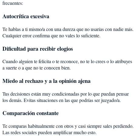
frecuentes:
Autocrítica excesiva
Te hablas a ti mismo/a con una dureza que no usarías con nadie más.
Cualquier error confirma que no vales lo suficiente.
Dificultad para recibir elogios
Cuando alguien te felicita o te reconoce, no te lo crees o lo atribuyes
a suerte o a que no te conocen bien.
Miedo al rechazo y a la opinión ajena
Tus decisiones están muy condicionadas por lo que puedan pensar
los demás. Evitas situaciones en las que podrías ser juzgado/a.
Comparación constante
Te comparas habitualmente con otros y casi siempre sales perdiendo.
Las redes sociales pueden amplificar mucho esto.