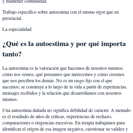
y mantener continuidad.
Trabajo específico sobre autoestima con el mismo rigor que en
presencial.
La especialidad
¿Qué es la autoestima y por qué importa
tanto?
La autoestima es la valoración que hacemos de nosotros mismos:
cómo nos vemos, qué pensamos que merecemos y cómo creemos
que nos perciben los demás. No es un rasgo fijo con el que
nacemos; se construye a lo largo de la vida a partir de experiencias,
mensajes recibidos y la relación que desarrollamos con nosotros
mismos.
Una autoestima dañada no significa debilidad de carácter. A menudo
es el resultado de años de críticas, experiencias de rechazo,
comparaciones o exigencias excesivas. En terapia trabajamos para
identificar el origen de esa imagen negativa, cuestionar su validez y