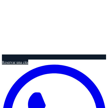
Reservar una cita