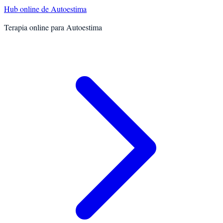
Hub online de
Autoestima
Terapia online para
Autoestima