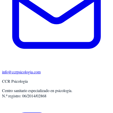
info@ccrpsicologia.com
CCR Psicología
Centro sanitario especializado en psicología.
N.º registro: 06/2014/02868