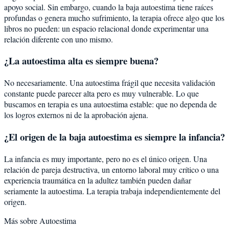
apoyo social. Sin embargo, cuando la baja autoestima tiene raíces
profundas o genera mucho sufrimiento, la terapia ofrece algo que los
libros no pueden: un espacio relacional donde experimentar una
relación diferente con uno mismo.
¿La autoestima alta es siempre buena?
No necesariamente. Una autoestima frágil que necesita validación
constante puede parecer alta pero es muy vulnerable. Lo que
buscamos en terapia es una autoestima estable: que no dependa de
los logros externos ni de la aprobación ajena.
¿El origen de la baja autoestima es siempre la infancia?
La infancia es muy importante, pero no es el único origen. Una
relación de pareja destructiva, un entorno laboral muy crítico o una
experiencia traumática en la adultez también pueden dañar
seriamente la autoestima. La terapia trabaja independientemente del
origen.
Más sobre
Autoestima