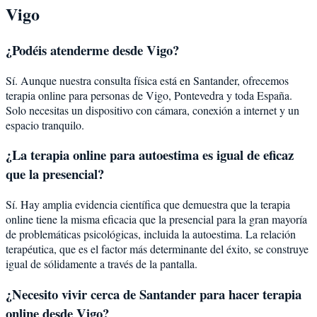
Vigo
¿Podéis atenderme desde
Vigo
?
Sí. Aunque nuestra consulta física está en Santander, ofrecemos
terapia online para personas de
Vigo
,
Pontevedra
y toda España.
Solo necesitas un dispositivo con cámara, conexión a internet y un
espacio tranquilo.
¿La terapia online para
autoestima
es igual de eficaz
que la presencial?
Sí. Hay amplia evidencia científica que demuestra que la terapia
online tiene la misma eficacia que la presencial para la gran mayoría
de problemáticas psicológicas, incluida la
autoestima
. La relación
terapéutica, que es el factor más determinante del éxito, se construye
igual de sólidamente a través de la pantalla.
¿Necesito vivir cerca de Santander para hacer terapia
online desde Vigo?