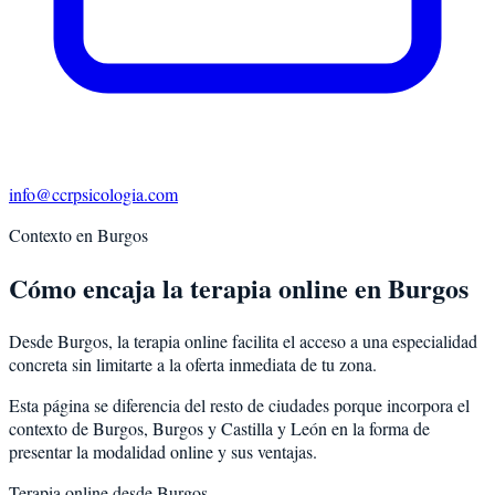
info@ccrpsicologia.com
Contexto en
Burgos
Cómo encaja la terapia online en Burgos
Desde Burgos, la terapia online facilita el acceso a una especialidad
concreta sin limitarte a la oferta inmediata de tu zona.
Esta página se diferencia del resto de ciudades porque incorpora el
contexto de
Burgos
,
Burgos
y
Castilla y León
en la forma de
presentar la modalidad online y sus ventajas.
Terapia online desde
Burgos