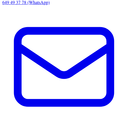
649 49 37 78 (WhatsApp)