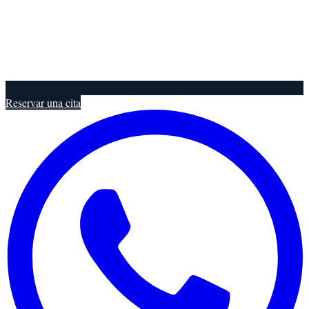
Reservar una cita