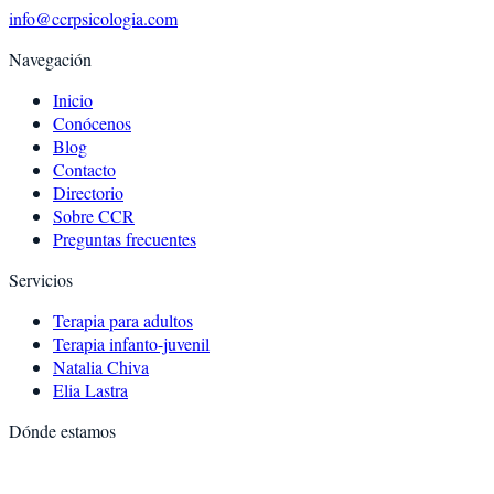
info@ccrpsicologia.com
Navegación
Inicio
Conócenos
Blog
Contacto
Directorio
Sobre CCR
Preguntas frecuentes
Servicios
Terapia para adultos
Terapia infanto-juvenil
Natalia Chiva
Elia Lastra
Dónde estamos