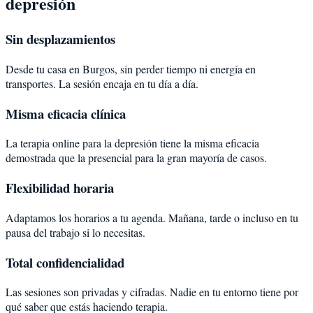
depresión
Sin desplazamientos
Desde tu casa en Burgos, sin perder tiempo ni energía en
transportes. La sesión encaja en tu día a día.
Misma eficacia clínica
La terapia online para la depresión tiene la misma eficacia
demostrada que la presencial para la gran mayoría de casos.
Flexibilidad horaria
Adaptamos los horarios a tu agenda. Mañana, tarde o incluso en tu
pausa del trabajo si lo necesitas.
Total confidencialidad
Las sesiones son privadas y cifradas. Nadie en tu entorno tiene por
qué saber que estás haciendo terapia.