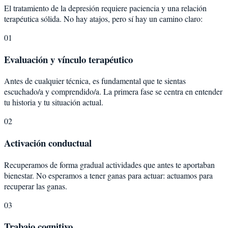
El tratamiento de la depresión requiere paciencia y una relación
terapéutica sólida. No hay atajos, pero sí hay un camino claro:
01
Evaluación y vínculo terapéutico
Antes de cualquier técnica, es fundamental que te sientas
escuchado/a y comprendido/a. La primera fase se centra en entender
tu historia y tu situación actual.
02
Activación conductual
Recuperamos de forma gradual actividades que antes te aportaban
bienestar. No esperamos a tener ganas para actuar: actuamos para
recuperar las ganas.
03
Trabajo cognitivo