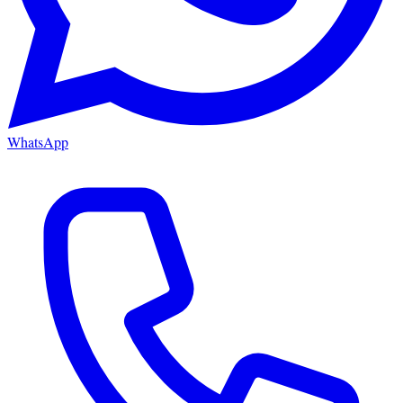
WhatsApp