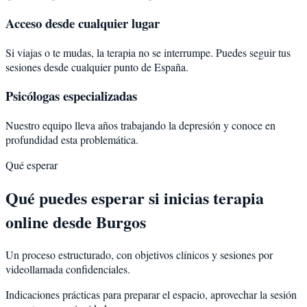
Acceso desde cualquier lugar
Si viajas o te mudas, la terapia no se interrumpe. Puedes seguir tus
sesiones desde cualquier punto de España.
Psicólogas especializadas
Nuestro equipo lleva años trabajando la depresión y conoce en
profundidad esta problemática.
Qué esperar
Qué puedes esperar si inicias terapia
online desde Burgos
Un proceso estructurado, con objetivos clínicos y sesiones por
videollamada confidenciales.
Indicaciones prácticas para preparar el espacio, aprovechar la sesión