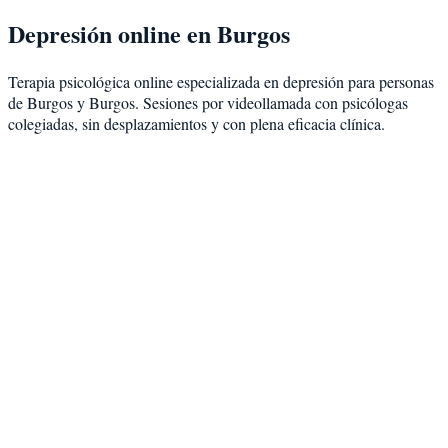
Depresión
online en
Burgos
Terapia psicológica online especializada en
depresión
para personas
de
Burgos
y
Burgos
. Sesiones por videollamada con psicólogas
colegiadas, sin desplazamientos y con plena eficacia clínica.