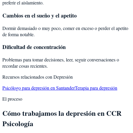
preferir el aislamiento.
Cambios en el sueño y el apetito
Dormir demasiado o muy poco, comer en exceso o perder el apetito
de forma notable.
Dificultad de concentración
Problemas para tomar decisiones, leer, seguir conversaciones o
recordar cosas recientes.
Recursos relacionados con
Depresión
Psicólogo para depresión en Santander
Terapia para depresión
El proceso
Cómo trabajamos la depresión en CCR
Psicología