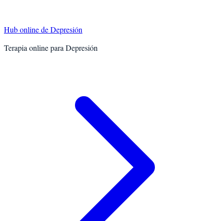
Hub online de
Depresión
Terapia online para
Depresión