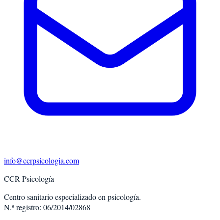
info@ccrpsicologia.com
CCR Psicología
Centro sanitario especializado en psicología.
N.º registro: 06/2014/02868