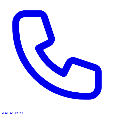
649 49 37 78