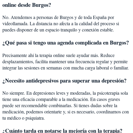
online desde Burgos?
No. Atendemos a personas de Burgos y de toda España por
videollamada. La distancia no afecta a la calidad del proceso si
puedes disponer de un espacio tranquilo y conexión estable.
¿Qué pasa si tengo una agenda complicada en Burgos?
Precisamente ahí la terapia online suele ayudar más. Reduce
desplazamientos, facilita mantener una frecuencia regular y permite
integrar las sesiones en semanas con mucha carga laboral o familiar.
¿Necesito antidepresivos para superar una depresión?
No siempre. En depresiones leves y moderadas, la psicoterapia sola
tiene una eficacia comparable a la medicación. En casos graves
puede ser recomendable combinarlas. Si tienes dudas sobre la
medicación, podemos orientarte y, si es necesario, coordinarnos con
tu médico o psiquiatra.
¿Cuánto tarda en notarse la mejoría con la terapia?