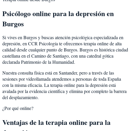
Psicólogo online para la
depresión
en
Burgos
Si vives en
Burgos
y buscas atención psicológica especializada en
depresión
, en CCR Psicología te ofrecemos terapia online de alta
calidad desde cualquier punto de
Burgos
.
Burgos
es
histórica ciudad
castellana en el Camino de Santiago, con una catedral gótica
declarada Patrimonio de la Humanidad
.
Nuestra consulta física está en Santander, pero a través de las
sesiones por videollamada atendemos a personas de toda España
con la misma eficacia. La terapia online para la
depresión
está
avalada por la evidencia científica y elimina por completo la barrera
del desplazamiento.
¿Por qué online?
Ventajas de la terapia online para la