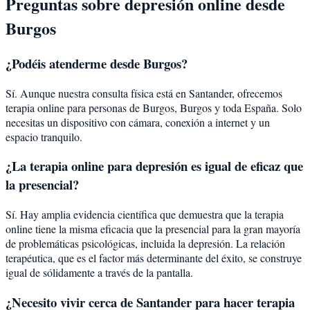
Preguntas sobre
depresión
online desde
Burgos
¿Podéis atenderme desde
Burgos
?
Sí. Aunque nuestra consulta física está en Santander, ofrecemos
terapia online para personas de
Burgos
,
Burgos
y toda España. Solo
necesitas un dispositivo con cámara, conexión a internet y un
espacio tranquilo.
¿La terapia online para
depresión
es igual de eficaz que
la presencial?
Sí. Hay amplia evidencia científica que demuestra que la terapia
online tiene la misma eficacia que la presencial para la gran mayoría
de problemáticas psicológicas, incluida la
depresión
. La relación
terapéutica, que es el factor más determinante del éxito, se construye
igual de sólidamente a través de la pantalla.
¿Necesito vivir cerca de Santander para hacer terapia