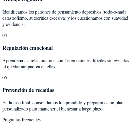
Identificamos los patrones de pensamiento depresivos (todo-o-nada,
catastrofismo, autocrítica excesiva) y los cuestionamos con suavidad
y evidencia.
04
Regulación emocional
Aprendemos a relacionarnos con las emociones difíciles sin evitarlas
ni quedar atrapado/a en ellas.
05
Prevención de recaídas
En la fase final, consolidamos lo aprendido y preparamos un plan
personalizado para mantener el bienestar a largo plazo.
Preguntas frecuentes