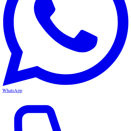
WhatsApp