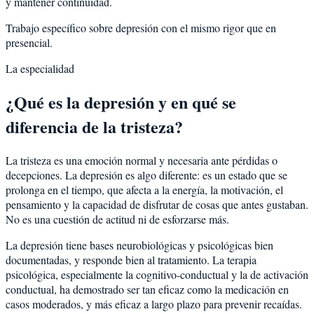
y mantener continuidad.
Trabajo específico sobre depresión con el mismo rigor que en
presencial.
La especialidad
¿Qué es la depresión y en qué se
diferencia de la tristeza?
La tristeza es una emoción normal y necesaria ante pérdidas o
decepciones. La depresión es algo diferente: es un estado que se
prolonga en el tiempo, que afecta a la energía, la motivación, el
pensamiento y la capacidad de disfrutar de cosas que antes gustaban.
No es una cuestión de actitud ni de esforzarse más.
La depresión tiene bases neurobiológicas y psicológicas bien
documentadas, y responde bien al tratamiento. La terapia
psicológica, especialmente la cognitivo-conductual y la de activación
conductual, ha demostrado ser tan eficaz como la medicación en
casos moderados, y más eficaz a largo plazo para prevenir recaídas.