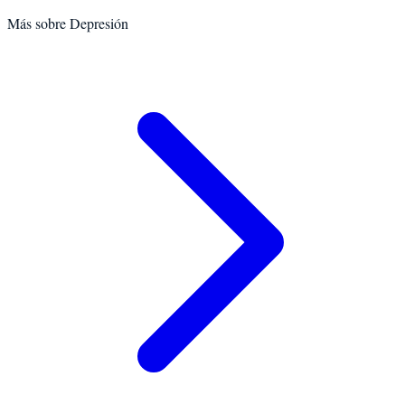
Más sobre
Depresión