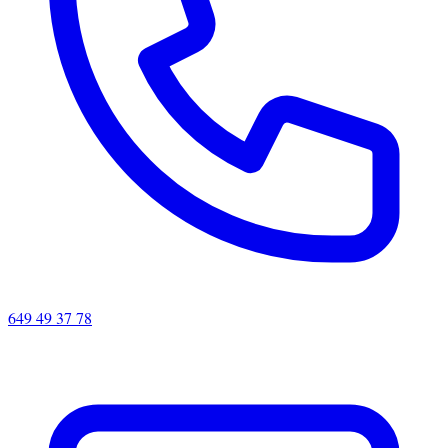
649 49 37 78