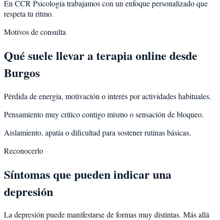
En CCR Psicología trabajamos con un enfoque personalizado que
respeta tu ritmo.
Motivos de consulta
Qué suele llevar a terapia online desde
Burgos
Pérdida de energía, motivación o interés por actividades habituales.
Pensamiento muy crítico contigo mismo o sensación de bloqueo.
Aislamiento, apatía o dificultad para sostener rutinas básicas.
Reconocerlo
Síntomas que pueden indicar una
depresión
La depresión puede manifestarse de formas muy distintas. Más allá