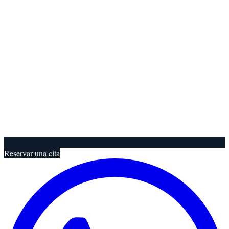
Reservar una cita