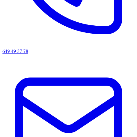
649 49 37 78