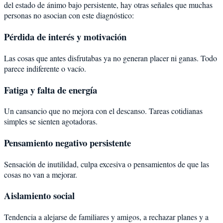
del estado de ánimo bajo persistente, hay otras señales que muchas
personas no asocian con este diagnóstico:
Pérdida de interés y motivación
Las cosas que antes disfrutabas ya no generan placer ni ganas. Todo
parece indiferente o vacío.
Fatiga y falta de energía
Un cansancio que no mejora con el descanso. Tareas cotidianas
simples se sienten agotadoras.
Pensamiento negativo persistente
Sensación de inutilidad, culpa excesiva o pensamientos de que las
cosas no van a mejorar.
Aislamiento social
Tendencia a alejarse de familiares y amigos, a rechazar planes y a