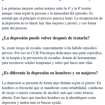
Las primeras mejoras suelen notarse entre la 4ª y la 8ª sesión,
aunque varía según la persona y la intensidad del episodio. Es
normal que al principio el proceso parezca lento. La recuperación de
la depresión no es lineal: hay días mejores y peores, y eso forma
parte del proceso.
¿La depresión puede volver después de tratarla?
Sí, existe riesgo de recaída, especialmente si ha habido episodios
previos. Por eso en CCR Psicología dedicamos una parte específica
de la terapia a la prevención de recaídas: dotarte de herramientas
para reconocer señales tempranas y saber qué hacer ante ellas.
¿Es diferente la depresión en hombres y en mujeres?
La depresión se presenta de forma algo distinta según el género. En
hombres es frecuente que se manifieste como irritabilidad, conductas
de riesgo o mayor consumo de alcohol, más que como tristeza
abierta. Esto hace que muchos hombres no la identifiquen como
depresión y tarden más en buscar ayuda.