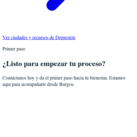
Ver ciudades y recursos de
Depresión
Primer paso
¿Listo para empezar tu proceso?
Contáctanos hoy y da el primer paso hacia tu bienestar. Estamos
aquí para acompañarte desde
Burgos
.