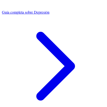
Guía completa sobre
Depresión