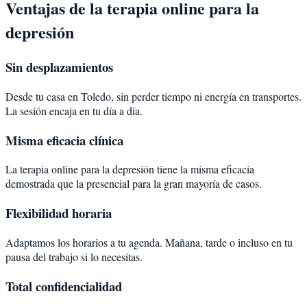
Ventajas de la terapia online para la
depresión
Sin desplazamientos
Desde tu casa en Toledo, sin perder tiempo ni energía en transportes.
La sesión encaja en tu día a día.
Misma eficacia clínica
La terapia online para la depresión tiene la misma eficacia
demostrada que la presencial para la gran mayoría de casos.
Flexibilidad horaria
Adaptamos los horarios a tu agenda. Mañana, tarde o incluso en tu
pausa del trabajo si lo necesitas.
Total confidencialidad