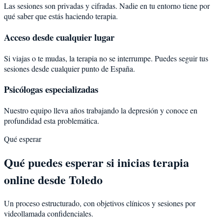
Las sesiones son privadas y cifradas. Nadie en tu entorno tiene por
qué saber que estás haciendo terapia.
Acceso desde cualquier lugar
Si viajas o te mudas, la terapia no se interrumpe. Puedes seguir tus
sesiones desde cualquier punto de España.
Psicólogas especializadas
Nuestro equipo lleva años trabajando la depresión y conoce en
profundidad esta problemática.
Qué esperar
Qué puedes esperar si inicias terapia
online desde Toledo
Un proceso estructurado, con objetivos clínicos y sesiones por
videollamada confidenciales.