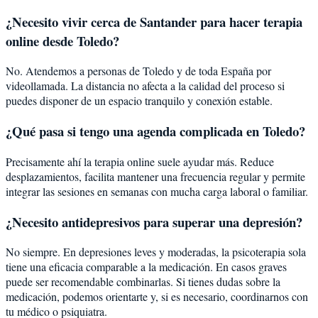
¿Necesito vivir cerca de Santander para hacer terapia
online desde Toledo?
No. Atendemos a personas de Toledo y de toda España por
videollamada. La distancia no afecta a la calidad del proceso si
puedes disponer de un espacio tranquilo y conexión estable.
¿Qué pasa si tengo una agenda complicada en Toledo?
Precisamente ahí la terapia online suele ayudar más. Reduce
desplazamientos, facilita mantener una frecuencia regular y permite
integrar las sesiones en semanas con mucha carga laboral o familiar.
¿Necesito antidepresivos para superar una depresión?
No siempre. En depresiones leves y moderadas, la psicoterapia sola
tiene una eficacia comparable a la medicación. En casos graves
puede ser recomendable combinarlas. Si tienes dudas sobre la
medicación, podemos orientarte y, si es necesario, coordinarnos con
tu médico o psiquiatra.