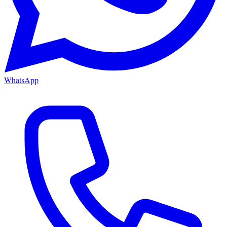
WhatsApp