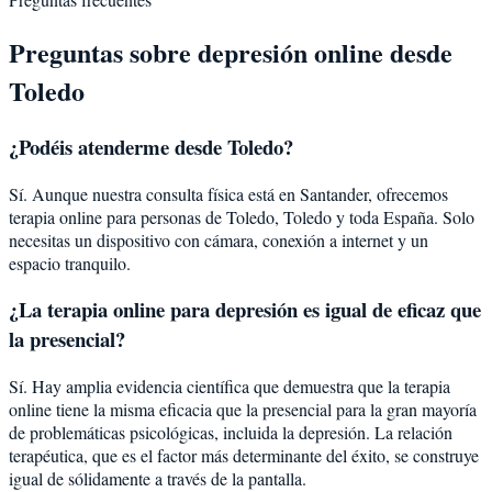
Preguntas sobre
depresión
online desde
Toledo
¿Podéis atenderme desde
Toledo
?
Sí. Aunque nuestra consulta física está en Santander, ofrecemos
terapia online para personas de
Toledo
,
Toledo
y toda España. Solo
necesitas un dispositivo con cámara, conexión a internet y un
espacio tranquilo.
¿La terapia online para
depresión
es igual de eficaz que
la presencial?
Sí. Hay amplia evidencia científica que demuestra que la terapia
online tiene la misma eficacia que la presencial para la gran mayoría
de problemáticas psicológicas, incluida la
depresión
. La relación
terapéutica, que es el factor más determinante del éxito, se construye
igual de sólidamente a través de la pantalla.