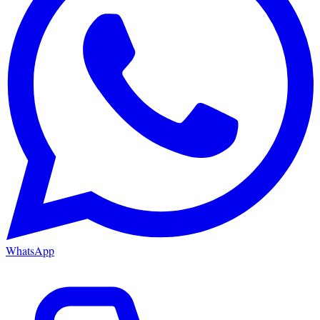
WhatsApp