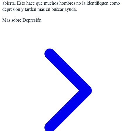
abierta. Esto hace que muchos hombres no la identifiquen como
depresión y tarden más en buscar ayuda.
Más sobre
Depresión