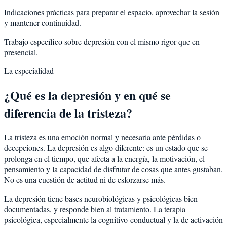
Indicaciones prácticas para preparar el espacio, aprovechar la sesión
y mantener continuidad.
Trabajo específico sobre depresión con el mismo rigor que en
presencial.
La especialidad
¿Qué es la depresión y en qué se
diferencia de la tristeza?
La tristeza es una emoción normal y necesaria ante pérdidas o
decepciones. La depresión es algo diferente: es un estado que se
prolonga en el tiempo, que afecta a la energía, la motivación, el
pensamiento y la capacidad de disfrutar de cosas que antes gustaban.
No es una cuestión de actitud ni de esforzarse más.
La depresión tiene bases neurobiológicas y psicológicas bien
documentadas, y responde bien al tratamiento. La terapia
psicológica, especialmente la cognitivo-conductual y la de activación