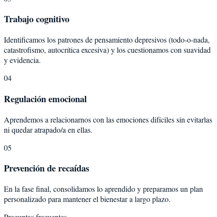
Trabajo cognitivo
Identificamos los patrones de pensamiento depresivos (todo-o-nada,
catastrofismo, autocrítica excesiva) y los cuestionamos con suavidad
y evidencia.
04
Regulación emocional
Aprendemos a relacionarnos con las emociones difíciles sin evitarlas
ni quedar atrapado/a en ellas.
05
Prevención de recaídas
En la fase final, consolidamos lo aprendido y preparamos un plan
personalizado para mantener el bienestar a largo plazo.
Preguntas frecuentes