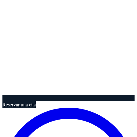
Reservar una cita