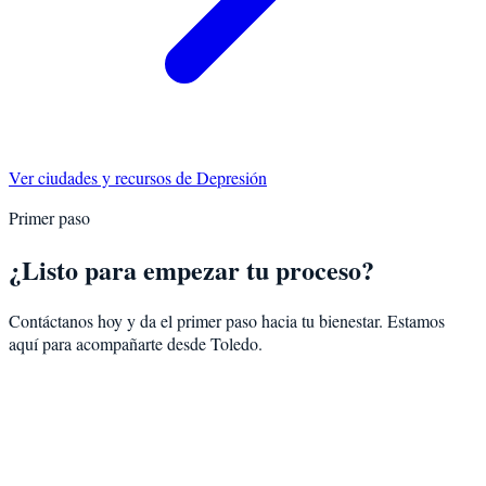
Ver ciudades y recursos de
Depresión
Primer paso
¿Listo para empezar tu proceso?
Contáctanos hoy y da el primer paso hacia tu bienestar. Estamos
aquí para acompañarte desde
Toledo
.