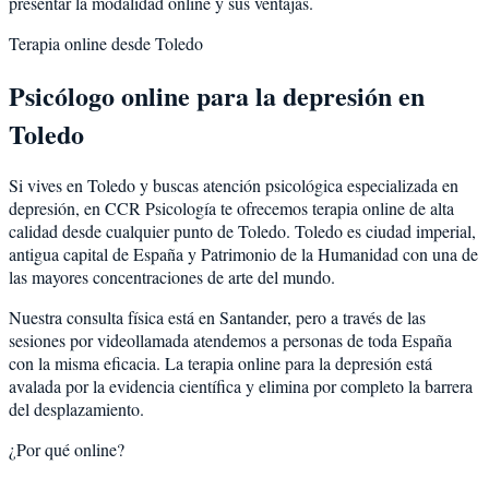
presentar la modalidad online y sus ventajas.
Terapia online desde
Toledo
Psicólogo online para la
depresión
en
Toledo
Si vives en
Toledo
y buscas atención psicológica especializada en
depresión
, en CCR Psicología te ofrecemos terapia online de alta
calidad desde cualquier punto de
Toledo
.
Toledo
es
ciudad imperial,
antigua capital de España y Patrimonio de la Humanidad con una de
las mayores concentraciones de arte del mundo
.
Nuestra consulta física está en Santander, pero a través de las
sesiones por videollamada atendemos a personas de toda España
con la misma eficacia. La terapia online para la
depresión
está
avalada por la evidencia científica y elimina por completo la barrera
del desplazamiento.
¿Por qué online?