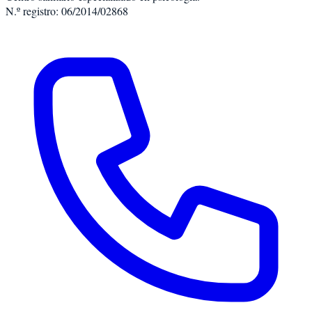
N.º registro: 06/2014/02868