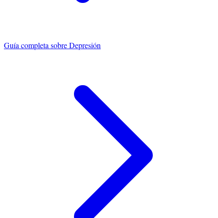
Guía completa sobre
Depresión