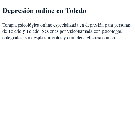
Depresión
online en
Toledo
Terapia psicológica online especializada en
depresión
para personas
de
Toledo
y
Toledo
. Sesiones por videollamada con psicólogas
colegiadas, sin desplazamientos y con plena eficacia clínica.