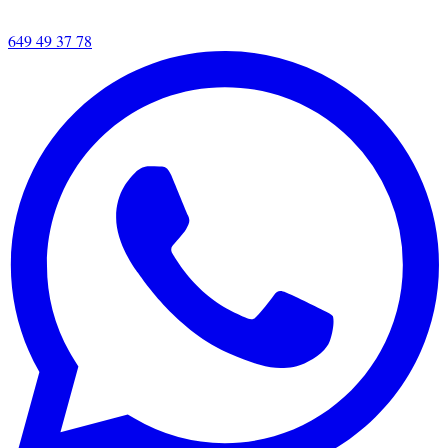
649 49 37 78