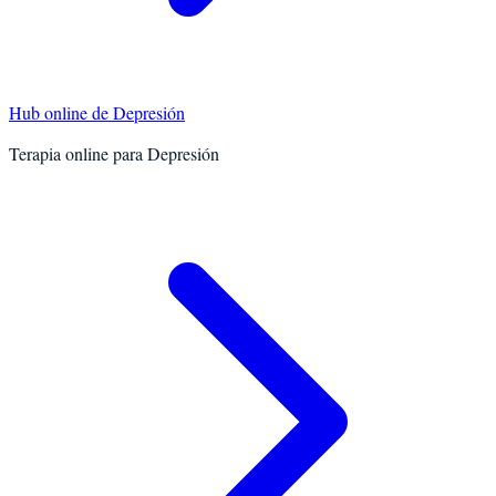
Hub online de
Depresión
Terapia online para
Depresión