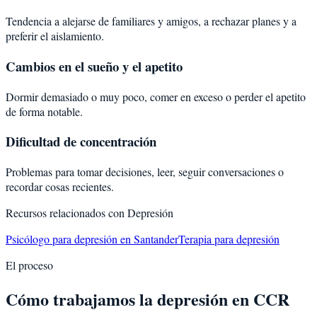
Tendencia a alejarse de familiares y amigos, a rechazar planes y a
preferir el aislamiento.
Cambios en el sueño y el apetito
Dormir demasiado o muy poco, comer en exceso o perder el apetito
de forma notable.
Dificultad de concentración
Problemas para tomar decisiones, leer, seguir conversaciones o
recordar cosas recientes.
Recursos relacionados con
Depresión
Psicólogo para depresión en Santander
Terapia para depresión
El proceso
Cómo trabajamos la depresión en CCR