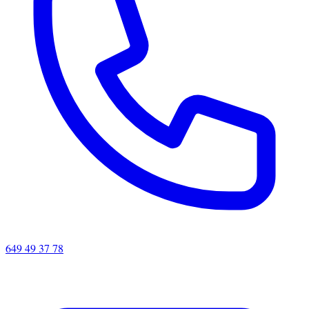
649 49 37 78