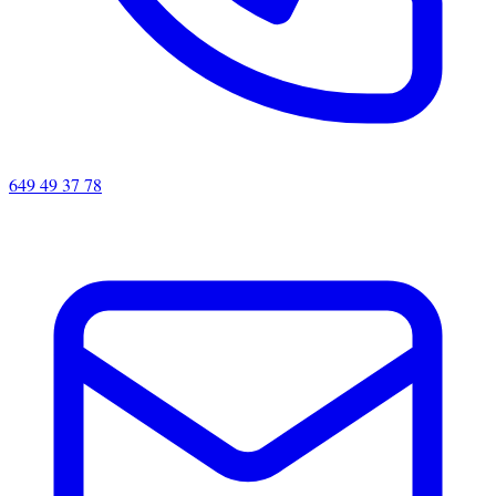
649 49 37 78