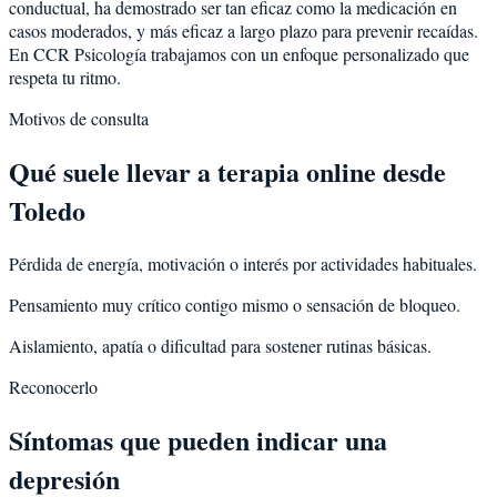
conductual, ha demostrado ser tan eficaz como la medicación en
casos moderados, y más eficaz a largo plazo para prevenir recaídas.
En CCR Psicología trabajamos con un enfoque personalizado que
respeta tu ritmo.
Motivos de consulta
Qué suele llevar a terapia online desde
Toledo
Pérdida de energía, motivación o interés por actividades habituales.
Pensamiento muy crítico contigo mismo o sensación de bloqueo.
Aislamiento, apatía o dificultad para sostener rutinas básicas.
Reconocerlo
Síntomas que pueden indicar una
depresión