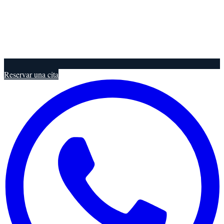
Reservar una cita