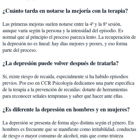
¿Cuánto tarda en notarse la mejoría con la terapia?
Las primeras mejoras suelen notarse entre la 4ª y la 8ª sesión,
aunque varía según la persona y la intensidad del episodio. Es
normal que al principio el proceso parezca lento. La recuperación de
la depresión no es lineal: hay días mejores y peores, y eso forma
parte del proceso.
¿La depresión puede volver después de tratarla?
Sí, existe riesgo de recaída, especialmente si ha habido episodios
previos. Por eso en CCR Psicología dedicamos una parte específica
de la terapia a la prevención de recaídas: dotarte de herramientas
para reconocer señales tempranas y saber qué hacer ante ellas.
¿Es diferente la depresión en hombres y en mujeres?
La depresión se presenta de forma algo distinta según el género. En
hombres es frecuente que se manifieste como irritabilidad, conductas
de riesgo o mayor consumo de alcohol, más que como tristeza