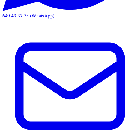
649 49 37 78 (WhatsApp)