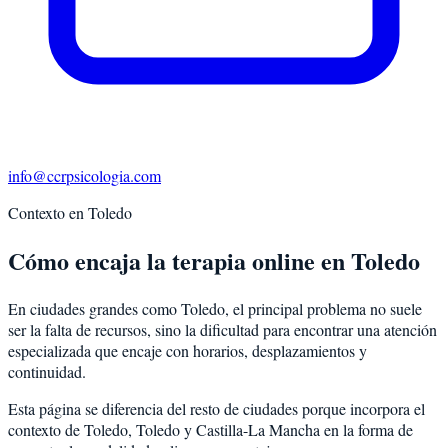
info@ccrpsicologia.com
Contexto en
Toledo
Cómo encaja la terapia online en Toledo
En ciudades grandes como Toledo, el principal problema no suele
ser la falta de recursos, sino la dificultad para encontrar una atención
especializada que encaje con horarios, desplazamientos y
continuidad.
Esta página se diferencia del resto de ciudades porque incorpora el
contexto de
Toledo
,
Toledo
y
Castilla-La Mancha
en la forma de