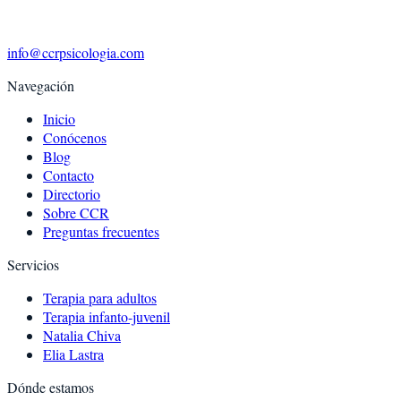
info@ccrpsicologia.com
Navegación
Inicio
Conócenos
Blog
Contacto
Directorio
Sobre CCR
Preguntas frecuentes
Servicios
Terapia para adultos
Terapia infanto-juvenil
Natalia Chiva
Elia Lastra
Dónde estamos