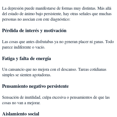
La depresión puede manifestarse de formas muy distintas. Más allá
del estado de ánimo bajo persistente, hay otras señales que muchas
personas no asocian con este diagnóstico:
Pérdida de interés y motivación
Las cosas que antes disfrutabas ya no generan placer ni ganas. Todo
parece indiferente o vacío.
Fatiga y falta de energía
Un cansancio que no mejora con el descanso. Tareas cotidianas
simples se sienten agotadoras.
Pensamiento negativo persistente
Sensación de inutilidad, culpa excesiva o pensamientos de que las
cosas no van a mejorar.
Aislamiento social