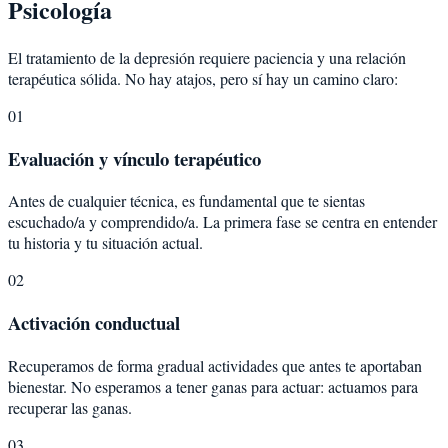
Psicología
El tratamiento de la depresión requiere paciencia y una relación
terapéutica sólida. No hay atajos, pero sí hay un camino claro:
01
Evaluación y vínculo terapéutico
Antes de cualquier técnica, es fundamental que te sientas
escuchado/a y comprendido/a. La primera fase se centra en entender
tu historia y tu situación actual.
02
Activación conductual
Recuperamos de forma gradual actividades que antes te aportaban
bienestar. No esperamos a tener ganas para actuar: actuamos para
recuperar las ganas.
03