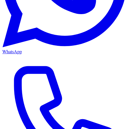
WhatsApp