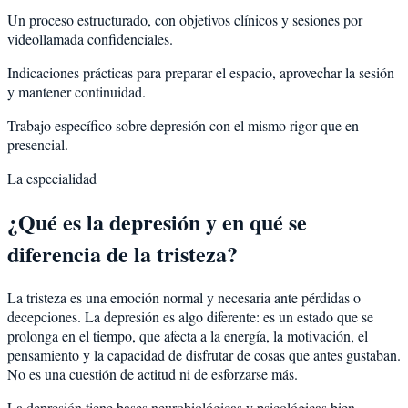
Un proceso estructurado, con objetivos clínicos y sesiones por
videollamada confidenciales.
Indicaciones prácticas para preparar el espacio, aprovechar la sesión
y mantener continuidad.
Trabajo específico sobre depresión con el mismo rigor que en
presencial.
La especialidad
¿Qué es la depresión y en qué se
diferencia de la tristeza?
La tristeza es una emoción normal y necesaria ante pérdidas o
decepciones. La depresión es algo diferente: es un estado que se
prolonga en el tiempo, que afecta a la energía, la motivación, el
pensamiento y la capacidad de disfrutar de cosas que antes gustaban.
No es una cuestión de actitud ni de esforzarse más.
La depresión tiene bases neurobiológicas y psicológicas bien