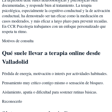
documentadas, y responde bien al tratamiento. La terapia
psicológica, especialmente la cognitivo-conductual y la de activación
conductual, ha demostrado ser tan eficaz como la medicación en
casos moderados, y más eficaz a largo plazo para prevenir recaídas.
En CCR Psicología trabajamos con un enfoque personalizado que
respeta tu ritmo.
Motivos de consulta
Qué suele llevar a terapia online desde
Valladolid
Pérdida de energía, motivación o interés por actividades habituales.
Pensamiento muy crítico contigo mismo o sensación de bloqueo.
Aislamiento, apatía o dificultad para sostener rutinas básicas.
Reconocerlo