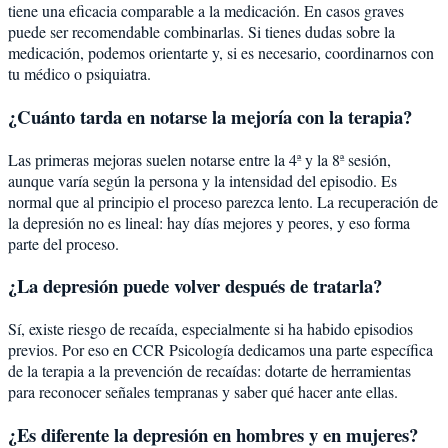
tiene una eficacia comparable a la medicación. En casos graves
puede ser recomendable combinarlas. Si tienes dudas sobre la
medicación, podemos orientarte y, si es necesario, coordinarnos con
tu médico o psiquiatra.
¿Cuánto tarda en notarse la mejoría con la terapia?
Las primeras mejoras suelen notarse entre la 4ª y la 8ª sesión,
aunque varía según la persona y la intensidad del episodio. Es
normal que al principio el proceso parezca lento. La recuperación de
la depresión no es lineal: hay días mejores y peores, y eso forma
parte del proceso.
¿La depresión puede volver después de tratarla?
Sí, existe riesgo de recaída, especialmente si ha habido episodios
previos. Por eso en CCR Psicología dedicamos una parte específica
de la terapia a la prevención de recaídas: dotarte de herramientas
para reconocer señales tempranas y saber qué hacer ante ellas.
¿Es diferente la depresión en hombres y en mujeres?