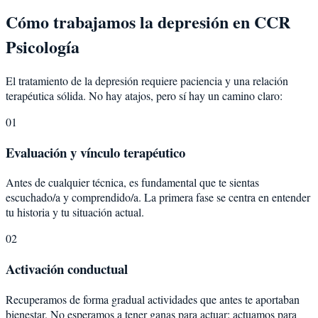
Cómo trabajamos la depresión en CCR
Psicología
El tratamiento de la depresión requiere paciencia y una relación
terapéutica sólida. No hay atajos, pero sí hay un camino claro:
01
Evaluación y vínculo terapéutico
Antes de cualquier técnica, es fundamental que te sientas
escuchado/a y comprendido/a. La primera fase se centra en entender
tu historia y tu situación actual.
02
Activación conductual
Recuperamos de forma gradual actividades que antes te aportaban
bienestar. No esperamos a tener ganas para actuar: actuamos para