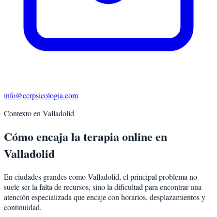
info@ccrpsicologia.com
Contexto en
Valladolid
Cómo encaja la terapia online en
Valladolid
En ciudades grandes como Valladolid, el principal problema no
suele ser la falta de recursos, sino la dificultad para encontrar una
atención especializada que encaje con horarios, desplazamientos y
continuidad.