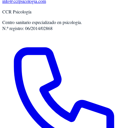
info@ccrpsicologia.com
CCR Psicología
Centro sanitario especializado en psicología.
N.º registro: 06/2014/02868