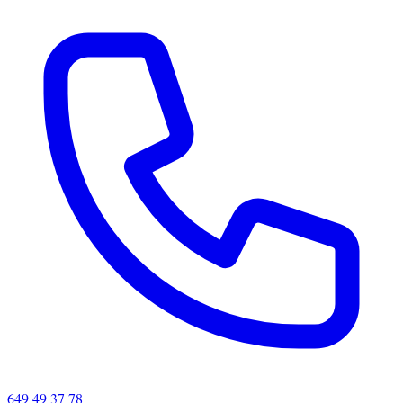
649 49 37 78