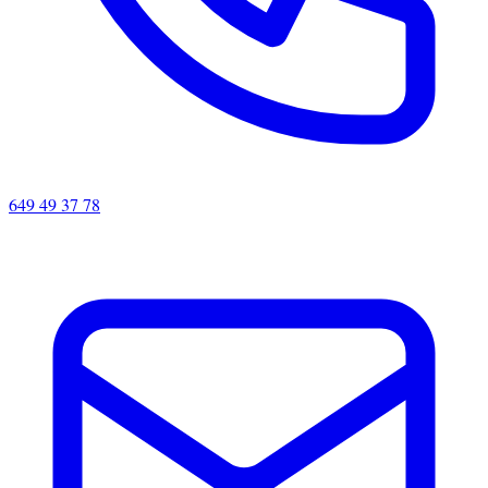
649 49 37 78