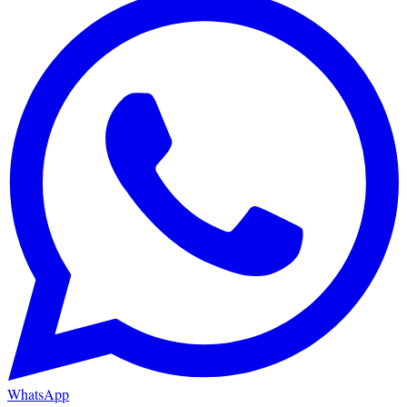
WhatsApp