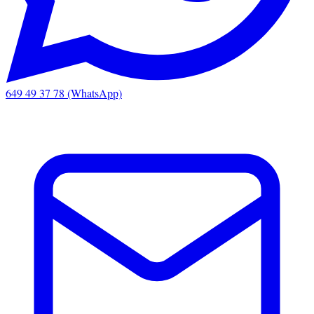
649 49 37 78 (WhatsApp)