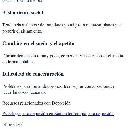
cosas no van a mejorar.
Aislamiento social
Tendencia a alejarse de familiares y amigos, a rechazar planes y a
preferir el aislamiento.
Cambios en el sueño y el apetito
Dormir demasiado o muy poco, comer en exceso o perder el apetito
de forma notable.
Dificultad de concentración
Problemas para tomar decisiones, leer, seguir conversaciones o
recordar cosas recientes.
Recursos relacionados con
Depresión
Psicólogo para depresión en Santander
Terapia para depresión
El proceso