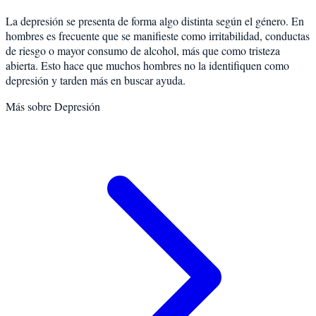
La depresión se presenta de forma algo distinta según el género. En
hombres es frecuente que se manifieste como irritabilidad, conductas
de riesgo o mayor consumo de alcohol, más que como tristeza
abierta. Esto hace que muchos hombres no la identifiquen como
depresión y tarden más en buscar ayuda.
Más sobre
Depresión