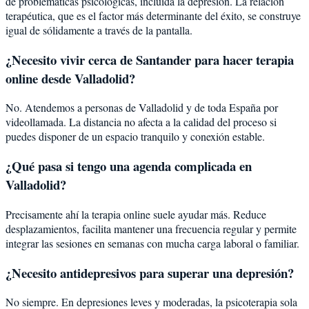
de problemáticas psicológicas, incluida la
depresión
. La relación
terapéutica, que es el factor más determinante del éxito, se construye
igual de sólidamente a través de la pantalla.
¿Necesito vivir cerca de Santander para hacer terapia
online desde Valladolid?
No. Atendemos a personas de Valladolid y de toda España por
videollamada. La distancia no afecta a la calidad del proceso si
puedes disponer de un espacio tranquilo y conexión estable.
¿Qué pasa si tengo una agenda complicada en
Valladolid?
Precisamente ahí la terapia online suele ayudar más. Reduce
desplazamientos, facilita mantener una frecuencia regular y permite
integrar las sesiones en semanas con mucha carga laboral o familiar.
¿Necesito antidepresivos para superar una depresión?
No siempre. En depresiones leves y moderadas, la psicoterapia sola