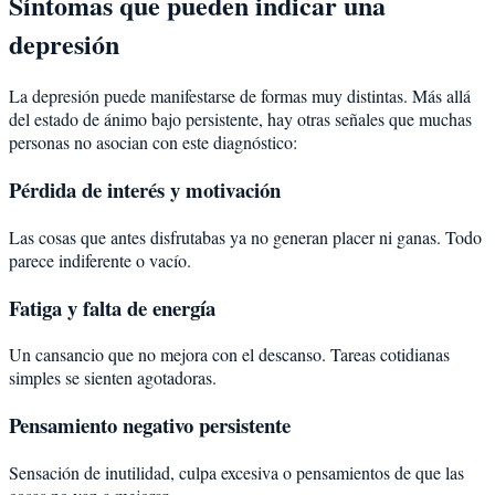
Síntomas que pueden indicar una
depresión
La depresión puede manifestarse de formas muy distintas. Más allá
del estado de ánimo bajo persistente, hay otras señales que muchas
personas no asocian con este diagnóstico:
Pérdida de interés y motivación
Las cosas que antes disfrutabas ya no generan placer ni ganas. Todo
parece indiferente o vacío.
Fatiga y falta de energía
Un cansancio que no mejora con el descanso. Tareas cotidianas
simples se sienten agotadoras.
Pensamiento negativo persistente
Sensación de inutilidad, culpa excesiva o pensamientos de que las