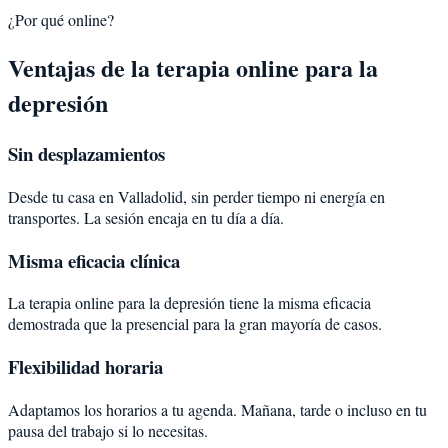
¿Por qué online?
Ventajas de la terapia online para la
depresión
Sin desplazamientos
Desde tu casa en Valladolid, sin perder tiempo ni energía en
transportes. La sesión encaja en tu día a día.
Misma eficacia clínica
La terapia online para la depresión tiene la misma eficacia
demostrada que la presencial para la gran mayoría de casos.
Flexibilidad horaria
Adaptamos los horarios a tu agenda. Mañana, tarde o incluso en tu
pausa del trabajo si lo necesitas.