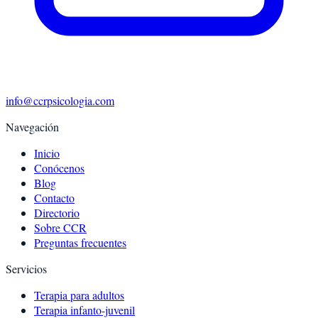
info@ccrpsicologia.com
Navegación
Inicio
Conócenos
Blog
Contacto
Directorio
Sobre CCR
Preguntas frecuentes
Servicios
Terapia para adultos
Terapia infanto-juvenil