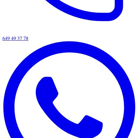
649 49 37 78