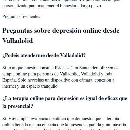
personalizado para mantener el bienestar a largo plazo.
Preguntas frecuentes
Preguntas sobre
depresión
online desde
Valladolid
¿Podéis atenderme desde
Valladolid
?
Sí. Aunque nuestra consulta física está en Santander, ofrecemos
terapia online para personas de
Valladolid
,
Valladolid
y toda
España. Solo necesitas un dispositivo con cámara, conexión a
internet y un espacio tranquilo.
¿La terapia online para
depresión
es igual de eficaz que
la presencial?
Sí. Hay amplia evidencia científica que demuestra que la terapia
online tiene la misma eficacia que la presencial para la gran mayoría