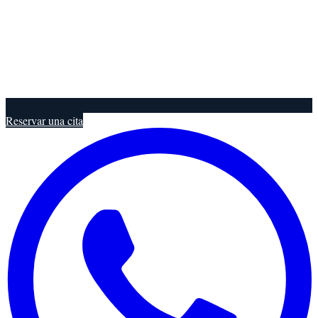
Reservar una cita