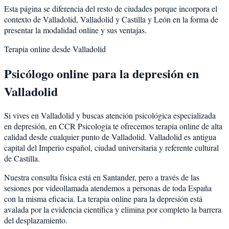
Esta página se diferencia del resto de ciudades porque incorpora el
contexto de
Valladolid
,
Valladolid
y
Castilla y León
en la forma de
presentar la modalidad online y sus ventajas.
Terapia online desde
Valladolid
Psicólogo online para la
depresión
en
Valladolid
Si vives en
Valladolid
y buscas atención psicológica especializada
en
depresión
, en CCR Psicología te ofrecemos terapia online de alta
calidad desde cualquier punto de
Valladolid
.
Valladolid
es
antigua
capital del Imperio español, ciudad universitaria y referente cultural
de Castilla
.
Nuestra consulta física está en Santander, pero a través de las
sesiones por videollamada atendemos a personas de toda España
con la misma eficacia. La terapia online para la
depresión
está
avalada por la evidencia científica y elimina por completo la barrera
del desplazamiento.