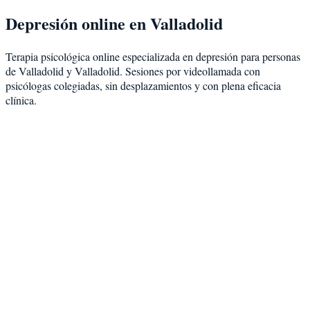
Depresión
online en
Valladolid
Terapia psicológica online especializada en
depresión
para personas
de
Valladolid
y
Valladolid
. Sesiones por videollamada con
psicólogas colegiadas, sin desplazamientos y con plena eficacia
clínica.