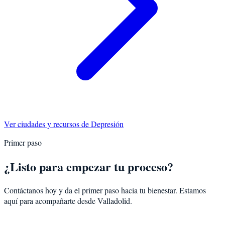
Ver ciudades y recursos de
Depresión
Primer paso
¿Listo para empezar tu proceso?
Contáctanos hoy y da el primer paso hacia tu bienestar. Estamos
aquí para acompañarte desde
Valladolid
.