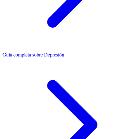
Guía completa sobre
Depresión