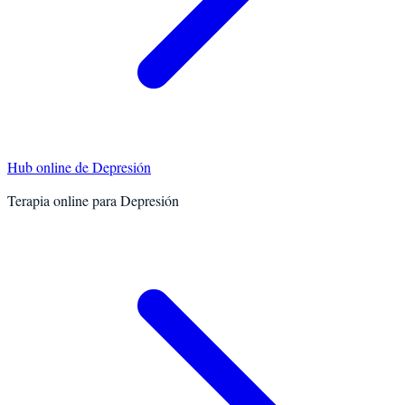
Hub online de
Depresión
Terapia online para
Depresión