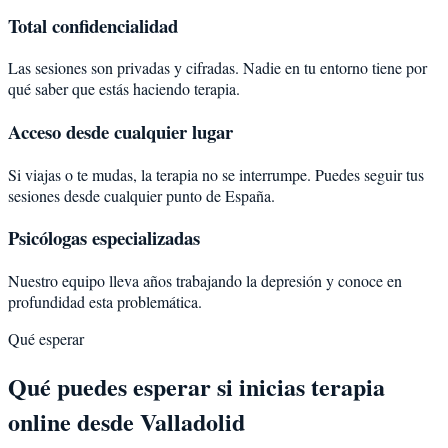
Total confidencialidad
Las sesiones son privadas y cifradas. Nadie en tu entorno tiene por
qué saber que estás haciendo terapia.
Acceso desde cualquier lugar
Si viajas o te mudas, la terapia no se interrumpe. Puedes seguir tus
sesiones desde cualquier punto de España.
Psicólogas especializadas
Nuestro equipo lleva años trabajando la depresión y conoce en
profundidad esta problemática.
Qué esperar
Qué puedes esperar si inicias terapia
online desde Valladolid