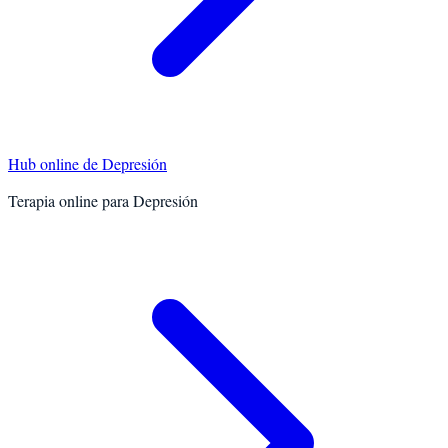
Hub online de
Depresión
Terapia online para
Depresión