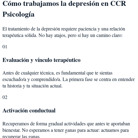
Cómo trabajamos la depresión en CCR
Psicología
El tratamiento de la depresión requiere paciencia y una relación
terapéutica sólida. No hay atajos, pero sí hay un camino claro:
01
Evaluación y vínculo terapéutico
Antes de cualquier técnica, es fundamental que te sientas
escuchado/a y comprendido/a. La primera fase se centra en entender
tu historia y tu situación actual.
02
Activación conductual
Recuperamos de forma gradual actividades que antes te aportaban
bienestar. No esperamos a tener ganas para actuar: actuamos para
recuperar las ganas.