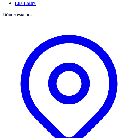
Elia Lastra
Dónde estamos