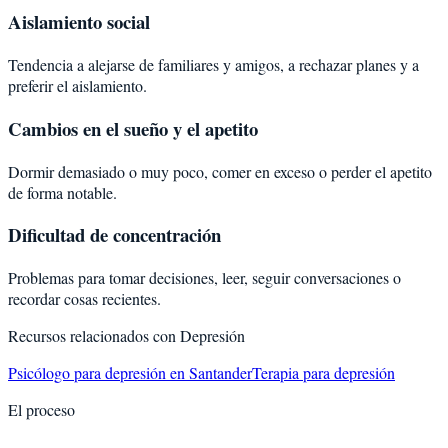
Aislamiento social
Tendencia a alejarse de familiares y amigos, a rechazar planes y a
preferir el aislamiento.
Cambios en el sueño y el apetito
Dormir demasiado o muy poco, comer en exceso o perder el apetito
de forma notable.
Dificultad de concentración
Problemas para tomar decisiones, leer, seguir conversaciones o
recordar cosas recientes.
Recursos relacionados con
Depresión
Psicólogo para depresión en Santander
Terapia para depresión
El proceso