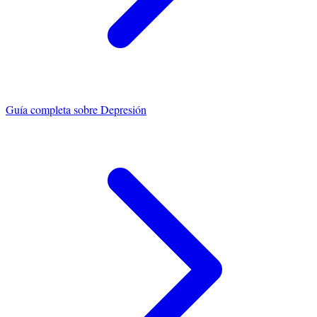
Guía completa sobre
Depresión