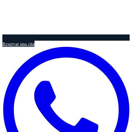
Reservar una cita