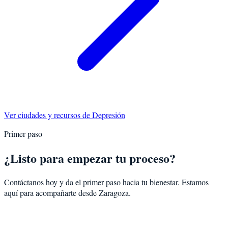
Ver ciudades y recursos de
Depresión
Primer paso
¿Listo para empezar tu proceso?
Contáctanos hoy y da el primer paso hacia tu bienestar. Estamos
aquí para acompañarte desde
Zaragoza
.