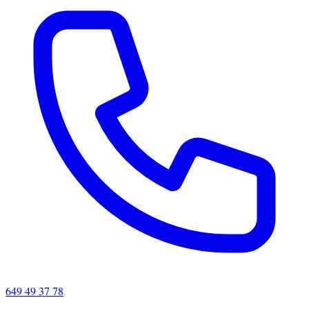
649 49 37 78