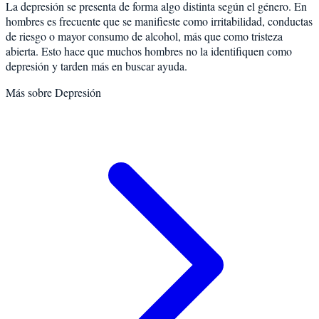
La depresión se presenta de forma algo distinta según el género. En
hombres es frecuente que se manifieste como irritabilidad, conductas
de riesgo o mayor consumo de alcohol, más que como tristeza
abierta. Esto hace que muchos hombres no la identifiquen como
depresión y tarden más en buscar ayuda.
Más sobre
Depresión