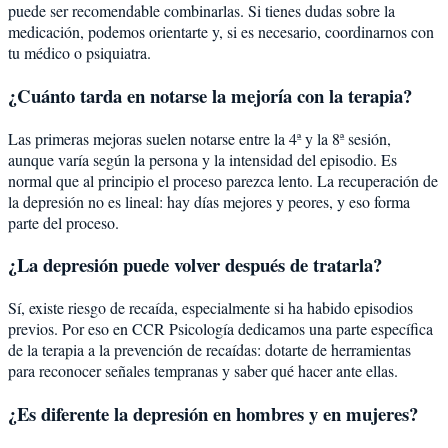
puede ser recomendable combinarlas. Si tienes dudas sobre la
medicación, podemos orientarte y, si es necesario, coordinarnos con
tu médico o psiquiatra.
¿Cuánto tarda en notarse la mejoría con la terapia?
Las primeras mejoras suelen notarse entre la 4ª y la 8ª sesión,
aunque varía según la persona y la intensidad del episodio. Es
normal que al principio el proceso parezca lento. La recuperación de
la depresión no es lineal: hay días mejores y peores, y eso forma
parte del proceso.
¿La depresión puede volver después de tratarla?
Sí, existe riesgo de recaída, especialmente si ha habido episodios
previos. Por eso en CCR Psicología dedicamos una parte específica
de la terapia a la prevención de recaídas: dotarte de herramientas
para reconocer señales tempranas y saber qué hacer ante ellas.
¿Es diferente la depresión en hombres y en mujeres?