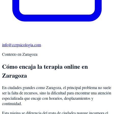
info@ccrpsicologia.com
Contexto en
Zaragoza
Cómo encaja la terapia online en
Zaragoza
En ciudades grandes como Zaragoza, el principal problema no suele
ser la falta de recursos, sino la dificultad para encontrar una atención
especializada que encaje con horarios, desplazamientos y
continuidad.
Esta página se diferencia del resto de ciudades porque incorpora el