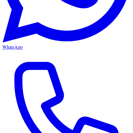
WhatsApp