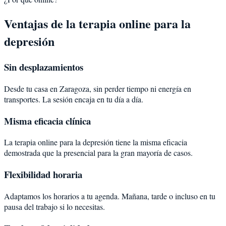
Ventajas de la terapia online para la
depresión
Sin desplazamientos
Desde tu casa en Zaragoza, sin perder tiempo ni energía en
transportes. La sesión encaja en tu día a día.
Misma eficacia clínica
La terapia online para la depresión tiene la misma eficacia
demostrada que la presencial para la gran mayoría de casos.
Flexibilidad horaria
Adaptamos los horarios a tu agenda. Mañana, tarde o incluso en tu
pausa del trabajo si lo necesitas.