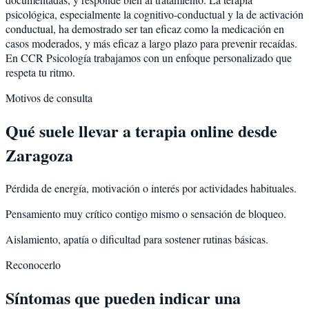
psicológica, especialmente la cognitivo-conductual y la de activación
conductual, ha demostrado ser tan eficaz como la medicación en
casos moderados, y más eficaz a largo plazo para prevenir recaídas.
En CCR Psicología trabajamos con un enfoque personalizado que
respeta tu ritmo.
Motivos de consulta
Qué suele llevar a terapia online desde
Zaragoza
Pérdida de energía, motivación o interés por actividades habituales.
Pensamiento muy crítico contigo mismo o sensación de bloqueo.
Aislamiento, apatía o dificultad para sostener rutinas básicas.
Reconocerlo
Síntomas que pueden indicar una