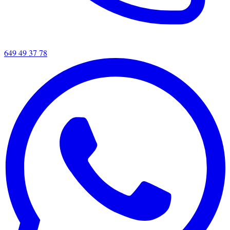
649 49 37 78