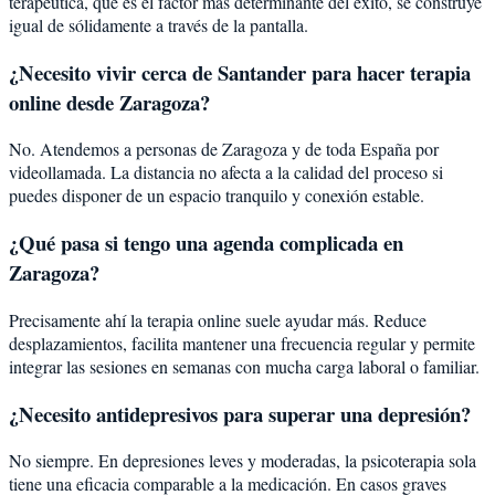
terapéutica, que es el factor más determinante del éxito, se construye
igual de sólidamente a través de la pantalla.
¿Necesito vivir cerca de Santander para hacer terapia
online desde Zaragoza?
No. Atendemos a personas de Zaragoza y de toda España por
videollamada. La distancia no afecta a la calidad del proceso si
puedes disponer de un espacio tranquilo y conexión estable.
¿Qué pasa si tengo una agenda complicada en
Zaragoza?
Precisamente ahí la terapia online suele ayudar más. Reduce
desplazamientos, facilita mantener una frecuencia regular y permite
integrar las sesiones en semanas con mucha carga laboral o familiar.
¿Necesito antidepresivos para superar una depresión?
No siempre. En depresiones leves y moderadas, la psicoterapia sola
tiene una eficacia comparable a la medicación. En casos graves