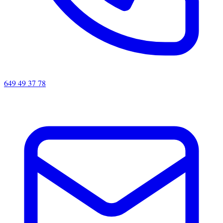
649 49 37 78