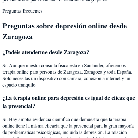
Preguntas frecuentes
Preguntas sobre
depresión
online desde
Zaragoza
¿Podéis atenderme desde
Zaragoza
?
Sí. Aunque nuestra consulta física está en Santander, ofrecemos
terapia online para personas de
Zaragoza
,
Zaragoza
y toda España.
Solo necesitas un dispositivo con cámara, conexión a internet y un
espacio tranquilo.
¿La terapia online para
depresión
es igual de eficaz que
la presencial?
Sí. Hay amplia evidencia científica que demuestra que la terapia
online tiene la misma eficacia que la presencial para la gran mayoría
de problemáticas psicológicas, incluida la
depresión
. La relación