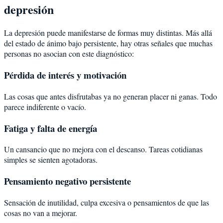
depresión
La depresión puede manifestarse de formas muy distintas. Más allá
del estado de ánimo bajo persistente, hay otras señales que muchas
personas no asocian con este diagnóstico:
Pérdida de interés y motivación
Las cosas que antes disfrutabas ya no generan placer ni ganas. Todo
parece indiferente o vacío.
Fatiga y falta de energía
Un cansancio que no mejora con el descanso. Tareas cotidianas
simples se sienten agotadoras.
Pensamiento negativo persistente
Sensación de inutilidad, culpa excesiva o pensamientos de que las
cosas no van a mejorar.