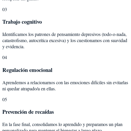
03
Trabajo cognitivo
Identificamos los patrones de pensamiento depresivos (todo-o-nada,
catastrofismo, autocrítica excesiva) y los cuestionamos con suavidad
y evidencia.
04
Regulación emocional
Aprendemos a relacionarnos con las emociones difíciles sin evitarlas
ni quedar atrapado/a en ellas.
05
Prevención de recaídas
En la fase final, consolidamos lo aprendido y preparamos un plan
personalizado para mantener el bienestar a largo plazo.