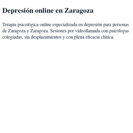
Depresión
online en
Zaragoza
Terapia psicológica online especializada en
depresión
para personas
de
Zaragoza
y
Zaragoza
. Sesiones por videollamada con psicólogas
colegiadas, sin desplazamientos y con plena eficacia clínica.