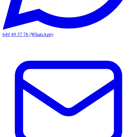
649 49 37 78 (WhatsApp)