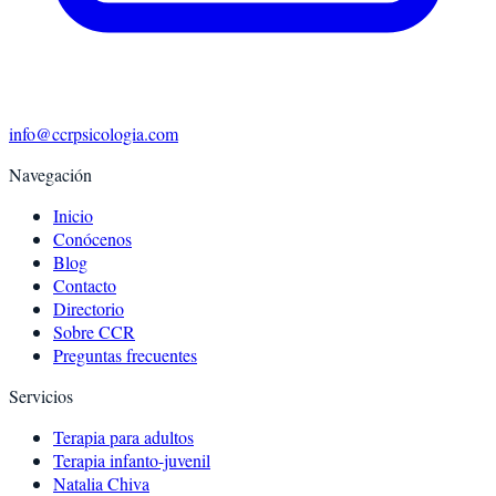
info@ccrpsicologia.com
Navegación
Inicio
Conócenos
Blog
Contacto
Directorio
Sobre CCR
Preguntas frecuentes
Servicios
Terapia para adultos
Terapia infanto-juvenil
Natalia Chiva