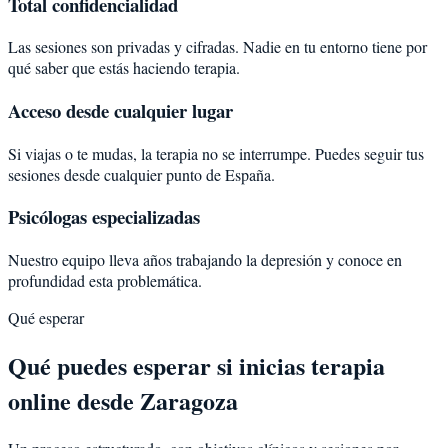
Total confidencialidad
Las sesiones son privadas y cifradas. Nadie en tu entorno tiene por
qué saber que estás haciendo terapia.
Acceso desde cualquier lugar
Si viajas o te mudas, la terapia no se interrumpe. Puedes seguir tus
sesiones desde cualquier punto de España.
Psicólogas especializadas
Nuestro equipo lleva años trabajando la depresión y conoce en
profundidad esta problemática.
Qué esperar
Qué puedes esperar si inicias terapia
online desde Zaragoza