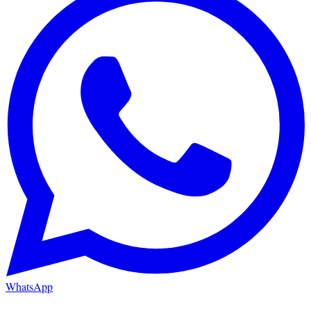
WhatsApp