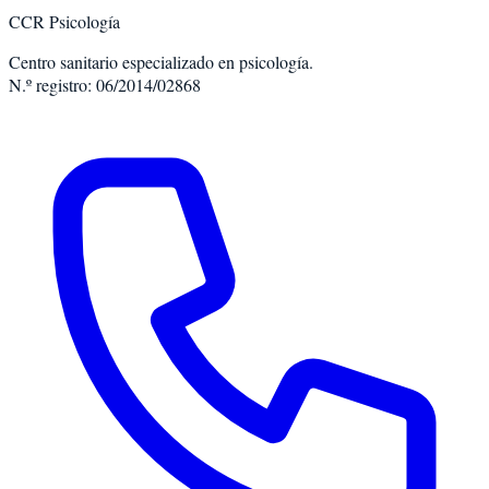
CCR Psicología
Centro sanitario especializado en psicología.
N.º registro: 06/2014/02868