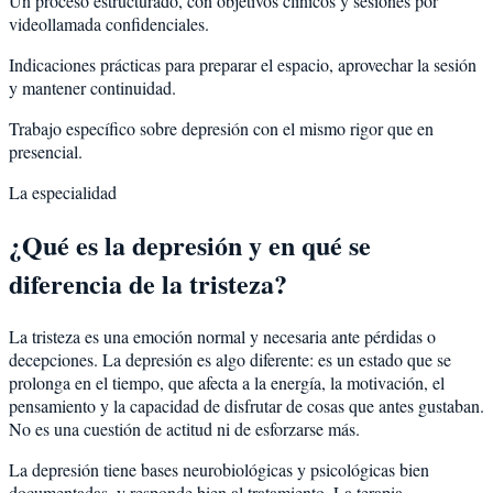
Un proceso estructurado, con objetivos clínicos y sesiones por
videollamada confidenciales.
Indicaciones prácticas para preparar el espacio, aprovechar la sesión
y mantener continuidad.
Trabajo específico sobre depresión con el mismo rigor que en
presencial.
La especialidad
¿Qué es la depresión y en qué se
diferencia de la tristeza?
La tristeza es una emoción normal y necesaria ante pérdidas o
decepciones. La depresión es algo diferente: es un estado que se
prolonga en el tiempo, que afecta a la energía, la motivación, el
pensamiento y la capacidad de disfrutar de cosas que antes gustaban.
No es una cuestión de actitud ni de esforzarse más.
La depresión tiene bases neurobiológicas y psicológicas bien
documentadas, y responde bien al tratamiento. La terapia