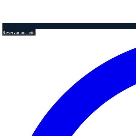
Reservar una cita