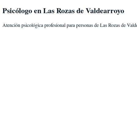
Psicólogo en
Las Rozas de Valdearroyo
Atención psicológica profesional para personas de
Las Rozas de Vald