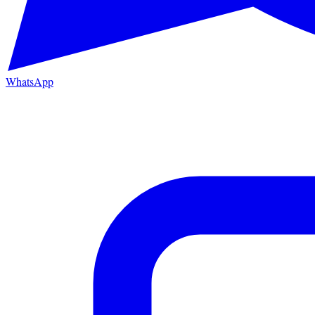
WhatsApp