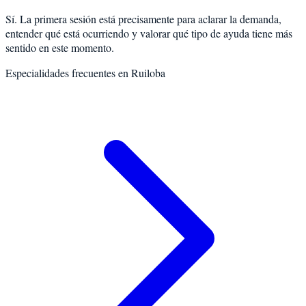
Sí. La primera sesión está precisamente para aclarar la demanda,
entender qué está ocurriendo y valorar qué tipo de ayuda tiene más
sentido en este momento.
Especialidades frecuentes en
Ruiloba