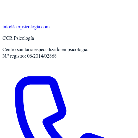
info@ccrpsicologia.com
CCR Psicología
Centro sanitario especializado en psicología.
N.º registro: 06/2014/02868