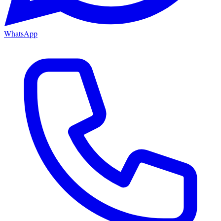
WhatsApp