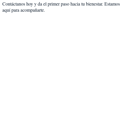
Contáctanos hoy y da el primer paso hacia tu bienestar. Estamos
aquí para acompañarte.