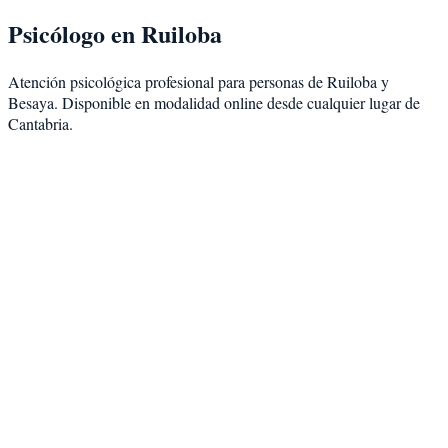
Psicólogo en
Ruiloba
Atención psicológica profesional para personas de
Ruiloba
y
Besaya
. Disponible en modalidad
online desde cualquier lugar de
Cantabria
.