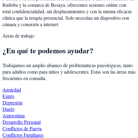
Ruiloba
y la comarca de
Besaya
, ofrecemos sesiones online con
total confidencialidad, sin desplazamientos y con la misma eficacia
clínica que la terapia presencial. Solo necesitas un dispositivo con
cámara y conexión a internet.
Áreas de trabajo
¿En qué te podemos ayudar?
Trabajamos un amplio abanico de problemáticas psicológicas, tanto
para adultos como para niños y adolescentes. Estas son las áreas más
frecuentes en consulta.
Ansiedad
Estrés
Depresión
Duelo
Autoestima
Desarrollo Personal
Conflictos de Pareja
Conflictos Familiares