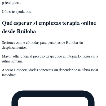
psicológicas.
Cómo te ayudamos
Qué esperar si empiezas terapia online
desde Ruiloba
Sesiones online cómodas para personas de Ruiloba sin
desplazamientos.
Mayor adherencia al proceso terapéutico al integrarlo mejor en la
rutina semanal.
Acceso a especialidades concretas sin depender de la oferta local
inmediata.