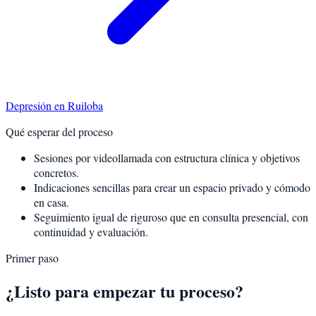
Depresión
en
Ruiloba
Qué esperar del proceso
Sesiones por videollamada con estructura clínica y objetivos
concretos.
Indicaciones sencillas para crear un espacio privado y cómodo
en casa.
Seguimiento igual de riguroso que en consulta presencial, con
continuidad y evaluación.
Primer paso
¿Listo para empezar tu proceso?