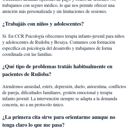
trabajamos con seguro médico, lo que nos permite ofrecer una
atención más personalizada y sin limitaciones de sesiones.
¿Trabajáis con niños y adolescentes?
Sí. En CCR Psicología ofrecemos terapia infanto-juvenil para niños
y adolescentes de Ruiloba y Besaya. Contamos con formación
específica en psicología del desarrollo y trabajamos de forma
coordinada con las familias.
¿Qué tipo de problemas tratáis habitualmente en
pacientes de Ruiloba?
Atendemos ansiedad, estrés, depresión, duelo, autoestima, conflictos
de pareja, dificultades familiares, gestión emocional y terapia
infanto-juvenil. La intervención siempre se adapta a la demanda
concreta, no a un protocolo único.
¿La primera cita sirve para orientarme aunque no
tenga claro lo que me pasa?