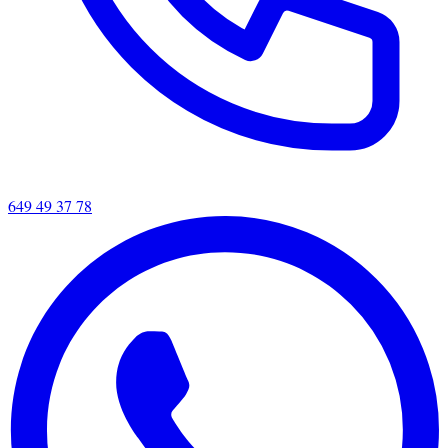
649 49 37 78