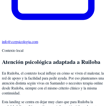
info@ccrpsicologia.com
Contexto local
Atención psicológica adaptada a Ruiloba
En Ruiloba, el contexto local influye en cómo se viven el malestar, la
red de apoyo y la facilidad para pedir ayuda. Por eso planteamos una
atención distinta según vivas en Santander o necesites terapia online
desde Ruiloba, siempre con el mismo criterio clínico y la misma
continuidad.
Esta landing se centra en dejar muy claro que para Ruiloba la