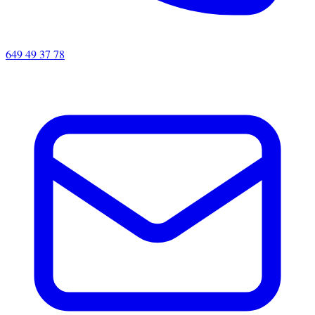
649 49 37 78