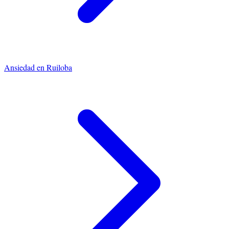
Ansiedad
en
Ruiloba