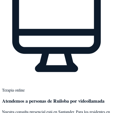
Terapia online
Atendemos a personas de
Ruiloba
por videollamada
Nuestra consulta presencial está en Santander. Para los residentes en