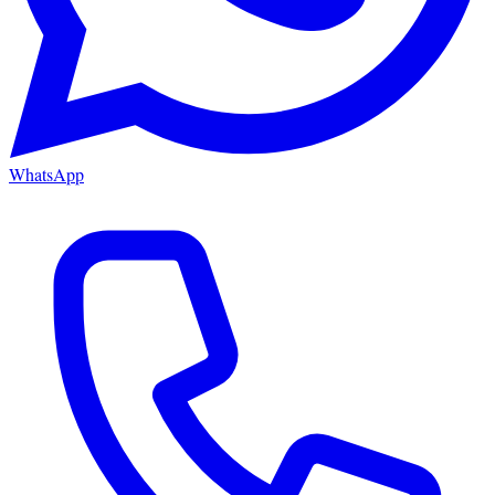
WhatsApp