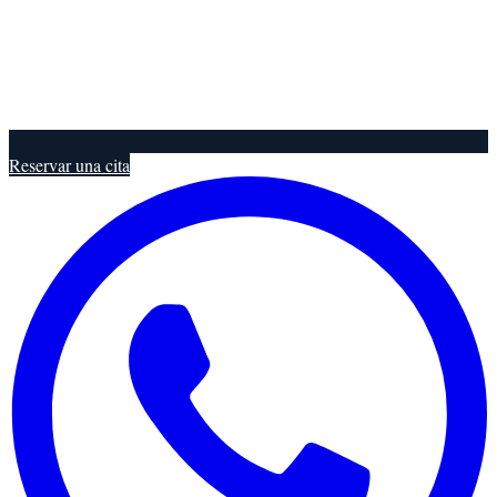
Reservar una cita