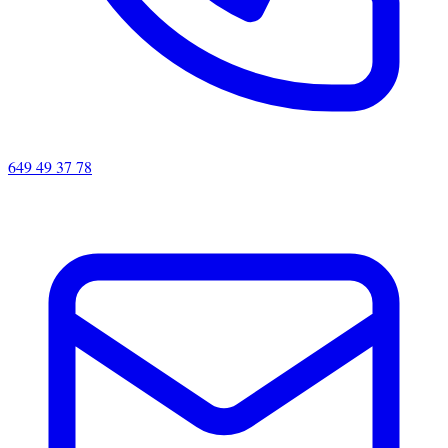
649 49 37 78