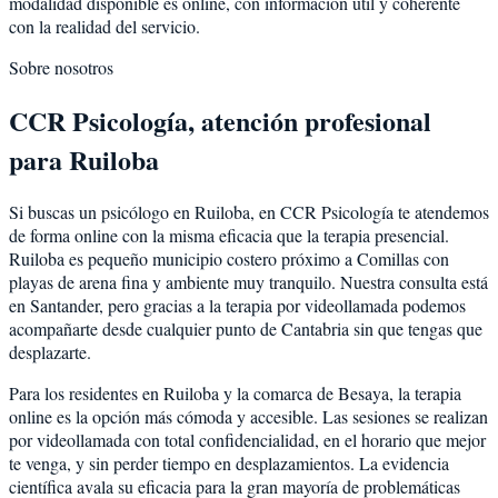
modalidad disponible es online, con información útil y coherente
con la realidad del servicio.
Sobre nosotros
CCR Psicología, atención profesional
para Ruiloba
Si buscas un psicólogo en Ruiloba, en CCR Psicología te atendemos
de forma online con la misma eficacia que la terapia presencial.
Ruiloba es pequeño municipio costero próximo a Comillas con
playas de arena fina y ambiente muy tranquilo. Nuestra consulta está
en Santander, pero gracias a la terapia por videollamada podemos
acompañarte desde cualquier punto de Cantabria sin que tengas que
desplazarte.
Para los residentes en Ruiloba y la comarca de Besaya, la terapia
online es la opción más cómoda y accesible. Las sesiones se realizan
por videollamada con total confidencialidad, en el horario que mejor
te venga, y sin perder tiempo en desplazamientos. La evidencia
científica avala su eficacia para la gran mayoría de problemáticas