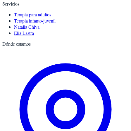
Servicios
Terapia para adultos
Terapia infanto-juvenil
Natalia Chiva
Elia Lastra
Dónde estamos