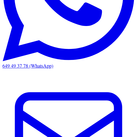
649 49 37 78 (WhatsApp)