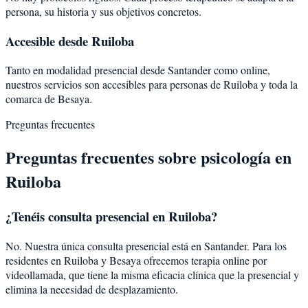
persona, su historia y sus objetivos concretos.
Accesible desde Ruiloba
Tanto en modalidad presencial desde Santander como online,
nuestros servicios son accesibles para personas de Ruiloba y toda la
comarca de Besaya.
Preguntas frecuentes
Preguntas frecuentes sobre psicología en
Ruiloba
¿Tenéis consulta presencial en Ruiloba?
No. Nuestra única consulta presencial está en Santander. Para los
residentes en Ruiloba y Besaya ofrecemos terapia online por
videollamada, que tiene la misma eficacia clínica que la presencial y
elimina la necesidad de desplazamiento.