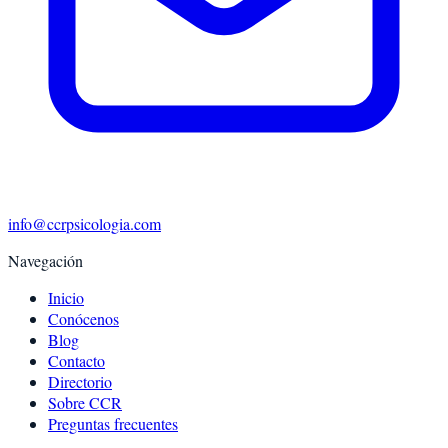
info@ccrpsicologia.com
Navegación
Inicio
Conócenos
Blog
Contacto
Directorio
Sobre CCR
Preguntas frecuentes