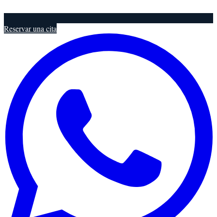
Reservar una cita