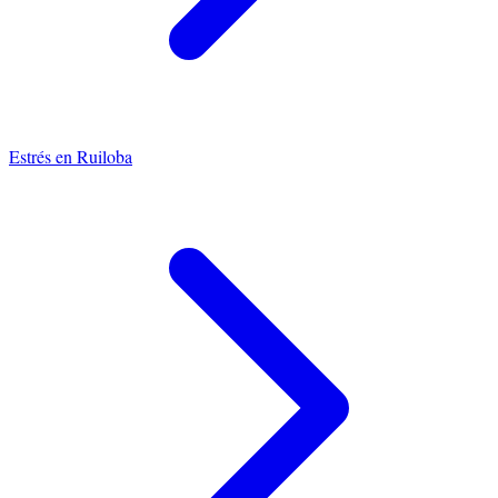
Estrés
en
Ruiloba