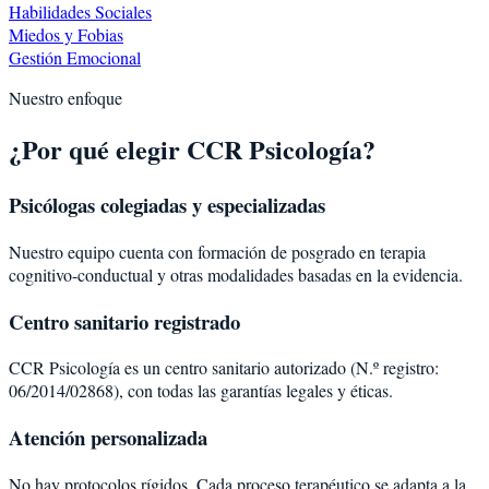
Habilidades Sociales
Miedos y Fobias
Gestión Emocional
Nuestro enfoque
¿Por qué elegir CCR Psicología?
Psicólogas colegiadas y especializadas
Nuestro equipo cuenta con formación de posgrado en terapia
cognitivo-conductual y otras modalidades basadas en la evidencia.
Centro sanitario registrado
CCR Psicología es un centro sanitario autorizado (N.º registro:
06/2014/02868), con todas las garantías legales y éticas.
Atención personalizada
No hay protocolos rígidos. Cada proceso terapéutico se adapta a la