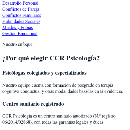
Desarrollo Personal
Conflictos de Pareja
Conflictos Familiares
Habilidades Sociales
Miedos y Fobias
Gestión Emocional
Nuestro enfoque
¿Por qué elegir CCR Psicología?
Psicólogas colegiadas y especializadas
Nuestro equipo cuenta con formación de posgrado en terapia
cognitivo-conductual y otras modalidades basadas en la evidencia.
Centro sanitario registrado
CCR Psicología es un centro sanitario autorizado (N.º registro:
06/2014/02868), con todas las garantías legales y éticas.