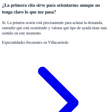
¿La primera cita sirve para orientarme aunque no
tenga claro lo que me pasa?
Sí. La primera sesión está precisamente para aclarar la demanda,
entender qué está ocurriendo y valorar qué tipo de ayuda tiene más
sentido en este momento.
Especialidades frecuentes en
Villacarriedo