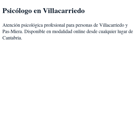
Psicólogo en
Villacarriedo
Atención psicológica profesional para personas de
Villacarriedo
y
Pas-Miera
. Disponible en modalidad
online desde cualquier lugar de
Cantabria
.