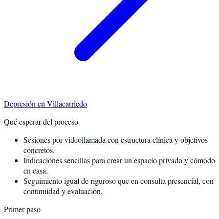
Depresión
en
Villacarriedo
Qué esperar del proceso
Sesiones por videollamada con estructura clínica y objetivos
concretos.
Indicaciones sencillas para crear un espacio privado y cómodo
en casa.
Seguimiento igual de riguroso que en consulta presencial, con
continuidad y evaluación.
Primer paso