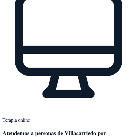
Terapia online
Atendemos a personas de
Villacarriedo
por