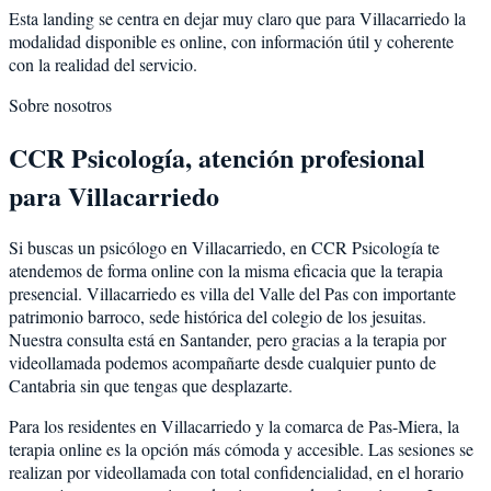
Esta landing se centra en dejar muy claro que para Villacarriedo la
modalidad disponible es online, con información útil y coherente
con la realidad del servicio.
Sobre nosotros
CCR Psicología, atención profesional
para Villacarriedo
Si buscas un psicólogo en Villacarriedo, en CCR Psicología te
atendemos de forma online con la misma eficacia que la terapia
presencial. Villacarriedo es villa del Valle del Pas con importante
patrimonio barroco, sede histórica del colegio de los jesuitas.
Nuestra consulta está en Santander, pero gracias a la terapia por
videollamada podemos acompañarte desde cualquier punto de
Cantabria sin que tengas que desplazarte.
Para los residentes en Villacarriedo y la comarca de Pas-Miera, la
terapia online es la opción más cómoda y accesible. Las sesiones se
realizan por videollamada con total confidencialidad, en el horario