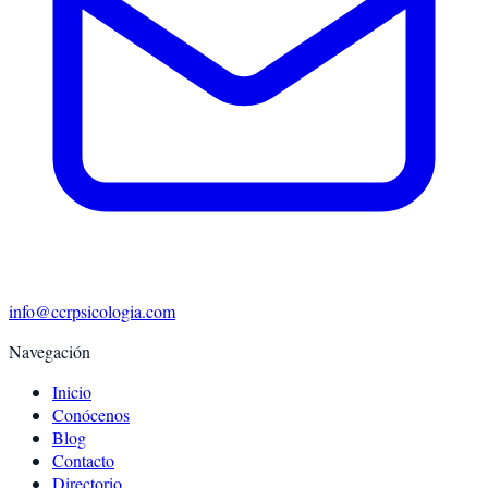
info@ccrpsicologia.com
Navegación
Inicio
Conócenos
Blog
Contacto
Directorio