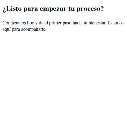
¿Listo para empezar tu proceso?
Contáctanos hoy y da el primer paso hacia tu bienestar. Estamos
aquí para acompañarte.