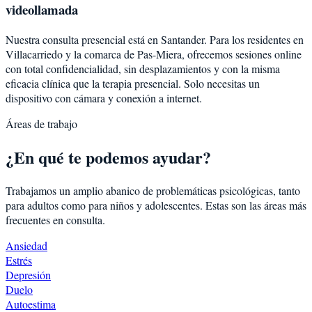
videollamada
Nuestra consulta presencial está en Santander. Para los residentes en
Villacarriedo
y la comarca de
Pas-Miera
, ofrecemos sesiones online
con total confidencialidad, sin desplazamientos y con la misma
eficacia clínica que la terapia presencial. Solo necesitas un
dispositivo con cámara y conexión a internet.
Áreas de trabajo
¿En qué te podemos ayudar?
Trabajamos un amplio abanico de problemáticas psicológicas, tanto
para adultos como para niños y adolescentes. Estas son las áreas más
frecuentes en consulta.
Ansiedad
Estrés
Depresión
Duelo
Autoestima