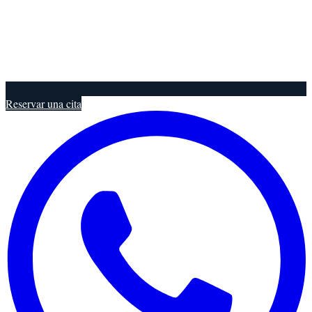
Reservar una cita