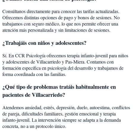
Consúltanos directamente para conocer las tarifas actualizadas.
Ofrecemos distintas opciones de pago y bonos de sesiones. No
trabajamos con seguro médico, lo que nos permite ofrecer una
atención más personalizada y sin limitaciones de sesiones.
¿Trabajáis con niños y adolescentes?
Sí. En CCR Psicología ofrecemos terapia infanto-juvenil para niños
y adolescentes de Villacarriedo y Pas-Miera. Contamos con
formación específica en psicología del desarrollo y trabajamos de
forma coordinada con las familias.
¿Qué tipo de problemas tratáis habitualmente en
pacientes de Villacarriedo?
Atendemos ansiedad, estrés, depresión, duelo, autoestima, conflictos
de pareja, dificultades familiares, gestión emocional y terapia
infanto-juvenil. La intervención siempre se adapta a la demanda
concreta, no a un protocolo único.