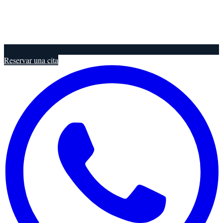
Reservar una cita