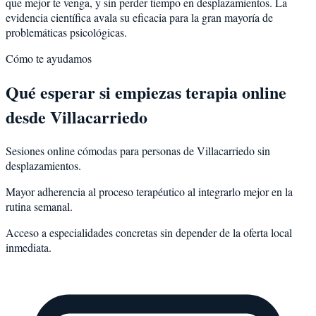
que mejor te venga, y sin perder tiempo en desplazamientos. La
evidencia científica avala su eficacia para la gran mayoría de
problemáticas psicológicas.
Cómo te ayudamos
Qué esperar si empiezas terapia online
desde Villacarriedo
Sesiones online cómodas para personas de Villacarriedo sin
desplazamientos.
Mayor adherencia al proceso terapéutico al integrarlo mejor en la
rutina semanal.
Acceso a especialidades concretas sin depender de la oferta local
inmediata.