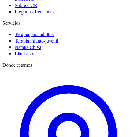
Sobre CCR
Preguntas frecuentes
Servicios
Terapia para adultos
Terapia infanto-juvenil
Natalia Chiva
Elia Lastra
Dónde estamos