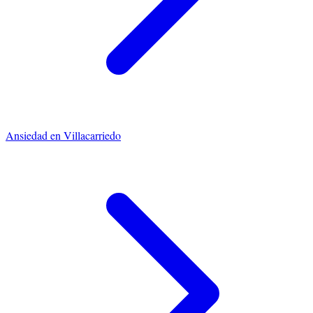
Ansiedad
en
Villacarriedo