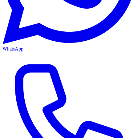
WhatsApp