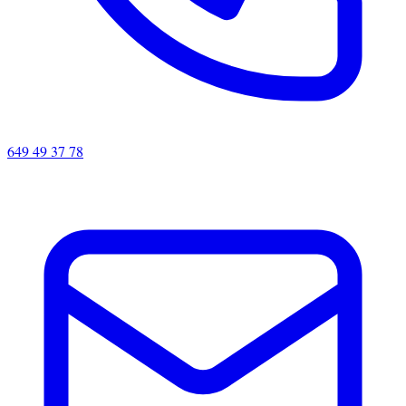
649 49 37 78