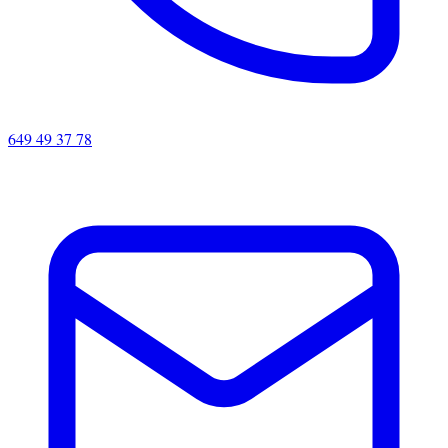
649 49 37 78