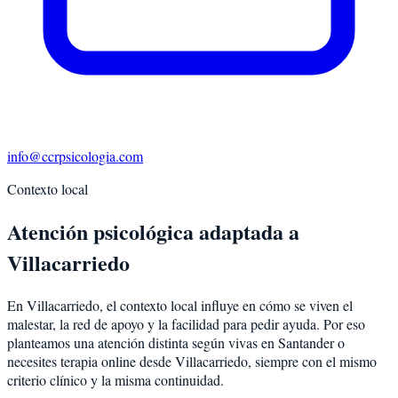
info@ccrpsicologia.com
Contexto local
Atención psicológica adaptada a
Villacarriedo
En Villacarriedo, el contexto local influye en cómo se viven el
malestar, la red de apoyo y la facilidad para pedir ayuda. Por eso
planteamos una atención distinta según vivas en Santander o
necesites terapia online desde Villacarriedo, siempre con el mismo
criterio clínico y la misma continuidad.