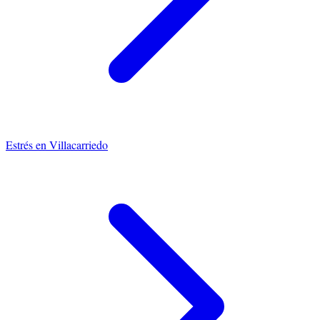
Estrés
en
Villacarriedo