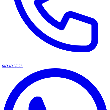
649 49 37 78