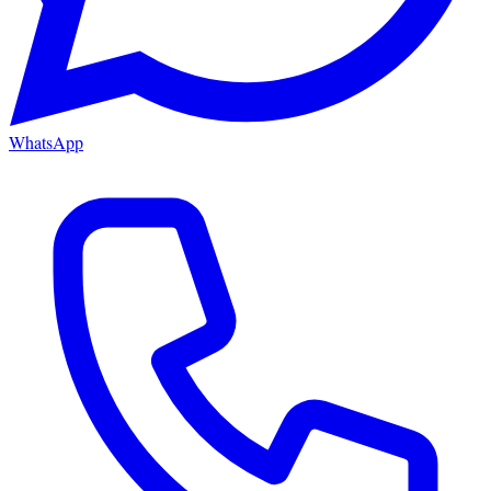
WhatsApp