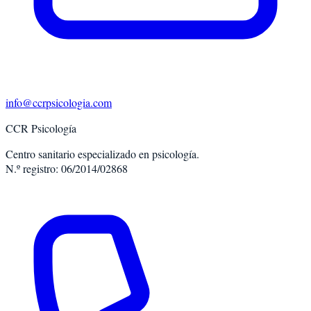
info@ccrpsicologia.com
CCR Psicología
Centro sanitario especializado en psicología.
N.º registro: 06/2014/02868