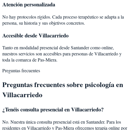
Atención personalizada
No hay protocolos rígidos. Cada proceso terapéutico se adapta a la
persona, su historia y sus objetivos concretos.
Accesible desde Villacarriedo
Tanto en modalidad presencial desde Santander como online,
nuestros servicios son accesibles para personas de Villacarriedo y
toda la comarca de Pas-Miera.
Preguntas frecuentes
Preguntas frecuentes sobre psicología en
Villacarriedo
¿Tenéis consulta presencial en Villacarriedo?
No. Nuestra única consulta presencial está en Santander. Para los
residentes en Villacarriedo y Pas-Miera ofrecemos terapia online por