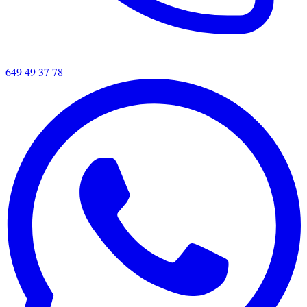
649 49 37 78