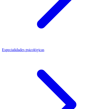
Especialidades psicológicas