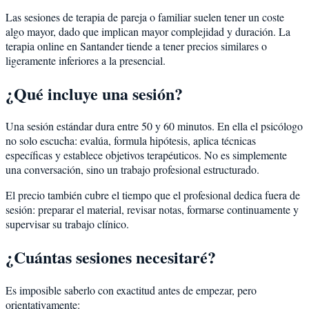
Las sesiones de terapia de pareja o familiar suelen tener un coste
algo mayor, dado que implican mayor complejidad y duración. La
terapia online en Santander tiende a tener precios similares o
ligeramente inferiores a la presencial.
¿Qué incluye una sesión?
Una sesión estándar dura entre 50 y 60 minutos. En ella el psicólogo
no solo escucha: evalúa, formula hipótesis, aplica técnicas
específicas y establece objetivos terapéuticos. No es simplemente
una conversación, sino un trabajo profesional estructurado.
El precio también cubre el tiempo que el profesional dedica fuera de
sesión: preparar el material, revisar notas, formarse continuamente y
supervisar su trabajo clínico.
¿Cuántas sesiones necesitaré?
Es imposible saberlo con exactitud antes de empezar, pero
orientativamente: