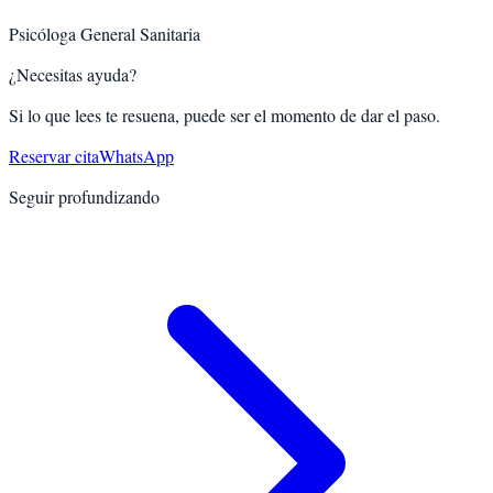
Psicóloga General Sanitaria
¿Necesitas ayuda?
Si lo que lees te resuena, puede ser el momento de dar el paso.
Reservar cita
WhatsApp
Seguir profundizando