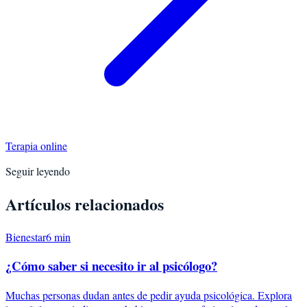
Terapia online
Seguir leyendo
Artículos relacionados
Bienestar
6
min
¿Cómo saber si necesito ir al psicólogo?
Muchas personas dudan antes de pedir ayuda psicológica. Explora