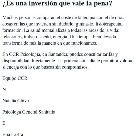
¿Es una inversión que vale la pena?
Muchas personas comparan el coste de la terapia con el de otras
cosas en las que invierten sin dudarlo: gimnasio, fisioterapeuta,
formación. La salud mental afecta a todas las áreas de la vida:
relaciones, trabajo, sueño, energía. Una terapia bien llevada
transforma de raíz la manera en que funcionamos.
En CCR Psicología, en Santander, puedes consultar tarifas y
disponibilidad directamente. La primera consulta te permitirá valorar
si encaja con lo que buscas sin compromisos.
Equipo CCR
N
Natalia Chiva
Psicóloga General Sanitaria
E
Elia Lastra