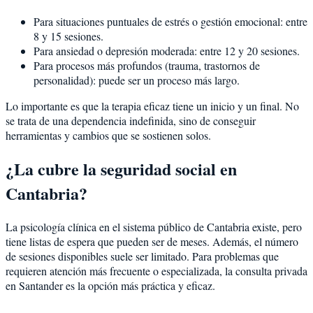
Para situaciones puntuales de estrés o gestión emocional: entre
8 y 15 sesiones.
Para ansiedad o depresión moderada: entre 12 y 20 sesiones.
Para procesos más profundos (trauma, trastornos de
personalidad): puede ser un proceso más largo.
Lo importante es que la terapia eficaz tiene un inicio y un final. No
se trata de una dependencia indefinida, sino de conseguir
herramientas y cambios que se sostienen solos.
¿La cubre la seguridad social en
Cantabria?
La psicología clínica en el sistema público de Cantabria existe, pero
tiene listas de espera que pueden ser de meses. Además, el número
de sesiones disponibles suele ser limitado. Para problemas que
requieren atención más frecuente o especializada, la consulta privada
en Santander es la opción más práctica y eficaz.