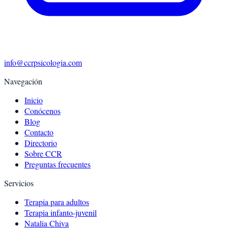
info@ccrpsicologia.com
Navegación
Inicio
Conócenos
Blog
Contacto
Directorio
Sobre CCR
Preguntas frecuentes
Servicios
Terapia para adultos
Terapia infanto-juvenil
Natalia Chiva