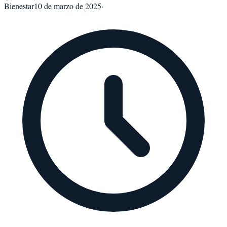
Bienestar
10 de marzo de 2025
·