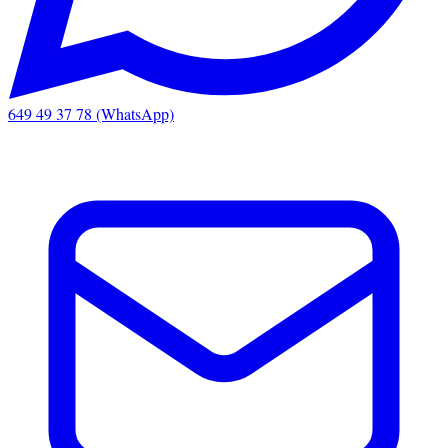
649 49 37 78 (WhatsApp)