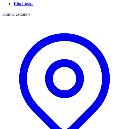
Elia Lastra
Dónde estamos