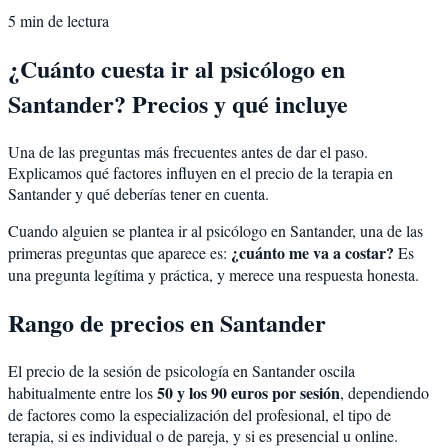
5
min de lectura
¿Cuánto cuesta ir al psicólogo en
Santander? Precios y qué incluye
Una de las preguntas más frecuentes antes de dar el paso.
Explicamos qué factores influyen en el precio de la terapia en
Santander y qué deberías tener en cuenta.
Cuando alguien se plantea ir al psicólogo en Santander, una de las
¿cuánto me va a costar?
primeras preguntas que aparece es:
Es
una pregunta legítima y práctica, y merece una respuesta honesta.
Rango de precios en Santander
El precio de la sesión de psicología en Santander oscila
50 y los 90 euros por sesión
habitualmente entre los
, dependiendo
de factores como la especialización del profesional, el tipo de
terapia, si es individual o de pareja, y si es presencial u online.