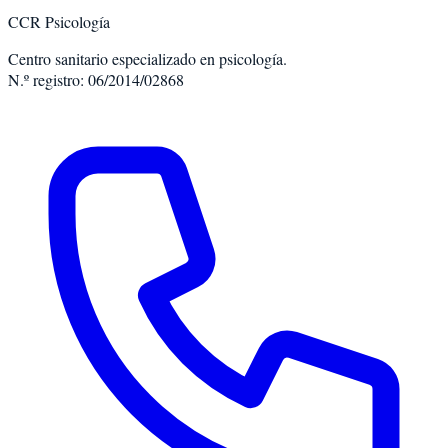
CCR Psicología
Centro sanitario especializado en psicología.
N.º registro: 06/2014/02868