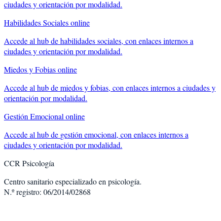
ciudades y orientación por modalidad.
Habilidades Sociales
online
Accede al hub de
habilidades sociales
, con enlaces internos a
ciudades y orientación por modalidad.
Miedos y Fobias
online
Accede al hub de
miedos y fobias
, con enlaces internos a ciudades y
orientación por modalidad.
Gestión Emocional
online
Accede al hub de
gestión emocional
, con enlaces internos a
ciudades y orientación por modalidad.
CCR Psicología
Centro sanitario especializado en psicología.
N.º registro: 06/2014/02868