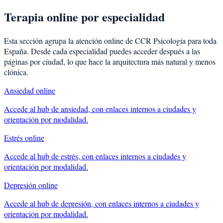
Terapia online por especialidad
Esta sección agrupa la atención online de CCR Psicología para toda
España. Desde cada especialidad puedes acceder después a las
páginas por ciudad, lo que hace la arquitectura más natural y menos
clónica.
Ansiedad
online
Accede al hub de
ansiedad
, con enlaces internos a ciudades y
orientación por modalidad.
Estrés
online
Accede al hub de
estrés
, con enlaces internos a ciudades y
orientación por modalidad.
Depresión
online
Accede al hub de
depresión
, con enlaces internos a ciudades y
orientación por modalidad.