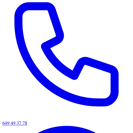
649 49 37 78