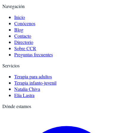
Navegación
Inicio
Conócenos
Blog
Contacto
Directorio
Sobre CCR
Preguntas frecuentes
Servicios
Terapia para adultos
Terapia infanto-juvenil
Natalia Chiva
Elia Lastra
Dónde estamos