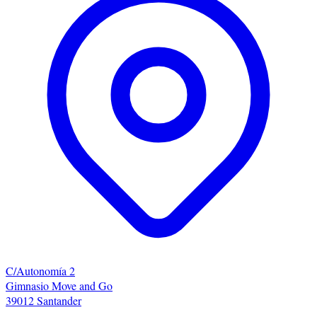
C/Autonomía 2
Gimnasio Move and Go
39012 Santander