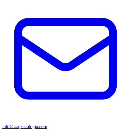
info@ccrpsicologia.com