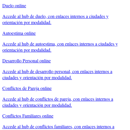
Duelo
online
Accede al hub de
duelo
, con enlaces internos a ciudades y
orientación por modalidad.
Autoestima
online
Accede al hub de
autoestima
, con enlaces internos a ciudades y
orientación por modalidad.
Desarrollo Personal
online
Accede al hub de
desarrollo personal
, con enlaces internos a
ciudades y orientación por modalidad.
Conflictos de Pareja
online
Accede al hub de
conflictos de pareja
, con enlaces internos a
ciudades y orientación por modalidad.
Conflictos Familiares
online
Accede al hub de
conflictos familiares
, con enlaces internos a