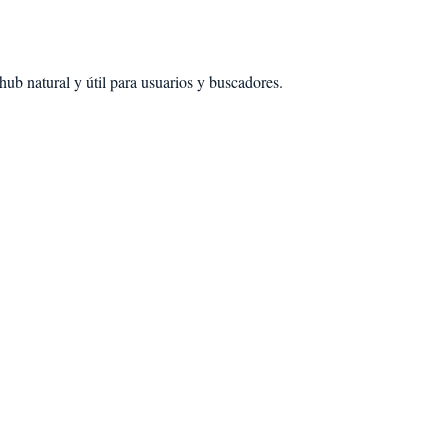
ub natural y útil para usuarios y buscadores.