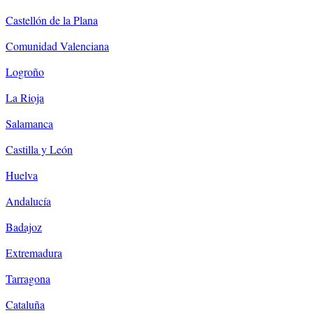
Castellón de la Plana
Comunidad Valenciana
Logroño
La Rioja
Salamanca
Castilla y León
Huelva
Andalucía
Badajoz
Extremadura
Tarragona
Cataluña