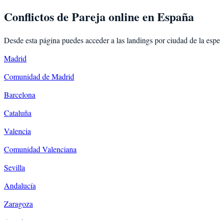
Conflictos de Pareja
online en España
Desde esta página puedes acceder a las landings por ciudad de la esp
Madrid
Comunidad de Madrid
Barcelona
Cataluña
Valencia
Comunidad Valenciana
Sevilla
Andalucía
Zaragoza