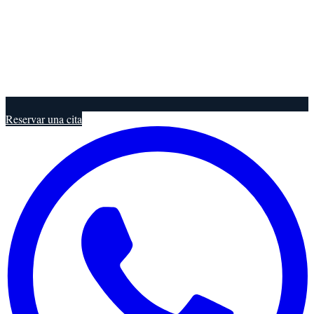
Reservar una cita