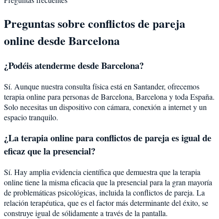
Preguntas sobre
conflictos de pareja
online desde
Barcelona
¿Podéis atenderme desde
Barcelona
?
Sí. Aunque nuestra consulta física está en Santander, ofrecemos
terapia online para personas de
Barcelona
,
Barcelona
y toda España.
Solo necesitas un dispositivo con cámara, conexión a internet y un
espacio tranquilo.
¿La terapia online para
conflictos de pareja
es igual de
eficaz que la presencial?
Sí. Hay amplia evidencia científica que demuestra que la terapia
online tiene la misma eficacia que la presencial para la gran mayoría
de problemáticas psicológicas, incluida la
conflictos de pareja
. La
relación terapéutica, que es el factor más determinante del éxito, se
construye igual de sólidamente a través de la pantalla.