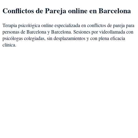
Conflictos de Pareja
online en
Barcelona
Terapia psicológica online especializada en
conflictos de pareja
para
personas de
Barcelona
y
Barcelona
. Sesiones por videollamada con
psicólogas colegiadas, sin desplazamientos y con plena eficacia
clínica.