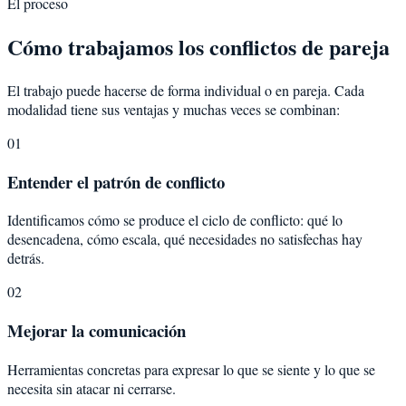
El proceso
Cómo trabajamos los conflictos de pareja
El trabajo puede hacerse de forma individual o en pareja. Cada
modalidad tiene sus ventajas y muchas veces se combinan:
01
Entender el patrón de conflicto
Identificamos cómo se produce el ciclo de conflicto: qué lo
desencadena, cómo escala, qué necesidades no satisfechas hay
detrás.
02
Mejorar la comunicación
Herramientas concretas para expresar lo que se siente y lo que se
necesita sin atacar ni cerrarse.