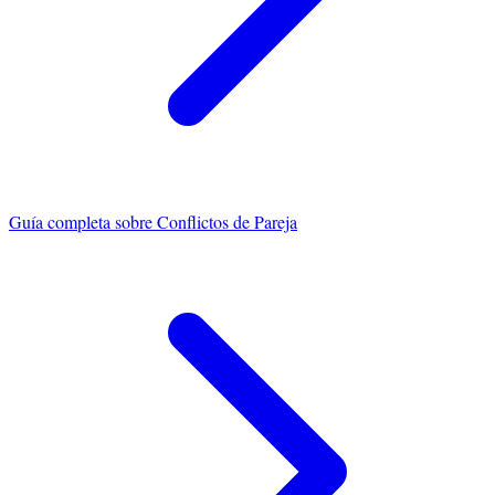
Guía completa sobre
Conflictos de Pareja