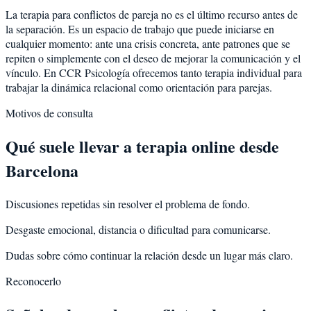
La terapia para conflictos de pareja no es el último recurso antes de
la separación. Es un espacio de trabajo que puede iniciarse en
cualquier momento: ante una crisis concreta, ante patrones que se
repiten o simplemente con el deseo de mejorar la comunicación y el
vínculo. En CCR Psicología ofrecemos tanto terapia individual para
trabajar la dinámica relacional como orientación para parejas.
Motivos de consulta
Qué suele llevar a terapia online desde
Barcelona
Discusiones repetidas sin resolver el problema de fondo.
Desgaste emocional, distancia o dificultad para comunicarse.
Dudas sobre cómo continuar la relación desde un lugar más claro.
Reconocerlo