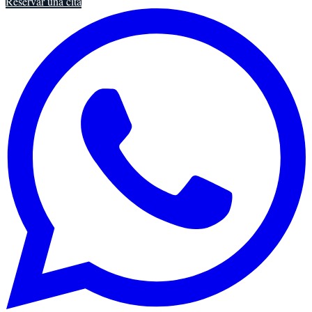
Reservar una cita