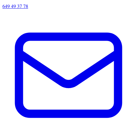
649 49 37 78