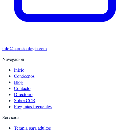
info@ccrpsicologia.com
Navegación
Inicio
Conócenos
Blog
Contacto
Directorio
Sobre CCR
Preguntas frecuentes
Servicios
Terapia para adultos