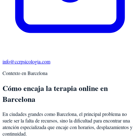
info@ccrpsicologia.com
Contexto en
Barcelona
Cómo encaja la terapia online en
Barcelona
En ciudades grandes como Barcelona, el principal problema no
suele ser la falta de recursos, sino la dificultad para encontrar una
atención especializada que encaje con horarios, desplazamientos y
continuidad.