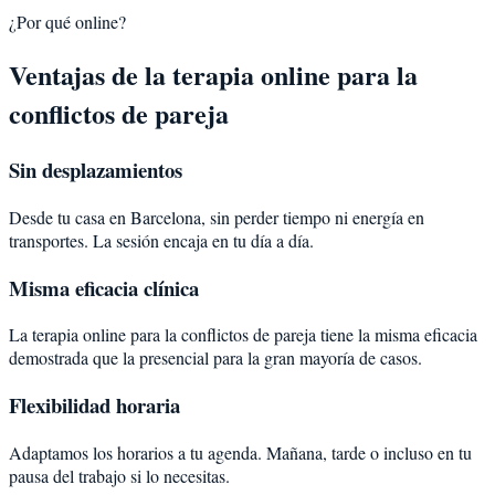
¿Por qué online?
Ventajas de la terapia online para la
conflictos de pareja
Sin desplazamientos
Desde tu casa en Barcelona, sin perder tiempo ni energía en
transportes. La sesión encaja en tu día a día.
Misma eficacia clínica
La terapia online para la conflictos de pareja tiene la misma eficacia
demostrada que la presencial para la gran mayoría de casos.
Flexibilidad horaria
Adaptamos los horarios a tu agenda. Mañana, tarde o incluso en tu
pausa del trabajo si lo necesitas.