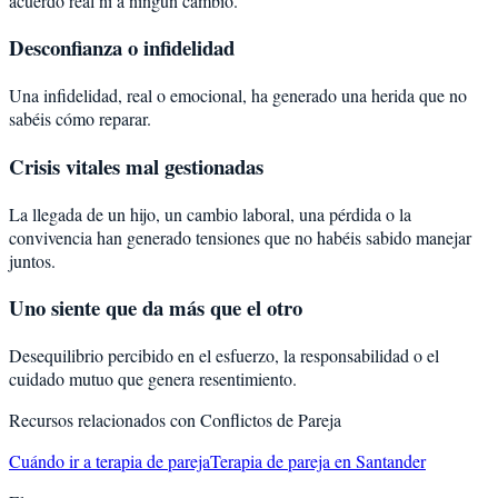
acuerdo real ni a ningún cambio.
Desconfianza o infidelidad
Una infidelidad, real o emocional, ha generado una herida que no
sabéis cómo reparar.
Crisis vitales mal gestionadas
La llegada de un hijo, un cambio laboral, una pérdida o la
convivencia han generado tensiones que no habéis sabido manejar
juntos.
Uno siente que da más que el otro
Desequilibrio percibido en el esfuerzo, la responsabilidad o el
cuidado mutuo que genera resentimiento.
Recursos relacionados con
Conflictos de Pareja
Cuándo ir a terapia de pareja
Terapia de pareja en Santander