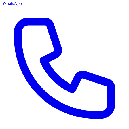
WhatsApp