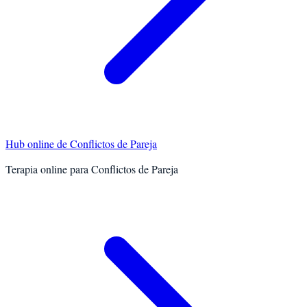
Hub online de
Conflictos de Pareja
Terapia online para
Conflictos de Pareja