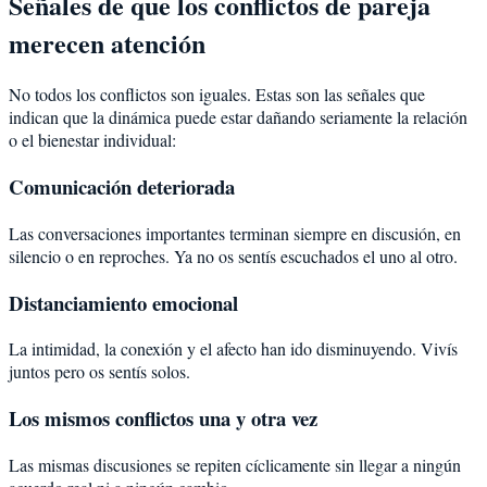
Señales de que los conflictos de pareja
merecen atención
No todos los conflictos son iguales. Estas son las señales que
indican que la dinámica puede estar dañando seriamente la relación
o el bienestar individual:
Comunicación deteriorada
Las conversaciones importantes terminan siempre en discusión, en
silencio o en reproches. Ya no os sentís escuchados el uno al otro.
Distanciamiento emocional
La intimidad, la conexión y el afecto han ido disminuyendo. Vivís
juntos pero os sentís solos.
Los mismos conflictos una y otra vez
Las mismas discusiones se repiten cíclicamente sin llegar a ningún