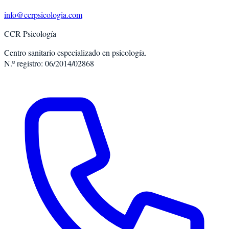
info@ccrpsicologia.com
CCR Psicología
Centro sanitario especializado en psicología.
N.º registro: 06/2014/02868