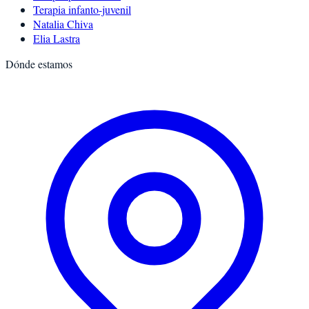
Terapia infanto-juvenil
Natalia Chiva
Elia Lastra
Dónde estamos