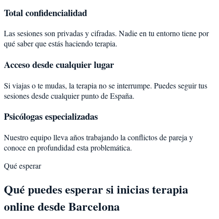
Total confidencialidad
Las sesiones son privadas y cifradas. Nadie en tu entorno tiene por
qué saber que estás haciendo terapia.
Acceso desde cualquier lugar
Si viajas o te mudas, la terapia no se interrumpe. Puedes seguir tus
sesiones desde cualquier punto de España.
Psicólogas especializadas
Nuestro equipo lleva años trabajando la conflictos de pareja y
conoce en profundidad esta problemática.
Qué esperar
Qué puedes esperar si inicias terapia
online desde Barcelona