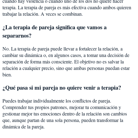
cuando hay violencia o cuando uno de los dos no quiere hacer
terapia. La terapia de pareja es más efectiva cuando ambos quieren
trabajar la relación. A veces se combinan.
¿La terapia de pareja significa que vamos a
separarnos?
No. La terapia de pareja puede llevar a fortalecer la relación, a
cambiar su dinámica o, en algunos casos, a tomar una decisión de
separación de forma más consciente. El objetivo no es salvar la
relación a cualquier precio, sino que ambas personas puedan estar
bien.
¿Qué pasa si mi pareja no quiere venir a terapia?
Puedes trabajar individualmente los conflictos de pareja.
Comprender tus propios patrones, mejorar tu comunicación y
gestionar mejor tus emociones dentro de la relación son cambios
que, aunque partan de una sola persona, pueden transformar la
dinámica de la pareja.