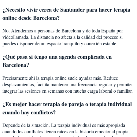
¿Necesito vivir cerca de Santander para hacer terapia
online desde Barcelona?
No. Atendemos a personas de Barcelona y de toda España por
videollamada. La distancia no afecta a la calidad del proceso si
puedes disponer de un espacio tranquilo y conexión estable.
¿Qué pasa si tengo una agenda complicada en
Barcelona?
Precisamente ahí la terapia online suele ayudar más. Reduce
desplazamientos, facilita mantener una frecuencia regular y permite
integrar las sesiones en semanas con mucha carga laboral o familiar.
¿Es mejor hacer terapia de pareja o terapia individual
cuando hay conflictos?
Depende de la situación. La terapia individual es más apropiada
cuando los conflictos tienen raíces en la historia emocional propia,