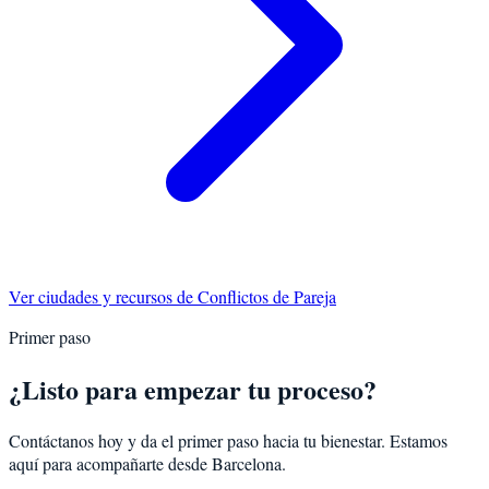
Ver ciudades y recursos de
Conflictos de Pareja
Primer paso
¿Listo para empezar tu proceso?
Contáctanos hoy y da el primer paso hacia tu bienestar. Estamos
aquí para acompañarte desde
Barcelona
.