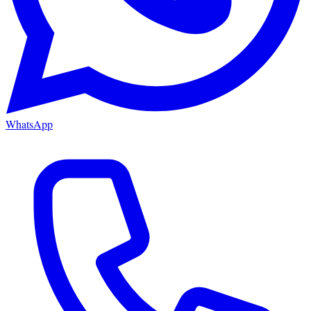
WhatsApp