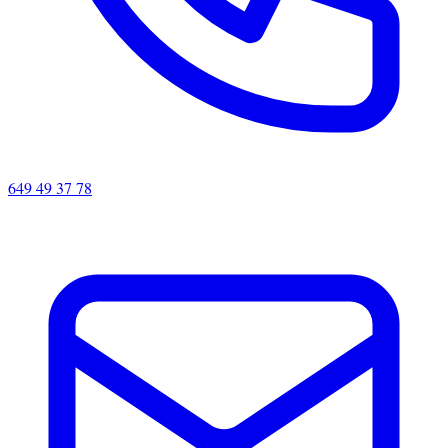
649 49 37 78