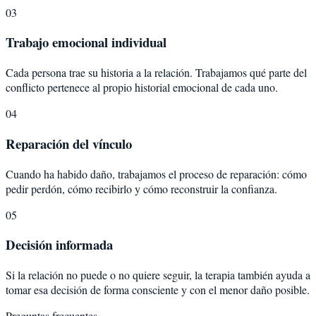
03
Trabajo emocional individual
Cada persona trae su historia a la relación. Trabajamos qué parte del
conflicto pertenece al propio historial emocional de cada uno.
04
Reparación del vínculo
Cuando ha habido daño, trabajamos el proceso de reparación: cómo
pedir perdón, cómo recibirlo y cómo reconstruir la confianza.
05
Decisión informada
Si la relación no puede o no quiere seguir, la terapia también ayuda a
tomar esa decisión de forma consciente y con el menor daño posible.
Preguntas frecuentes