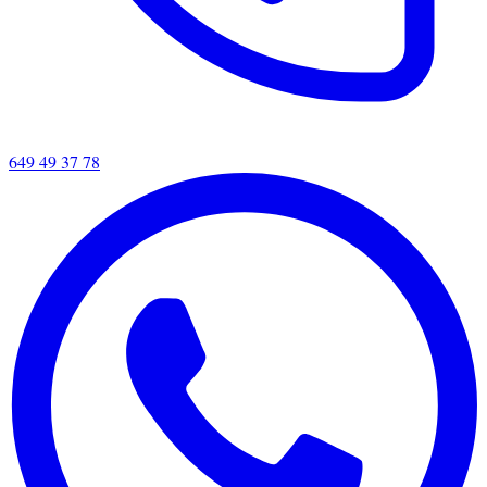
649 49 37 78