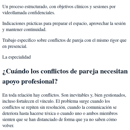
Un proceso estructurado, con objetivos clínicos y sesiones por
videollamada confidenciales.
Indicaciones prácticas para preparar el espacio, aprovechar la sesión
y mantener continuidad.
Trabajo específico sobre conflictos de pareja con el mismo rigor que
en presencial.
La especialidad
¿Cuándo los conflictos de pareja necesitan
apoyo profesional?
En toda relación hay conflictos. Son inevitables y, bien gestionados,
incluso fortalecen el vínculo. El problema surge cuando los
conflictos se repiten sin resolución, cuando la comunicación se
deteriora hasta hacerse tóxica o cuando uno o ambos miembros
sienten que se han distanciado de forma que ya no saben cómo
volver.