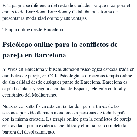
Esta página se diferencia del resto de ciudades porque incorpora el
contexto de
Barcelona
,
Barcelona
y
Cataluña
en la forma de
presentar la modalidad online y sus ventajas.
Terapia online desde
Barcelona
Psicólogo online para la
conflictos de
pareja
en
Barcelona
Si vives en
Barcelona
y buscas atención psicológica especializada en
conflictos de pareja
, en CCR Psicología te ofrecemos terapia online
de alta calidad desde cualquier punto de
Barcelona
.
Barcelona
es
capital catalana y segunda ciudad de España, referente cultural y
económico del Mediterráneo
.
Nuestra consulta física está en Santander, pero a través de las
sesiones por videollamada atendemos a personas de toda España
con la misma eficacia. La terapia online para la
conflictos de pareja
está avalada por la evidencia científica y elimina por completo la
barrera del desplazamiento.