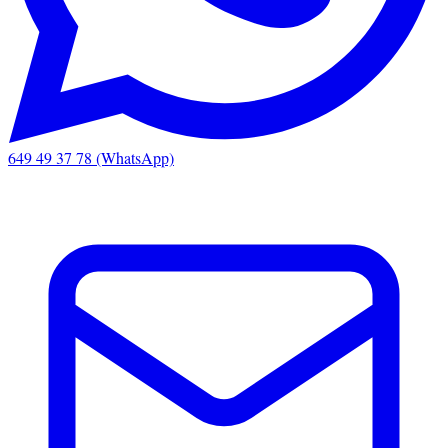
649 49 37 78 (WhatsApp)