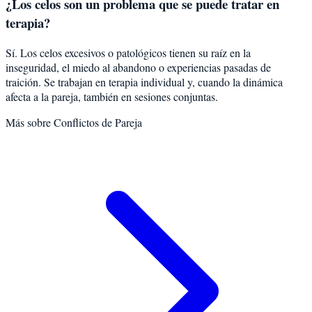
¿Los celos son un problema que se puede tratar en
terapia?
Sí. Los celos excesivos o patológicos tienen su raíz en la
inseguridad, el miedo al abandono o experiencias pasadas de
traición. Se trabajan en terapia individual y, cuando la dinámica
afecta a la pareja, también en sesiones conjuntas.
Más sobre
Conflictos de Pareja