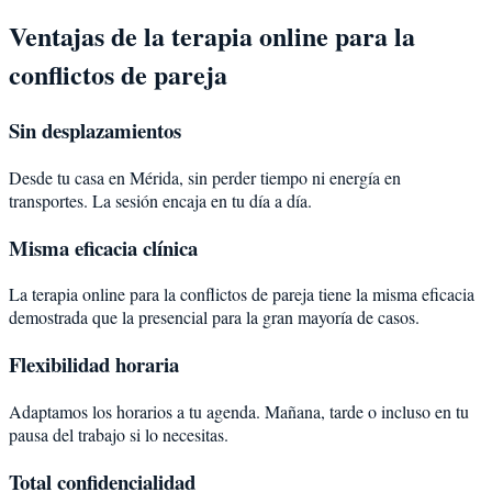
Ventajas de la terapia online para la
conflictos de pareja
Sin desplazamientos
Desde tu casa en Mérida, sin perder tiempo ni energía en
transportes. La sesión encaja en tu día a día.
Misma eficacia clínica
La terapia online para la conflictos de pareja tiene la misma eficacia
demostrada que la presencial para la gran mayoría de casos.
Flexibilidad horaria
Adaptamos los horarios a tu agenda. Mañana, tarde o incluso en tu
pausa del trabajo si lo necesitas.
Total confidencialidad