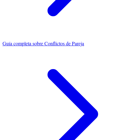
Guía completa sobre
Conflictos de Pareja