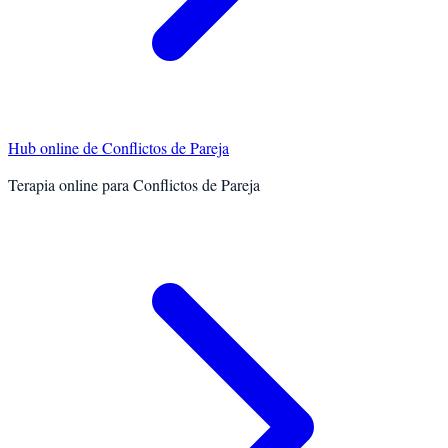
Hub online de
Conflictos de Pareja
Terapia online para
Conflictos de Pareja