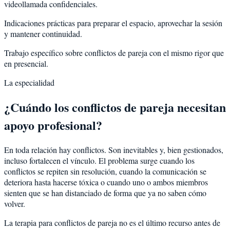
videollamada confidenciales.
Indicaciones prácticas para preparar el espacio, aprovechar la sesión
y mantener continuidad.
Trabajo específico sobre conflictos de pareja con el mismo rigor que
en presencial.
La especialidad
¿Cuándo los conflictos de pareja necesitan
apoyo profesional?
En toda relación hay conflictos. Son inevitables y, bien gestionados,
incluso fortalecen el vínculo. El problema surge cuando los
conflictos se repiten sin resolución, cuando la comunicación se
deteriora hasta hacerse tóxica o cuando uno o ambos miembros
sienten que se han distanciado de forma que ya no saben cómo
volver.
La terapia para conflictos de pareja no es el último recurso antes de