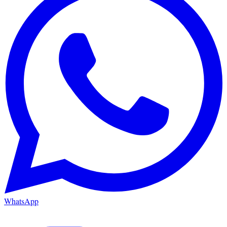
WhatsApp