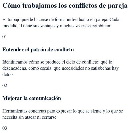
Cómo trabajamos los conflictos de pareja
El trabajo puede hacerse de forma individual o en pareja. Cada
modalidad tiene sus ventajas y muchas veces se combinan:
01
Entender el patrón de conflicto
Identificamos cómo se produce el ciclo de conflicto: qué lo
desencadena, cómo escala, qué necesidades no satisfechas hay
detrás.
02
Mejorar la comunicación
Herramientas concretas para expresar lo que se siente y lo que se
necesita sin atacar ni cerrarse.
03