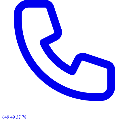
649 49 37 78