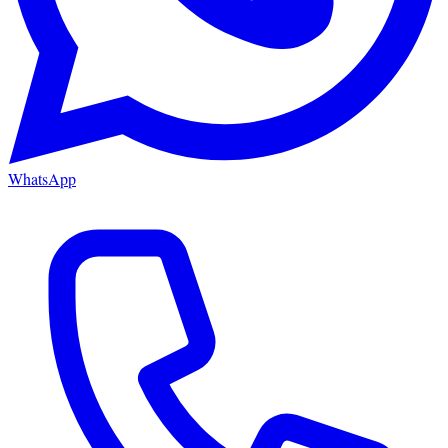
WhatsApp