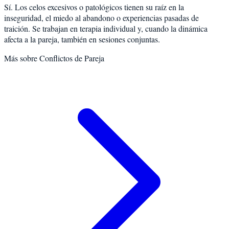
Sí. Los celos excesivos o patológicos tienen su raíz en la
inseguridad, el miedo al abandono o experiencias pasadas de
traición. Se trabajan en terapia individual y, cuando la dinámica
afecta a la pareja, también en sesiones conjuntas.
Más sobre
Conflictos de Pareja