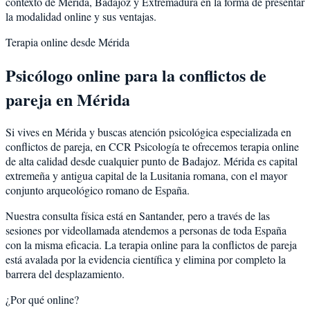
contexto de
Mérida
,
Badajoz
y
Extremadura
en la forma de presentar
la modalidad online y sus ventajas.
Terapia online desde
Mérida
Psicólogo online para la
conflictos de
pareja
en
Mérida
Si vives en
Mérida
y buscas atención psicológica especializada en
conflictos de pareja
, en CCR Psicología te ofrecemos terapia online
de alta calidad desde cualquier punto de
Badajoz
.
Mérida
es
capital
extremeña y antigua capital de la Lusitania romana, con el mayor
conjunto arqueológico romano de España
.
Nuestra consulta física está en Santander, pero a través de las
sesiones por videollamada atendemos a personas de toda España
con la misma eficacia. La terapia online para la
conflictos de pareja
está avalada por la evidencia científica y elimina por completo la
barrera del desplazamiento.
¿Por qué online?