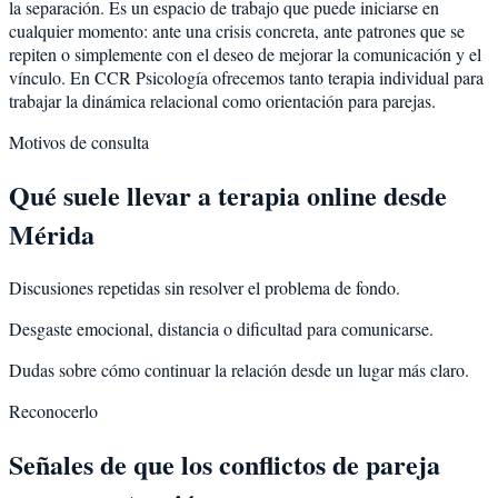
la separación. Es un espacio de trabajo que puede iniciarse en
cualquier momento: ante una crisis concreta, ante patrones que se
repiten o simplemente con el deseo de mejorar la comunicación y el
vínculo. En CCR Psicología ofrecemos tanto terapia individual para
trabajar la dinámica relacional como orientación para parejas.
Motivos de consulta
Qué suele llevar a terapia online desde
Mérida
Discusiones repetidas sin resolver el problema de fondo.
Desgaste emocional, distancia o dificultad para comunicarse.
Dudas sobre cómo continuar la relación desde un lugar más claro.
Reconocerlo
Señales de que los conflictos de pareja