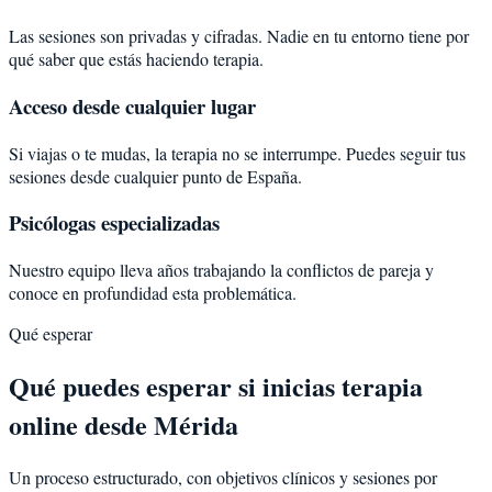
Las sesiones son privadas y cifradas. Nadie en tu entorno tiene por
qué saber que estás haciendo terapia.
Acceso desde cualquier lugar
Si viajas o te mudas, la terapia no se interrumpe. Puedes seguir tus
sesiones desde cualquier punto de España.
Psicólogas especializadas
Nuestro equipo lleva años trabajando la conflictos de pareja y
conoce en profundidad esta problemática.
Qué esperar
Qué puedes esperar si inicias terapia
online desde Mérida
Un proceso estructurado, con objetivos clínicos y sesiones por