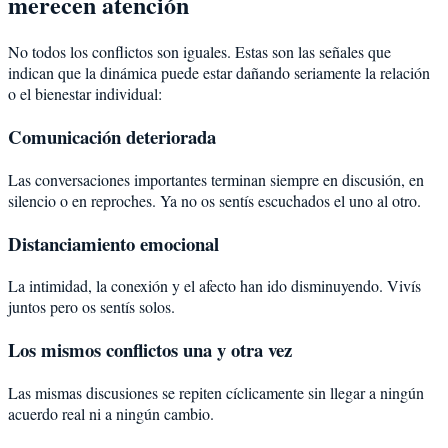
merecen atención
No todos los conflictos son iguales. Estas son las señales que
indican que la dinámica puede estar dañando seriamente la relación
o el bienestar individual:
Comunicación deteriorada
Las conversaciones importantes terminan siempre en discusión, en
silencio o en reproches. Ya no os sentís escuchados el uno al otro.
Distanciamiento emocional
La intimidad, la conexión y el afecto han ido disminuyendo. Vivís
juntos pero os sentís solos.
Los mismos conflictos una y otra vez
Las mismas discusiones se repiten cíclicamente sin llegar a ningún
acuerdo real ni a ningún cambio.