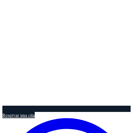
Reservar una cita