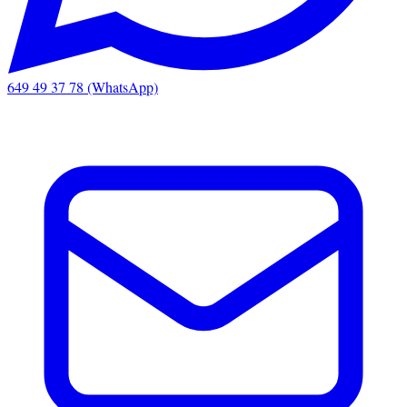
649 49 37 78 (WhatsApp)