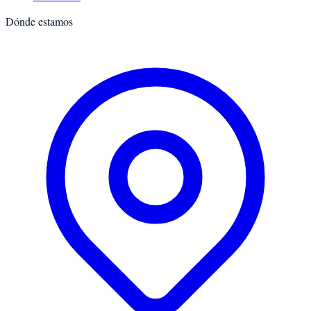
Dónde estamos