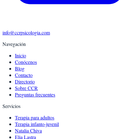
info@ccrpsicologia.com
Navegación
Inicio
Conócenos
Blog
Contacto
Directorio
Sobre CCR
Preguntas frecuentes
Servicios
Terapia para adultos
Terapia infanto-juvenil
Natalia Chiva
Elia Lastra