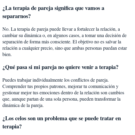
¿La terapia de pareja significa que vamos a
separarnos?
No. La terapia de pareja puede llevar a fortalecer la relación, a
cambiar su dinámica o, en algunos casos, a tomar una decisión de
separación de forma más consciente. El objetivo no es salvar la
relación a cualquier precio, sino que ambas personas puedan estar
bien.
¿Qué pasa si mi pareja no quiere venir a terapia?
Puedes trabajar individualmente los conflictos de pareja.
Comprender tus propios patrones, mejorar tu comunicación y
gestionar mejor tus emociones dentro de la relación son cambios
que, aunque partan de una sola persona, pueden transformar la
dinámica de la pareja.
¿Los celos son un problema que se puede tratar en
terapia?