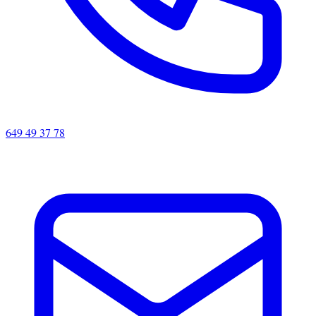
649 49 37 78