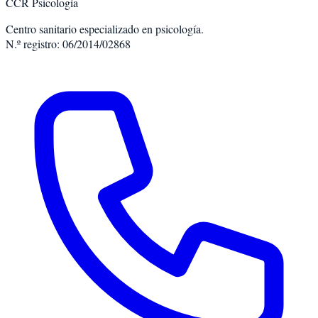
CCR Psicología
Centro sanitario especializado en psicología.
N.º registro: 06/2014/02868