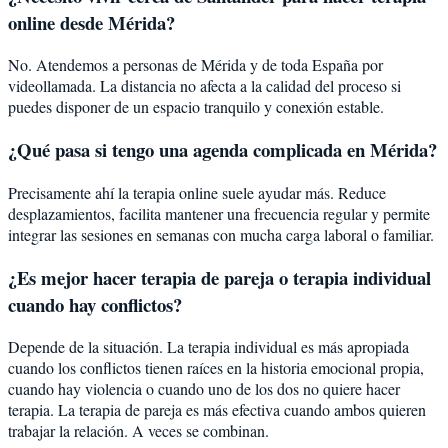
online desde Mérida?
No. Atendemos a personas de Mérida y de toda España por
videollamada. La distancia no afecta a la calidad del proceso si
puedes disponer de un espacio tranquilo y conexión estable.
¿Qué pasa si tengo una agenda complicada en Mérida?
Precisamente ahí la terapia online suele ayudar más. Reduce
desplazamientos, facilita mantener una frecuencia regular y permite
integrar las sesiones en semanas con mucha carga laboral o familiar.
¿Es mejor hacer terapia de pareja o terapia individual
cuando hay conflictos?
Depende de la situación. La terapia individual es más apropiada
cuando los conflictos tienen raíces en la historia emocional propia,
cuando hay violencia o cuando uno de los dos no quiere hacer
terapia. La terapia de pareja es más efectiva cuando ambos quieren
trabajar la relación. A veces se combinan.