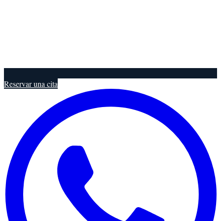
Reservar una cita