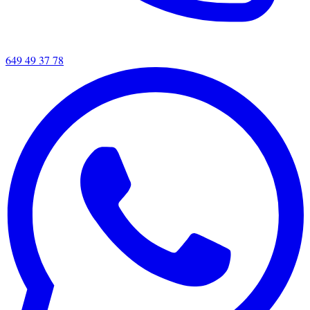
649 49 37 78