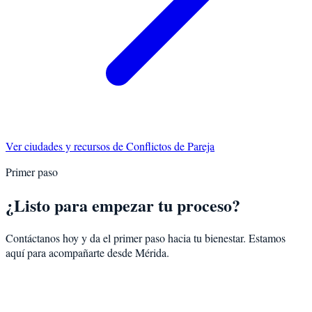
Ver ciudades y recursos de
Conflictos de Pareja
Primer paso
¿Listo para empezar tu proceso?
Contáctanos hoy y da el primer paso hacia tu bienestar. Estamos
aquí para acompañarte desde
Mérida
.