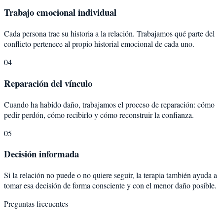
Trabajo emocional individual
Cada persona trae su historia a la relación. Trabajamos qué parte del
conflicto pertenece al propio historial emocional de cada uno.
04
Reparación del vínculo
Cuando ha habido daño, trabajamos el proceso de reparación: cómo
pedir perdón, cómo recibirlo y cómo reconstruir la confianza.
05
Decisión informada
Si la relación no puede o no quiere seguir, la terapia también ayuda a
tomar esa decisión de forma consciente y con el menor daño posible.
Preguntas frecuentes