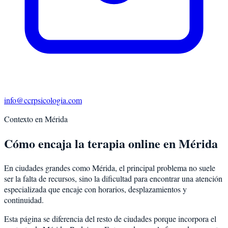
info@ccrpsicologia.com
Contexto en
Mérida
Cómo encaja la terapia online en Mérida
En ciudades grandes como Mérida, el principal problema no suele
ser la falta de recursos, sino la dificultad para encontrar una atención
especializada que encaje con horarios, desplazamientos y
continuidad.
Esta página se diferencia del resto de ciudades porque incorpora el