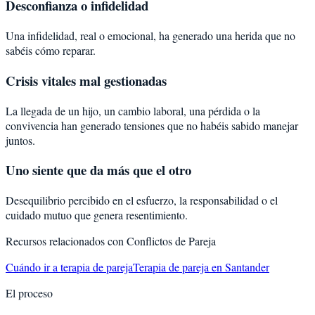
Desconfianza o infidelidad
Una infidelidad, real o emocional, ha generado una herida que no
sabéis cómo reparar.
Crisis vitales mal gestionadas
La llegada de un hijo, un cambio laboral, una pérdida o la
convivencia han generado tensiones que no habéis sabido manejar
juntos.
Uno siente que da más que el otro
Desequilibrio percibido en el esfuerzo, la responsabilidad o el
cuidado mutuo que genera resentimiento.
Recursos relacionados con
Conflictos de Pareja
Cuándo ir a terapia de pareja
Terapia de pareja en Santander
El proceso