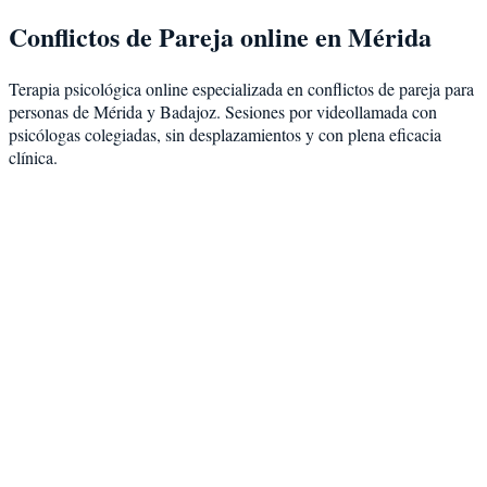
Conflictos de Pareja
online en
Mérida
Terapia psicológica online especializada en
conflictos de pareja
para
personas de
Mérida
y
Badajoz
. Sesiones por videollamada con
psicólogas colegiadas, sin desplazamientos y con plena eficacia
clínica.